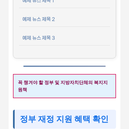
예제 뉴스 제목 1
예제 뉴스 제목 2
예제 뉴스 제목 3
꼭 챙겨야 할 정부 및 지방자치단체의 복지지
원책
정부 재정 지원 혜택 확인