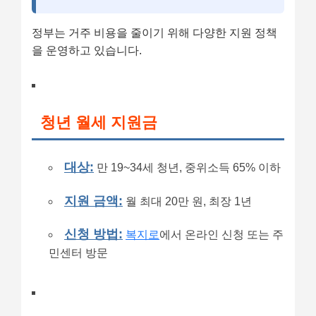
정부는 거주 비용을 줄이기 위해 다양한 지원 정책
을 운영하고 있습니다.
청년 월세 지원금
대상:
만 19~34세 청년, 중위소득 65% 이하
지원 금액:
월 최대 20만 원, 최장 1년
신청 방법:
복지로
에서 온라인 신청 또는 주
민센터 방문