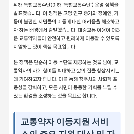
위해 특별교통수단(이하 ‘특별교통수단’) 운영 정책을
발표했습니다. 이 정책은 고령 인구 증가와 장애인, 거
동이 불편한 시민들의 이동에 대한 어려움을 해소하고
자 하는 배경에서 출발했습니다. 대중교통 이용이 어려
운 교통약자들이 안전하고 편리하게 이동할 수 있도록
지원하는 것이 핵심 목표입니다.
본 정책은 단순히 이동 수단을 제공하는 것을 넘어, 교
통약자의 사회 참여를 확대하고 삶의 질을 향상시키는
데 기여하고자 합니다. 이를 통해 청주시의 사회적 포
용성을 강화하고, 모든 시민이 동등한 기회를 누릴 수
있는 환경을 조성하는 것을 목표로 합니다.
교통약자 이동지원 서비