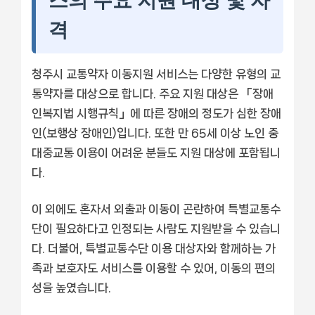
스의 주요 지원 대상 및 자
격
청주시 교통약자 이동지원 서비스는 다양한 유형의 교
통약자를 대상으로 합니다. 주요 지원 대상은 「장애
인복지법 시행규칙」에 따른 장애의 정도가 심한 장애
인(보행상 장애인)입니다. 또한 만 65세 이상 노인 중
대중교통 이용이 어려운 분들도 지원 대상에 포함됩니
다.
이 외에도 혼자서 외출과 이동이 곤란하여 특별교통수
단이 필요하다고 인정되는 사람도 지원받을 수 있습니
다. 더불어, 특별교통수단 이용 대상자와 함께하는 가
족과 보호자도 서비스를 이용할 수 있어, 이동의 편의
성을 높였습니다.