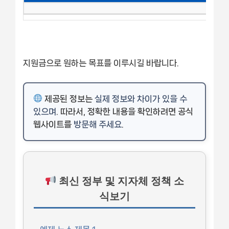
지원금으로 원하는 목표를 이루시길 바랍니다.
제공된 정보는
실제 정보와 차이가 있을 수
있으며
. 따라서, 정확한 내용을 확인하려면 공식
웹사이트를
방문해 주세요
.
최신 정부 및 지자체 정책 소
식보기