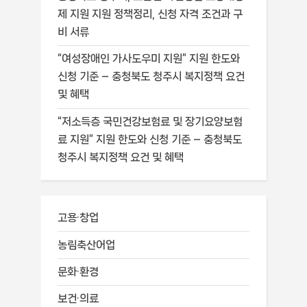
제 지원 지원 정책정리, 신청 자격 조건과 구
비 서류
“여성장애인 가사도우미 지원” 지원 한도와
신청 기준 – 충청북도 청주시 복지정책 요건
및 혜택
“저소득층 국민건강보험료 및 장기요양보험
료 지원” 지원 한도와 신청 기준 – 충청북도
청주시 복지정책 요건 및 혜택
고용·창업
농림축산어업
문화·환경
보건·의료