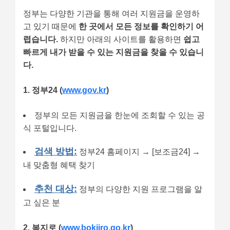
정부는 다양한 기관을 통해 여러 지원금을 운영하
고 있기 때문에
한 곳에서 모든 정보를 확인하기 어
렵습니다.
하지만 아래의 사이트를 활용하면
쉽고
빠르게 내가 받을 수 있는 지원금을 찾을 수 있습니
다.
1. 정부24 (
www.gov.kr
)
정부의 모든 지원금을 한눈에 조회할 수 있는 공
식 포털입니다.
검색 방법:
정부24 홈페이지 → [보조금24] →
내 맞춤형 혜택 찾기
추천 대상:
정부의 다양한 지원 프로그램을 알
고 싶은 분
2. 복지로 (
www.bokjiro.go.kr
)