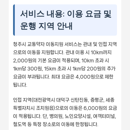
서비스 내용: 이용 요금 및
운행 지역 안내
청주시 교통약자 이동지원 서비스는 관내 및 인접 지역
으로의 이동을 지원합니다. 관내 이용 시 10km까지
2,000원의 기본 요금이 적용되며, 10km 초과 시
1km당 300원, 15km 초과 시 1km당 200원의 추가
요금이 부과됩니다. 최대 요금은 4,000원으로 제한
됩니다.
인접 지역(대전광역시 대덕구 신탄진동, 증평군, 세종
특별자치시 조치원읍)으로의 이동은 6,000원의 요금
이 적용됩니다. 단, 병의원, 노인요양시설, 여객터미널,
철도역 등 특정 장소로의 이동에 한정됩니다.