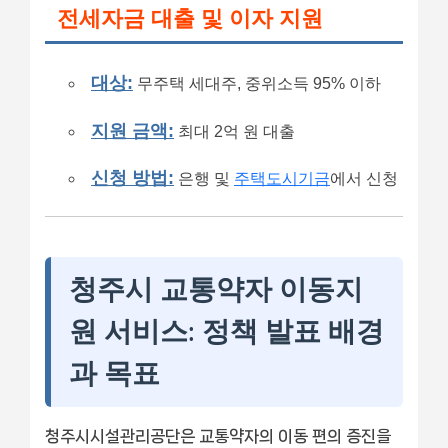
전세자금 대출 및 이자 지원
대상:
무주택 세대주, 중위소득 95% 이하
지원 금액:
최대 2억 원 대출
신청 방법:
은행 및
주택도시기금
에서 신청
청주시 교통약자 이동지
원 서비스: 정책 발표 배경
과 목표
청주시시설관리공단은 교통약자의 이동 편의 증진을