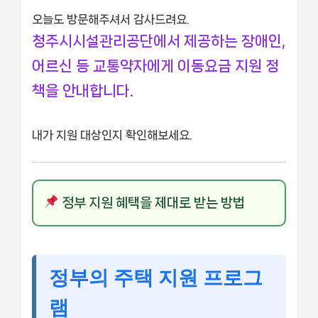
오늘도 방문해주셔서 감사드려요.
청주시시설관리공단에서 제공하는 장애인,
어르신 등 교통약자에게 이동요금 지원 정
책을 안내합니다.
내가 지원 대상인지 확인해보세요.
정부 지원 혜택을 제대로 받는 방법
정부의 주택 지원 프로그
램