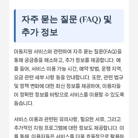
자주 묻는 질문 (FAQ) 및
추가 정보
이동지원 서비스와 관련하여 자주 묻는 질문(FAQ)을
통해 궁금증을 해소하고, 추가 정보를 제공합니다. 예
를 들어, 서비스 이용 가능 시간, 예약 방법, 운행 지역,
요금 관련 세부 사항 등을 안내합니다. 또한, 관련 법규
및 정책 변화에 대한 최신 정보를 제공하여, 이용자들
이 정확한 정보를 바탕으로 서비스를 이용할 수 있도록
돕습니다.
서비스 이용과 관련된 유의사항, 필요한 서류, 그리고
추가적인 지원 프로그램에 대한 정보도 제공합니다. 이
를 통해, 이용자들은 서비스를 더욱 효율적으로 활용하