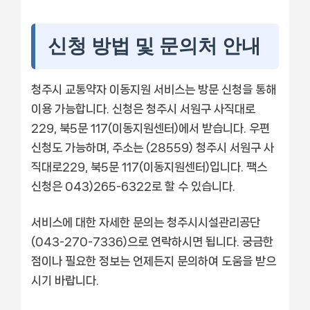
신청 방법 및 문의처 안내
청주시 교통약자 이동지원 서비스는 방문 신청을 통해
이용 가능합니다. 신청은 청주시 서원구 사직대로
229, 북5문 117(이동지원센터)에서 받습니다. 우편
신청도 가능하며, 주소는 (28559) 청주시 서원구 사
직대로229, 북5문 117(이동지원센터)입니다. 팩스
신청은 043)265-6322로 할 수 있습니다.
서비스에 대한 자세한 문의는 청주시시설관리공단
(043-270-7336)으로 연락하시면 됩니다. 궁금한
점이나 필요한 정보는 언제든지 문의하여 도움을 받으
시기 바랍니다.