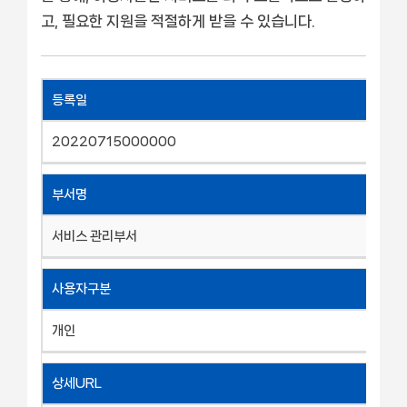
고, 필요한 지원을 적절하게 받을 수 있습니다.
등록일
20220715000000
부서명
서비스 관리부서
사용자구분
개인
상세URL