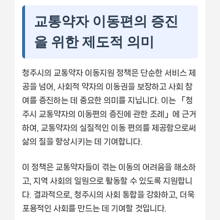
교통약자 이동편의 증진
을 위한 제도적 의미
청주시의 교통약자 이동지원 정책은 단순한 서비스 제
공을 넘어, 사회적 약자의 이동권을 보장하고 사회 참
여를 증진하는 데 중요한 의미를 지닙니다. 이는 「청
주시 교통약자의 이동편의 증진에 관한 조례」에 근거
하여, 교통약자의 실질적인 이동 편의를 제공함으로써
삶의 질을 향상시키는 데 기여합니다.
이 정책은 교통약자들이 겪는 이동의 어려움을 해소하
고, 지역 사회의 일원으로 활동할 수 있도록 지원합니
다. 결과적으로, 청주시의 사회 통합을 강화하고, 더욱
포용적인 사회를 만드는 데 기여할 것입니다.