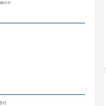
페이지
 청년