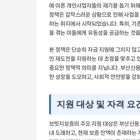
에 이른 개인사업자들의 재기를 돕기 위해
정책은 갑작스러운 상황으로 인해 사업을
하는 취지에서 시작되었습니다. 특히, 기
을 겪는 이들에게 유동성을 공급하는 것을
본 정책은 단순히 자금 지원에 그치지 않
인 재도전을 지원하는 데 초점을 맞추고 
중요한 정책적 의미를 지닙니다. 부산신용
한 성장을 도모하고, 사회적 안전망을 강
지원 대상 및 자격 요
브릿지보증의 주요 지원 대상은 부산신용보
내 도래하고, 현재 보증 잔액이 존재하는 