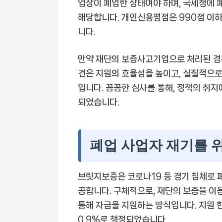
업장이 폐업한 상태여야 하며, 국세청에
해당합니다. 개인신용평점은 990점 이하
니다.
만약 재단의 보증사고기업으로 처리된 경
건은 지원의 효율성을 높이고, 실질적으로
입니다. 꼼꼼한 심사를 통해, 정책의 취
되었습니다.
폐업 사업자 재기를 
브릿지보증은 코로나19 등 경기 침체로 
공합니다. 구체적으로, 재단의 보증을 이
통해 자금을 지원하는 방식입니다. 지원 
0.9%로 책정되었습니다.