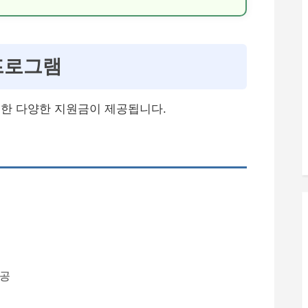
프로그램
한 다양한 지원금이 제공됩니다.
제공