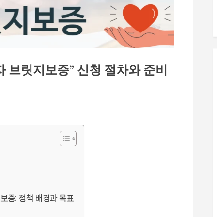
자 브릿지보증” 신청 절차와 준비
증: 정책 배경과 목표