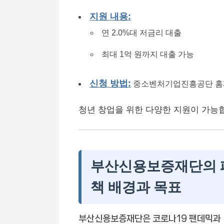
지원 내용:
연 2.0%대 저금리 대출
최대 1억 원까지 대출 가능
신청 방법:
중소벤처기업진흥공단 홈
청년 창업을 위한 다양한 지원이 가능
부산신용보증재단의 
책 배경과 목표
부산신용보증재단은 코로나19 팬데믹과 