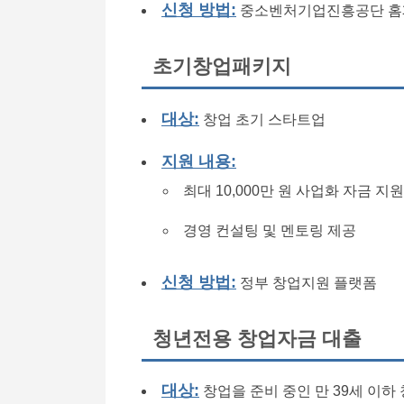
신청 방법:
중소벤처기업진흥공단 홈
초기창업패키지
대상:
창업 초기 스타트업
지원 내용:
최대 10,000만 원 사업화 자금 지원
경영 컨설팅 및 멘토링 제공
신청 방법:
정부 창업지원 플랫폼
청년전용 창업자금 대출
대상:
창업을 준비 중인 만 39세 이하