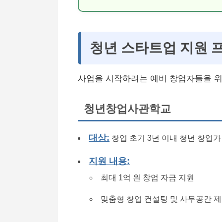
청년 스타트업 지원 
사업을 시작하려는 예비 창업자들을 위
청년창업사관학교
대상:
창업 초기 3년 이내 청년 창업가
지원 내용:
최대 1억 원 창업 자금 지원
맞춤형 창업 컨설팅 및 사무공간 