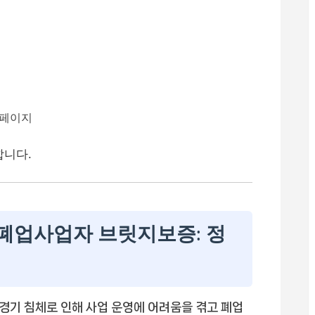
페이지
합니다.
폐업사업자 브릿지보증: 정
경기 침체로 인해 사업 운영에 어려움을 겪고 폐업