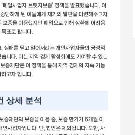
 ‘폐업사업자 브릿지보증’ 정책을 발표했습니다. 이
 중단하게 된 이들에게 재기의 발판을 마련해주고자
존 보증을 이용했지만 폐업으로 인해 상환에 어려움
 목표로 합니다.
고, 실패를 딛고 일어서려는 개인사업자들의 긍정적
있습니다. 이는 지역 경제 활성화에도 기여할 수 있는
보증재단은 이 정책을 통해 지역 경제의 지속 가능
화하고자 합니다.
건 상세 분석
증재단의 보증을 이용 중, 보증 만기가 6개월 이
개인사업자입니다. 단, 법인은 제외됩니다. 또한, 사