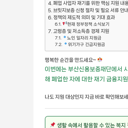
폐업 사업자 재기를 위한 핵심 지원 내
브릿지보증 신청 절차 및 필요 서류 안
정책의 제도적 의미 및 기대 효과
현재 정부정책 소식보기
고령층 및 저소득층 경제 지원
노인 일자리 지원금
위기가구 긴급지원금
행복한 순간을 만드세요~
이번에는 부산신용보증재단에서 시
해 폐업한 자에 대한 재기 금융지원
나도 지원 대상인지 지금 바로 확인해보세
생활 속에서 활용할 수 있는 복지