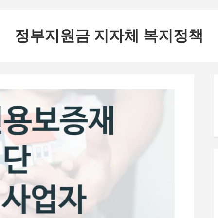
정부지원금 지자체 복지정책