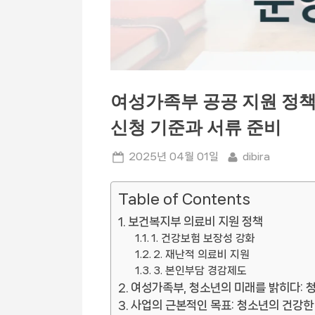
여성가족부 공공 지원 정책 
신청 기준과 서류 준비
Posted
By
2025년 04월 01일
dibira
on
Table of Contents
보건복지부 의료비 지원 정책
1. 건강보험 보장성 강화
2. 재난적 의료비 지원
3. 본인부담 경감제도
여성가족부, 청소년의 미래를 밝히다: 
사업의 근본적인 목표: 청소년의 건강한