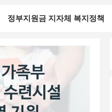
정부지원금 지자체 복지정책