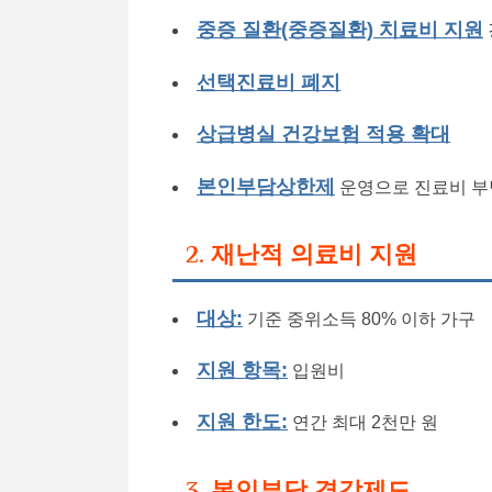
중증 질환(중증질환) 치료비 지원
선택진료비 폐지
상급병실 건강보험 적용 확대
본인부담상한제
운영으로 진료비 부
2. 재난적 의료비 지원
대상:
기준 중위소득 80% 이하 가구
지원 항목:
입원비
지원 한도:
연간 최대 2천만 원
3. 본인부담 경감제도