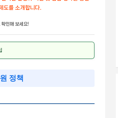
제도를 소개합니다.
 확인해 보세요!
팁
원 정책