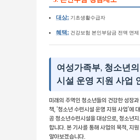
대상:
기초생활수급자
혜택:
건강보험 본인부담금 전액 면제
여성가족부, 청소년의
시설 운영 지원 사업 
미래의 주역인 청소년들의 건강한 성장과
책, ‘청소년 수련시설 운영 지원 사업’에 
공 청소년수련시설을 대상으로, 청소년지
합니다. 본 기사를 통해 사업의 목적, 지원
알아보겠습니다.