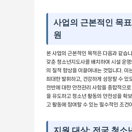
사업의 근본적인 목표
원
본 사업의 근본적인 목적은 다음과 같습니
갖춘 청소년지도사를 배치하여 시설 운영
의 질적 향상을 이끌어내는 것입니다. 이
최대한 발휘하고, 건강하게 성장할 수 있
전반에 대한 안전관리 사항을 종합적으로 
을 유도하고 청소년 활동의 안전성을 확보
고 활동에 참여할 수 있는 필수적인 조건이
지원 대상: 전국 청