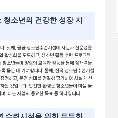
: 청소년의 건강한 성장 지
다. 첫째, 공공 청소년수련시설에 자질과 전문성을
의 활성화를 도모하고, 청소년 활동 수련 프로그램
는 청소년들이 양질의 교육과 활동을 통해 잠재력을
도록 돕는 데 기여합니다. 둘째, 전국 청소년수련시설
점검하고, 운영 상태를 면밀히 평가하여 시설 개선
하는 것입니다. 안전한 환경은 청소년들이 마음 놓
며, 이는 사업의 중요한 목표 중 하나입니다.
소년 수련시설을 위한 든든한