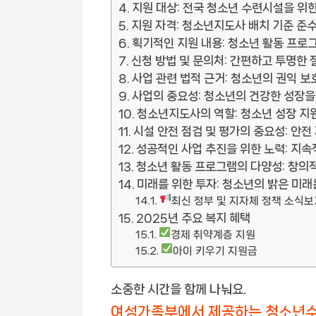
지원 대상: 전국 청소년 수련시설을 위
지원 자격: 청소년지도사 배치 기준 준수
획기적인 지원 내용: 청소년 활동 프로
신청 방법 및 문의처: 간편하고 투명한 
사업 관련 법적 근거: 청소년의 권익 보
사업의 중요성: 청소년의 건강한 성장을
청소년지도사의 역할: 청소년 성장 지
시설 안전 점검 및 평가의 중요성: 안전
성공적인 사업 추진을 위한 노력: 지속
청소년 활동 프로그램의 다양성: 창의
미래를 위한 투자: 청소년의 밝은 미래
최신 정부 및 지자체 정책 소식보
2025년 주요 복지 혜택
경제 취약계층 지원
아이 키우기 지원금
소중한 시간을 함께 나눠요.
여성가족부에서 제공하는 청소년수련