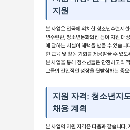
지원
본 사업은 전국에 위치한 청소년수련시설
년수련관, 청소년문화의집 등이 지원 대상에
에 달하는 시설이 혜택을 받을 수 있습니
한 교육 및 활동 기회를 제공받을 수 있
본 사업을 통해 청소년들은 안전하고 쾌적
그들의 전인적인 성장을 뒷받침하는 중요한
지원 자격: 청소년지도
채용 계획
본 사업의 지원 자격은 다음과 같습니다.