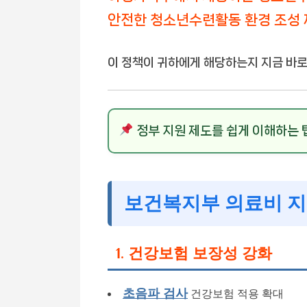
안전한 청소년수련활동 환경 조성 
이 정책이 귀하에게 해당하는지 지금 바로
정부 지원 제도를 쉽게 이해하는 
보건복지부 의료비 지
1. 건강보험 보장성 강화
초음파 검사
건강보험 적용 확대