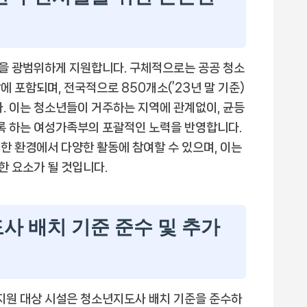
을 광범위하게 지원합니다. 구체적으로는 공공 청소
 포함되며, 전국적으로 850개소(’23년 말 기준)
다. 이는 청소년들이 거주하는 지역에 관계없이, 균등
도록 하는 여성가족부의 포괄적인 노력을 반영합니다.
한 환경에서 다양한 활동에 참여할 수 있으며, 이는
 요소가 될 것입니다.
사 배치 기준 준수 및 추가
 지원 대상 시설은 청소년지도사 배치 기준을 준수하