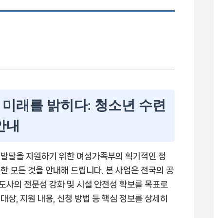
 미래를 밝히다: 청소년 수련
안내
 발달을 지원하기 위한 여성가족부의 획기적인 정
대한 모든 것을 안내해 드립니다. 본 사업은 전국의 공
도사의 전문성 강화 및 시설 안전성 확보를 목표로
 대상, 지원 내용, 신청 방법 등 핵심 정보를 상세히