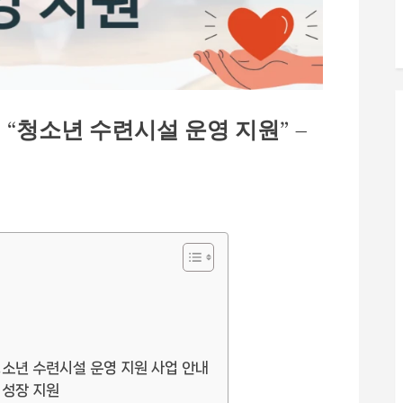
“청소년 수련시설 운영 지원” –
청소년 수련시설 운영 지원 사업 안내
 성장 지원