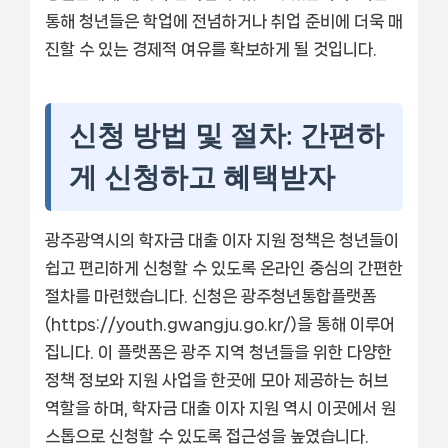
통해 청년들은 학업에 전념하거나 취업 준비에 더욱 매
진할 수 있는 경제적 여유를 확보하게 될 것입니다.
신청 방법 및 절차: 간편하
게 신청하고 혜택받자
광주광역시의 학자금 대출 이자 지원 정책은 청년들이
쉽고 편리하게 신청할 수 있도록 온라인 중심의 간편한
절차를 마련했습니다. 신청은 광주청년통합플랫폼
(https://youth.gwangju.go.kr/)을 통해 이루어
집니다. 이 플랫폼은 광주 지역 청년들을 위한 다양한
정책 정보와 지원 사업을 한곳에 모아 제공하는 허브
역할을 하며, 학자금 대출 이자 지원 역시 이곳에서 원
스톱으로 신청할 수 있도록 접근성을 높였습니다.