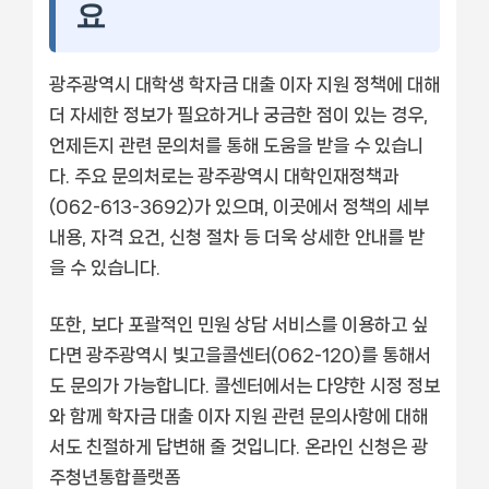
요
광주광역시 대학생 학자금 대출 이자 지원 정책에 대해
더 자세한 정보가 필요하거나 궁금한 점이 있는 경우,
언제든지 관련 문의처를 통해 도움을 받을 수 있습니
다. 주요 문의처로는 광주광역시 대학인재정책과
(062-613-3692)가 있으며, 이곳에서 정책의 세부
내용, 자격 요건, 신청 절차 등 더욱 상세한 안내를 받
을 수 있습니다.
또한, 보다 포괄적인 민원 상담 서비스를 이용하고 싶
다면 광주광역시 빛고을콜센터(062-120)를 통해서
도 문의가 가능합니다. 콜센터에서는 다양한 시정 정보
와 함께 학자금 대출 이자 지원 관련 문의사항에 대해
서도 친절하게 답변해 줄 것입니다. 온라인 신청은 광
주청년통합플랫폼