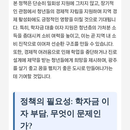
본 정책은 단순히 일회성 지원에 그치지 않고, 장기적
인 관점에서 청년들의 경제적 자립을 지원하며 지역 경
제 활성화에도 긍정적인 영향을 미칠 것으로 기대됩니
다. 특히, 학자금 대출 이자 지원은 청년층의 가처분 소
득을 증대시켜 소비 여력을 높이고, 이는 곧 지역 내 소
비 진작으로 이어져 선순환 구조를 만들 수 있습니다.
또한, 경제적 어려움으로 인해 학업을 중단하거나 진로
설계에 제약을 받는 청년들에게 희망을 제시하며, 광주
를 살기 좋고 꿈을 펼치기 좋은 도시로 만들어나가는
데 기여할 것입니다.
정책의 필요성: 학자금 이
자 부담, 무엇이 문제인
가?