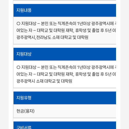
지원내용
○ 지원대상 – 본인 또는 직계존속이 1년이상 광주광역시에 주민등록
어있는 자 – 대학교 및 대학원 재학, 휴학생 및 졸업 후 5년 이내의 졸
광주광역시,전라남도 소재 대학교 및 대학원
지원대상
○ 지원대상 – 본인 또는 직계존속이 1년이상 광주광역시에 주민등록
어있는 자 – 대학교 및 대학원 재학, 휴학생 및 졸업 후 5년 이내의 졸
광주광역시 소재 대학교 및 대학원
지원유형
현금(융자)
구비서류