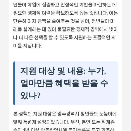
년들이 학업에 집중하고 안정적인 기반을 마련하는 데
필요한 경제적 여력을 확보하도록 돕는 것입니다. 이는
단순히 이자 금액을 줄여주는 것을 넘어, 청년들이 미
래를 설계하는 데 있어 불필요한 경제적 압박에서 벗어
나 더 나은 선택을 할 수 있도록 지원하는 포괄적인 의
미를 지닙니다.
지원 대상 및 내용: 누가,
얼마만큼 혜택을 받을 수
있나?
본 정책의 지원 대상은 광주광역시 청년들의 눈높이에
맞춰 폭넓게 설정되었습니다. 우선, 본인 또는 직계존
속이 1년 이상 광주광역시에 주민등록을 두고 거주하