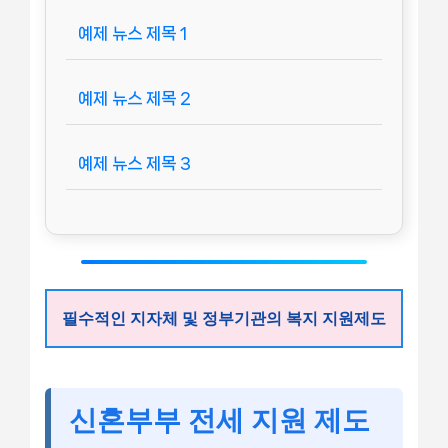
예제 뉴스 제목 1
예제 뉴스 제목 2
예제 뉴스 제목 3
필수적인 지자체 및 정부기관의 복지 지원제도
신혼부부 전세 지원 제도