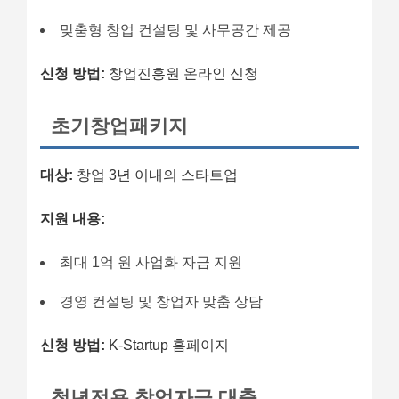
맞춤형 창업 컨설팅 및 사무공간 제공
신청 방법:
창업진흥원 온라인 신청
초기창업패키지
대상:
창업 3년 이내의 스타트업
지원 내용:
최대 1억 원 사업화 자금 지원
경영 컨설팅 및 창업자 맞춤 상담
신청 방법:
K-Startup 홈페이지
청년전용 창업자금 대출