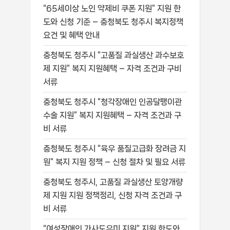
“65세이상 노인 약제비 쿠폰 지원” 지원 한
도와 신청 기준 – 충청북도 청주시 복지정책
요건 및 혜택 안내
충청북도 청주시 “고품질 과실생산 과수보호
제 지원” 복지 지원혜택 – 자격 조건과 구비
서류
충청북도 청주시 “청각장애인 인공달팽이관
수술 지원” 복지 지원혜택 – 자격 조건과 구
비 서류
충청북도 청주시 “육우 품질고급화 장려금 지
원” 복지 지원 정책 – 신청 절차 및 필요 서류
충청북도 청주시, 고품질 과실생산 토양개량
제 지원 지원 정책정리, 신청 자격 조건과 구
비 서류
“여성장애인 가사도우미 지원” 지원 한도와