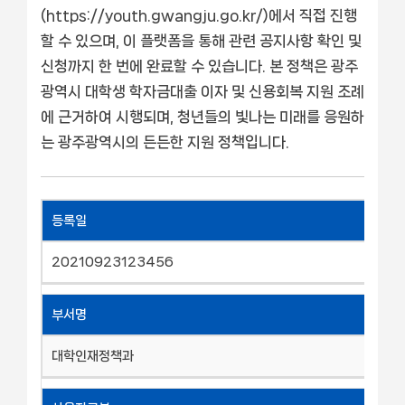
(https://youth.gwangju.go.kr/)에서 직접 진행
할 수 있으며, 이 플랫폼을 통해 관련 공지사항 확인 및
신청까지 한 번에 완료할 수 있습니다. 본 정책은 광주
광역시 대학생 학자금대출 이자 및 신용회복 지원 조례
에 근거하여 시행되며, 청년들의 빛나는 미래를 응원하
는 광주광역시의 든든한 지원 정책입니다.
등록일
20210923123456
부서명
대학인재정책과