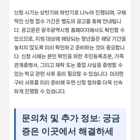
신청 시기는 상반기와 하반기로 나누어 진행되며, 구체
적인 신청 접수 기간은 별도의 공고를 통해 안내됩니
다. 공고문은 광주광역시청 홈페이지에서도 확인할 수
있으므로, 지원 대상에 해당되는 청년들은 해당 기간을
놓치지 않도록 미리 확인하고 준비하는 것이 중요합니
다. 신청 시에는 본인 확인을 위한 주민등록초본, 가족
관계증명서, 그리고 재학 또는 졸업 사실을 증명할 수
있는 학교 관련 서류 등이 필요할 수 있습니다. 이러한
구비 서류를 미리 준비해 두면 신청 절차를 더욱 신속
하게 진행할 수 있습니다.
문의처 및 추가 정보: 궁금
증은 이곳에서 해결하세