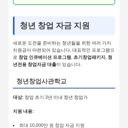
청년 창업 자금 지원
새로운 도전을 준비하는 청년들을 위한 여러 가지
지원금이 마련되어 있습니다. 대표적인 프로그램으
로
창업 인큐베이션 프로그램
,
초기창업패키지
,
청
년전용 창업자금 대출
이 있습니다.
청년창업사관학교
대상:
창업 초기 3년 이내 청년 창업가
지원 내용:
최대 10,000만 원 창업 자금 지원