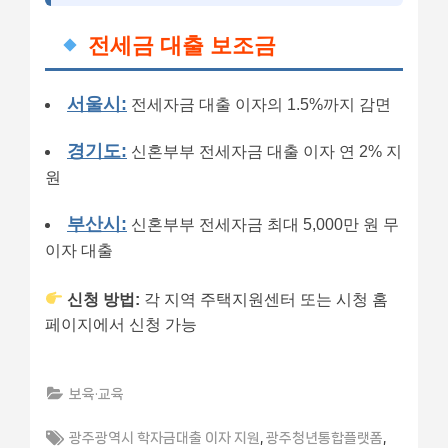
전세금 대출 보조금
서울시:
전세자금 대출 이자의 1.5%까지 감면
경기도:
신혼부부 전세자금 대출 이자 연 2% 지
원
부산시:
신혼부부 전세자금 최대 5,000만 원 무
이자 대출
신청 방법:
각 지역 주택지원센터 또는 시청 홈
페이지에서 신청 가능
보육·교육
Tags:
,
,
광주광역시 학자금대출 이자 지원
광주청년통합플랫폼