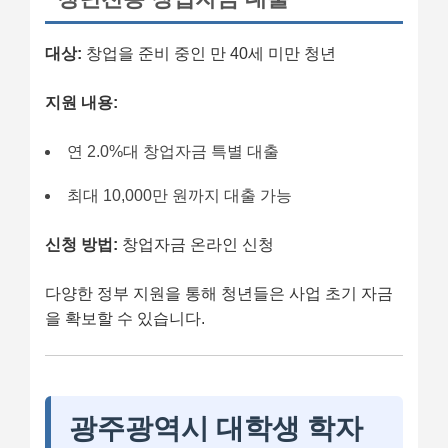
대상:
창업을 준비 중인 만 40세 미만 청년
지원 내용:
연 2.0%대 창업자금 특별 대출
최대 10,000만 원까지 대출 가능
신청 방법:
창업자금 온라인 신청
다양한 정부 지원을 통해 청년들은 사업 초기 자금
을 확보할 수 있습니다.
광주광역시 대학생 학자