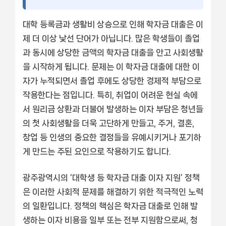
대학 등록금과 생활비 상승으로 인해 학자금 대출은 이
제 더 이상 낯선 단어가 아닙니다. 많은 학생들이 졸업
과 동시에 상당한 금액의 학자금 대출을 안고 사회생활
을 시작하게 됩니다. 문제는 이 학자금 대출에 대한 이
자가 누적되면서 졸업 후에도 상당한 경제적 부담으로
작용한다는 점입니다. 특히, 취업이 어려운 현실 속에
서 원리금 상환과 더불어 발생하는 이자 부담은 청년들
의 첫 사회생활을 더욱 고단하게 만들고, 주거, 결혼,
창업 등 인생의 중요한 결정들을 유예시키거나 포기하
게 만드는 주된 요인으로 작용하기도 합니다.
광주광역시의 ‘대학생 등 학자금 대출 이자 지원’ 정책
은 이러한 사회적 문제를 해결하기 위한 적극적인 노력
의 일환입니다. 정책의 핵심은 학자금 대출로 인해 발
생하는 이자 비용을 일부 또는 전부 지원함으로써, 청