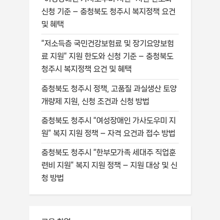
신청 기준 – 충청북도 청주시 복지정책 요건
및 혜택
“저소득층 국민건강보험료 및 장기요양보험
료 지원” 지원 한도와 신청 기준 – 충청북도
청주시 복지정책 요건 및 혜택
충청북도 청주시 정책, 고품질 과실생산 토양
개량제 지원, 신청 조건과 신청 방법
충청북도 청주시 “여성장애인 가사도우미 지
원” 복지 지원 정책 – 자격 요건과 접수 방법
충청북도 청주시 “한부모가족 세대주 직업훈
련비 지원” 복지 지원 정책 – 지원 대상 및 신
청 방법