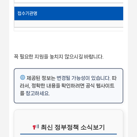
접수기관명
꼭 필요한 지원을 놓치지 않으시길 바랍니다.
제공된 정보는
변경될 가능성이 있습니다
. 따
라서, 정확한 내용을 확인하려면 공식 웹사이트
를
참고하세요
.
최신 정부정책 소식보기