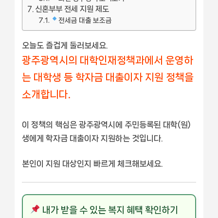
신혼부부 전세 지원 제도
전세금 대출 보조금
오늘도 즐겁게 둘러보세요.
광주광역시의 대학인재정책과에서 운영하
는 대학생 등 학자금 대출이자 지원 정책을
소개합니다.
이 정책의 핵심은 광주광역시에 주민등록된 대학(원)
생에게 학자금 대출이자 지원하는 것입니다.
본인이 지원 대상인지 빠르게 체크해보세요.
내가 받을 수 있는 복지 혜택 확인하기