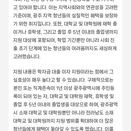
고 있어야 합니다. 이는 지역사회와의 연관성을 고려한
기준이며, 광주 지역 청년들의 실질적인 혜택을 보장하
기 위한 취지입니다. 또한, 대학교 및 대학원에 재학 중
이거나 휴학생, 그리고 졸업 후 5년 이내의 졸업생까지
지원 대상에 포함되어, 학업 기간뿐만 아니라 사회 진
출 초기 단계에 있는 청년들의 어려움까지도 세심하게
고려했습니다.
지원 내용은 학자금 대출 이자 지원이라는 점에서 그
실효성이 매우 높다고 할 수 있습니다. 구체적으로는
본인 또는 직계존속이 1년 이상 광주광역시에 주민등
록이 되어 있는 자, 대학교 및 대학원 재학, 휴학생 및
졸업 후 5년 이내의 졸업생을 대상으로 하며, 광주광역
시 소재 대학교 및 대학원뿐만 아니라 전라남도 소재
대학교 및 대학원까지 지원 범위를 확대하여 더 많은
청년들에게 혜택이 돌아갈 수 있도록 했습니다. 이를