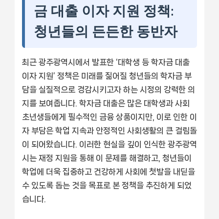
금 대출 이자 지원 정책:
청년들의 든든한 동반자
최근 광주광역시에서 발표한 ‘대학생 등 학자금 대출
이자 지원’ 정책은 미래를 짊어질 청년들의 학자금 부
담을 실질적으로 경감시키고자 하는 시정의 강력한 의
지를 보여줍니다. 학자금 대출은 많은 대학생과 사회
초년생들에게 필수적인 금융 상품이지만, 이로 인한 이
자 부담은 학업 지속과 안정적인 사회생활의 큰 걸림돌
이 되어왔습니다. 이러한 현실을 깊이 인식한 광주광역
시는 재정 지원을 통해 이 문제를 해결하고, 청년들이
학업에 더욱 집중하고 건강하게 사회에 첫발을 내딛을
수 있도록 돕는 것을 목표로 본 정책을 추진하게 되었
습니다.