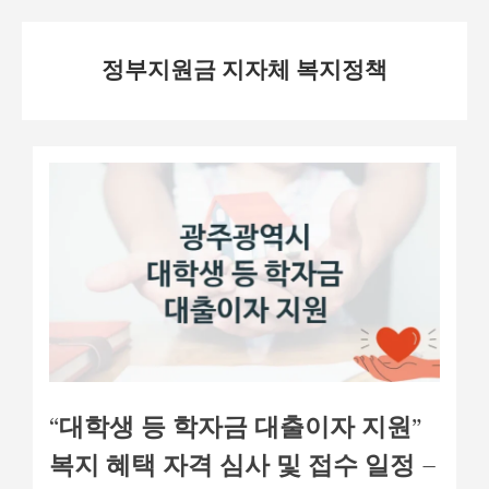
Skip
정부지원금 지자체 복지정책
to
content
“대학생 등 학자금 대출이자 지원”
복지 혜택 자격 심사 및 접수 일정 –