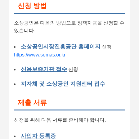
신청 방법
소상공인은 다음의 방법으로 정책자금을 신청할 수
있습니다.
소상공인시장진흥공단 홈페이지
신청
https://www.semas.or.kr
신용보증기관 접수
신청
지자체 및 소상공인 지원센터 접수
제출 서류
신청을 위해 다음 서류를 준비해야 합니다.
사업자 등록증