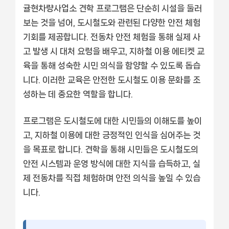
귤현차량사업소 견학 프로그램은 단순히 시설을 둘러
보는 것을 넘어, 도시철도와 관련된 다양한 안전 체험
기회를 제공합니다. 전동차 안전 체험을 통해 실제 사
고 발생 시 대처 요령을 배우고, 지하철 이용 에티켓 교
육을 통해 성숙한 시민 의식을 함양할 수 있도록 돕습
니다. 이러한 교육은 안전한 도시철도 이용 문화를 조
성하는 데 중요한 역할을 합니다.
프로그램은 도시철도에 대한 시민들의 이해도를 높이
고, 지하철 이용에 대한 긍정적인 인식을 심어주는 것
을 목표로 합니다. 견학을 통해 시민들은 도시철도의
안전 시스템과 운영 방식에 대한 지식을 습득하고, 실
제 전동차를 직접 체험하며 안전 의식을 높일 수 있습
니다.