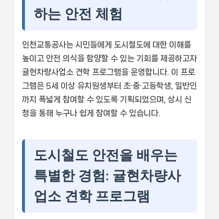
하는 안전 체험
인천교통공사는 시민들에게 도시철도에 대한 이해를
높이고 안전 의식을 함양할 수 있는 기회를 제공하고자
귤현차량사업소 견학 프로그램을 운영합니다. 이 프로
그램은 5세 이상 유치원생부터 초·중·고등학생, 일반인
까지 폭넓게 참여할 수 있도록 기획되었으며, 상시 신
청을 통해 누구나 쉽게 참여할 수 있습니다.
도시철도 안전을 배우는
특별한 경험: 귤현차량사
업소 견학 프로그램