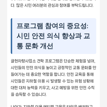
다. 많은 시민 여러분의 관심과 참여를 부탁드립니다.
프로그램 참여의 중요성:
시민 안전 의식 향상과 교
통 문화 개선
귤현차량사업소 견학 프로그램은 단순한 체험을 넘어,
시민들의 안전 의식을 높이고 긍정적인 교통 문화를 만
들어가는 데 중요한 역할을 합니다. 안전 교육을 통해
시민들은 지하철 이용 시 발생할 수 있는 위험 상황에
대한 대처 능력을 키우고, 사고 예방을 위한 안전 수칙
을 습득할 수 있습니다.
나아가, 지하철 이용 에티켓 교육은 타인을 배려하고