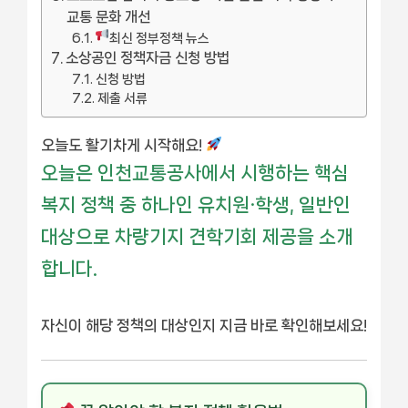
교통 문화 개선
최신 정부정책 뉴스
소상공인 정책자금 신청 방법
신청 방법
제출 서류
오늘도 활기차게 시작해요!
오늘은 인천교통공사에서 시행하는 핵심
복지 정책 중 하나인 유치원·학생, 일반인
대상으로 차량기지 견학기회 제공을 소개
합니다.
자신이 해당 정책의 대상인지 지금 바로 확인해보세요!