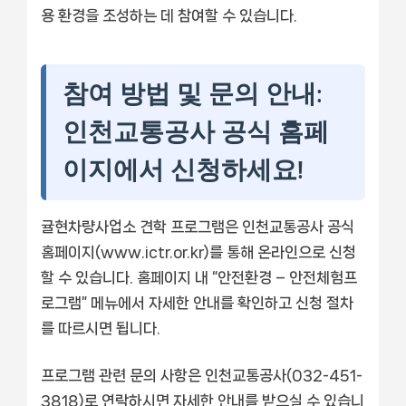
용 환경을 조성하는 데 참여할 수 있습니다.
참여 방법 및 문의 안내:
인천교통공사 공식 홈페
이지에서 신청하세요!
귤현차량사업소 견학 프로그램은 인천교통공사 공식
홈페이지(www.ictr.or.kr)를 통해 온라인으로 신청
할 수 있습니다. 홈페이지 내 “안전환경 – 안전체험프
로그램” 메뉴에서 자세한 안내를 확인하고 신청 절차
를 따르시면 됩니다.
프로그램 관련 문의 사항은 인천교통공사(032-451-
3818)로 연락하시면 자세한 안내를 받으실 수 있습니