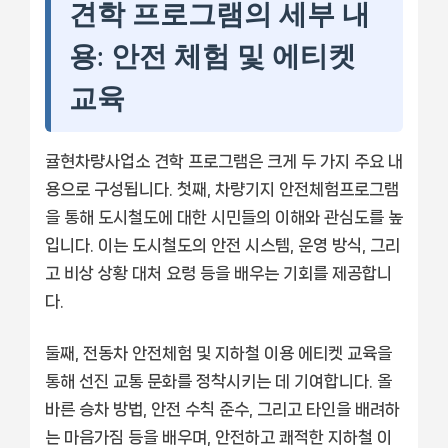
견학 프로그램의 세부 내
용: 안전 체험 및 에티켓
교육
귤현차량사업소 견학 프로그램은 크게 두 가지 주요 내
용으로 구성됩니다. 첫째, 차량기지 안전체험프로그램
을 통해 도시철도에 대한 시민들의 이해와 관심도를 높
입니다. 이는 도시철도의 안전 시스템, 운영 방식, 그리
고 비상 상황 대처 요령 등을 배우는 기회를 제공합니
다.
둘째, 전동차 안전체험 및 지하철 이용 에티켓 교육을
통해 선진 교통 문화를 정착시키는 데 기여합니다. 올
바른 승차 방법, 안전 수칙 준수, 그리고 타인을 배려하
는 마음가짐 등을 배우며, 안전하고 쾌적한 지하철 이