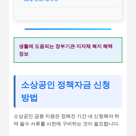
생활에 도움되는 정부기관·지자체 복지 혜택
정보
소상공인 정책자금 신청
방법
소상공인 금융 지원은 정해진 기간 내 신청해야 하
며 필수 서류를 사전에 구비하는 것이 필요합니다.