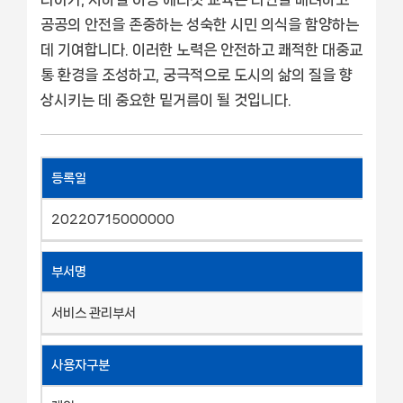
공공의 안전을 존중하는 성숙한 시민 의식을 함양하는
데 기여합니다. 이러한 노력은 안전하고 쾌적한 대중교
통 환경을 조성하고, 궁극적으로 도시의 삶의 질을 향
상시키는 데 중요한 밑거름이 될 것입니다.
등록일
20220715000000
부서명
서비스 관리부서
사용자구분