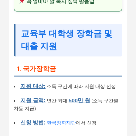
꼭 알아야 할 복지 정책 활용법
교육부 대학생 장학금 및
대출 지원
1. 국가장학금
지원 대상:
소득 구간에 따라 지원 대상 선정
지원 금액:
500만 원
연간 최대
(소득 구간별
차등 지급)
신청 방법:
한국장학재단
에서 신청