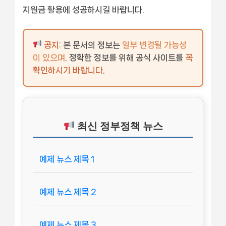
지원금 활용에 성공하시길 바랍니다.
공지:
본 문서의 정보는
일부 변경될 가능성
이 있으며
. 정확한 정보를 위해 공식 사이트를
꼭
확인하시기 바랍니다
.
최신 정부정책 뉴스
예제 뉴스 제목 1
예제 뉴스 제목 2
예제 뉴스 제목 3