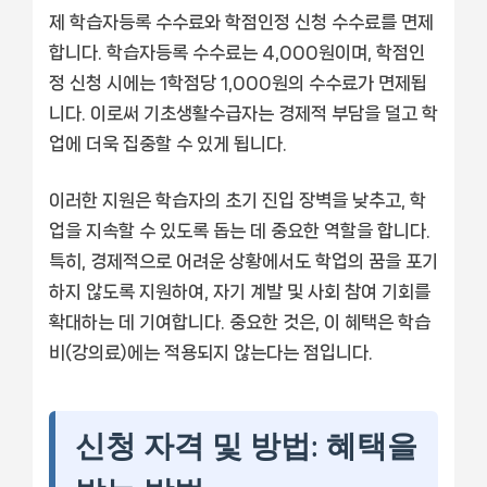
제 학습자등록 수수료와 학점인정 신청 수수료를 면제
합니다. 학습자등록 수수료는 4,000원이며, 학점인
정 신청 시에는 1학점당 1,000원의 수수료가 면제됩
니다. 이로써 기초생활수급자는 경제적 부담을 덜고 학
업에 더욱 집중할 수 있게 됩니다.
이러한 지원은 학습자의 초기 진입 장벽을 낮추고, 학
업을 지속할 수 있도록 돕는 데 중요한 역할을 합니다.
특히, 경제적으로 어려운 상황에서도 학업의 꿈을 포기
하지 않도록 지원하여, 자기 계발 및 사회 참여 기회를
확대하는 데 기여합니다. 중요한 것은, 이 혜택은 학습
비(강의료)에는 적용되지 않는다는 점입니다.
신청 자격 및 방법: 혜택을