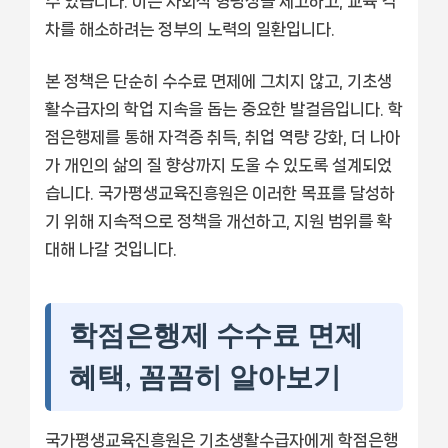
수 있습니다. 이는 사회적 형평성을 제고하고, 교육 격
차를 해소하려는 정부의 노력의 일환입니다.
본 정책은 단순히 수수료 면제에 그치지 않고, 기초생
활수급자의 학업 지속을 돕는 중요한 발걸음입니다. 학
점은행제를 통해 자격증 취득, 취업 역량 강화, 더 나아
가 개인의 삶의 질 향상까지 도울 수 있도록 설계되었
습니다. 국가평생교육진흥원은 이러한 목표를 달성하
기 위해 지속적으로 정책을 개선하고, 지원 범위를 확
대해 나갈 것입니다.
학점은행제 수수료 면제
혜택, 꼼꼼히 알아보기
국가평생교육진흥원은 기초생활수급자에게 학점은행