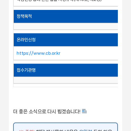
정책목적
온라인신청
https://www.cb.or.kr
접수기관명
더 좋은 소식으로 다시 뵙겠습니다!