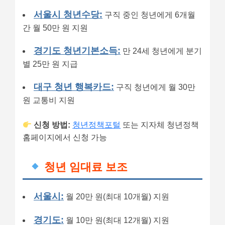
서울시 청년수당:
구직 중인 청년에게 6개월
간 월 50만 원 지원
경기도 청년기본소득:
만 24세 청년에게 분기
별 25만 원 지급
대구 청년 행복카드:
구직 청년에게 월 30만
원 교통비 지원
신청 방법:
청년정책포털
또는 지자체 청년정책
홈페이지에서 신청 가능
청년 임대료 보조
서울시:
월 20만 원(최대 10개월) 지원
경기도:
월 10만 원(최대 12개월) 지원