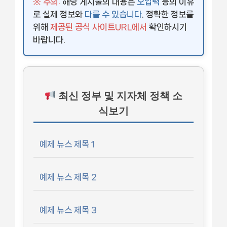
※ 주의:
해당 게시물의 내용은
오입력
등의 이유
로 실제 정보와
다를 수 있습니다
. 정확한 정보를
위해
제공된 공식 사이트URL에서
확인하시기
바랍니다.
최신 정부 및 지자체 정책 소
식보기
예제 뉴스 제목 1
예제 뉴스 제목 2
예제 뉴스 제목 3