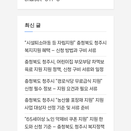
최신 글
“시설퇴소아동 등 자립지원” 충청북도 청주시
복지지원 혜택 – 신청 방법과 구비 서류
충청북도 청주시, 어린이집 부모부담 차액보
육료 지원 지원 정책, 신청 구비 서류와 일정
충청북도 청주시 “경로식당 무료급식 지원”
신청 필수 정보 – 지원 요건과 필요 서류
충청북도 청주시 “농산물 포장재 지원” 지원
사업 대상자 선정 기준 및 서류 준비
“65세이상 노인 약제비 쿠폰 지원” 지원 한
도와 신청 기준 – 충청북도 청주시 복지정책