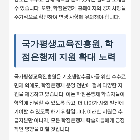
수 있습니다. 또한, 학점은행제 홈페이지의 공지사항을
주기적으로 확인하여 변경 사항에 유의해야 합니다.
국가평생교육진흥원, 학
점은행제 지원 확대 노력
국가평생교육진흥원은 기초생활수급자를 위한 수수료
면제 외에도, 학점은행제 운영 전반에 걸쳐 다양한 지
원을 제공하고 있습니다. 이는 학점은행제 학습자들이
학업에 전념할 수 있도록 돕고, 더 나아가 사회 발전에
기여할 수 있도록 하기 위함입니다. 이러한 지원은 수
급자뿐만 아니라, 모든 학점은행제 학습자들에게 긍정
적인 영향을 미칠 것입니다.