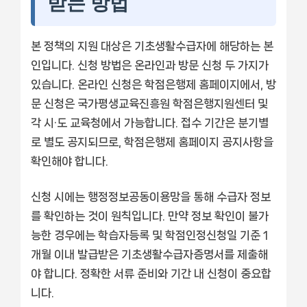
받는 방법
본 정책의 지원 대상은 기초생활수급자에 해당하는 본
인입니다. 신청 방법은 온라인과 방문 신청 두 가지가
있습니다. 온라인 신청은 학점은행제 홈페이지에서, 방
문 신청은 국가평생교육진흥원 학점은행지원센터 및
각 시·도 교육청에서 가능합니다. 접수 기간은 분기별
로 별도 공지되므로, 학점은행제 홈페이지 공지사항을
확인해야 합니다.
신청 시에는 행정정보공동이용망을 통해 수급자 정보
를 확인하는 것이 원칙입니다. 만약 정보 확인이 불가
능한 경우에는 학습자등록 및 학점인정신청일 기준 1
개월 이내 발급받은 기초생활수급자증명서를 제출해
야 합니다. 정확한 서류 준비와 기간 내 신청이 중요합
니다.