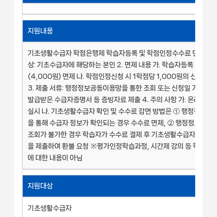
지원내용
기초생활수급자 학점은행제 학습자등록 및 학점인정수수료 면제 1. 
상: 기초수급자에 해당하는 본인 2. 면제 내용 가. 학습자등록 수수료
(4,000원) 면제 나. 학점인정신청 시 1학점당 1,000원의 신청 수
3. 제출 서류: 행정정보공동이용망을 통한 조회 또는 신청일 기준 1개
발급받은 수급자증명서 등 증빙자료 제출 4. 주의 사항 가. 온라인으
실시 나. 기초생활수급자 확인 및 수수료 감면 방법은 ① 행정정보
을 통해 수급자 정보가 확인되는 경우 수수료 면제, ② 행정정보공동
조회가 불가한 경우 학습자가 수수료 결제 후 기초생활수급자증명서 
을 제출하여 환불 요청 ※평가인정학습과정, 시간제 강의 등 학습비(
에 대한 내용이 아님
지원대상
기초생활수급자