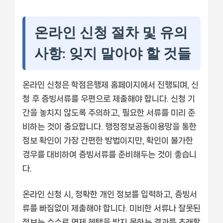
온라인 신청 절차 및 유의
사항: 잊지 말아야 할 것들
온라인 신청은 학점은행제 홈페이지에서 진행되며, 신
청 후 증빙서류를 우편으로 제출해야 합니다. 신청 기
간을 놓치지 않도록 주의하고, 필요한 서류를 미리 준
비하는 것이 중요합니다. 행정정보공동이용망을 통한
정보 확인이 가장 간편한 방법이지만, 확인이 불가한
경우를 대비하여 증빙서류를 준비해두는 것이 좋습니
다.
온라인 신청 시, 정확한 개인 정보를 입력하고, 증빙서
류를 빠짐없이 제출해야 합니다. 미비한 서류나 잘못된
정보는 수수료 면제 혜택을 받지 못하는 결과를 초래할