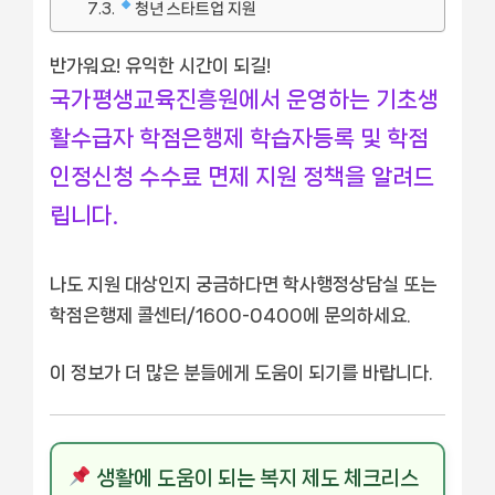
청년 스타트업 지원
반가워요! 유익한 시간이 되길!
국가평생교육진흥원에서 운영하는 기초생
활수급자 학점은행제 학습자등록 및 학점
인정신청 수수료 면제 지원 정책을 알려드
립니다.
나도 지원 대상인지 궁금하다면 학사행정상담실 또는
학점은행제 콜센터/1600-0400에 문의하세요.
이 정보가 더 많은 분들에게 도움이 되기를 바랍니다.
생활에 도움이 되는 복지 제도 체크리스