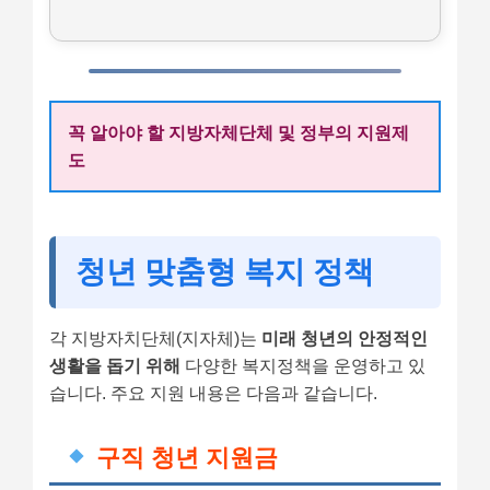
꼭 알아야 할 지방자체단체 및 정부의 지원제
도
청년 맞춤형 복지 정책
각 지방자치단체(지자체)는
미래 청년의 안정적인
생활을 돕기 위해
다양한 복지정책을 운영하고 있
습니다. 주요 지원 내용은 다음과 같습니다.
구직 청년 지원금