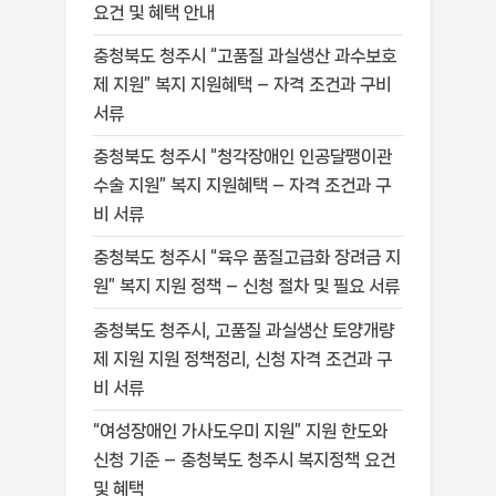
요건 및 혜택 안내
충청북도 청주시 “고품질 과실생산 과수보호
제 지원” 복지 지원혜택 – 자격 조건과 구비
서류
충청북도 청주시 “청각장애인 인공달팽이관
수술 지원” 복지 지원혜택 – 자격 조건과 구
비 서류
충청북도 청주시 “육우 품질고급화 장려금 지
원” 복지 지원 정책 – 신청 절차 및 필요 서류
충청북도 청주시, 고품질 과실생산 토양개량
제 지원 지원 정책정리, 신청 자격 조건과 구
비 서류
“여성장애인 가사도우미 지원” 지원 한도와
신청 기준 – 충청북도 청주시 복지정책 요건
및 혜택