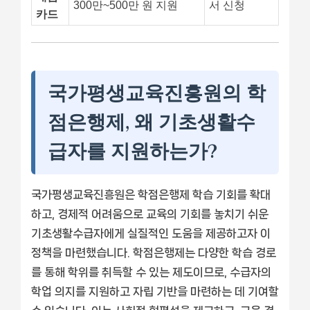
300만~500만 원 지원
서 신청
카드
국가평생교육진흥원의 학
점은행제, 왜 기초생활수
급자를 지원하는가?
국가평생교육진흥원은 학점은행제 학습 기회를 확대
하고, 경제적 어려움으로 교육의 기회를 놓치기 쉬운
기초생활수급자에게 실질적인 도움을 제공하고자 이
정책을 마련했습니다. 학점은행제는 다양한 학습 경로
를 통해 학위를 취득할 수 있는 제도이므로, 수급자의
학업 의지를 지원하고 자립 기반을 마련하는 데 기여할