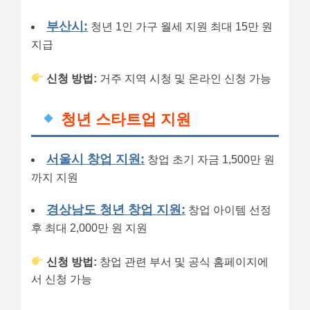
부산시:
청년 1인 가구 월세 지원 최대 15만 원
지급
신청 방법:
거주 지역 시청 및 온라인 신청 가능
청년 스타트업 지원
서울시 창업 지원:
창업 초기 자금 1,500만 원
까지 지원
경상남도 청년 창업 지원:
창업 아이템 선정
후 최대 2,000만 원 지원
신청 방법:
창업 관련 부서 및 공식 홈페이지에
서 신청 가능