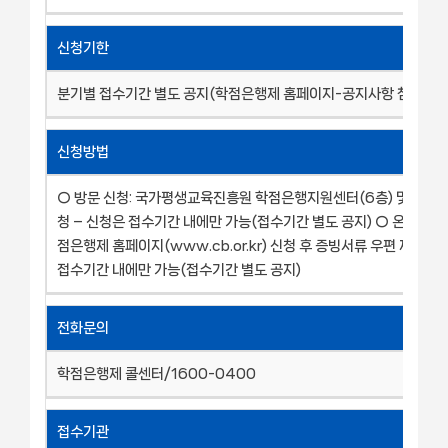
신청기한
분기별 접수기간 별도 공지(학점은행제 홈페이지-공지사항 참고)
신청방법
○ 방문 신청: 국가평생교육진흥원 학점은행지원센터(6층) 및 각 시,
청 – 신청은 접수기간 내에만 가능(접수기간 별도 공지) ○ 온라인 신
점은행제 홈페이지(www.cb.or.kr) 신청 후 증빙서류 우편 제출 –
접수기간 내에만 가능(접수기간 별도 공지)
전화문의
학점은행제 콜센터/1600-0400
접수기관