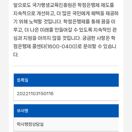
앞으로도 국가평생교육진흥원은 학점은행제 제도를
지속적으로 개선하고, 더 많은 국민에게 혜택을 제공하
기 위해 노력할 것입니다. 학점은행제를 통해 꿈을 이
루고, 더 나은 미래를 만들어갈 수 있도록 지속적인 관
심과 지원을 아끼지 않을 것입니다. 궁금한 사항은 학
점은행제 콜센터(1600-0400)로 문의할 수 있습니
다.
등록일
20221103150116
부서명
학사행정상담실