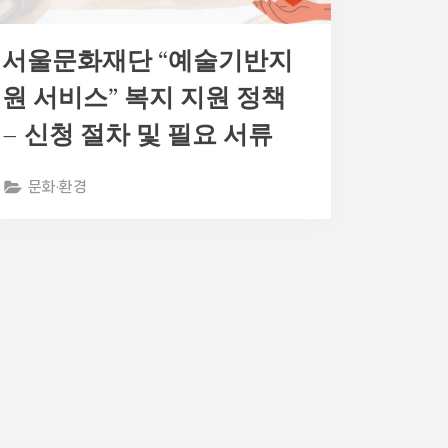
서울문화재단 “예술기반지
원 서비스” 복지 지원 정책
– 신청 절차 및 필요 서류
문화·환경