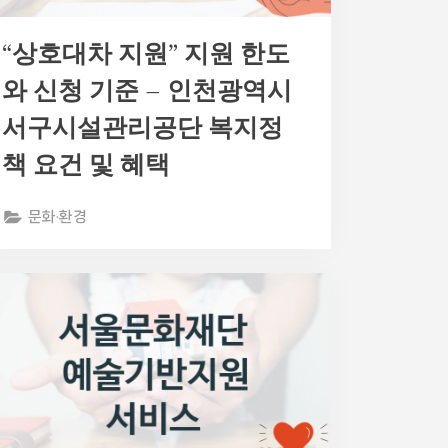
“상호대차 지원” 지원 한도
와 신청 기준 – 인천광역시
서구시설관리공단 복지정
책 요건 및 혜택
문화·환경