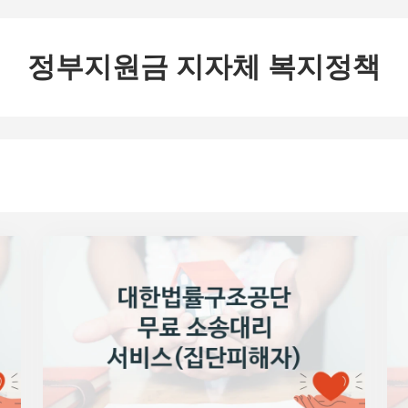
정부지원금 지자체 복지정책