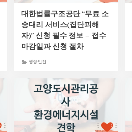
대한법률구조공단 “무료 소
송대리 서비스(집단피해
자)” 신청 필수 정보 – 접수
마감일과 신청 절차
행정·안전