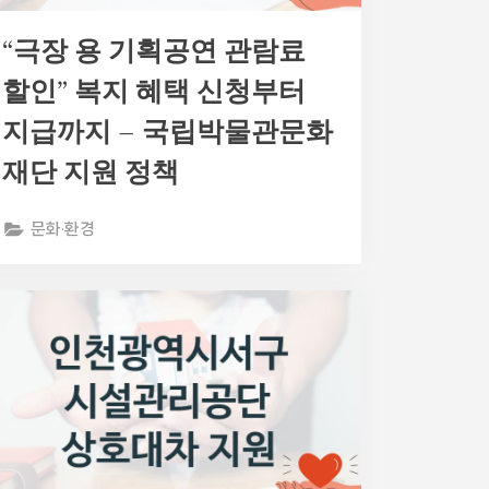
“극장 용 기획공연 관람료
할인” 복지 혜택 신청부터
지급까지 – 국립박물관문화
재단 지원 정책
문화·환경