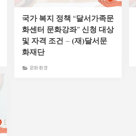
국가 복지 정책 “달서가족문
화센터 문화강좌” 신청 대상
및 자격 조건 – (재)달서문
화재단
문화·환경