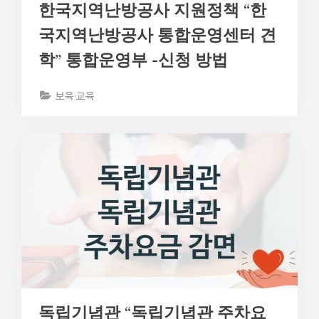
한국지역난방공사 지원정책 “한
국지역난방공사 통합운영센터 견
학” 통합운영부 -신청 방법
보육·교육
독립기념관 “독립기념관 주차요