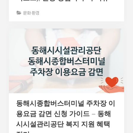
문화·환경
동해시종합버스터미널 주차장 이
용요금 감면 신청 가이드 – 동해
시시설관리공단 복지 지원 혜택