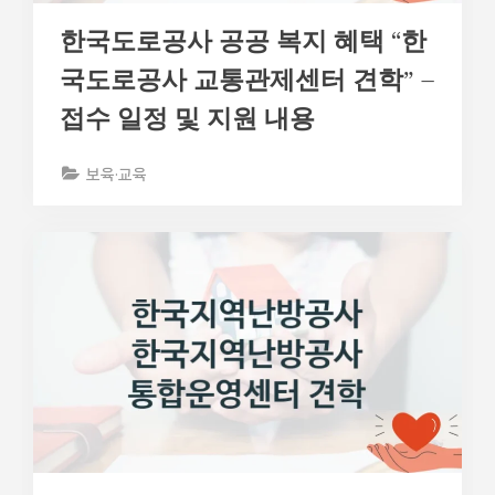
한국도로공사 공공 복지 혜택 “한
국도로공사 교통관제센터 견학” –
접수 일정 및 지원 내용
보육·교육