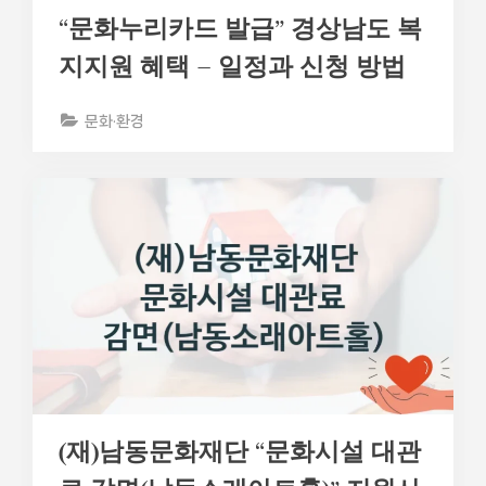
“문화누리카드 발급” 경상남도 복
지지원 혜택 – 일정과 신청 방법
문화·환경
(재)남동문화재단 “문화시설 대관