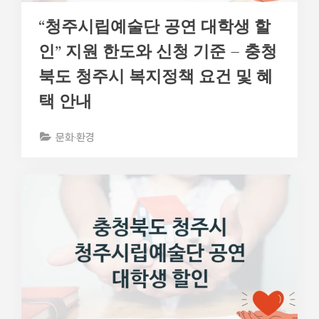
“청주시립예술단 공연 대학생 할
인” 지원 한도와 신청 기준 – 충청
북도 청주시 복지정책 요건 및 혜
택 안내
문화·환경