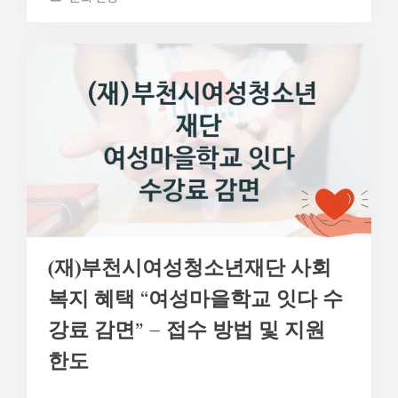
(재)부천시여성청소년재단 사회
복지 혜택 “여성마을학교 잇다 수
강료 감면” – 접수 방법 및 지원
한도