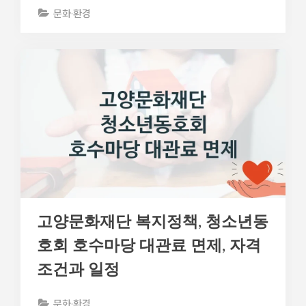
문화·환경
고양문화재단 복지정책, 청소년동
호회 호수마당 대관료 면제, 자격
조건과 일정
문화·환경