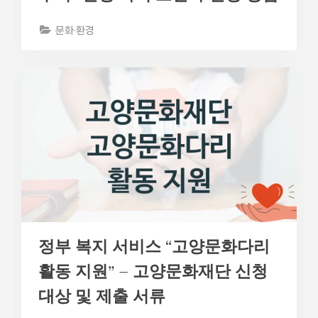
문화·환경
정부 복지 서비스 “고양문화다리
활동 지원” – 고양문화재단 신청
대상 및 제출 서류