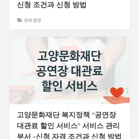
신청 조건과 신청 방법
문화·환경
고양문화재단 복지정책 “공연장
대관료 할인 서비스” 서비스 관리
부서 -신청 자격 조건과 신청 방법