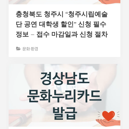
충청북도 청주시 “청주시립예술
단 공연 대학생 할인” 신청 필수
정보 – 접수 마감일과 신청 절차
문화·환경