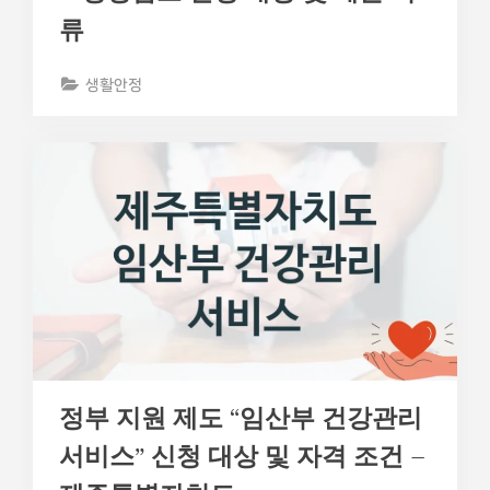
류
생활안정
정부 지원 제도 “임산부 건강관리
서비스” 신청 대상 및 자격 조건 –