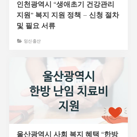
인천광역시 “생애초기 건강관리
지원” 복지 지원 정책 – 신청 절차
및 필요 서류
임신·출산
울산광역시 사회 복지 혜택 “한방