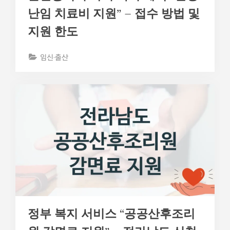
난임 치료비 지원” – 접수 방법 및
지원 한도
임신·출산
정부 복지 서비스 “공공산후조리