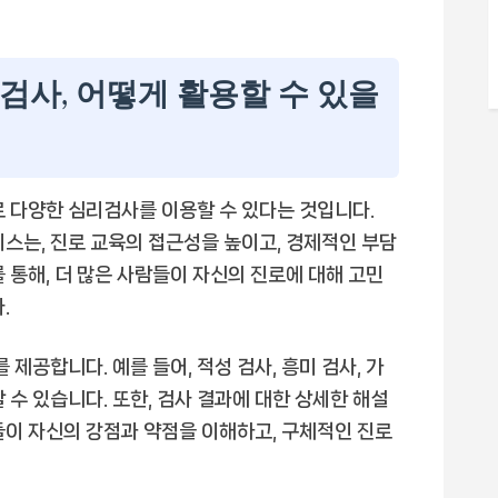
검사, 어떻게 활용할 수 있을
로 다양한 심리검사를 이용할 수 있다는 것입니다.
비스는, 진로 교육의 접근성을 높이고, 경제적인 부담
 통해, 더 많은 사람들이 자신의 진로에 대해 고민
.
공합니다. 예를 들어, 적성 검사, 흥미 검사, 가
 수 있습니다. 또한, 검사 결과에 대한 상세한 해설
들이 자신의 강점과 약점을 이해하고, 구체적인 진로