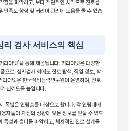
 약점을 파악하고, 보다 객관적인 시각으로 진로를
무 만족도 향상 및 커리어 관리에 도움을 줄 수 있습
심리 검사 서비스의 핵심
커리어넷’을 통해 제공됩니다. 커리어넷은 다양한
으로, 심리검사 외에도 진로 탐색, 직업 정보, 학
. 커리어넷은 한국직업능력연구원이 운영하며, 진로
여 신뢰도를 높입니다.
지 폭넓은 연령층을 대상으로 합니다. 각 연령대에
사용자들이 자신의 상황에 맞는 정보를 얻을 수 있도
의 특성과 흥미를 파악하고, 체계적인 진로 설계를