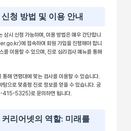
신청 방법 및 이용 안내
 상시 신청 가능하며, 이용 방법은 매우 간단합니
er.go.kr)에 접속하여 회원 가입을 진행해야 합니
비스를 이용할 수 있으며, 진로 심리검사 메뉴를 통해
 통해 연령대에 맞는 검사를 이용할 수 있습니다.
바탕으로 맞춤형 진로 정보를 얻을 수 있습니다. 궁
415-5325)로 문의하면 됩니다.
 커리어넷의 역할: 미래를