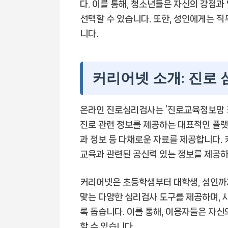
다. 이를 통해, 청소년들은 자신의 강점과
선택할 수 있습니다. 또한, 성인에게는 직
니다.
커리어넷 소개: 진로 
온라인 진로심리검사는 ‘진로교육정보망 
진로 관련 정보를 제공하는 대표적인 플랫폼
과 정보 등 다채로운 자료를 제공합니다
교육과 관련된 공신력 있는 정보를 제공하
커리어넷은 초등학생부터 대학생, 성인까
맞는 다양한 심리검사 도구를 제공하며, 
록 돕습니다. 이를 통해, 이용자들은 자신
할 수 있습니다.