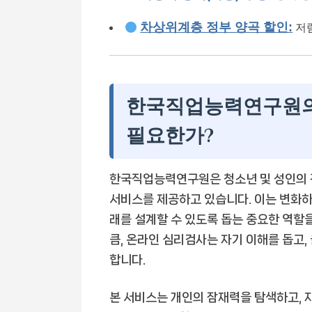
차상위계층 정부 양곡 할인:
저
한국직업능력연구원의 
필요한가?
한국직업능력연구원은 청소년 및 성인의 
서비스를 제공하고 있습니다. 이는 변화하
래를 설계할 수 있도록 돕는 중요한 역할을
큼, 온라인 심리검사는 자기 이해를 돕고,
합니다.
본 서비스는 개인의 잠재력을 탐색하고,