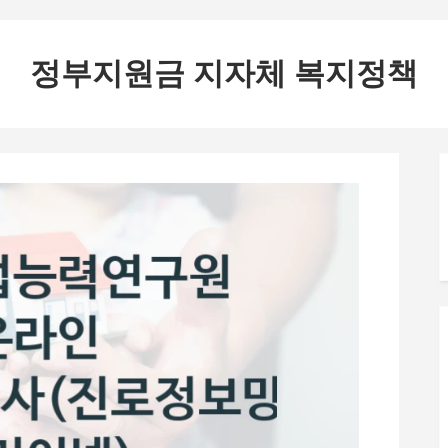
정부지원금 지자체 복지정책