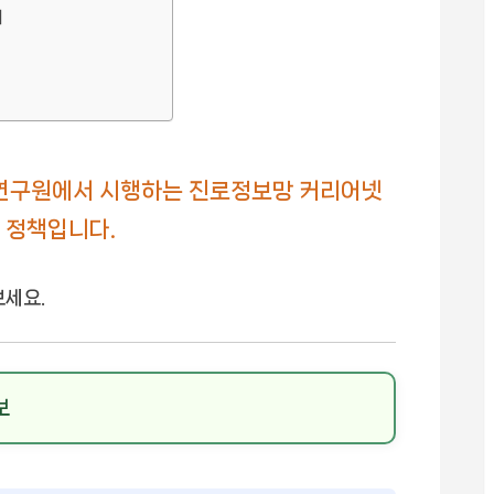
기
연구원에서 시행하는 진로정보망 커리어넷
 정책입니다.
보세요.
보