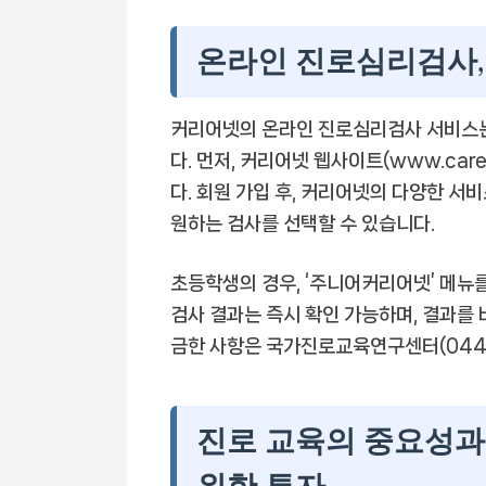
온라인 진로심리검사, 
커리어넷의 온라인 진로심리검사 서비스는
다. 먼저, 커리어넷 웹사이트(www.care
다. 회원 가입 후, 커리어넷의 다양한 서
원하는 검사를 선택할 수 있습니다.
초등학생의 경우, ‘주니어커리어넷’ 메뉴를
검사 결과는 즉시 확인 가능하며, 결과를 
금한 사항은 국가진로교육연구센터(044-
진로 교육의 중요성과