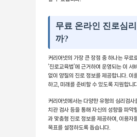
무료 온라인 진로심리
까?
커리어넷의 가장 큰 장점 중 하나는 무료
‘진로교육법’에 근거하여 운영되는 이 서
없이 양질의 진로 정보를 제공합니다. 이를
하고, 미래를 준비할 수 있도록 지원합니다
커리어넷에서는 다양한 유형의 심리검사를 제
치관 검사 등을 통해 자신의 성향을 파악할
과 맞춤형 진로 정보를 제공하여, 이용자
목표를 설정하도록 돕습니다.