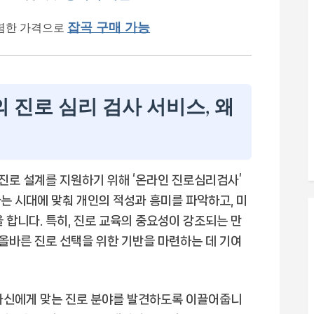
잡곡 구매 가능
렴한 가격으로
진로 심리 검사 서비스, 왜
진로 설계를 지원하기 위해 ‘온라인 진로심리검사’
는 시대에 맞춰 개인의 적성과 흥미를 파악하고, 미
 합니다. 특히, 진로 교육의 중요성이 강조되는 만
 올바른 진로 선택을 위한 기반을 마련하는 데 기여
 자신에게 맞는 진로 분야를 발견하도록 이끌어줍니