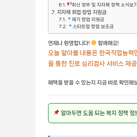
최신 정부 및 지자체 정책 소식보
지자체 취업·창업 지원금
재기 창업 지원금
스타트업 창업 보조금
언제나 환영합니다!
함께해요!
오늘 알아볼 내용은 한국직업능력
을 통한 진로 심리검사 서비스 제공
혜택을 받을 수 있는지 지금 바로 확인해
알아두면 도움 되는 복지 정책 정