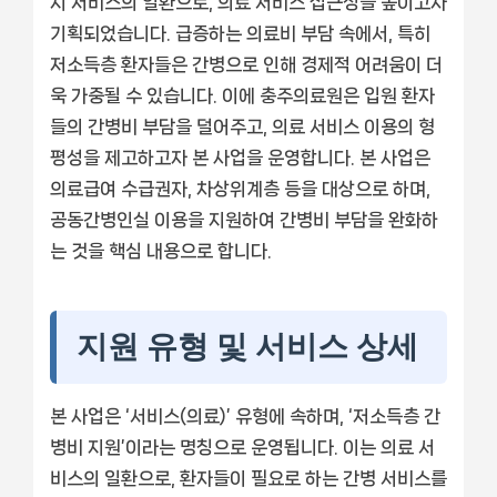
지 서비스의 일환으로, 의료 서비스 접근성을 높이고자
기획되었습니다. 급증하는 의료비 부담 속에서, 특히
저소득층 환자들은 간병으로 인해 경제적 어려움이 더
욱 가중될 수 있습니다. 이에 충주의료원은 입원 환자
들의 간병비 부담을 덜어주고, 의료 서비스 이용의 형
평성을 제고하고자 본 사업을 운영합니다. 본 사업은
의료급여 수급권자, 차상위계층 등을 대상으로 하며,
공동간병인실 이용을 지원하여 간병비 부담을 완화하
는 것을 핵심 내용으로 합니다.
지원 유형 및 서비스 상세
본 사업은 ‘서비스(의료)’ 유형에 속하며, ‘저소득층 간
병비 지원’이라는 명칭으로 운영됩니다. 이는 의료 서
비스의 일환으로, 환자들이 필요로 하는 간병 서비스를