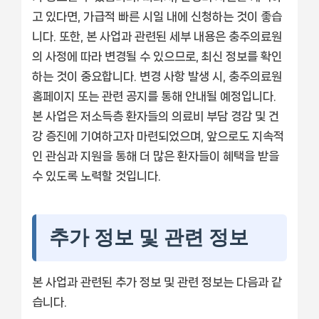
고 있다면, 가급적 빠른 시일 내에 신청하는 것이 좋습
니다. 또한, 본 사업과 관련된 세부 내용은 충주의료원
의 사정에 따라 변경될 수 있으므로, 최신 정보를 확인
하는 것이 중요합니다. 변경 사항 발생 시, 충주의료원
홈페이지 또는 관련 공지를 통해 안내될 예정입니다.
본 사업은 저소득층 환자들의 의료비 부담 경감 및 건
강 증진에 기여하고자 마련되었으며, 앞으로도 지속적
인 관심과 지원을 통해 더 많은 환자들이 혜택을 받을
수 있도록 노력할 것입니다.
추가 정보 및 관련 정보
본 사업과 관련된 추가 정보 및 관련 정보는 다음과 같
습니다.