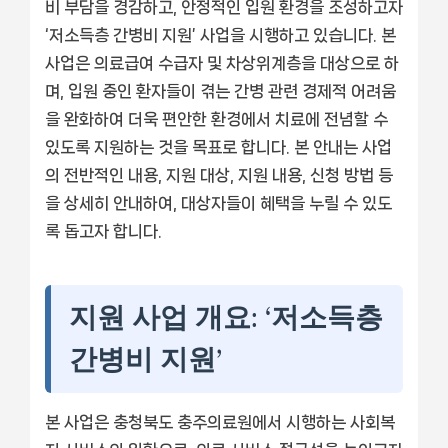
비 부담을 경감하고, 안정적인 입원 환경을 조성하고자
‘저소득층 간병비 지원’ 사업을 시행하고 있습니다. 본
사업은 의료급여 수급자 및 차상위계층을 대상으로 하
며, 입원 중인 환자들이 겪는 간병 관련 경제적 어려움
을 완화하여 더욱 편안한 환경에서 치료에 전념할 수
있도록 지원하는 것을 목표로 합니다. 본 안내는 사업
의 전반적인 내용, 지원 대상, 지원 내용, 신청 방법 등
을 상세히 안내하여, 대상자들이 혜택을 누릴 수 있도
록 돕고자 합니다.
지원 사업 개요: ‘저소득층
간병비 지원’
본 사업은 충청북도 충주의료원에서 시행하는 사회복