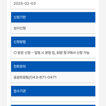
2025-02-03
신청기한
상시신청
신청방법
○ 방문 신청 – 입원 시 본원 입, 퇴원 창구에서 신청 가능
전화문의
공공의료팀/043-871-0471
접수기관