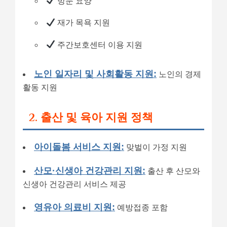
방문 요양
재가 목욕 지원
주간보호센터 이용 지원
노인 일자리 및 사회활동 지원:
노인의 경제
활동 지원
2. 출산 및 육아 지원 정책
아이돌봄 서비스 지원:
맞벌이 가정 지원
산모·신생아 건강관리 지원:
출산 후 산모와
신생아 건강관리 서비스 제공
영유아 의료비 지원:
예방접종 포함