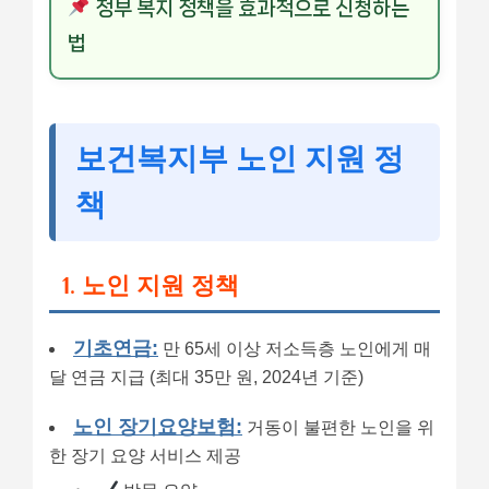
정부 복지 정책을 효과적으로 신청하는
법
보건복지부 노인 지원 정
책
1. 노인 지원 정책
기초연금:
만 65세 이상 저소득층 노인에게 매
달 연금 지급 (최대 35만 원, 2024년 기준)
노인 장기요양보험:
거동이 불편한 노인을 위
한 장기 요양 서비스 제공