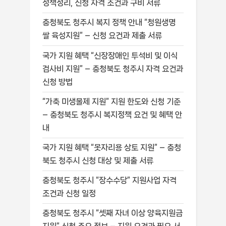
정책정리, 신청 자격 조건과 구비 서류
충청북도 청주시 복지 정책 안내 “청원생명
쌀 육성지원” – 신청 요건과 제출 서류
국가 지원 혜택 “신장장애인 투석비 및 이식
검사비 지원” – 충청북도 청주시 자격 요건과
신청 방법
“가축 미생물제 지원” 지원 한도와 신청 기준
– 충청북도 청주시 복지정책 요건 및 혜택 안
내
국가 지원 혜택 “못자리용 상토 지원” – 충청
북도 청주시 신청 대상 및 제출 서류
충청북도 청주시 “장수수당” 지원사업 자격
조건과 신청 일정
충청북도 청주시 “셋째 자녀 이상 양육지원금