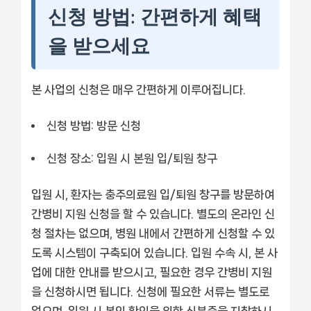
신청 방법: 간편하게 혜택
을 받으세요
본 사업의 신청은 매우 간편하게 이루어집니다.
신청 방법: 방문 신청
신청 장소: 입원 시 본원 입/퇴원 창구
입원 시, 환자는 충주의료원 입/퇴원 창구를 방문하여
간병비 지원 신청을 할 수 있습니다. 별도의 온라인 신
청 절차는 없으며, 병원 내에서 간편하게 신청할 수 있
도록 시스템이 구축되어 있습니다. 입원 수속 시, 본 사
업에 대한 안내를 받으시고, 필요한 경우 간병비 지원
을 신청하시면 됩니다. 신청에 필요한 서류는 별도로
없으며, 입원 시 본인 확인을 위한 신분증을 지참하시