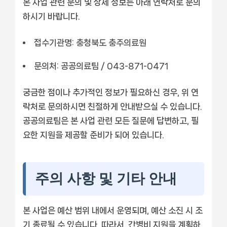
본 사업 관련 문의 및 상세 정보는 아래 연락처로 문의
하시기 바랍니다.
접수기관명: 충청북도 충주의료원
문의처: 공공의료팀 / 043-871-0471
궁금한 점이나 추가적인 정보가 필요하신 경우, 위 연
락처로 문의하시면 친절하게 안내받으실 수 있습니다.
공공의료팀은 본 사업 관련 모든 질문에 답변하고, 필
요한 지원을 제공할 준비가 되어 있습니다.
주의 사항 및 기타 안내
본 사업은 예산 범위 내에서 운영되며, 예산 소진 시 조
기 종료될 수 있습니다. 따라서, 간병비 지원을 계획하