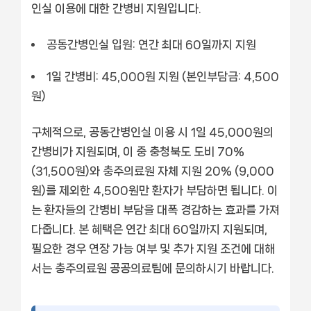
인실 이용에 대한 간병비 지원입니다.
공동간병인실 입원: 연간 최대 60일까지 지원
1일 간병비: 45,000원 지원 (본인부담금: 4,500
원)
구체적으로, 공동간병인실 이용 시 1일 45,000원의
간병비가 지원되며, 이 중 충청북도 도비 70%
(31,500원)와 충주의료원 자체 지원 20% (9,000
원)를 제외한 4,500원만 환자가 부담하면 됩니다. 이
는 환자들의 간병비 부담을 대폭 경감하는 효과를 가져
다줍니다. 본 혜택은 연간 최대 60일까지 지원되며,
필요한 경우 연장 가능 여부 및 추가 지원 조건에 대해
서는 충주의료원 공공의료팀에 문의하시기 바랍니다.