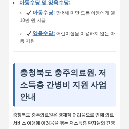
아동수당 및 양육수당:
아동수당:
만 8세 미만 모든 아동에게 월
10만 원 지급
양육수당:
어린이집을 이용하지 않는 아
동 지원
충청북도 충주의료원, 저
소득층 간병비 지원 사업
안내
충청북도 충주의료원은 경제적 어려움으로 인해 의료
서비스 이용에 어려움을 겪는 저소득층 환자들의 간병