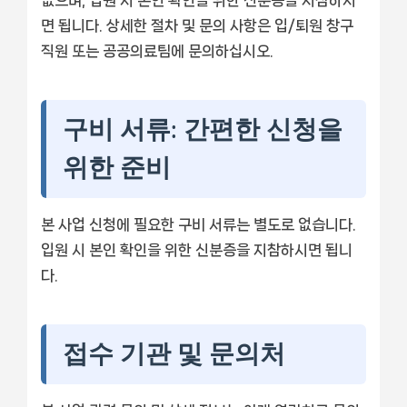
면 됩니다. 상세한 절차 및 문의 사항은 입/퇴원 창구
직원 또는 공공의료팀에 문의하십시오.
구비 서류: 간편한 신청을
위한 준비
본 사업 신청에 필요한 구비 서류는 별도로 없습니다.
입원 시 본인 확인을 위한 신분증을 지참하시면 됩니
다.
접수 기관 및 문의처