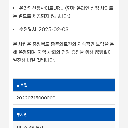
온라인신청사이트URL: (현재 온라인 신청 사이트
는 별도로 제공되지 않습니다.)
수정일시: 2025-02-03
본 사업은 충청북도 충주의료원의 지속적인 노력을 통
해 운영되며, 지역 사회의 건강 증진을 위해 끊임없이
발전해 나갈 것입니다.
등록일
20220715000000
부서명
서비스 관리부서