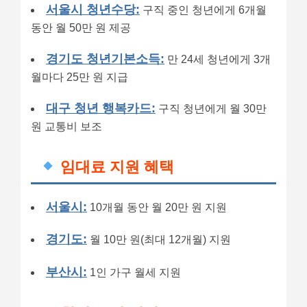
서울시 청년수당:
구직 중인 청년에게 6개월
동안 월 50만 원 제공
경기도 청년기본소득:
만 24세 청년에게 3개
월마다 25만 원 지급
대구 청년 행복카드:
구직 청년에게 월 30만
원 교통비 보조
임대료 지원 혜택
서울시:
10개월 동안 월 20만 원 지원
경기도:
월 10만 원(최대 12개월) 지원
부산시:
1인 가구 월세 지원