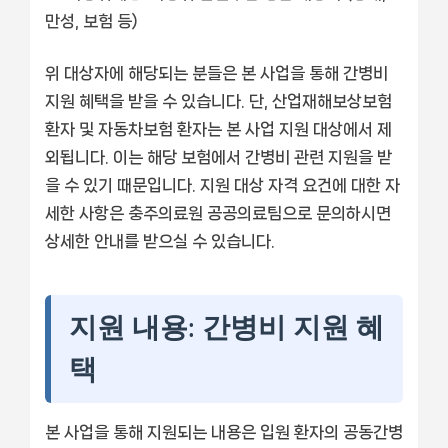
만성, 보험 등)
위 대상자에 해당되는 분들은 본 사업을 통해 간병비
지원 혜택을 받을 수 있습니다. 단, 산업재해보상보험
환자 및 자동차보험 환자는 본 사업 지원 대상에서 제
외됩니다. 이는 해당 보험에서 간병비 관련 지원을 받
을 수 있기 때문입니다. 지원 대상 자격 요건에 대한 자
세한 사항은 충주의료원 공공의료팀으로 문의하시면
상세한 안내를 받으실 수 있습니다.
지원 내용: 간병비 지원 혜
택
본 사업을 통해 지원되는 내용은 입원 환자의 공동간병