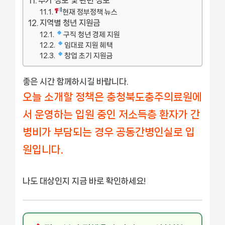
추가 정보 및 관련 정보
현재 정부정책 뉴스
지역별 청년 지원금
구직 청년 경제 지원
임대료 지원 혜택
창업 초기 지원금
좋은 시간 함께하시길 바랍니다.
오늘 소개할 정책은 충청북도충주의료원에
서 운영하는 입원 중인 저소득층 환자가 간
병비가 부담되는 경우 공동간병인실로 입
원입니다.
나도 대상인지 지금 바로 확인하세요!