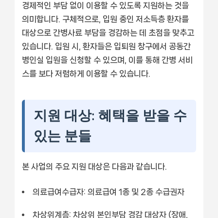
경제적인 부담 없이 이용할 수 있도록 지원하는 것을
의미합니다. 구체적으로, 입원 중인 저소득층 환자를
대상으로 간병사료 부담을 경감하는 데 초점을 맞추고
있습니다. 입원 시, 환자들은 입퇴원 창구에서 공동간
병인실 입원을 신청할 수 있으며, 이를 통해 간병 서비
스를 보다 저렴하게 이용할 수 있습니다.
지원 대상: 혜택을 받을 수
있는 분들
본 사업의 주요 지원 대상은 다음과 같습니다.
의료급여수급자: 의료급여 1종 및 2종 수급권자
차상위계층: 차상위 본인부담 경감 대상자 (장애,