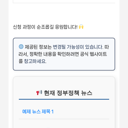
신청 과정이 순조롭길 응원합니다!
제공된 정보는
변경될 가능성이 있습니다
. 따
라서, 정확한 내용을 확인하려면 공식 웹사이트
를
참고하세요
.
현재 정부정책 뉴스
예제 뉴스 제목 1