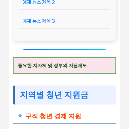
예제 뉴스 제목 2
예제 뉴스 제목 3
중요한 지자체 및 정부의 지원제도
지역별 청년 지원금
구직 청년 경제 지원