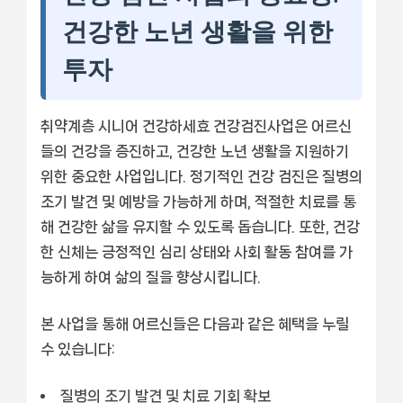
건강한 노년 생활을 위한
투자
취약계층 시니어 건강하세효 건강검진사업은 어르신
들의 건강을 증진하고, 건강한 노년 생활을 지원하기
위한 중요한 사업입니다. 정기적인 건강 검진은 질병의
조기 발견 및 예방을 가능하게 하며, 적절한 치료를 통
해 건강한 삶을 유지할 수 있도록 돕습니다. 또한, 건강
한 신체는 긍정적인 심리 상태와 사회 활동 참여를 가
능하게 하여 삶의 질을 향상시킵니다.
본 사업을 통해 어르신들은 다음과 같은 혜택을 누릴
수 있습니다:
질병의 조기 발견 및 치료 기회 확보