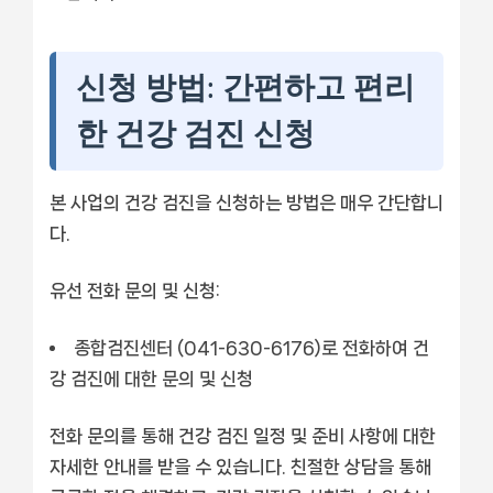
신청 방법: 간편하고 편리
한 건강 검진 신청
본 사업의 건강 검진을 신청하는 방법은 매우 간단합니
다.
유선 전화 문의 및 신청:
종합검진센터 (041-630-6176)로 전화하여 건
강 검진에 대한 문의 및 신청
전화 문의를 통해 건강 검진 일정 및 준비 사항에 대한
자세한 안내를 받을 수 있습니다. 친절한 상담을 통해