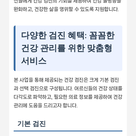
신들에게 건강 검진의 기회를 제공하여 건강 불평등을
완화하고, 건강한 삶을 영위할 수 있도록 지원합니다.
다양한 검진 혜택: 꼼꼼한
건강 관리를 위한 맞춤형
서비스
본 사업을 통해 제공되는 건강 검진은 크게 기본 검진
과 선택 검진으로 구성됩니다. 어르신들의 건강 상태를
다각도로 파악하고, 필요한 의료 정보를 제공하여 건강
관리에 도움을 드리고자 합니다.
기본 검진