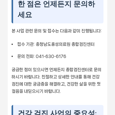
한 점은 언제든지 문의하
세요
본 사업 관련 문의 및 접수는 다음과 같이 진행됩니다:
접수 기관: 충청남도홍성의료원 종합검진센터
문의 전화: 041-630-6176
궁금한 점이 있으시면 언제든지 종합검진센터로 문의
하시기 바랍니다. 친절하고 상세한 안내를 통해 건강
검진에 대한 궁금증을 해결하고, 건강한 삶을 위한 첫
걸음을 내딛으시기 바랍니다.
건강 검진 사업의 중요성: