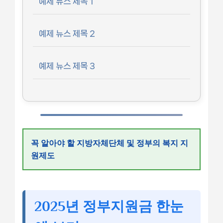
예제 뉴스 제목 1
예제 뉴스 제목 2
예제 뉴스 제목 3
꼭 알아야 할 지방자체단체 및 정부의 복지 지
원제도
2025년 정부지원금 한눈