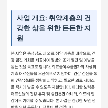
사업 개요: 취약계층의 건
강한 삶을 위한 든든한 지
원
본 사업은 충청남도 내 의료 취약 계층을 대상으로, 건
강 검진 기회를 제공하여 질병의 조기 발견 및 예방을
돕는 것을 목표로 합니다. 의료급여수급권자와 차상위
계층 어르신들을 우선적으로 지원하며, 건강 검진을 통
해 건강 상태를 정확히 파악하고, 필요한 의료 서비스
를 적시에 받을 수 있도록 지원합니다. 이러한 노력은
어르신들의 건강 유지 및 증진뿐만 아니라, 의료비 절
감에도 기여할 수 있습니다. 본 사업은 건강한 노년 생
활을 위한 든든한 디딤돌이 될 것입니다.