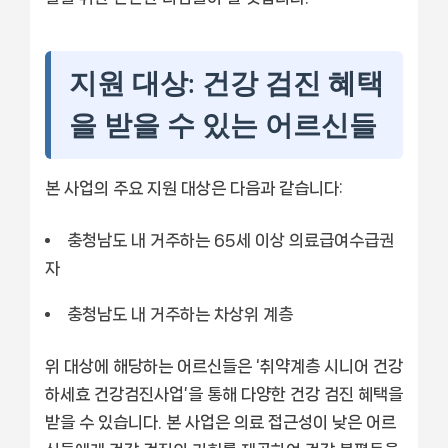
지원 대상: 건강 검진 혜택
을 받을 수 있는 어르신들
본 사업의 주요 지원 대상은 다음과 같습니다:
충청남도 내 거주하는 65세 이상 의료급여수급권
자
충청남도 내 거주하는 차상위 계층
위 대상에 해당하는 어르신들은 ‘취약계층 시니어 건강
하세효 건강검진사업’을 통해 다양한 건강 검진 혜택을
받을 수 있습니다. 본 사업은 의료 접근성이 낮은 어르