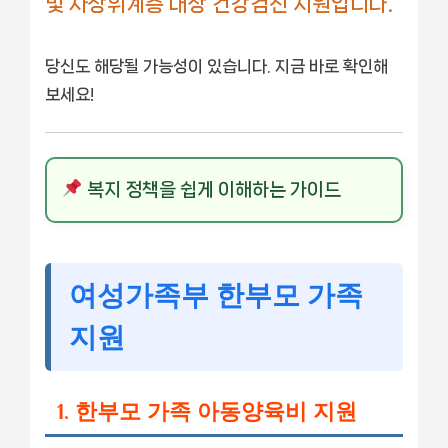
및 차상위계층 대상 건강검진 지원입니다.
당신도 해당될 가능성이 있습니다. 지금 바로 확인해
보세요!
복지 정책을 쉽게 이해하는 가이드
여성가족부 한부모 가족
지원
1. 한부모 가족 아동양육비 지원