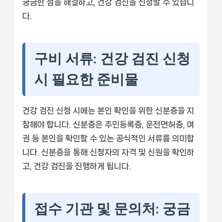
궁금한 점을 해결하고, 건강 검진을 신청할 수 있습니
다.
구비 서류: 건강 검진 신청
시 필요한 준비물
건강 검진 신청 시에는 본인 확인을 위한 신분증을 지
참해야 합니다. 신분증은 주민등록증, 운전면허증, 여
권 등 본인을 확인할 수 있는 공식적인 서류를 의미합
니다. 신분증을 통해 신청자의 자격 및 신원을 확인하
고, 건강 검진을 진행하게 됩니다.
접수 기관 및 문의처: 궁금