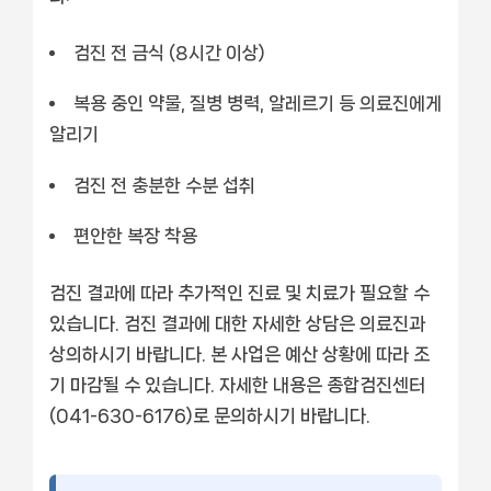
검진 전 금식 (8시간 이상)
복용 중인 약물, 질병 병력, 알레르기 등 의료진에게
알리기
검진 전 충분한 수분 섭취
편안한 복장 착용
검진 결과에 따라 추가적인 진료 및 치료가 필요할 수
있습니다. 검진 결과에 대한 자세한 상담은 의료진과
상의하시기 바랍니다. 본 사업은 예산 상황에 따라 조
기 마감될 수 있습니다. 자세한 내용은 종합검진센터
(041-630-6176)로 문의하시기 바랍니다.