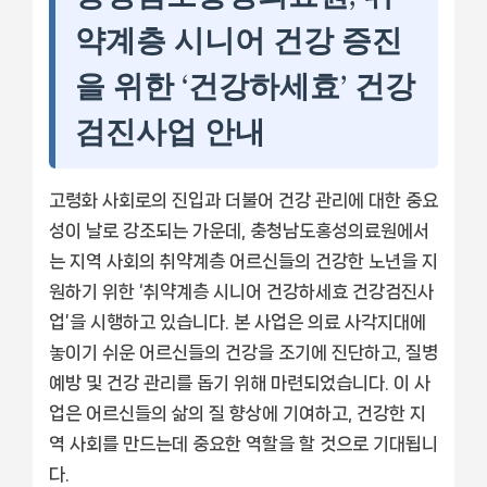
약계층 시니어 건강 증진
을 위한 ‘건강하세효’ 건강
검진사업 안내
고령화 사회로의 진입과 더불어 건강 관리에 대한 중요
성이 날로 강조되는 가운데, 충청남도홍성의료원에서
는 지역 사회의 취약계층 어르신들의 건강한 노년을 지
원하기 위한 ‘취약계층 시니어 건강하세효 건강검진사
업’을 시행하고 있습니다. 본 사업은 의료 사각지대에
놓이기 쉬운 어르신들의 건강을 조기에 진단하고, 질병
예방 및 건강 관리를 돕기 위해 마련되었습니다. 이 사
업은 어르신들의 삶의 질 향상에 기여하고, 건강한 지
역 사회를 만드는데 중요한 역할을 할 것으로 기대됩니
다.