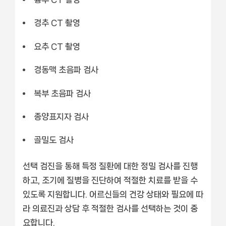
경추 CT 촬영
요추 CT 촬영
경동맥 초음파 검사
복부 초음파 검사
종양표지자 검사
골밀도 검사
선택 검진을 통해 특정 질환에 대한 정밀 검사를 진행
하고, 조기에 질병을 진단하여 적절한 치료를 받을 수
있도록 지원합니다. 어르신들의 건강 상태와 필요에 따
라 의료진과 상담 후 적절한 검사를 선택하는 것이 중
요합니다.