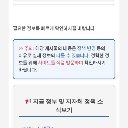
필요한 정보를 빠르게 확인하시길 바랍니다.
※ 주의:
해당 게시물의 내용은
정책 변경
등의
이유로 실제 정보와
다를 수 있습니다
. 정확한 정
보를 위해
사이트를 직접 방문하여
확인하시기
바랍니다.
지금 정부 및 지자체 정책 소
식보기