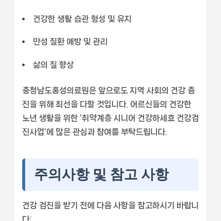
건강한 생활 습관 형성 및 유지
만성 질환 예방 및 관리
삶의 질 향상
충청남도홍성의료원은 앞으로도 지역 사회의 건강 증
진을 위해 최선을 다할 것입니다. 어르신들의 건강한
노년 생활을 위한 ‘취약계층 시니어 건강하세효 건강검
진사업’에 많은 관심과 참여를 부탁드립니다.
주의사항 및 참고 사항
건강 검진을 받기 전에 다음 사항을 참고하시기 바랍니
다: