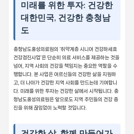
미래를 위한 투자: 건강한
대한민국, 건강한 충청남
도
충청남도홍성의료원의 ‘취약계층 시니어 건강하세효
건강검진사업’은 단순히 의료 서비스를 제공하는 것을
넘어, 지역 사회의 건강을 책임지는 중요한 역할을 수
행합니다. 본 사업은 어르신들의 건강한 삶을 지원하
고, 더 나아가 건강한 지역 사회를 만드는데 기여합니
다. 미래를 위한 투자는 건강한 삶에서 시작됩니다. 충
청남도홍성의료원은 앞으로도 지역 주민들의 건강 증
진을 위해 끊임없이 노력할 것입니다.
건강한 삶, 함께 만들어가