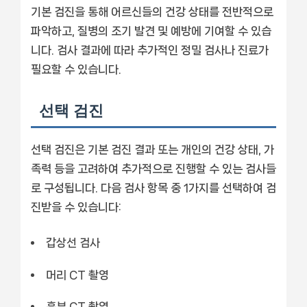
기본 검진을 통해 어르신들의 건강 상태를 전반적으로
파악하고, 질병의 조기 발견 및 예방에 기여할 수 있습
니다. 검사 결과에 따라 추가적인 정밀 검사나 진료가
필요할 수 있습니다.
선택 검진
선택 검진은 기본 검진 결과 또는 개인의 건강 상태, 가
족력 등을 고려하여 추가적으로 진행할 수 있는 검사들
로 구성됩니다. 다음 검사 항목 중 1가지를 선택하여 검
진받을 수 있습니다:
갑상선 검사
머리 CT 촬영
흉부 CT 촬영