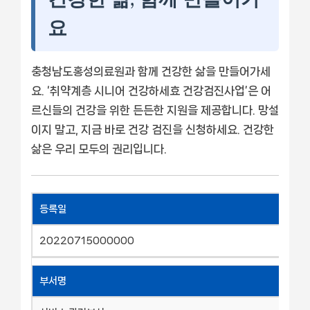
요
충청남도홍성의료원과 함께 건강한 삶을 만들어가세
요. ‘취약계층 시니어 건강하세효 건강검진사업’은 어
르신들의 건강을 위한 든든한 지원을 제공합니다. 망설
이지 말고, 지금 바로 건강 검진을 신청하세요. 건강한
삶은 우리 모두의 권리입니다.
등록일
20220715000000
부서명