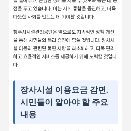
을 덜어주고, 존엄한 장례를 치를 수 있도록 돕는 데 중
점을 두고 있습니다. 이는 사회 통합을 증진하고, 더욱
따뜻한 사회를 만드는 데 기여할 것입니다.
청주시시설관리공단은 앞으로도 지속적인 정책 개선
을 통해 시민들의 복리 증진에 힘쓸 것입니다. 장사시
설 이용과 관련된 불편 사항을 최소화하고, 더욱 편리
하고 효율적인 서비스를 제공하기 위해 노력할 것입니
다.
장사시설 이용요금 감면,
시민들이 알아야 할 주요
내용