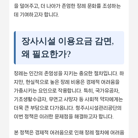
을 덜어주고, 더 나아가 존엄한 장례 문화를 조성하는
데 기여하고자 합니다.
장사시설 이용요금 감면,
왜 필요한가?
장례는 인간의 존엄성을 지키는 중요한 절차입니다. 하
지만, 현실적으로 높은 장례 비용은 경제적 어려움을
가중시키는 요인으로 작용합니다. 특히, 국가유공자,
기초생활수급자, 무연고 사망자 등 사회적 약자에게는
더욱 큰 부담으로 다가옵니다. 청주시시설관리공단의
이번 정책은 이러한 문제점을 해결하고자 합니다.
본 정책은 경제적 어려움으로 인해 장례 절차에 어려움