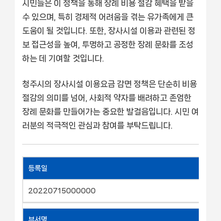
시민들은 이 정책을 통해 장례 비용 절감 혜택을 받을
수 있으며, 특히 경제적 어려움을 겪는 유가족에게 큰
도움이 될 것입니다. 또한, 장사시설 이용과 관련된 정
보 접근성을 높여, 투명하고 공정한 장례 문화를 조성
하는 데 기여할 것입니다.
청주시의 장사시설 이용요금 감면 정책은 단순히 비용
절감의 의미를 넘어, 사회적 약자를 배려하고 존엄한
장례 문화를 만들어가는 중요한 발걸음입니다. 시민 여
러분의 적극적인 관심과 참여를 부탁드립니다.
등록일
20220715000000
부서명