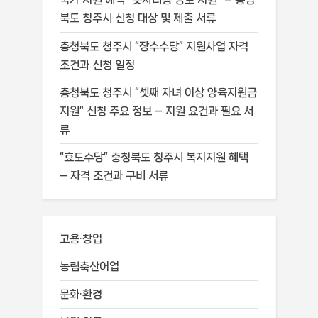
북도 청주시 신청 대상 및 제출 서류
충청북도 청주시 “장수수당” 지원사업 자격
조건과 신청 일정
충청북도 청주시 “셋째 자녀 이상 양육지원금
지원” 신청 주요 정보 – 지원 요건과 필요 서
류
“효도수당” 충청북도 청주시 복지지원 혜택
– 자격 조건과 구비 서류
고용·창업
농림축산어업
문화·환경