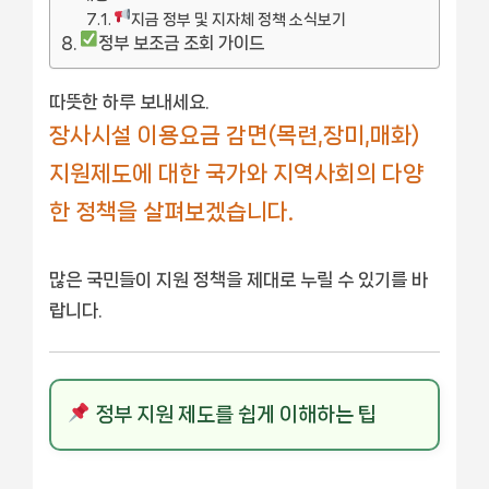
지금 정부 및 지자체 정책 소식보기
정부 보조금 조회 가이드
따뜻한 하루 보내세요.
장사시설 이용요금 감면(목련,장미,매화)
지원제도에 대한 국가와 지역사회의 다양
한 정책을 살펴보겠습니다.
많은 국민들이 지원 정책을 제대로 누릴 수 있기를 바
랍니다.
정부 지원 제도를 쉽게 이해하는 팁