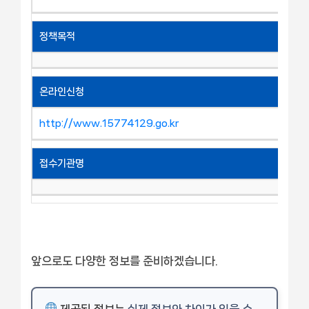
정책목적
온라인신청
http://www.15774129.go.kr
접수기관명
앞으로도 다양한 정보를 준비하겠습니다.
제공된 정보는
실제 정보와 차이가 있을 수