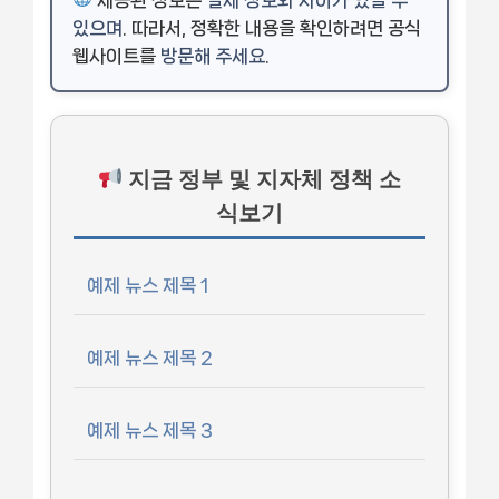
있으며
. 따라서, 정확한 내용을 확인하려면 공식
웹사이트를
방문해 주세요
.
지금 정부 및 지자체 정책 소
식보기
예제 뉴스 제목 1
예제 뉴스 제목 2
예제 뉴스 제목 3