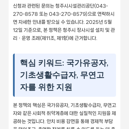
신청과 관련된 문의는 청주시시설관리공단(043-
270-8578 또는 043-270-8579)으로 연락하시
면 자세한 안내를 받으실 수 있습니다. 2025년 5월
12일 기준으로, 본 정책은 청주시 장사시설 설치 및 관
리ㆍ운영 조례(제11조, 제1항)에 근거합니다.
핵심 키워드: 국가유공자,
기초생활수급자, 무연고
자를 위한 지원
본 정책의 핵심은 국가유공자, 기초생활수급자, 무연고
자와 같은 사회적 취약계층에 대한 실질적인 지원을 제
공하는 것입니다. 안치 비용 감면을 통해 경제적 부담