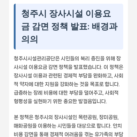
청주시 장사시설 이용요
금 감면 정책 발표: 배경과
의의
청주시시설관리공단은 시민들의 복리 증진을 위해 장
사시설 이용요금 감면 정책을 발표했습니다. 이 정책은
장사시설 이용과 관련된 경제적 부담을 완화하고, 사회
적 약자에 대한 지원을 강화하는 것을 목표로 합니다.
급증하는 장례 비용에 대한 부담을 덜어주고, 사회적
형평성을 실현하기 위한 중요한 발걸음입니다.
본 정책은 청주시의 장사시설인 목련공원, 장미공원,
매화공원을 이용하는 시민들을 대상으로 합니다. 안치
비용 감면을 통해 경제적 어려움을 겪는 유가족의 부담