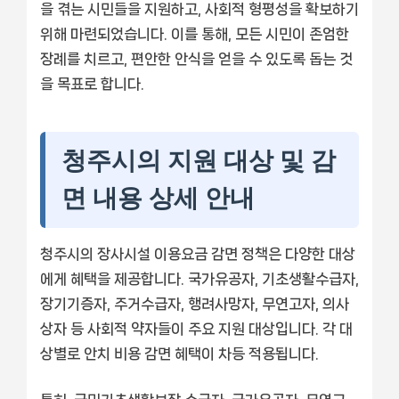
을 겪는 시민들을 지원하고, 사회적 형평성을 확보하기
위해 마련되었습니다. 이를 통해, 모든 시민이 존엄한
장례를 치르고, 편안한 안식을 얻을 수 있도록 돕는 것
을 목표로 합니다.
청주시의 지원 대상 및 감
면 내용 상세 안내
청주시의 장사시설 이용요금 감면 정책은 다양한 대상
에게 혜택을 제공합니다. 국가유공자, 기초생활수급자,
장기기증자, 주거수급자, 행려사망자, 무연고자, 의사
상자 등 사회적 약자들이 주요 지원 대상입니다. 각 대
상별로 안치 비용 감면 혜택이 차등 적용됩니다.