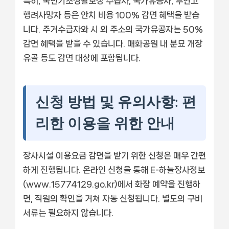
특히, 국민기초생활보장 수급자, 국가유공자, 무연고
행려사망자 등은 안치 비용 100% 감면 혜택을 받습
니다. 주거수급자와 시 외 주소의 국가유공자는 50%
감면 혜택을 받을 수 있습니다. 매화공원 내 분묘 개장
유골 등도 감면 대상에 포함됩니다.
신청 방법 및 유의사항: 편
리한 이용을 위한 안내
장사시설 이용요금 감면을 받기 위한 신청은 매우 간편
하게 진행됩니다. 온라인 신청을 통해 E-하늘장사정보
(www.15774129.go.kr)에서 화장 예약을 진행하
면, 직원의 확인을 거쳐 자동 신청됩니다. 별도의 구비
서류는 필요하지 않습니다.