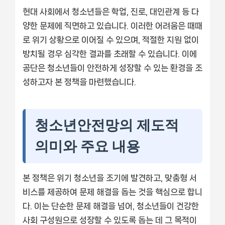
현대 사회에서 청소년들은 학업, 진로, 대인관계 등 다
양한 문제에 직면하고 있습니다. 이러한 어려움은 때때
로 위기 상황으로 이어질 수 있으며, 적절한 지원 없이
방치될 경우 심각한 결과를 초래할 수 있습니다. 이에
공단은 청소년들이 안전하게 성장할 수 있는 환경을 조
성하고자 본 정책을 마련했습니다.
청소년안전망의 제도적
의미와 주요 내용
본 정책은 위기 청소년을 조기에 발견하고, 맞춤형 서
비스를 제공하여 문제 해결을 돕는 것을 핵심으로 합니
다. 이는 단순한 문제 해결을 넘어, 청소년들이 건강한
사회 구성원으로 성장할 수 있도록 돕는 데 그 목적이