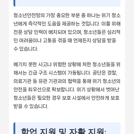
청소년안전망의 가장 중요한 부분 중 하나는 위기 청소
년에게 즉각적인 도움을 제공하는 것입니다. 이를 위해
전문 상담 인력이 배치되어 있으며, 청소년들은 심리적
인 어려움이나 고통을 겪을 때 언제든지 상담을 받을
수 있습니다.
예기치 못한 사고나 위험한 상황에 처한 청소년들을 위
해서는 긴급 구조 시스템이 가동됩니다. 공단은 경찰,
의료기관 등 유관 기관과의 협력을 통해 위기 청소년의
안전을 최우선으로 확보합니다. 위기 상황에서 벗어난
청소년들은 필요한 경우 보호 시설에서 안전하게 보호
받을 수 있습니다.
학업 지원 및 자활 지원: