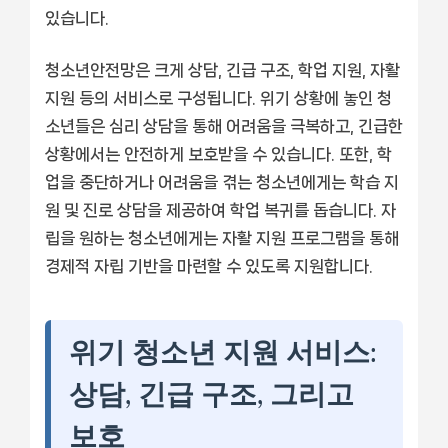
있습니다.
청소년안전망은 크게 상담, 긴급 구조, 학업 지원, 자활
지원 등의 서비스로 구성됩니다. 위기 상황에 놓인 청
소년들은 심리 상담을 통해 어려움을 극복하고, 긴급한
상황에서는 안전하게 보호받을 수 있습니다. 또한, 학
업을 중단하거나 어려움을 겪는 청소년에게는 학습 지
원 및 진로 상담을 제공하여 학업 복귀를 돕습니다. 자
립을 원하는 청소년에게는 자활 지원 프로그램을 통해
경제적 자립 기반을 마련할 수 있도록 지원합니다.
위기 청소년 지원 서비스:
상담, 긴급 구조, 그리고
보호