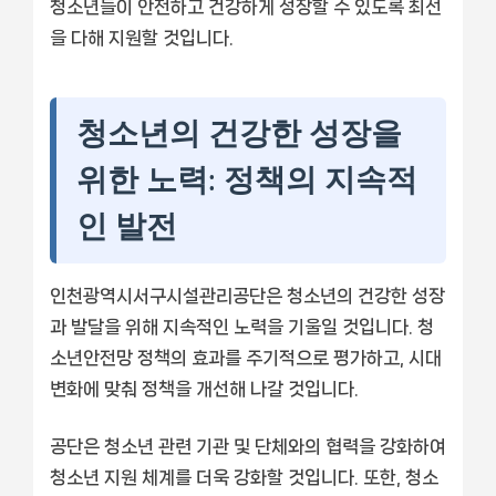
청소년들이 안전하고 건강하게 성장할 수 있도록 최선
을 다해 지원할 것입니다.
청소년의 건강한 성장을
위한 노력: 정책의 지속적
인 발전
인천광역시서구시설관리공단은 청소년의 건강한 성장
과 발달을 위해 지속적인 노력을 기울일 것입니다. 청
소년안전망 정책의 효과를 주기적으로 평가하고, 시대
변화에 맞춰 정책을 개선해 나갈 것입니다.
공단은 청소년 관련 기관 및 단체와의 협력을 강화하여
청소년 지원 체계를 더욱 강화할 것입니다. 또한, 청소