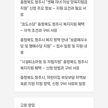
충청북도 청주시 “셋째 자녀 이상 양육지원금
지원” 신청 주요 정보 – 지원 요건과 필요 서
류
“효도수당” 충청북도 청주시 복지지원 혜택
– 자격 조건과 구비 서류
충청북도 청주시 복지 정책 안내 “보훈예우수
당 및 명예수당 지원” – 접수 일정 및 지원 내
용
“시설퇴소아동 등 자립지원” 충청북도 청주시
복지지원 혜택 – 신청 방법과 구비 서류
충청북도 청주시, 어린이집 부모부담 차액보
육료 지원 지원 정책, 신청 구비 서류와 일정
고용·창업