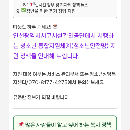
실시간 정부 및 지자체 정책 뉴스
청년을 위한 주거·취업 지원
따뜻한 하루 되세요!
인천광역시서구시설관리공단에서 시행하
는 청소년 통합지원체계(청소년안전망) 지
원 정책을 안내해 드립니다.
지원 대상 여부는 서비스 관리부서 또는 청소년상담복
지센터/070-8177-4275에서 문의해보세요.
유용한 정보가 되길 바랍니다.
많은 사람들이 알고 싶어 하는 복지 정책