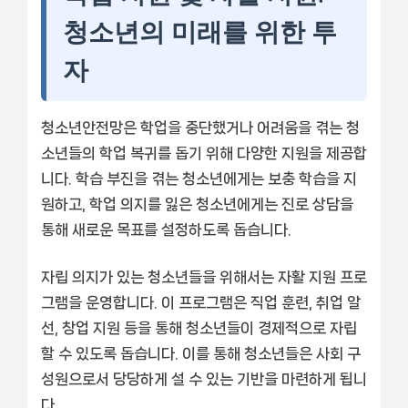
청소년의 미래를 위한 투
자
청소년안전망은 학업을 중단했거나 어려움을 겪는 청
소년들의 학업 복귀를 돕기 위해 다양한 지원을 제공합
니다. 학습 부진을 겪는 청소년에게는 보충 학습을 지
원하고, 학업 의지를 잃은 청소년에게는 진로 상담을
통해 새로운 목표를 설정하도록 돕습니다.
자립 의지가 있는 청소년들을 위해서는 자활 지원 프로
그램을 운영합니다. 이 프로그램은 직업 훈련, 취업 알
선, 창업 지원 등을 통해 청소년들이 경제적으로 자립
할 수 있도록 돕습니다. 이를 통해 청소년들은 사회 구
성원으로서 당당하게 설 수 있는 기반을 마련하게 됩니
다.