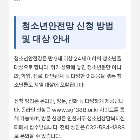
청소년안전망 신청 방법
및 대상 안내
청소년안전망은 만 9세 이상 24세 이하의 청소년을
대상으로 합니다. 위기 상황에 놓인 청소년뿐만 아니
라, 학업, 진로, 대인관계 등 다양한 어려움을 겪는 청
소년들도 지원 대상에 포함됩니다.
신청 방법은 온라인, 방문, 전화 등 다양하게 제공됩니
다. 온라인 신청은 www.sg1388.or.kr 사이트를 통
해 가능하며, 방문 신청은 인천서구 청소년상담복지센
터에서 접수받습니다. 전화 상담은 032-584-1388
로 문의할 수 있습니다.