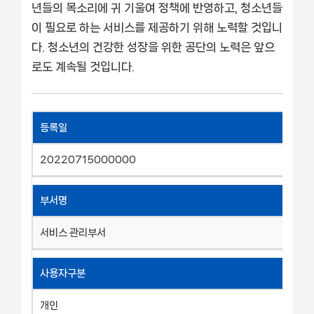
년들의 목소리에 귀 기울여 정책에 반영하고, 청소년들
이 필요로 하는 서비스를 제공하기 위해 노력할 것입니
다. 청소년의 건강한 성장을 위한 공단의 노력은 앞으
로도 계속될 것입니다.
등록일
20220715000000
부서명
서비스 관리부서
사용자구분
개인