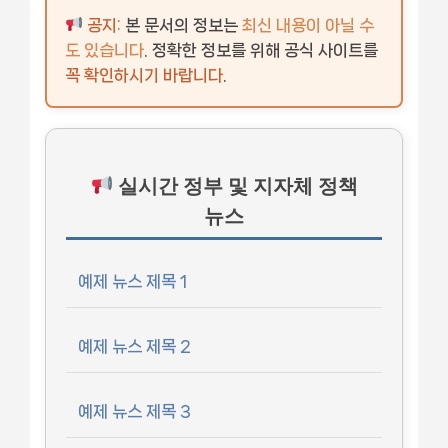
공지:
본 문서의 정보는
최신 내용이 아닐 수
도 있습니다
. 정확한 정보를 위해 공식 사이트를
꼭 확인하시기 바랍니다
.
실시간 정부 및 지자체 정책
뉴스
예제 뉴스 제목 1
예제 뉴스 제목 2
예제 뉴스 제목 3