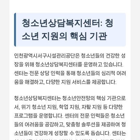
청소년상담복지센터: 청
소년 지원의 핵심 기관
인천광역시서구시설관리공단은 청소년들의 건강한 성
장을 위해 청소년상담복지센터를 운영하고 있습니다.
센터는 전문 상담 인력을 통해 청소년들의 심리적 어려
움을 해결하고, 다양한 지원 서비스를 제공합니다.
청소년상담복지센터는 청소년안전망의 핵심 기관으로
서, 위기 청소년 지원, 학업 지원, 자활 지원 등 다양한
프로그램을 운영합니다. 센터의 전문 인력들은 청소년
들의 어려움을 공감하고, 맞춤형 솔루션을 제공하여 청
소년들이 건강하게 성장할 수 있도록 돕습니다. 센터는