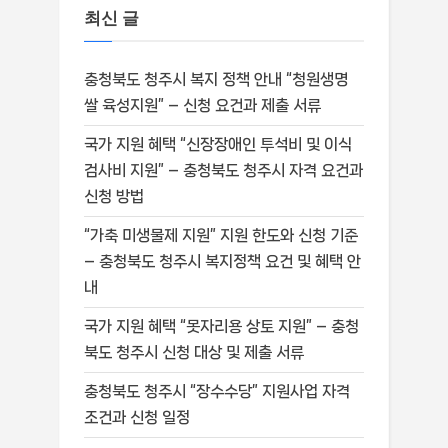
최신 글
충청북도 청주시 복지 정책 안내 “청원생명
쌀 육성지원” – 신청 요건과 제출 서류
국가 지원 혜택 “신장장애인 투석비 및 이식
검사비 지원” – 충청북도 청주시 자격 요건과
신청 방법
“가축 미생물제 지원” 지원 한도와 신청 기준
– 충청북도 청주시 복지정책 요건 및 혜택 안
내
국가 지원 혜택 “못자리용 상토 지원” – 충청
북도 청주시 신청 대상 및 제출 서류
충청북도 청주시 “장수수당” 지원사업 자격
조건과 신청 일정