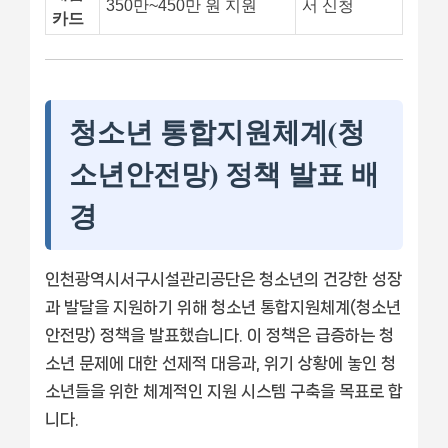
350만~450만 원 지원
서 신청
카드
청소년 통합지원체계(청
소년안전망) 정책 발표 배
경
인천광역시서구시설관리공단은 청소년의 건강한 성장
과 발달을 지원하기 위해 청소년 통합지원체계(청소년
안전망) 정책을 발표했습니다. 이 정책은 급증하는 청
소년 문제에 대한 선제적 대응과, 위기 상황에 놓인 청
소년들을 위한 체계적인 지원 시스템 구축을 목표로 합
니다.