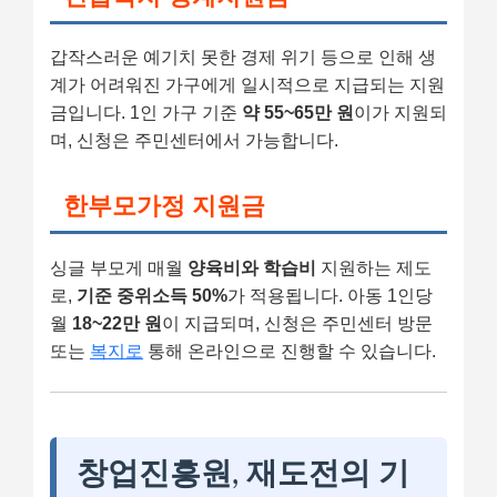
갑작스러운 예기치 못한 경제 위기 등으로 인해 생
계가 어려워진 가구에게 일시적으로 지급되는 지원
금입니다. 1인 가구 기준
약 55~65만 원
이가 지원되
며, 신청은 주민센터에서 가능합니다.
한부모가정 지원금
싱글 부모게 매월
양육비와 학습비
지원하는 제도
로,
기준 중위소득 50%
가 적용됩니다. 아동 1인당
월
18~22만 원
이 지급되며, 신청은 주민센터 방문
또는
복지로
통해 온라인으로 진행할 수 있습니다.
창업진흥원, 재도전의 기