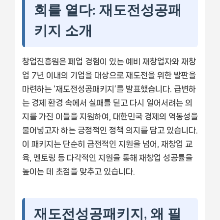
회를 열다: 재도전성공패
키지 소개
창업진흥원은 폐업 경험이 있는 예비 재창업자와 재창
업 7년 이내의 기업을 대상으로 재도전을 위한 발판을
마련하는 ‘재도전성공패키지’를 발표했습니다. 급변하
는 경제 환경 속에서 실패를 딛고 다시 일어서려는 의
지를 가진 이들을 지원하여, 대한민국 경제의 역동성을
불어넣고자 하는 긍정적인 정책 의지를 담고 있습니다.
이 패키지는 단순히 금전적인 지원을 넘어, 재창업 교
육, 멘토링 등 다각적인 지원을 통해 재창업 성공률을
높이는 데 초점을 맞추고 있습니다.
재도전성공패키지, 왜 필