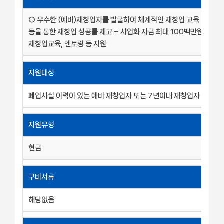
○ 우수한 (예비)재창업자를 발굴하여 체계적인 재창업 교육 및 사업
등을 통한 재창업 성공률 제고 – 사업화 자금 최대 100백만원 한도내
재창업교육, 멘토링 등 지원
지원대상
폐업사실 이력이 있는 예비 재창업자 또는 7년이내 재창업자
지원유형
현금
구비서류
해당없음