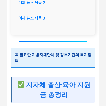
예제 뉴스 제목 2
예제 뉴스 제목 3
꼭 필요한 지방자체단체 및 정부기관의 복지정
책
지자체 출산·육아 지원
금 총정리