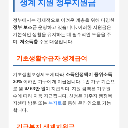
생계 지원 정부지원금
정부에서는 경제적으로 어려운 계층을 위해 다양한
정부 보조금
운영하고 있습니다. 이러한 지원금은
기본적인 생활을 유지하는 데 필수적인 도움을 주
며,
저소득층
주요 대상입니다.
기초생활수급자 생계급여
기초생활보장제도에 따라
소득인정액이 중위소득
30%
이하인 가구에게 지급됩니다. 1인 가구 기준으
로 월
약 63만 원
이 지급되며, 지원 금액은 가구원
수에 따라 차등 지급됩니다. 신청은 거주지 행정복
지센터 방문 또는
복지로
를 통해 온라인으로 가능
합니다.
긴급복지 생계지원금