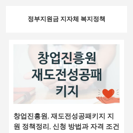
Skip
정부지원금 지자체 복지정책
to
content
창업진흥원, 재도전성공패키지 지
원 정책정리, 신청 방법과 자격 조건