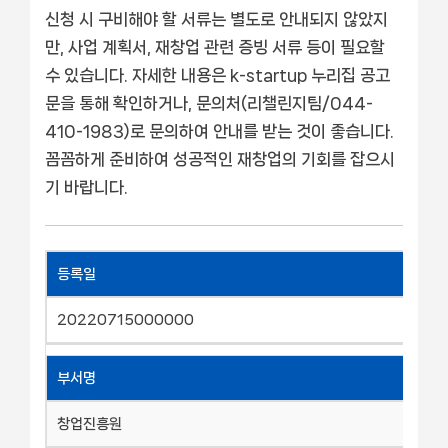
신청 시 구비해야 할 서류는 별도로 안내되지 않았지
만, 사업 계획서, 재창업 관련 증빙 서류 등이 필요할
수 있습니다. 자세한 내용은 k-startup 누리집 공고
문을 통해 확인하거나, 문의처(리챌린지팀/044-
410-1983)로 문의하여 안내를 받는 것이 좋습니다.
꼼꼼하게 준비하여 성공적인 재창업의 기회를 잡으시
기 바랍니다.
등록일
20220715000000
부서명
창업진흥원