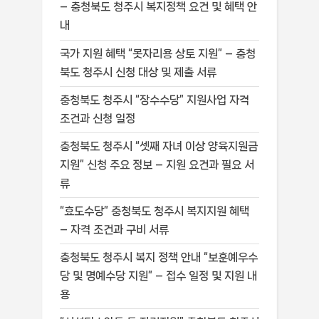
– 충청북도 청주시 복지정책 요건 및 혜택 안
내
국가 지원 혜택 “못자리용 상토 지원” – 충청
북도 청주시 신청 대상 및 제출 서류
충청북도 청주시 “장수수당” 지원사업 자격
조건과 신청 일정
충청북도 청주시 “셋째 자녀 이상 양육지원금
지원” 신청 주요 정보 – 지원 요건과 필요 서
류
“효도수당” 충청북도 청주시 복지지원 혜택
– 자격 조건과 구비 서류
충청북도 청주시 복지 정책 안내 “보훈예우수
당 및 명예수당 지원” – 접수 일정 및 지원 내
용