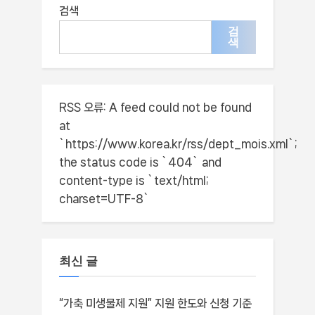
검색
검
색
RSS 오류:
A feed could not be found
at
`https://www.korea.kr/rss/dept_mois.xml`;
the status code is `404` and
content-type is `text/html;
charset=UTF-8`
최신 글
“가축 미생물제 지원” 지원 한도와 신청 기준