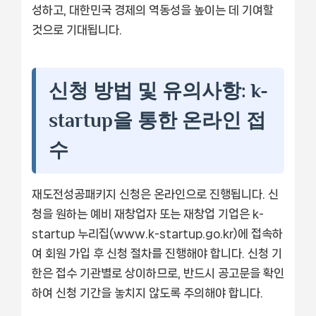
성하고, 대한민국 경제의 역동성을 높이는 데 기여할
것으로 기대됩니다.
신청 방법 및 유의사항: k-
startup을 통한 온라인 접
수
재도전성공패키지 신청은 온라인으로 진행됩니다. 신
청을 원하는 예비 재창업자 또는 재창업 기업은 k-
startup 누리집(www.k-startup.go.kr)에 접속하
여 회원 가입 후 신청 절차를 진행해야 합니다. 신청 기
한은 접수 기관별로 상이하므로, 반드시 공고문을 확인
하여 신청 기간을 놓치지 않도록 주의해야 합니다.