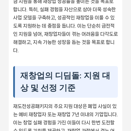
금 지원을 통해 재창업 성공률을 높이는 것을 목표로
합니다. 특히, 실패 경험을 자산으로 삼아 더욱 성숙한
사업 모델을 구축하고, 성공적인 재창업을 이룰 수 있
도록 지원하는 데 중점을 둡니다. 이는 단순히 금전적
인 지원을 넘어, 재창업자들이 겪는 어려움을 다각도로
해결하고, 지속 가능한 성장을 돕는 것을 목표로 합니
다.
재창업의 디딤돌: 지원 대
상 및 선정 기준
재도전성공패키지의 주요 지원 대상은 폐업 사실이 있
는 예비 재창업자 또는 재창업 7년 이내의 기업입니다.
이는 창업 실패 경험을 가진 이들이 다시 한번 도전할
수 있도록 기회를 제공하고, 재창업 과정에서 겪는 어