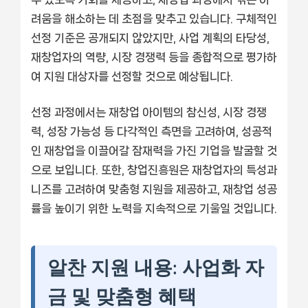
려움을 해소하는 데 초점을 맞추고 있습니다. 구체적인
선정 기준은 공개되지 않았지만, 사업 계획의 타당성,
재창업자의 역량, 시장 경쟁력 등을 종합적으로 평가하
여 지원 대상자를 선정할 것으로 예상됩니다.
선정 과정에서는 재창업 아이템의 참신성, 시장 경쟁
력, 성장 가능성 등 다각적인 측면을 고려하여, 성공적
인 재창업을 이끌어갈 잠재력을 가진 기업을 발굴할 것
으로 보입니다. 또한, 창업진흥원은 재창업자의 특성과
니즈를 고려하여 맞춤형 지원을 제공하고, 재창업 성공
률을 높이기 위한 노력을 지속적으로 기울일 것입니다.
알찬 지원 내용: 사업화 자
금 및 맞춤형 혜택