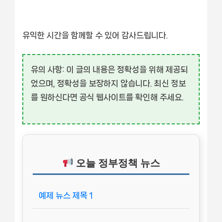
유익한 시간을 함께할 수 있어 감사드립니다.
유의 사항:
이 글의 내용은 정확성을 위해 제공되
었으며, 정확성을 보장하지 않습니다. 최신 정보
를 원하신다면 공식 웹사이트를 확인해 주세요.
오늘 정부정책 뉴스
예제 뉴스 제목 1