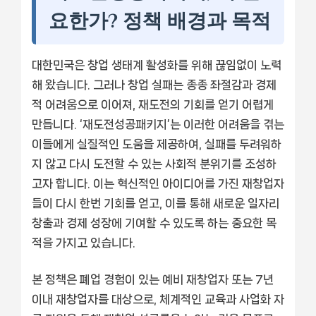
요한가? 정책 배경과 목적
대한민국은 창업 생태계 활성화를 위해 끊임없이 노력
해 왔습니다. 그러나 창업 실패는 종종 좌절감과 경제
적 어려움으로 이어져, 재도전의 기회를 얻기 어렵게
만듭니다. ‘재도전성공패키지’는 이러한 어려움을 겪는
이들에게 실질적인 도움을 제공하여, 실패를 두려워하
지 않고 다시 도전할 수 있는 사회적 분위기를 조성하
고자 합니다. 이는 혁신적인 아이디어를 가진 재창업자
들이 다시 한번 기회를 얻고, 이를 통해 새로운 일자리
창출과 경제 성장에 기여할 수 있도록 하는 중요한 목
적을 가지고 있습니다.
본 정책은 폐업 경험이 있는 예비 재창업자 또는 7년
이내 재창업자를 대상으로, 체계적인 교육과 사업화 자