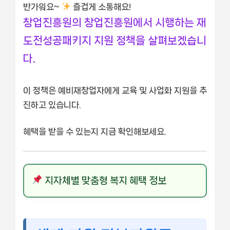
반가워요~
즐겁게 소통해요!
창업진흥원의 창업진흥원에서 시행하는 재
도전성공패키지 지원 정책을 살펴보겠습니
다.
이 정책은 예비재창업자에게 교육 및 사업화 지원을 추
진하고 있습니다.
혜택을 받을 수 있는지 지금 확인해보세요.
지자체별 맞춤형 복지 혜택 정보