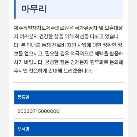
마무리
제주특별자치도제주의료원은 국가유공자 및 보훈대상
자 여러분의 건강한 삶을 위해 최선을 다하고 있습니
다. 본 안내를 통해 진료비 지원 사업에 대한 정확한 정
보를 얻으시고, 필요한 경우 적극적으로 혜택을 활용하
시기 바랍니다. 궁금한 점은 언제든지 원무과로 문의해
주시면 친절하게 안내해 드리겠습니다.
등록일
20220715000000
부서명