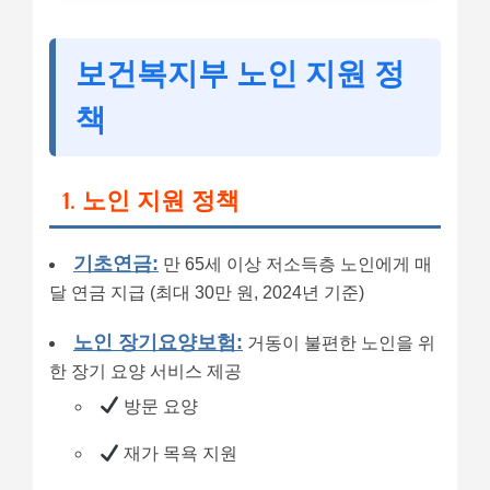
보건복지부 노인 지원 정
책
1. 노인 지원 정책
기초연금:
만 65세 이상 저소득층 노인에게 매
달 연금 지급 (최대 30만 원, 2024년 기준)
노인 장기요양보험:
거동이 불편한 노인을 위
한 장기 요양 서비스 제공
방문 요양
재가 목욕 지원