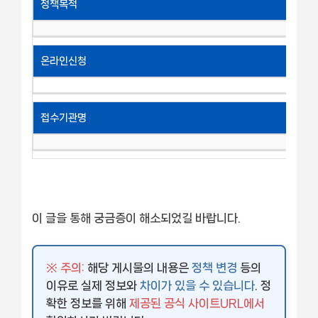
정책목적
온라인신청
접수기관명
이 글을 통해 궁금증이 해소되었길 바랍니다.
※ 주의:
해당 게시물의 내용은
정책 변경
등의
이유로 실제 정보와
차이가 있을 수 있습니다
. 정
확한 정보를 위해
제공된 공식 사이트URL에서