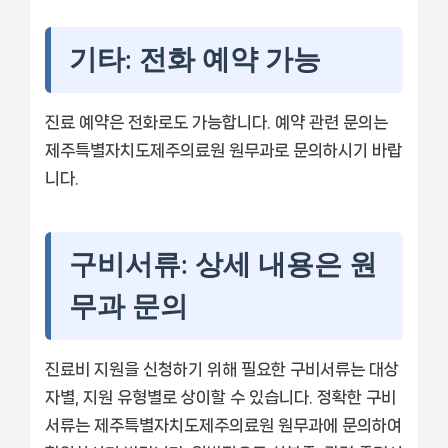
기타: 전화 예약 가능
진료 예약은 전화로도 가능합니다. 예약 관련 문의는
제주특별자치도제주의료원 원무과로 문의하시기 바랍
니다.
구비서류: 상세 내용은 원
무과 문의
진료비 지원을 신청하기 위해 필요한 구비서류는 대상
자별, 지원 유형별로 상이할 수 있습니다. 정확한 구비
서류는 제주특별자치도제주의료원 원무과에 문의하여