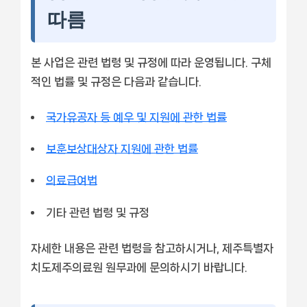
따름
본 사업은 관련 법령 및 규정에 따라 운영됩니다. 구체
적인 법률 및 규정은 다음과 같습니다.
국가유공자 등 예우 및 지원에 관한 법률
보훈보상대상자 지원에 관한 법률
의료급여법
기타 관련 법령 및 규정
자세한 내용은 관련 법령을 참고하시거나, 제주특별자
치도제주의료원 원무과에 문의하시기 바랍니다.