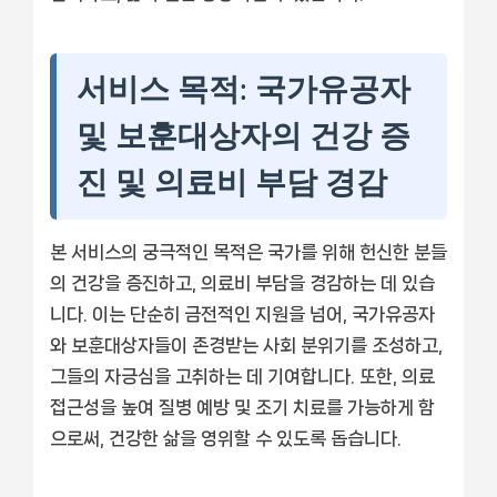
서비스 목적: 국가유공자
및 보훈대상자의 건강 증
진 및 의료비 부담 경감
본 서비스의 궁극적인 목적은 국가를 위해 헌신한 분들
의 건강을 증진하고, 의료비 부담을 경감하는 데 있습
니다. 이는 단순히 금전적인 지원을 넘어, 국가유공자
와 보훈대상자들이 존경받는 사회 분위기를 조성하고,
그들의 자긍심을 고취하는 데 기여합니다. 또한, 의료
접근성을 높여 질병 예방 및 조기 치료를 가능하게 함
으로써, 건강한 삶을 영위할 수 있도록 돕습니다.