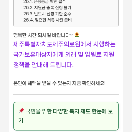
신용등급 확인 필수
지원금 중복 신청 불가
반드시 신청 기한 준수
필요한 서류 사전 준비
행복한 시간 되시길 바랍니다~
제주특별자치도제주의료원에서 시행하는
국가보훈대상자에게 외래 및 입원료 지원
정책을 안내해 드립니다.
본인이 혜택을 받을 수 있는지 지금 확인하세요!
국민을 위한 다양한 복지 제도 한눈에 보
기