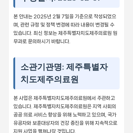
본 안내는 2025년 2월 7일을 기준으로 작성되었으
며, 관련 규정 및 정책 변경에 따라 내용이 변경될 수
있습니다. 최신 정보는 제주특별자치도제주의료원 원
무과로 문의하시기 바랍니다.
소관기관명: 제주특별자
치도제주의료원
본 사업은 제주특별자치도제주의료원에서 주관하고
있습니다. 제주특별자치도제주의료원은 지역 사회의
공공 의료 서비스 향상을 위해 노력하고 있으며, 국가
유공자와 보훈대상자의 건강 증진을 위해 지속적으로
지원 사업을 펼쳐나갈 것입니다.