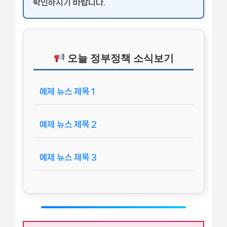
확인하시기 바랍니다.
오늘 정부정책 소식보기
예제 뉴스 제목 1
예제 뉴스 제목 2
예제 뉴스 제목 3