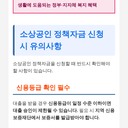
생활에 도움되는 정부·지자체 복지 혜택
소상공인 정책자금 신청
시 유의사항
소상공인 정책자금을 신청할 때 반드시 확인해야
할 사항이 있습니다.
신용등급 확인 필수
대출을 받을 경우
신용등급이 일정 수준 이하이면
대출 승인이 제한될 수 있습니다.
필요 시
지역 신용
보증재단에서 보증서를 발급받아야 합니다
.