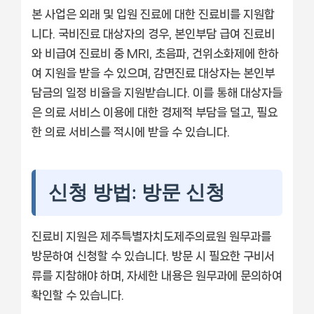
본 사업은 외래 및 입원 진료에 대한 진료비를 지원합
니다. 국비진료 대상자의 경우, 본인부담 급여 진료비
와 비급여 진료비 중 MRI, 초음파, 건위소화제에 한하
여 지원을 받을 수 있으며, 감면진료 대상자는 본인부
담금의 일정 비율을 지원받습니다. 이를 통해 대상자들
은 의료 서비스 이용에 대한 경제적 부담을 덜고, 필요
한 의료 서비스를 적시에 받을 수 있습니다.
신청 방법: 방문 신청
진료비 지원은 제주특별자치도제주의료원 원무과를
방문하여 신청할 수 있습니다. 방문 시 필요한 구비서
류를 지참해야 하며, 자세한 내용은 원무과에 문의하여
확인할 수 있습니다.