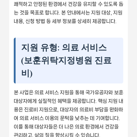
쾌적하고 안정된 환경에서 건강을 유지할 수 있도록 돕
는 것을 목표로 합니다. 본 안내에서는 지원 대상, 지원
내용, 신청 방법 등 세부 정보를 상세히 제공합니다.
지원 유형: 의료 서비스
(보훈위탁지정병원 진료
비)
본 사업은 의료 서비스 지원을 통해 국가유공자와 보훈
대상자에게 실질적인 혜택을 제공합니다. 핵심 지원 내
용은 진료비 지원으로, 대상자의 의료비 부담을 완화하
여 의료 서비스 이용의 문턱을 낮추는 데 기여합니다.
이를 통해 대상자들은 더 나은 의료 환경에서 건강을
관리하고, 삶의 질을 향상시킬 수 있습니다.