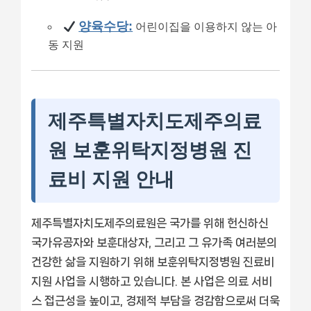
양육수당:
어린이집을 이용하지 않는 아
동 지원
제주특별자치도제주의료
원 보훈위탁지정병원 진
료비 지원 안내
제주특별자치도제주의료원은 국가를 위해 헌신하신
국가유공자와 보훈대상자, 그리고 그 유가족 여러분의
건강한 삶을 지원하기 위해 보훈위탁지정병원 진료비
지원 사업을 시행하고 있습니다. 본 사업은 의료 서비
스 접근성을 높이고, 경제적 부담을 경감함으로써 더욱