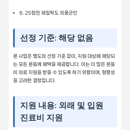
6․25참전 재일학도 의용군인
선정 기준: 해당 없음
본 사업은 별도의 선정 기준 없이, 지원 대상에 해당되
는 모든 분들께 혜택을 제공합니다. 이는 더 많은 분들
이 의료 지원을 받을 수 있도록 하기 위함이며, 형평성
을 고려한 결정입니다.
지원 내용: 외래 및 입원
진료비 지원