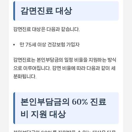
감면진료 대상
감면진료 대상은 다음과 같습니다.
만 75세 이상 건강보험 가입자
감면진료는 본인부담금의 일정 비율을 지원하는 방식
으로 이루어집니다. 감면 비율에 따라 다음과 같이 세
분화됩니다.
본인부담금의 60% 진료
비 지원 대상