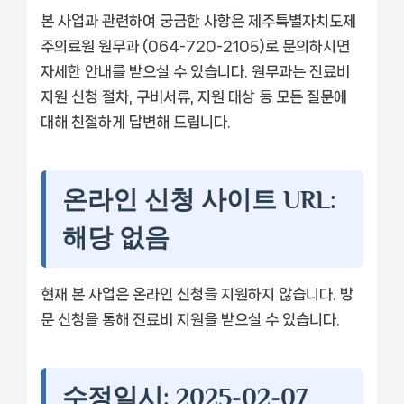
본 사업과 관련하여 궁금한 사항은 제주특별자치도제
주의료원 원무과 (064-720-2105)로 문의하시면
자세한 안내를 받으실 수 있습니다. 원무과는 진료비
지원 신청 절차, 구비서류, 지원 대상 등 모든 질문에
대해 친절하게 답변해 드립니다.
온라인 신청 사이트 URL:
해당 없음
현재 본 사업은 온라인 신청을 지원하지 않습니다. 방
문 신청을 통해 진료비 지원을 받으실 수 있습니다.
수정일시: 2025-02-07