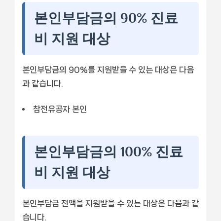
본인부담금의 90% 진료
비 지원 대상
본인부담금의 90%를 지원받을 수 있는 대상은 다음
과 같습니다.
참전유공자 본인
본인부담금의 100% 진료
비 지원 대상
본인부담금 전액을 지원받을 수 있는 대상은 다음과 같
습니다.