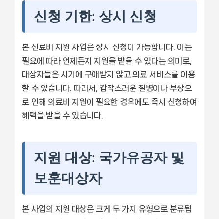
신청 기한: 상시 신청
본 진료비 지원 사업은 상시 신청이 가능합니다. 이는
필요에 따라 언제든지 지원을 받을 수 있다는 의미로,
대상자들은 시기에 구애받지 않고 의료 서비스를 이용
할 수 있습니다. 따라서, 갑작스러운 질병이나 부상으
로 인해 의료비 지원이 필요한 경우에도 즉시 신청하여
혜택을 받을 수 있습니다.
지원 대상: 국가유공자 및
보훈대상자
본 사업의 지원 대상은 크게 두 가지 유형으로 분류됩