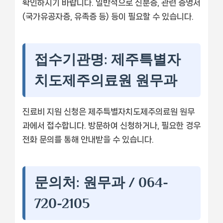
확인하시기 바랍니다. 일반적으로 신분증, 관련 증명서
(국가유공자증, 유족증 등) 등이 필요할 수 있습니다.
접수기관명: 제주특별자
치도제주의료원 원무과
진료비 지원 신청은 제주특별자치도제주의료원 원무
과에서 접수합니다. 방문하여 신청하거나, 필요한 경우
전화 문의를 통해 안내받을 수 있습니다.
문의처: 원무과 / 064-
720-2105