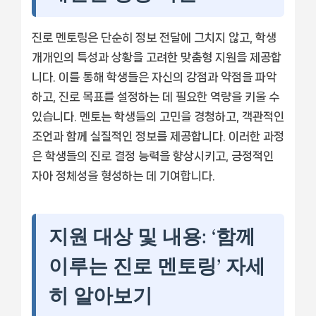
진로 멘토링은 단순히 정보 전달에 그치지 않고, 학생
개개인의 특성과 상황을 고려한 맞춤형 지원을 제공합
니다. 이를 통해 학생들은 자신의 강점과 약점을 파악
하고, 진로 목표를 설정하는 데 필요한 역량을 키울 수
있습니다. 멘토는 학생들의 고민을 경청하고, 객관적인
조언과 함께 실질적인 정보를 제공합니다. 이러한 과정
은 학생들의 진로 결정 능력을 향상시키고, 긍정적인
자아 정체성을 형성하는 데 기여합니다.
지원 대상 및 내용: ‘함께
이루는 진로 멘토링’ 자세
히 알아보기