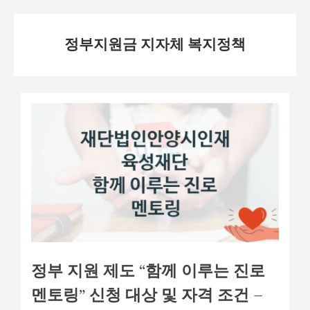
Skip
정부지원금 지자체 복지정책
to
content
정부 지원 제도 “함께 이루는 진로
멘토링” 신청 대상 및 자격 조건 –