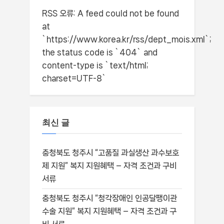
RSS 오류:
A feed could not be found
at
`https://www.korea.kr/rss/dept_mois.xml`;
the status code is `404` and
content-type is `text/html;
charset=UTF-8`
최신 글
충청북도 청주시 “고품질 과실생산 과수보호
제 지원” 복지 지원혜택 – 자격 조건과 구비
서류
충청북도 청주시 “청각장애인 인공달팽이관
수술 지원” 복지 지원혜택 – 자격 조건과 구