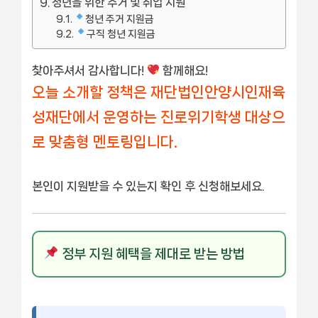
청년을 위한 주거 및 취업 지원
청년 주거 지원금
구직 청년 지원금
찾아주셔서 감사합니다!
함께해요!
오늘 소개할 정책은 재단법인안양시인재육
성재단에서 운영하는 진로위기학생 대상으
로 맞춤형 멘토링입니다.
본인이 지원받을 수 있는지 확인 후 신청해보세요.
정부 지원 혜택을 제대로 받는 방법