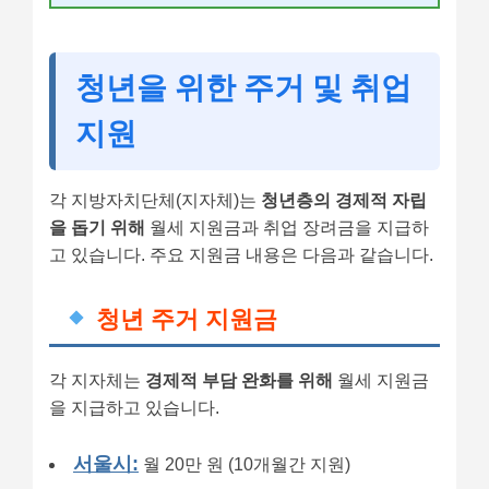
청년을 위한 주거 및 취업
지원
각 지방자치단체(지자체)는
청년층의 경제적 자립
을 돕기 위해
월세 지원금과 취업 장려금을 지급하
고 있습니다. 주요 지원금 내용은 다음과 같습니다.
청년 주거 지원금
각 지자체는
경제적 부담 완화를 위해
월세 지원금
을 지급하고 있습니다.
서울시:
월 20만 원 (10개월간 지원)