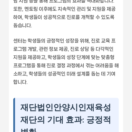
담 지원 등을 통해 프로그램의 효과를 극대화합니다.
또한, 멘토링 이후에도 지속적인 관리 및 지원을 제공
하여, 학생들이 성공적으로 진로를 개척할 수 있도록
돕습니다.
센터는 학생들의 긍정적인 성장을 위해, 진로 교육 프
로그램 개발, 관련 정보 제공, 진로 상담 등 다각적인
지원을 제공하고, 학생들의 성장 단계에 맞는 맞춤형
프로그램을 통해 진로 결정 과정에서 겪는 어려움을 해
소하고, 학생들의 성공적인 미래 설계를 돕는 데 기여
합니다.
재단법인안양시인재육성
재단의 기대 효과: 긍정적