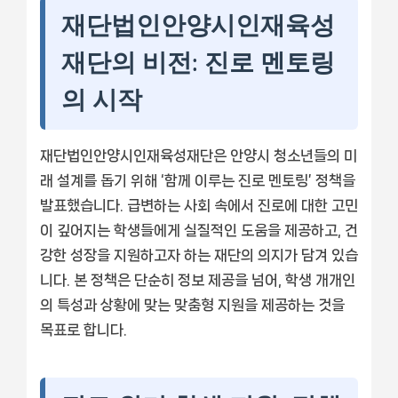
재단법인안양시인재육성
재단의 비전: 진로 멘토링
의 시작
재단법인안양시인재육성재단은 안양시 청소년들의 미
래 설계를 돕기 위해 ‘함께 이루는 진로 멘토링’ 정책을
발표했습니다. 급변하는 사회 속에서 진로에 대한 고민
이 깊어지는 학생들에게 실질적인 도움을 제공하고, 건
강한 성장을 지원하고자 하는 재단의 의지가 담겨 있습
니다. 본 정책은 단순히 정보 제공을 넘어, 학생 개개인
의 특성과 상황에 맞는 맞춤형 지원을 제공하는 것을
목표로 합니다.