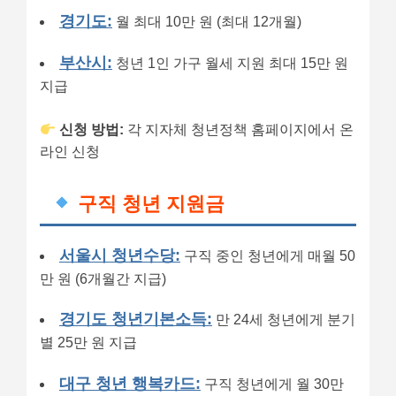
경기도:
월 최대 10만 원 (최대 12개월)
부산시:
청년 1인 가구 월세 지원 최대 15만 원
지급
신청 방법:
각 지자체 청년정책 홈페이지에서 온
라인 신청
구직 청년 지원금
서울시 청년수당:
구직 중인 청년에게 매월 50
만 원 (6개월간 지급)
경기도 청년기본소득:
만 24세 청년에게 분기
별 25만 원 지급
대구 청년 행복카드:
구직 청년에게 월 30만