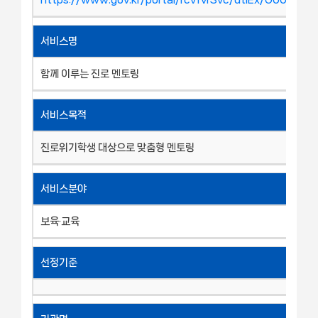
서비스명
함께 이루는 진로 멘토링
서비스목적
진로위기학생 대상으로 맞춤형 멘토링
서비스분야
보육·교육
선정기준