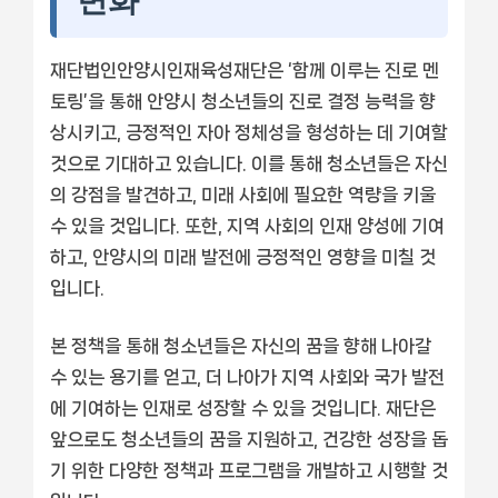
변화
재단법인안양시인재육성재단은 ‘함께 이루는 진로 멘
토링’을 통해 안양시 청소년들의 진로 결정 능력을 향
상시키고, 긍정적인 자아 정체성을 형성하는 데 기여할
것으로 기대하고 있습니다. 이를 통해 청소년들은 자신
의 강점을 발견하고, 미래 사회에 필요한 역량을 키울
수 있을 것입니다. 또한, 지역 사회의 인재 양성에 기여
하고, 안양시의 미래 발전에 긍정적인 영향을 미칠 것
입니다.
본 정책을 통해 청소년들은 자신의 꿈을 향해 나아갈
수 있는 용기를 얻고, 더 나아가 지역 사회와 국가 발전
에 기여하는 인재로 성장할 수 있을 것입니다. 재단은
앞으로도 청소년들의 꿈을 지원하고, 건강한 성장을 돕
기 위한 다양한 정책과 프로그램을 개발하고 시행할 것