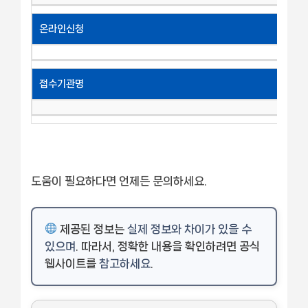
온라인신청
접수기관명
도움이 필요하다면 언제든 문의하세요.
제공된 정보는
실제 정보와 차이가 있을 수
있으며
. 따라서, 정확한 내용을 확인하려면 공식
웹사이트를
참고하세요
.