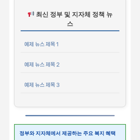
최신 정부 및 지자체 정책 뉴
스
예제 뉴스 제목 1
예제 뉴스 제목 2
예제 뉴스 제목 3
정부와 지자체에서 제공하는 주요 복지 혜택