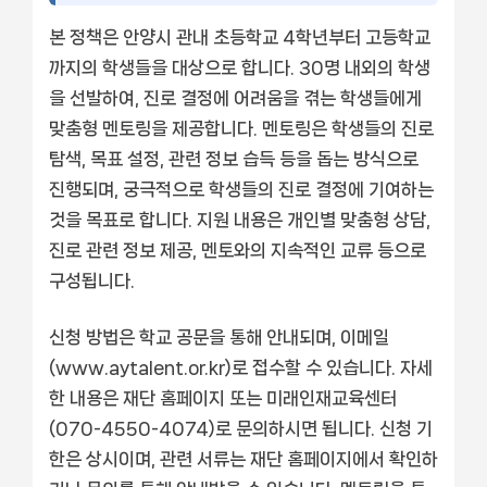
본 정책은 안양시 관내 초등학교 4학년부터 고등학교
까지의 학생들을 대상으로 합니다. 30명 내외의 학생
을 선발하여, 진로 결정에 어려움을 겪는 학생들에게
맞춤형 멘토링을 제공합니다. 멘토링은 학생들의 진로
탐색, 목표 설정, 관련 정보 습득 등을 돕는 방식으로
진행되며, 궁극적으로 학생들의 진로 결정에 기여하는
것을 목표로 합니다. 지원 내용은 개인별 맞춤형 상담,
진로 관련 정보 제공, 멘토와의 지속적인 교류 등으로
구성됩니다.
신청 방법은 학교 공문을 통해 안내되며, 이메일
(www.aytalent.or.kr)로 접수할 수 있습니다. 자세
한 내용은 재단 홈페이지 또는 미래인재교육센터
(070-4550-4074)로 문의하시면 됩니다. 신청 기
한은 상시이며, 관련 서류는 재단 홈페이지에서 확인하