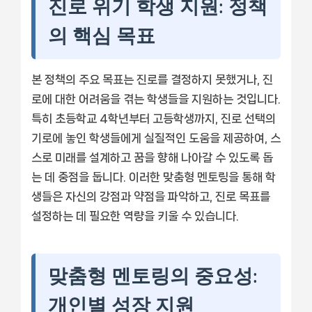
진로 위기 학생 지원: 정책
의 핵심 목표
본 정책의 주요 목표는 진로를 결정하지 못했거나, 진
로에 대한 어려움을 겪는 학생들을 지원하는 것입니다.
특히 초등학교 4학년부터 고등학생까지, 진로 선택의
기로에 놓인 학생들에게 실질적인 도움을 제공하여, 스
스로 미래를 설계하고 꿈을 향해 나아갈 수 있도록 돕
는 데 중점을 둡니다. 이러한 맞춤형 멘토링을 통해 학
생들은 자신의 강점과 약점을 파악하고, 진로 목표를
설정하는 데 필요한 역량을 키울 수 있습니다.
맞춤형 멘토링의 중요성:
개인별 성장 지원