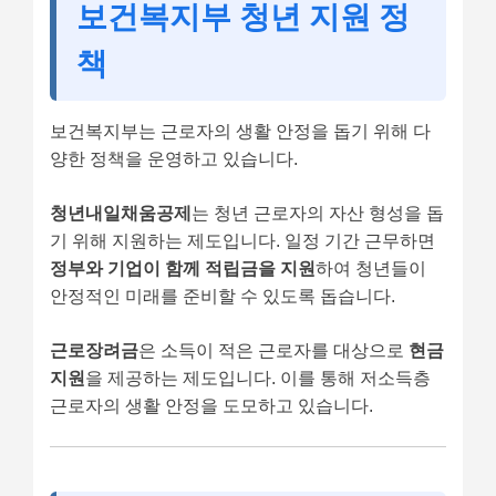
보건복지부 청년 지원 정
책
보건복지부는 근로자의 생활 안정을 돕기 위해 다
양한 정책을 운영하고 있습니다.
청년내일채움공제
는 청년 근로자의 자산 형성을 돕
기 위해 지원하는 제도입니다. 일정 기간 근무하면
정부와 기업이 함께 적립금을 지원
하여 청년들이
안정적인 미래를 준비할 수 있도록 돕습니다.
근로장려금
은 소득이 적은 근로자를 대상으로
현금
지원
을 제공하는 제도입니다. 이를 통해 저소득층
근로자의 생활 안정을 도모하고 있습니다.