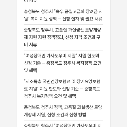
비 서류
충청북도 청주시 “육우 품질고급화 장려금 지
원” 복지 지원 정책 – 신청 절차 및 필요 서류
충청북도 청주시, 고품질 과실생산 토양개량
제 지원 지원 정책정리, 신청 자격 조건과 구
비 서류
“여성장애인 가사도우미 지원” 지원 한도와
신청 기준 – 충청북도 청주시 복지정책 요건
및 혜택
“저소득층 국민건강보험료 및 장기요양보험
료 지원” 지원 한도와 신청 기준 – 충청북도
청주시 복지정책 요건 및 혜택
충청북도 청주시 정책, 고품질 과실생산 토양
개량제 지원, 신청 조건과 신청 방법
충청북도 청주시 “여성장애인 가사도우미 지