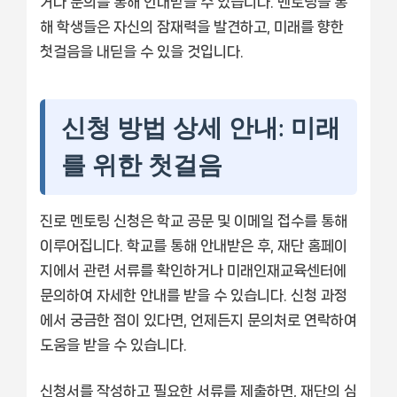
거나 문의를 통해 안내받을 수 있습니다. 멘토링을 통
해 학생들은 자신의 잠재력을 발견하고, 미래를 향한
첫걸음을 내딛을 수 있을 것입니다.
신청 방법 상세 안내: 미래
를 위한 첫걸음
진로 멘토링 신청은 학교 공문 및 이메일 접수를 통해
이루어집니다. 학교를 통해 안내받은 후, 재단 홈페이
지에서 관련 서류를 확인하거나 미래인재교육센터에
문의하여 자세한 안내를 받을 수 있습니다. 신청 과정
에서 궁금한 점이 있다면, 언제든지 문의처로 연락하여
도움을 받을 수 있습니다.
신청서를 작성하고 필요한 서류를 제출하면, 재단의 심