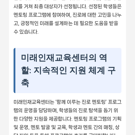
사를 거쳐 최종 대상자가 선정됩니다. 선정된 학생들은
멘토링 프로그램에 참여하여, 진로에 대한 고민을 나누
고, 긍정적인 미래를 설계하는 데 필요한 도움을 받을
수 있습니다.
미래인재교육센터의 역
할: 지속적인 지원 체계 구
축
미래인재교육센터는 ‘함께 이루는 진로 멘토링’ 프로그
램의 운영을 담당하며, 학생들의 진로 탐색을 돕기 위
한 다양한 지원을 제공합니다. 멘토링 프로그램의 기획
및 운영, 멘토 발굴 및 교육, 학생과 멘토 간의 매칭, 상