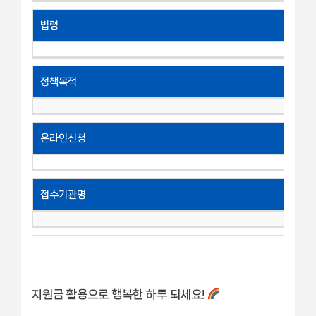
법령
정책목적
온라인신청
접수기관명
지원금 활용으로 행복한 하루 되세요!