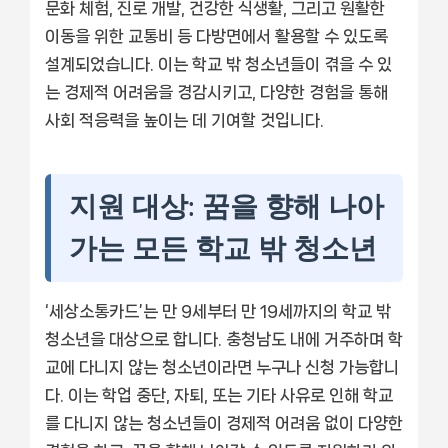
문화 체험, 진로 개발, 건강한 식생활, 그리고 원활한
이동을 위한 교통비 등 다방면에서 활용할 수 있도록
설계되었습니다. 이는 학교 밖 청소년들이 겪을 수 있
는 경제적 어려움을 경감시키고, 다양한 경험을 통해
사회 적응력을 높이는 데 기여할 것입니다.
지원 대상: 꿈을 향해 나아
가는 모든 학교 밖 청소년
‘세상소통카드’는 만 9세부터 만 19세까지의 학교 밖
청소년을 대상으로 합니다. 충청남도 내에 거주하며 학
교에 다니지 않는 청소년이라면 누구나 신청 가능합니
다. 이는 학업 중단, 자퇴, 또는 기타 사유로 인해 학교
를 다니지 않는 청소년들이 경제적 어려움 없이 다양한