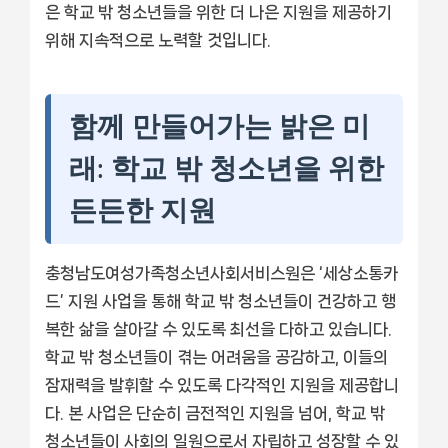
은 학교 밖 청소년들을 위한 더 나은 지원을 제공하기
위해 지속적으로 노력할 것입니다.
함께 만들어가는 밝은 미
래: 학교 밖 청소년을 위한
든든한 지원
충청남도여성가족청소년사회서비스원은 ‘세상소통카
드’ 지원 사업을 통해 학교 밖 청소년들이 건강하고 행
복한 삶을 살아갈 수 있도록 최선을 다하고 있습니다.
학교 밖 청소년들이 겪는 어려움을 공감하고, 이들의
잠재력을 발휘할 수 있도록 다각적인 지원을 제공합니
다. 본 사업은 단순히 금전적인 지원을 넘어, 학교 밖
청소년들이 사회의 일원으로서 자립하고 성장할 수 있