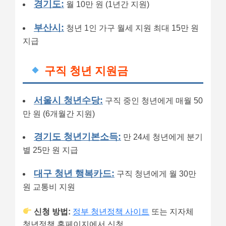
경기도:
월 10만 원 (1년간 지원)
부산시:
청년 1인 가구 월세 지원 최대 15만 원
지급
구직 청년 지원금
서울시 청년수당:
구직 중인 청년에게 매월 50
만 원 (6개월간 지원)
경기도 청년기본소득:
만 24세 청년에게 분기
별 25만 원 지급
대구 청년 행복카드:
구직 청년에게 월 30만
원 교통비 지원
신청 방법:
정부 청년정책 사이트
또는 지자체
청년정책 홈페이지에서 신청