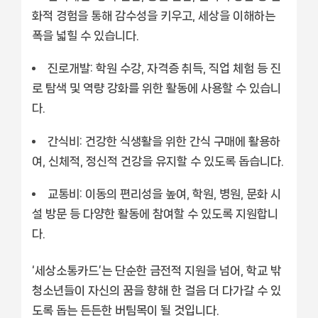
화적 경험을 통해 감수성을 키우고, 세상을 이해하는
폭을 넓힐 수 있습니다.
진로개발:
학원 수강, 자격증 취득, 직업 체험 등 진
로 탐색 및 역량 강화를 위한 활동에 사용할 수 있습니
다.
간식비:
건강한 식생활을 위한 간식 구매에 활용하
여, 신체적, 정신적 건강을 유지할 수 있도록 돕습니다.
교통비:
이동의 편리성을 높여, 학원, 병원, 문화 시
설 방문 등 다양한 활동에 참여할 수 있도록 지원합니
다.
‘세상소통카드’는 단순한 금전적 지원을 넘어, 학교 밖
청소년들이 자신의 꿈을 향해 한 걸음 더 다가갈 수 있
도록 돕는 든든한 버팀목이 될 것입니다.