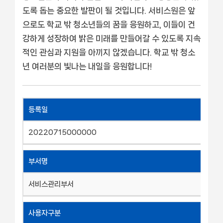
도록 돕는 중요한 발판이 될 것입니다. 서비스원은 앞
으로도 학교 밖 청소년들의 꿈을 응원하고, 이들이 건
강하게 성장하여 밝은 미래를 만들어갈 수 있도록 지속
적인 관심과 지원을 아끼지 않겠습니다. 학교 밖 청소
년 여러분의 빛나는 내일을 응원합니다!
등록일
20220715000000
부서명
서비스관리부서
사용자구분