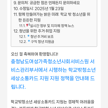
문의처: 궁금한 점은 언제든지 문의하세요
수정일시: 2025년 1월 23일
함께 만들어가는 밝은 미래: 학교 밖 청소년을 위
한 든든한 지원
실시간 정부 및 지자체 정책 뉴스
청년을 위한 주거·취업 지원
청년 주거비 보조
구직 청년 지원금
오신 걸 축복하며 환영합니다!
충청남도여성가족청소년사회서비스원 서
비스관리부서에서 시행하는 학교밖청소년
세상소통카드 지원 지원 정책을 안내해 드
립니다.
학교밖청소년 세상소통카드 지원는 경제적 어려움을