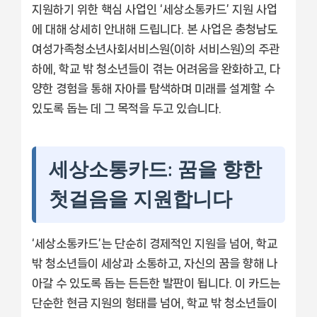
지원하기 위한 핵심 사업인 ‘세상소통카드’ 지원 사업
에 대해 상세히 안내해 드립니다. 본 사업은 충청남도
여성가족청소년사회서비스원(이하 서비스원)의 주관
하에, 학교 밖 청소년들이 겪는 어려움을 완화하고, 다
양한 경험을 통해 자아를 탐색하며 미래를 설계할 수
있도록 돕는 데 그 목적을 두고 있습니다.
세상소통카드: 꿈을 향한
첫걸음을 지원합니다
‘세상소통카드’는 단순히 경제적인 지원을 넘어, 학교
밖 청소년들이 세상과 소통하고, 자신의 꿈을 향해 나
아갈 수 있도록 돕는 든든한 발판이 됩니다. 이 카드는
단순한 현금 지원의 형태를 넘어, 학교 밖 청소년들이