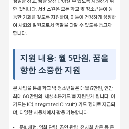
경험을 하고, 꿈을 향해 나아갈 수 있도록 지원하기 위
한 것입니다. 서비스원은 모든 학교 밖 청소년들이 동
등한 기회를 갖도록 지원하며, 이들이 건강하게 성장하
여 사회의 일원으로서 역할을 다할 수 있도록 돕고자
합니다.
지원 내용: 월 5만원, 꿈을
향한 소중한 지원
본 사업을 통해 학교 밖 청소년들은 매월 5만원, 연간
최대 60만원의 ‘세상소통카드’를 지원받게 됩니다. 이
카드는 IC(Integrated Circuit) 카드 형태로 지급되
며, 다양한 사용처에서 활용 가능합니다.
문화체험:
영화 관람, 공연 관람, 전시회 방문 등 문