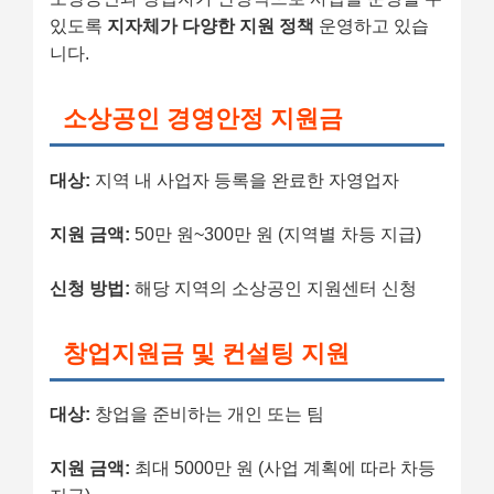
있도록
지자체가 다양한 지원 정책
운영하고 있습
니다.
소상공인 경영안정 지원금
대상:
지역 내 사업자 등록을 완료한 자영업자
지원 금액:
50만 원~300만 원 (지역별 차등 지급)
신청 방법:
해당 지역의 소상공인 지원센터 신청
창업지원금 및 컨설팅 지원
대상:
창업을 준비하는 개인 또는 팀
지원 금액:
최대 5000만 원 (사업 계획에 따라 차등