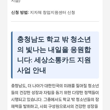
지급)
신청 방법:
지자체 창업지원센터 신청
충청남도 학교 밖 청소년
의 빛나는 내일을 응원합
니다: 세상소통카드 지원
사업 안내
충청남도, 더 나아가 대한민국의 미래를 짊어질 청소년
들의 건강한 성장과 자립을 돕기 위한 다양한 정책들이
시행되고 있습니다. 그중에서도 학교 밖 청소년들의 잠
재력을 발휘하고, 사회 구성원으로서의 건강한 성장을