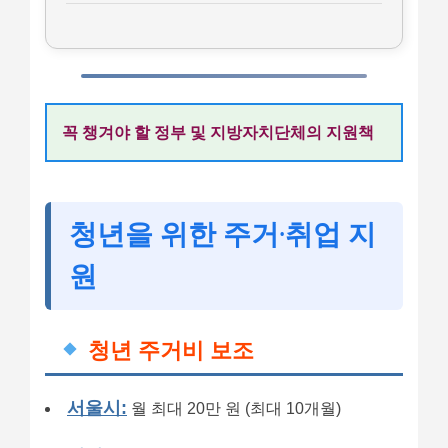
꼭 챙겨야 할 정부 및 지방자치단체의 지원책
청년을 위한 주거·취업 지
원
청년 주거비 보조
서울시:
월 최대 20만 원 (최대 10개월)