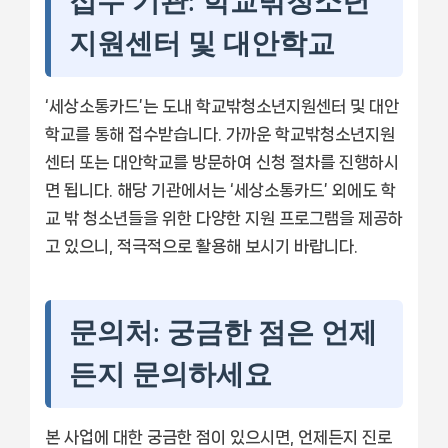
접수 기관: 학교밖청소년
지원센터 및 대안학교
‘세상소통카드’는 도내 학교밖청소년지원센터 및 대안
학교를 통해 접수받습니다. 가까운 학교밖청소년지원
센터 또는 대안학교를 방문하여 신청 절차를 진행하시
면 됩니다. 해당 기관에서는 ‘세상소통카드’ 외에도 학
교 밖 청소년들을 위한 다양한 지원 프로그램을 제공하
고 있으니, 적극적으로 활용해 보시기 바랍니다.
문의처: 궁금한 점은 언제
든지 문의하세요
본 사업에 대한 궁금한 점이 있으시면, 언제든지 진로