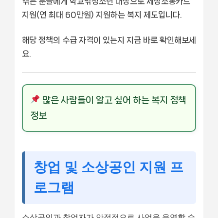
겪는 분들에게 학교밖청소년 대상으로 세상소통카드
지원(연 최대 60만원) 지원하는 복지 제도입니다.
해당 정책의 수급 자격이 있는지 지금 바로 확인해보세
요.
많은 사람들이 알고 싶어 하는 복지 정책
정보
창업 및 소상공인 지원 프
로그램
소상공인과 창업자가 안정적으로 사업을 운영할 수