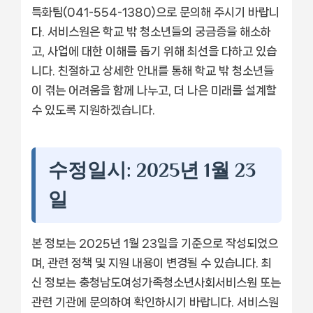
특화팀(041-554-1380)으로 문의해 주시기 바랍니
다. 서비스원은 학교 밖 청소년들의 궁금증을 해소하
고, 사업에 대한 이해를 돕기 위해 최선을 다하고 있습
니다. 친절하고 상세한 안내를 통해 학교 밖 청소년들
이 겪는 어려움을 함께 나누고, 더 나은 미래를 설계할
수 있도록 지원하겠습니다.
수정일시: 2025년 1월 23
일
본 정보는 2025년 1월 23일을 기준으로 작성되었으
며, 관련 정책 및 지원 내용이 변경될 수 있습니다. 최
신 정보는 충청남도여성가족청소년사회서비스원 또는
관련 기관에 문의하여 확인하시기 바랍니다. 서비스원