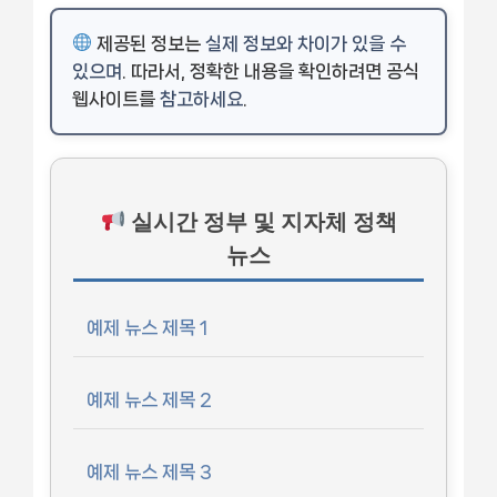
제공된 정보는
실제 정보와 차이가 있을 수
있으며
. 따라서, 정확한 내용을 확인하려면 공식
웹사이트를
참고하세요
.
실시간 정부 및 지자체 정책
뉴스
예제 뉴스 제목 1
예제 뉴스 제목 2
예제 뉴스 제목 3