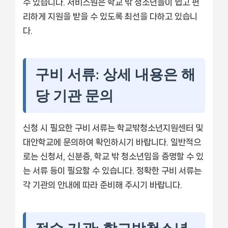
수 있습니다. 서비스원은 학교 밖 청소년들이 쉽고 편
리하게 지원을 받을 수 있도록 최선을 다하고 있습니
다.
구비 서류: 상세 내용은 해
당 기관 문의
신청 시 필요한 구비 서류는 학교밖청소년지원센터 및
대안학교에 문의하여 확인하시기 바랍니다. 일반적으
로는 신청서, 신분증, 학교 밖 청소년임을 증명할 수 있
는 서류 등이 필요할 수 있습니다. 정확한 구비 서류는
각 기관의 안내에 따라 준비해 주시기 바랍니다.