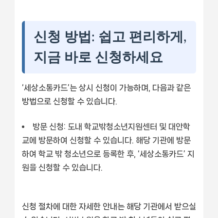
신청 방법: 쉽고 편리하게,
지금 바로 신청하세요
‘세상소통카드’는 상시 신청이 가능하며, 다음과 같은
방법으로 신청할 수 있습니다.
방문 신청:
도내 학교밖청소년지원센터 및 대안학
교에 방문하여 신청할 수 있습니다. 해당 기관에 방문
하여 학교 밖 청소년으로 등록한 후, ‘세상소통카드’ 지
원을 신청할 수 있습니다.
신청 절차에 대한 자세한 안내는 해당 기관에서 받으실