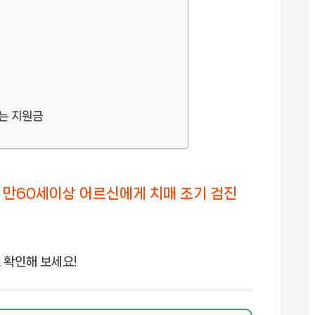
는 지원금
만60세이상 어르신에게 치매 조기 검진
 확인해 보세요!