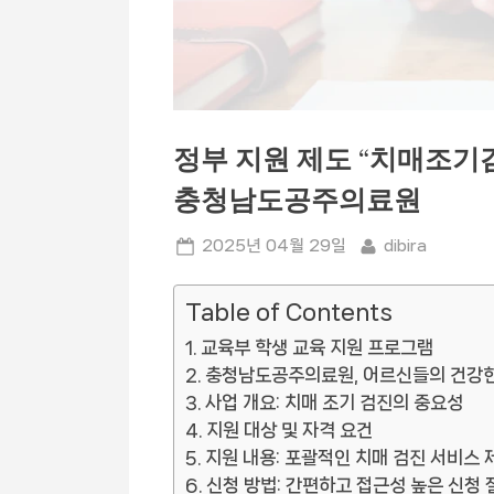
정부 지원 제도 “치매조기
충청남도공주의료원
Posted
By
2025년 04월 29일
dibira
on
Table of Contents
교육부 학생 교육 지원 프로그램
충청남도공주의료원, 어르신들의 건강한
사업 개요: 치매 조기 검진의 중요성
지원 대상 및 자격 요건
지원 내용: 포괄적인 치매 검진 서비스 
신청 방법: 간편하고 접근성 높은 신청 