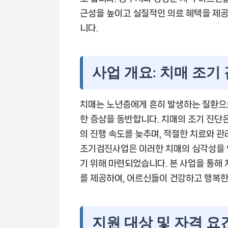
근성을 높이고 실질적인 의료 혜택을 제
니다.
사업 개요: 치매 조기
치매는 노년층에게 흔히 발생하는 질환으로,
한 증상을 동반합니다. 치매의 조기 진단
의 진행 속도를 늦추며, 적절한 치료와 
조기검진사업은 이러한 치매의 심각성을 
기 위해 마련되었습니다. 본 사업을 통해
를 제공하여, 어르신들이 건강하고 행복한
지원 대상 및 자격 요