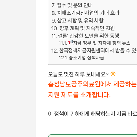
접수 및 문의 안내
치매조기검진사업의 기대 효과
참고 사항 및 유의 사항
향후 계획 및 지속적인 지원
결론: 건강한 노년을 위한 동행
지금 정부 및 지자체 정책 뉴스
한국정책자금지원센터에서 받을 수 있
중소기업 정책자금
오늘도 멋진 하루 보내세요~
충청남도공주의료원에서 제공하는 
지원 제도를 소개합니다.
이 정책이 귀하에게 해당하는지 지금 바로