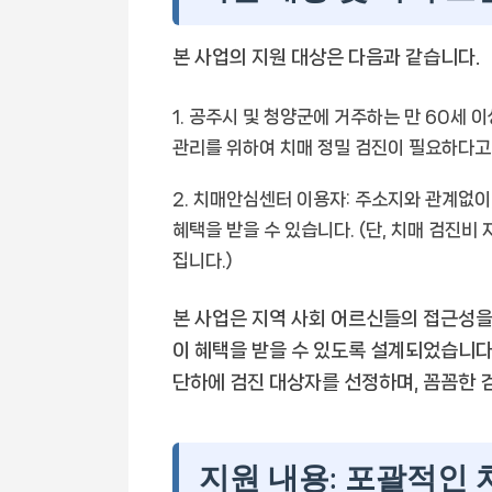
본 사업의 지원 대상은 다음과 같습니다.
공주시 및 청양군에 거주하는 만 60세 이
관리를 위하여 치매 정밀 검진이 필요하다고
치매안심센터 이용자: 주소지와 관계없이,
혜택을 받을 수 있습니다. (단, 치매 검진
집니다.)
본 사업은 지역 사회 어르신들의 접근성을
이 혜택을 받을 수 있도록 설계되었습니다
단하에 검진 대상자를 선정하며, 꼼꼼한 
지원 내용: 포괄적인 