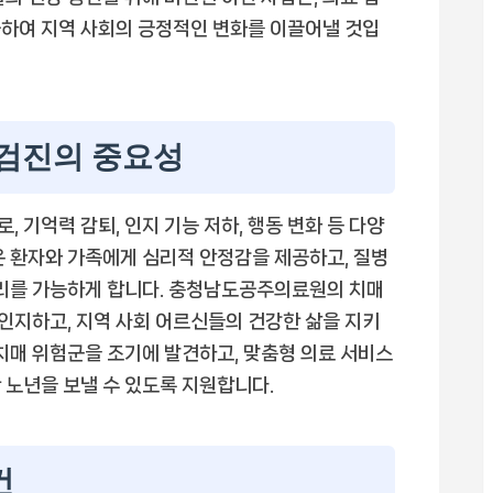
공하여 지역 사회의 긍정적인 변화를 이끌어낼 것입
 검진의 중요성
 기억력 감퇴, 인지 기능 저하, 행동 변화 등 다양
은 환자와 가족에게 심리적 안정감을 제공하고, 질병
관리를 가능하게 합니다. 충청남도공주의료원의 치매
인지하고, 지역 사회 어르신들의 건강한 삶을 지키
 치매 위험군을 조기에 발견하고, 맞춤형 의료 서비스
 노년을 보낼 수 있도록 지원합니다.
건