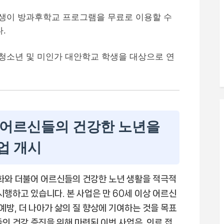
생이 방과후학교 프로그램을 무료로 이용할 수
.
 청소년 및 미인가 대안학교 학생을 대상으로 연
 어르신들의 건강한 노년을
업 개시
와 더불어 어르신들의 건강한 노년 생활을 적극적
시행하고 있습니다. 본 사업은 만 60세 이상 어르신
 예방, 더 나아가 삶의 질 향상에 기여하는 것을 목표
의 건강 증진을 위해 마련된 이번 사업은, 의료 접