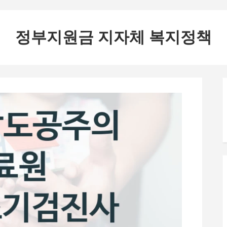
정부지원금 지자체 복지정책