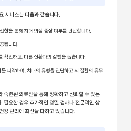
요 서비스는 다음과 같습니다.
진찰을 통해 치매 의심 증상 여부를 판단합니다.
제공됩니다.
 확인하고, 다른 질환과의 감별을 돕습니다.
를 파악하여, 치매의 유형을 진단하고 뇌 질환의 유무
 숙련된 의료진을 통해 정확하고 신뢰할 수 있는
, 필요한 경우 추가적인 정밀 검사나 전문적인 상
 건강 관리에 최선을 다하고 있습니다.