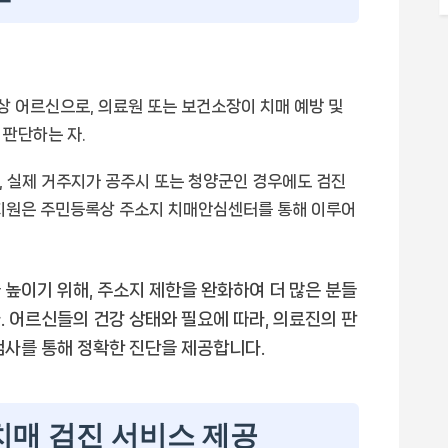
상 어르신으로, 의료원 또는 보건소장이 치매 예방 및
 판단하는 자.
 실제 거주지가 공주시 또는 청양군인 경우에도 검진
비 지원은 주민등록상 주소지 치매안심센터를 통해 이루어
 높이기 위해, 주소지 제한을 완화하여 더 많은 분들
. 어르신들의 건강 상태와 필요에 따라, 의료진의 판
검사를 통해 정확한 진단을 제공합니다.
치매 검진 서비스 제공