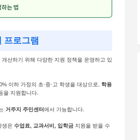
청하는 법
원 프로그램
 개선하기 위해 다양한 지원 정책을 운영하고 있
0% 이하 가정의 초·중·고 학생을 대상으로,
학용
등을 지원합니다.
는
거주지 주민센터
에서 가능합니다.
학생은
수업료, 교과서비, 입학금
지원을 받을 수