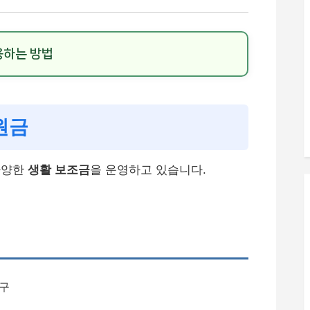
용하는 방법
원금
다양한
생활 보조금
을 운영하고 있습니다.
가구