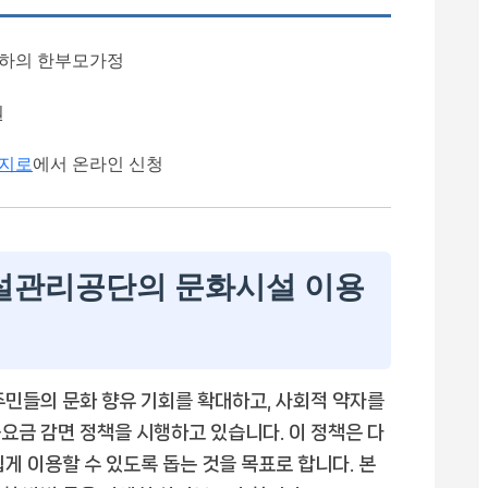
이하의 한부모가정
원
지로
에서 온라인 신청
관리공단의 문화시설 이용
들의 문화 향유 기회를 확대하고, 사회적 약자를
요금 감면 정책을 시행하고 있습니다. 이 정책은 다
게 이용할 수 있도록 돕는 것을 목표로 합니다. 본