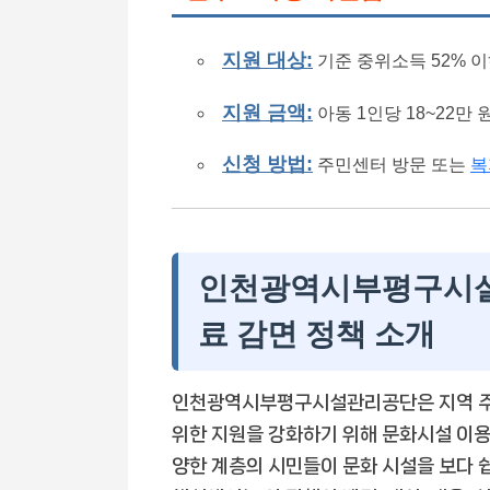
지원 대상:
기준 중위소득 52% 
지원 금액:
아동 1인당 18~22만 
신청 방법:
주민센터 방문 또는
복
인천광역시부평구시설
료 감면 정책 소개
인천광역시부평구시설관리공단은 지역 주민
위한 지원을 강화하기 위해 문화시설 이용
양한 계층의 시민들이 문화 시설을 보다 쉽