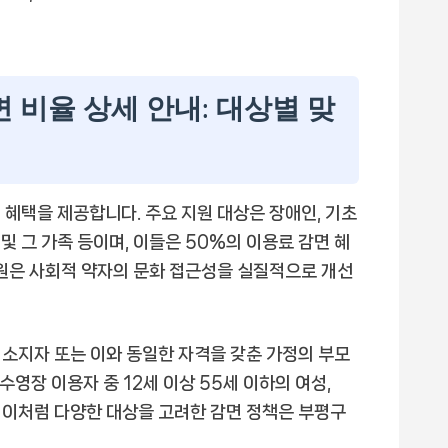
면 비율 상세 안내: 대상별 맞
 혜택을 제공합니다. 주요 지원 대상은 장애인, 기초
및 그 가족 등이며, 이들은 50%의 이용료 감면 혜
지원은 사회적 약자의 문화 접근성을 실질적으로 개선
 소지자 또는 이와 동일한 자격을 갖춘 가정의 부모
수영장 이용자 중 12세 이상 55세 이하의 여성,
 이처럼 다양한 대상을 고려한 감면 정책은 부평구