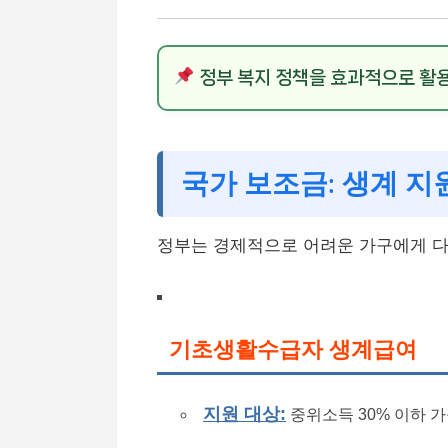
정부 복지 정책을 효과적으로 활
국가 보조금: 생계 지
정부는 경제적으로 어려운 가구에게 
기초생활수급자 생계급여
지원 대상:
중위소득 30% 이하 