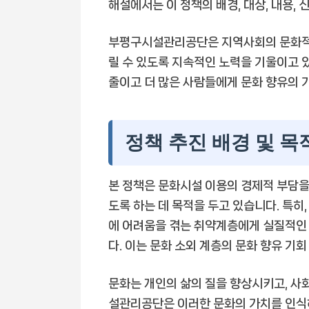
해설에서는 이 정책의 배경, 대상, 내용,
부평구시설관리공단은 지역사회의 문화적 
릴 수 있도록 지속적인 노력을 기울이고 있
줄이고 더 많은 사람들에게 문화 향유의
정책 추진 배경 및 목
본 정책은 문화시설 이용의 경제적 부담을
도록 하는 데 목적을 두고 있습니다. 특히
에 어려움을 겪는 취약계층에게 실질적인
다. 이는 문화 소외 계층의 문화 향유 기
문화는 개인의 삶의 질을 향상시키고, 사
설관리공단은 이러한 문화의 가치를 인식하