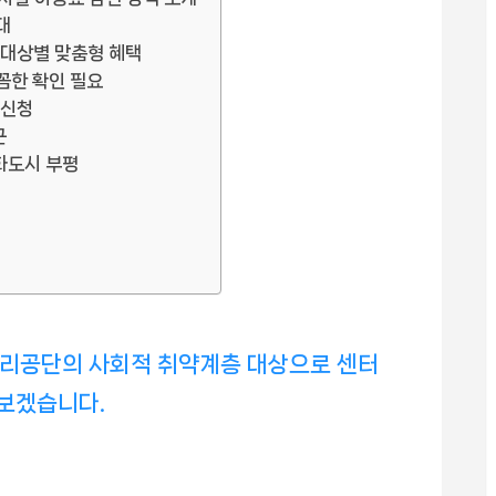
대
: 대상별 맞춤형 혜택
꼼꼼한 확인 필요
 신청
근
문화도시 부평
공단의 사회적 취약계층 대상으로 센터
보겠습니다.