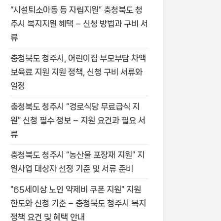
“시설퇴소아동 등 자립지원” 충청북도 청
주시 복지지원 혜택 – 신청 방법과 구비 서
류
충청북도 청주시, 어린이집 부모부담 차액
보육료 지원 지원 정책, 신청 구비 서류와
일정
충청북도 청주시 “경로식당 무료급식 지
원” 신청 필수 정보 – 지원 요건과 필요 서
류
충청북도 청주시 “농산물 포장재 지원” 지
원사업 대상자 선정 기준 및 서류 준비
“65세이상 노인 약제비 쿠폰 지원” 지원
한도와 신청 기준 – 충청북도 청주시 복지
정책 요건 및 혜택 안내