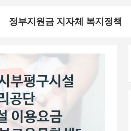
정부지원금 지자체 복지정책