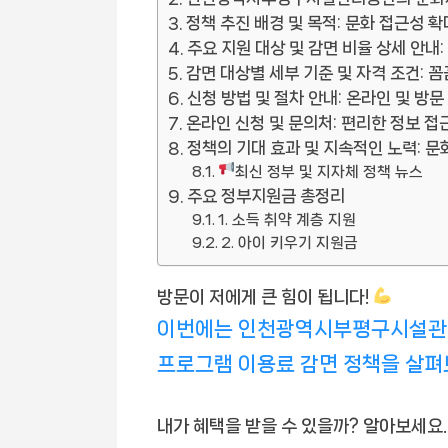
정책 추진 배경 및 목적: 문화 접근성 확
주요 지원 대상 및 감면 비율 상세 안내
감면 대상별 세부 기준 및 자격 조건: 
신청 방법 및 절차 안내: 온라인 및 방문
온라인 신청 및 문의처: 편리한 정보 접
정책의 기대 효과 및 지속적인 노력: 
최신 정부 및 지자체 정책 뉴스
주요 정부지원금 총정리
1. 소득 취약 계층 지원
2. 아이 키우기 지원금
방문이 저에게 큰 힘이 됩니다!
이번에는 인천광역시부평구시설관리
프로그램 이용료 감면 정책을 살펴
내가 혜택을 받을 수 있을까? 알아보세요.