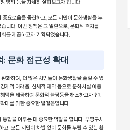
 신청 방법 등을 자세히 살펴보고자 합니다.
풍요로움을 증진하고, 모든 시민이 문화생활을 누
습니다. 이번 정책은 그 일환으로, 문화적 격차를
 기회를 제공하고자 기획되었습니다.
적: 문화 접근성 확대
 완화하여, 더 많은 시민들이 문화생활을 즐길 수 있
, 경제적 어려움, 신체적 제약 등으로 문화시설 이용
 혜택을 제공하여 문화적 불평등을 해소하고자 합니
회 확대를 위한 중요한 발걸음입니다.
회 통합을 이루는 데 중요한 역할을 합니다. 부평구시
고, 모든 시민이 차별 없이 문화를 누릴 수 있는 환