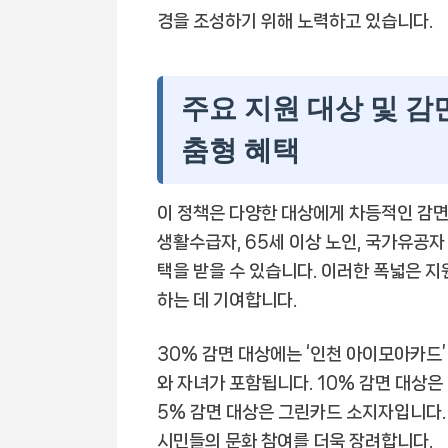
경을 조성하기 위해 노력하고 있습니다.
주요 지원 대상 및 감
춤형 혜택
이 정책은 다양한 대상에게 차등적인 감면
생활수급자, 65세 이상 노인, 국가유공자 
택을 받을 수 있습니다. 이러한 폭넓은 
하는 데 기여합니다.
30% 감면 대상에는 ‘인천 아이모아카드’
와 자녀가 포함됩니다. 10% 감면 대상은 
5% 감면 대상은 그린카드 소지자입니다.
시민들의 문화 참여를 더욱 장려합니다.