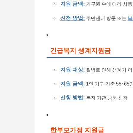
지원 금액:
가구원 수에 따라 차등 지
신청 방법:
주민센터 방문 또는
복
긴급복지 생계지원금
지원 대상:
질병로 인해 생계가 어
지원 금액:
1인 가구 기준 55~65
신청 방법:
복지 기관 방문 신청
한부모가정 지원금