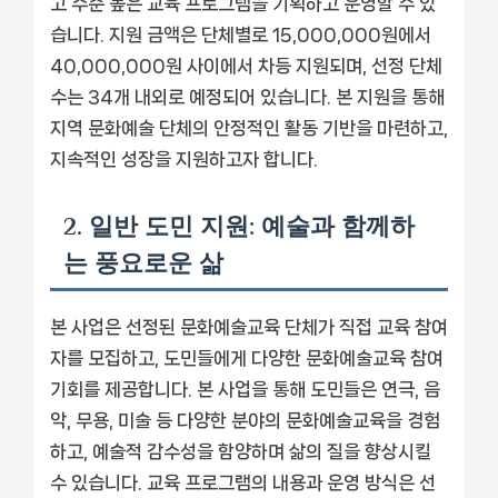
고 수준 높은 교육 프로그램을 기획하고 운영할 수 있
습니다. 지원 금액은 단체별로 15,000,000원에서
40,000,000원 사이에서 차등 지원되며, 선정 단체
수는 34개 내외로 예정되어 있습니다. 본 지원을 통해
지역 문화예술 단체의 안정적인 활동 기반을 마련하고,
지속적인 성장을 지원하고자 합니다.
2. 일반 도민 지원: 예술과 함께하
는 풍요로운 삶
본 사업은 선정된 문화예술교육 단체가 직접 교육 참여
자를 모집하고, 도민들에게 다양한 문화예술교육 참여
기회를 제공합니다. 본 사업을 통해 도민들은 연극, 음
악, 무용, 미술 등 다양한 분야의 문화예술교육을 경험
하고, 예술적 감수성을 함양하며 삶의 질을 향상시킬
수 있습니다. 교육 프로그램의 내용과 운영 방식은 선