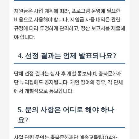
지원금은 사업 계획에 따라, 프로그램 운영에 필요한
비용으로 사용해야 합니다. 지원금 사용 내역은 관련
규정에 따라 투명하게 관리하고, 정산 보고서를 제출해
야 합니다.
4. 선정 결과는 언제 발표되나요?
단체 선정 결과는 심사 후 개별 통보되며, 충북문화재
단 누리집에도 공지됩니다. 개인 참여의 경우, 각 단체
에서 개별적으로 통보합니다.
5. 문의 사항은 어디로 해야 하나
요?
사업 관련 문의는 충북문화재단 예술교육팀(043-