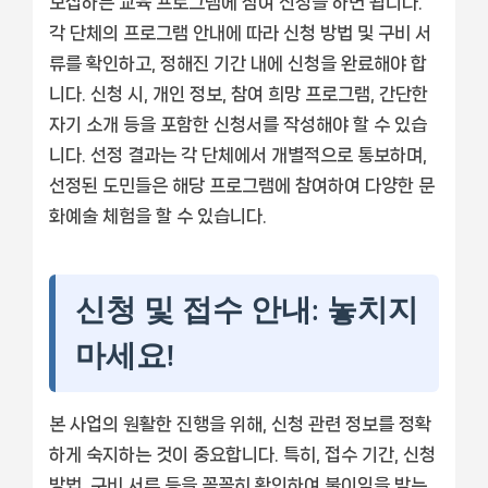
모집하는 교육 프로그램에 참여 신청을 하면 됩니다.
각 단체의 프로그램 안내에 따라 신청 방법 및 구비 서
류를 확인하고, 정해진 기간 내에 신청을 완료해야 합
니다. 신청 시, 개인 정보, 참여 희망 프로그램, 간단한
자기 소개 등을 포함한 신청서를 작성해야 할 수 있습
니다. 선정 결과는 각 단체에서 개별적으로 통보하며,
선정된 도민들은 해당 프로그램에 참여하여 다양한 문
화예술 체험을 할 수 있습니다.
신청 및 접수 안내: 놓치지
마세요!
본 사업의 원활한 진행을 위해, 신청 관련 정보를 정확
하게 숙지하는 것이 중요합니다. 특히, 접수 기간, 신청
방법, 구비 서류 등을 꼼꼼히 확인하여 불이익을 받는