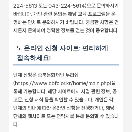
224-5613 또는 043-224-5614)으로 문의하시기
바랍니다. 개인 관련 문의는 해당 교육 프로그램을 운
영하는 단체로 문의하시기 바랍니다. 궁금한 사항은 언
제든지 문의하여 정확한 정보를 얻는 것이 중요합니다.
5. 온라인 신청 사이트: 편리하게
접속하세요!
단체 신청은 충북문화재단 누리집
(https://www.cbfc.or.kr/home/main.php)을
통해 가능합니다. 해당 사이트에서 사업 관련 정보, 공
고문, 신청 서식 등을 확인할 수 있습니다. 개인은 각
단체의 안내에 따라 온라인 신청을 진행하거나, 해당
단체의 웹사이트 또는 연락처를 통해 문의할 수 있습니
다.