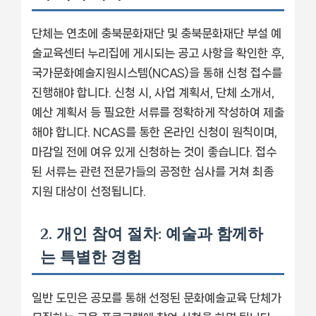
단체는 연초에 충북문화재단 및 충북문화재단 부설 예
술교육센터 누리집에 게시되는 공고 사항을 확인한 후,
국가문화예술지원시스템(NCAS)을 통해 신청 접수를
진행해야 합니다. 신청 시, 사업 계획서, 단체 소개서,
예산 계획서 등 필요한 서류를 정확하게 작성하여 제출
해야 합니다. NCAS를 통한 온라인 신청이 원칙이며,
마감일 전에 여유 있게 신청하는 것이 좋습니다. 접수
된 서류는 관련 전문가들의 공정한 심사를 거쳐 최종
지원 대상이 선정됩니다.
2. 개인 참여 절차: 예술과 함께하
는 특별한 경험
일반 도민은 공모를 통해 선정된 문화예술교육 단체가