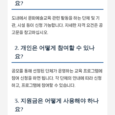
요?
도내에서 문화예술교육 관련 활동을 하는 단체 및 기
관, 시설 등이 신청 가능합니다. 자세한 자격 요건은 공
고문을 참고하십시오.
2. 개인은 어떻게 참여할 수 있나
요?
공모를 통해 선정된 단체가 운영하는 교육 프로그램에
참여 신청을 하면 됩니다. 각 단체의 안내에 따라 신청
하고, 프로그램에 참여할 수 있습니다.
3. 지원금은 어떻게 사용해야 하나
요?