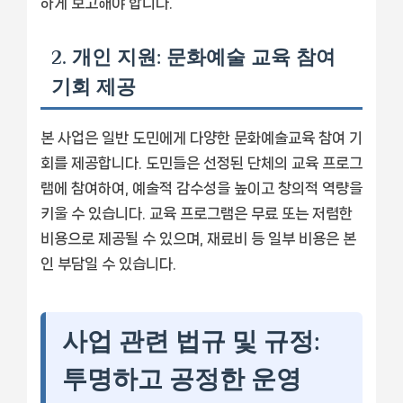
하게 보고해야 합니다.
2. 개인 지원: 문화예술 교육 참여
기회 제공
본 사업은 일반 도민에게 다양한 문화예술교육 참여 기
회를 제공합니다. 도민들은 선정된 단체의 교육 프로그
램에 참여하여, 예술적 감수성을 높이고 창의적 역량을
키울 수 있습니다. 교육 프로그램은 무료 또는 저렴한
비용으로 제공될 수 있으며, 재료비 등 일부 비용은 본
인 부담일 수 있습니다.
사업 관련 법규 및 규정:
투명하고 공정한 운영