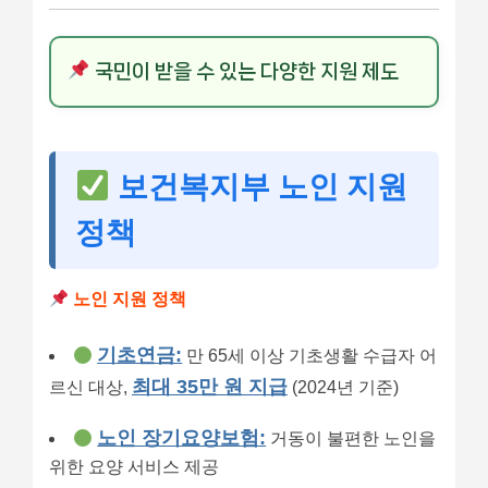
국민이 받을 수 있는 다양한 지원 제도
보건복지부 노인 지원
정책
노인 지원 정책
기초연금:
만 65세 이상 기초생활 수급자 어
최대 35만 원 지급
르신 대상,
(2024년 기준)
노인 장기요양보험:
거동이 불편한 노인을
위한 요양 서비스 제공