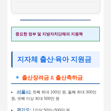
중요한 정부 및 지방자치단체의 지원책
지자체 출산·육아 지원금
출산장려금 & 출산축하금
서울시:
첫째 최대 100만 원, 둘째 최대 300만
원, 셋째 이상 최대 500만 원
경기도:
1인당 50만~500만 원