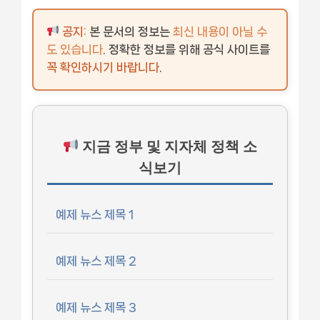
공지:
본 문서의 정보는
최신 내용이 아닐 수
도 있습니다
. 정확한 정보를 위해 공식 사이트를
꼭 확인하시기 바랍니다
.
지금 정부 및 지자체 정책 소
식보기
예제 뉴스 제목 1
예제 뉴스 제목 2
예제 뉴스 제목 3