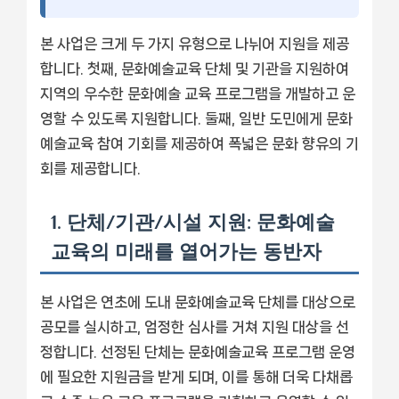
본 사업은 크게 두 가지 유형으로 나뉘어 지원을 제공
합니다. 첫째, 문화예술교육 단체 및 기관을 지원하여
지역의 우수한 문화예술 교육 프로그램을 개발하고 운
영할 수 있도록 지원합니다. 둘째, 일반 도민에게 문화
예술교육 참여 기회를 제공하여 폭넓은 문화 향유의 기
회를 제공합니다.
1. 단체/기관/시설 지원: 문화예술
교육의 미래를 열어가는 동반자
본 사업은 연초에 도내 문화예술교육 단체를 대상으로
공모를 실시하고, 엄정한 심사를 거쳐 지원 대상을 선
정합니다. 선정된 단체는 문화예술교육 프로그램 운영
에 필요한 지원금을 받게 되며, 이를 통해 더욱 다채롭