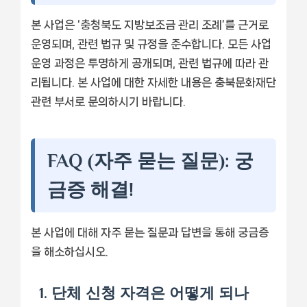
본 사업은 ‘충청북도 지방보조금 관리 조례’를 근거로
운영되며, 관련 법규 및 규정을 준수합니다. 모든 사업
운영 과정은 투명하게 공개되며, 관련 법규에 따라 관
리됩니다. 본 사업에 대한 자세한 내용은 충북문화재단
관련 부서로 문의하시기 바랍니다.
FAQ (자주 묻는 질문): 궁
금증 해결!
본 사업에 대해 자주 묻는 질문과 답변을 통해 궁금증
을 해소하십시오.
1. 단체 신청 자격은 어떻게 되나