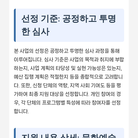
선정 기준: 공정하고 투명
한 심사
본 사업의 선정은 공정하고 투명한 심사 과정을 통해
이루어집니다. 심사 기준은 사업의 목적과 취지에 부합
하는지, 사업 계획의 타당성 및 실현 가능성은 있는지,
예산 집행 계획은 적절한지 등을 종합적으로 고려합니
다. 또한, 신청 단체의 역량, 지역 사회 기여도 등을 평
가하여 최종 지원 대상을 선정합니다. 개인 참여의 경
우, 각 단체의 프로그램별 특성에 따라 참여자를 선정
합니다.
지원 내용 상세: 문화예술