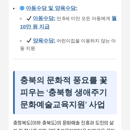
아동수당 및 양육수당:
아동수당:
월
만 8세 미만 모든 아동에게
10만 원 지급
양육수당:
어린이집을 이용하지 않는 아
동 지원
충북의 문화적 풍요를 꽃
피우는 ‘충북형 생애주기
문화예술교육지원’ 사업
충청북도(이하 충북도)의 문화예술 진흥과 도민의 삶