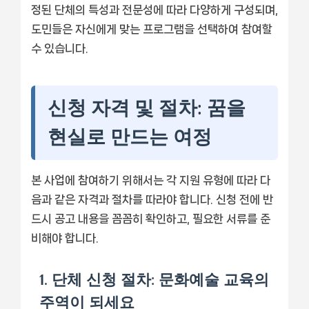
정된 단체의 특성과 전문성에 따라 다양하게 구성되며,
도민들은 자신에게 맞는 프로그램을 선택하여 참여할
수 있습니다.
신청 자격 및 절차: 꿈을
현실로 만드는 여정
본 사업에 참여하기 위해서는 각 지원 유형에 따라 다
음과 같은 자격과 절차를 따라야 합니다. 신청 전에 반
드시 공고 내용을 꼼꼼히 확인하고, 필요한 서류를 준
비해야 합니다.
1. 단체 신청 절차: 문화예술 교육의
주역이 되세요