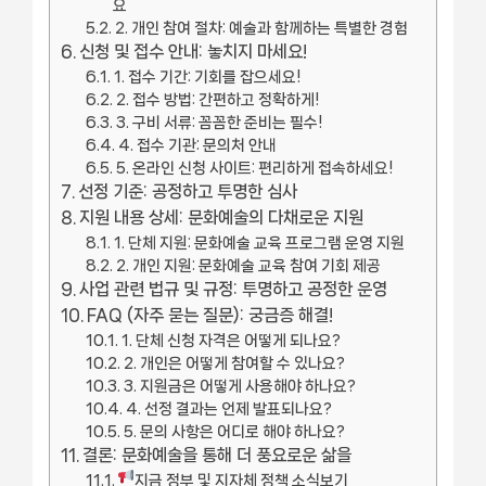
요
2. 개인 참여 절차: 예술과 함께하는 특별한 경험
신청 및 접수 안내: 놓치지 마세요!
1. 접수 기간: 기회를 잡으세요!
2. 접수 방법: 간편하고 정확하게!
3. 구비 서류: 꼼꼼한 준비는 필수!
4. 접수 기관: 문의처 안내
5. 온라인 신청 사이트: 편리하게 접속하세요!
선정 기준: 공정하고 투명한 심사
지원 내용 상세: 문화예술의 다채로운 지원
1. 단체 지원: 문화예술 교육 프로그램 운영 지원
2. 개인 지원: 문화예술 교육 참여 기회 제공
사업 관련 법규 및 규정: 투명하고 공정한 운영
FAQ (자주 묻는 질문): 궁금증 해결!
1. 단체 신청 자격은 어떻게 되나요?
2. 개인은 어떻게 참여할 수 있나요?
3. 지원금은 어떻게 사용해야 하나요?
4. 선정 결과는 언제 발표되나요?
5. 문의 사항은 어디로 해야 하나요?
결론: 문화예술을 통해 더 풍요로운 삶을
지금 정부 및 지자체 정책 소식보기