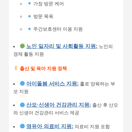
가정 방문 케어
방문 목욕
주간보호센터 이용 지원
노인 일자리 및 사회활동 지원:
노인의
경제 활동 지원
출산 및 육아 지원 정책
아이돌봄 서비스 지원:
홀로 양육하는 부
모 지원
산모·신생아 건강관리 지원:
출산 후 산모
와 신생아 건강관리 서비스 제공
영유아 의료비 지원:
의료비 지원 포함