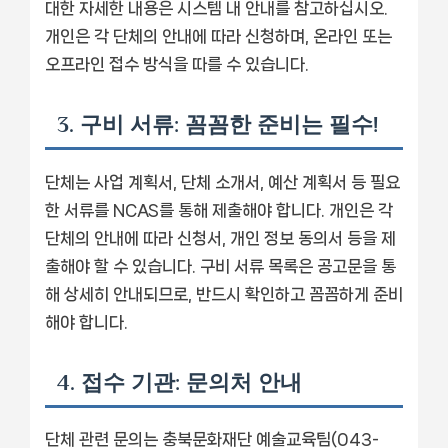
대한 자세한 내용은 시스템 내 안내를 참고하십시오.
개인은 각 단체의 안내에 따라 신청하며, 온라인 또는
오프라인 접수 방식을 따를 수 있습니다.
3. 구비 서류: 꼼꼼한 준비는 필수!
단체는 사업 계획서, 단체 소개서, 예산 계획서 등 필요
한 서류를 NCAS를 통해 제출해야 합니다. 개인은 각
단체의 안내에 따라 신청서, 개인 정보 동의서 등을 제
출해야 할 수 있습니다. 구비 서류 목록은 공고문을 통
해 상세히 안내되므로, 반드시 확인하고 꼼꼼하게 준비
해야 합니다.
4. 접수 기관: 문의처 안내
단체 관련 문의는 충북문화재단 예술교육팀(043-