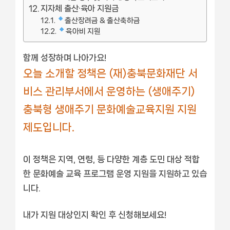
지자체 출산·육아 지원금
출산장려금 & 출산축하금
육아비 지원
함께 성장하며 나아가요!
오늘 소개할 정책은 (재)충북문화재단 서
비스 관리부서에서 운영하는 (생애주기)
충북형 생애주기 문화예술교육지원 지원
제도입니다.
이 정책은 지역, 연령, 등 다양한 계층 도민 대상 적합
한 문화예술 교육 프로그램 운영 지원을 지원하고 있습
니다.
내가 지원 대상인지 확인 후 신청해보세요!