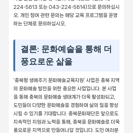
224-5613 또는 043-224-5614)으로 문의하십시
오. 개인 참여 관련 문의는 해당 교육 프로그램을 운영
하는 단체로 문의하십시오.
결론: 문화예술을 통해 더
풍요로운 삶을
‘충북형 생애주기 문화예술교육지원’ 사업은 충북 지역
의 문화예술 발전을 위한 중요한 사업입니다. 본 사업
을 통해 충북의 문화예술 생태계가 더욱 활성화되고,
도민들이 다양한 문화예술을 경험하며 삶의 질을 향상
시킬 수 있기를 기대합니다. 충북문화재단은 앞으로도
지속적인 지원과 노력을 통해, 충북을 문화예술로 더욱
풍요로운 지역으로 만들어나갈 것입니다. 도민 여러분