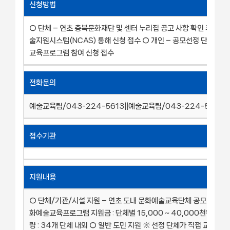
신청방법
○ 단체 – 연초 충북문화재단 및 센터 누리집 공고 사항 확인 후 국
술지원시스템(NCAS) 통해 신청 접수 ○ 개인 – 공모선정 단체에 
교육프로그램 참여 신청 접수
전화문의
예술교육팀/043-224-5613||예술교육팀/043-224-5614
접수기관
지원내용
○ 단체/기관/시설 지원 – 연초 도내 문화예술교육단체 공모 및 선정 
화예술교육프로그램 지원금 : 단체별 15,000 ~ 40,000천원 지원 
량 : 34개 단체 내외 ○ 일반 도민 지원 ※ 선정 단체가 직접 교육 참