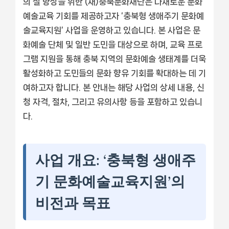
의 질 향상을 위한 (재)충북문화재단은 다채로운 문화
예술교육 기회를 제공하고자 ‘충북형 생애주기 문화예
술교육지원’ 사업을 운영하고 있습니다. 본 사업은 문
화예술 단체 및 일반 도민을 대상으로 하며, 교육 프로
그램 지원을 통해 충북 지역의 문화예술 생태계를 더욱
활성화하고 도민들의 문화 향유 기회를 확대하는 데 기
여하고자 합니다. 본 안내는 해당 사업의 상세 내용, 신
청 자격, 절차, 그리고 유의사항 등을 포함하고 있습니
다.
사업 개요: ‘충북형 생애주
기 문화예술교육지원’의
비전과 목표