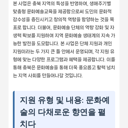
본 사업은 충북 지역의 특성을 반영하여, 생애주기별
맞춤형 문화예술교육을 제공함으로써 도민의 문화적
감수성을 증진시키고 창의적 역량을 함양하는 것을 목
표로 합니다. 더불어, 문화예술 단체의 역량 강화 및 자
생력 확보를 지원하여 지역 문화예술 생태계의 지속 가
능한 발전을 도모합니다. 본 사업은 단체 지원과 개인
지원이라는 두 가지 큰 틀 안에서 운영되며, 각 지원 유
형에 맞는 다양한 프로그램과 혜택을 제공합니다. 이를
통해 충북은 문화예술을 통해 더욱 풍요롭고 활력 넘치
는 지역 사회를 만들어나갈 것입니다.
지원 유형 및 내용: 문화예
술의 다채로운 향연을 펼
치다