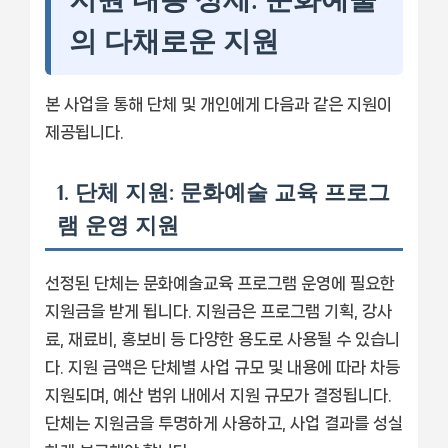
의 다채로운 지원
본 사업을 통해 단체 및 개인에게 다음과 같은 지원이
제공됩니다.
1. 단체 지원: 문화예술 교육 프로그
램 운영 지원
선정된 단체는 문화예술교육 프로그램 운영에 필요한
지원금을 받게 됩니다. 지원금은 프로그램 기획, 강사
료, 재료비, 홍보비 등 다양한 용도로 사용될 수 있습니
다. 지원 금액은 단체별 사업 규모 및 내용에 따라 차등
지원되며, 예산 범위 내에서 지원 규모가 결정됩니다.
단체는 지원금을 투명하게 사용하고, 사업 결과를 성실