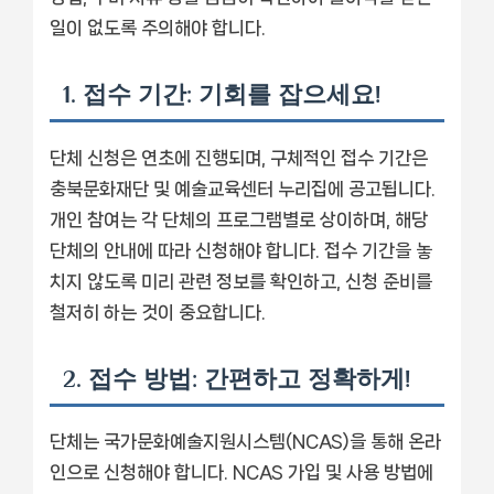
일이 없도록 주의해야 합니다.
1. 접수 기간: 기회를 잡으세요!
단체 신청은 연초에 진행되며, 구체적인 접수 기간은
충북문화재단 및 예술교육센터 누리집에 공고됩니다.
개인 참여는 각 단체의 프로그램별로 상이하며, 해당
단체의 안내에 따라 신청해야 합니다. 접수 기간을 놓
치지 않도록 미리 관련 정보를 확인하고, 신청 준비를
철저히 하는 것이 중요합니다.
2. 접수 방법: 간편하고 정확하게!
단체는 국가문화예술지원시스템(NCAS)을 통해 온라
인으로 신청해야 합니다. NCAS 가입 및 사용 방법에