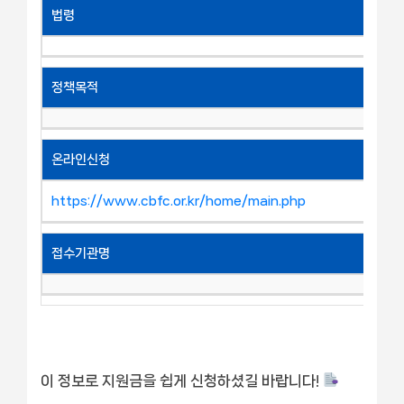
법령
정책목적
온라인신청
https://www.cbfc.or.kr/home/main.php
접수기관명
이 정보로 지원금을 쉽게 신청하셨길 바랍니다!