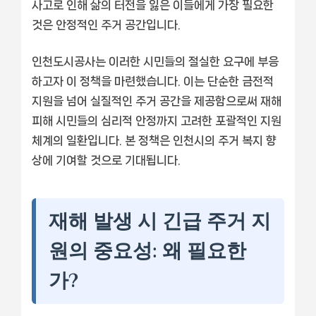
사고로 인해 삶의 터전을 잃은 이들에게 가장 필요한
것은 안정적인 주거 공간입니다.
인천도시공사는 이러한 시민들의 절실한 요구에 부응
하고자 이 정책을 마련했습니다. 이는 단순한 금전적
지원을 넘어 실질적인 주거 공간을 제공함으로써 재해
피해 시민들의 심리적 안정까지 고려한 포괄적인 지원
체계의 일환입니다. 본 정책은 인천시의 주거 복지 향
상에 기여할 것으로 기대됩니다.
재해 발생 시 긴급 주거 지
원의 중요성: 왜 필요한
가?