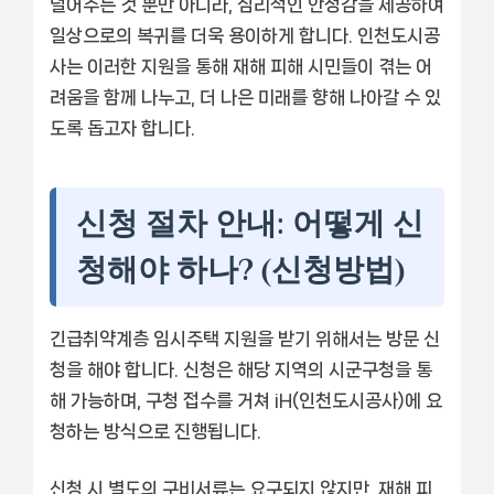
덜어주는 것 뿐만 아니라, 심리적인 안정감을 제공하여
일상으로의 복귀를 더욱 용이하게 합니다. 인천도시공
사는 이러한 지원을 통해 재해 피해 시민들이 겪는 어
려움을 함께 나누고, 더 나은 미래를 향해 나아갈 수 있
도록 돕고자 합니다.
신청 절차 안내: 어떻게 신
청해야 하나? (신청방법)
긴급취약계층 임시주택 지원을 받기 위해서는 방문 신
청을 해야 합니다. 신청은 해당 지역의 시군구청을 통
해 가능하며, 구청 접수를 거쳐 iH(인천도시공사)에 요
청하는 방식으로 진행됩니다.
신청 시 별도의 구비서류는 요구되지 않지만, 재해 피