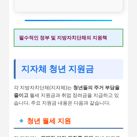
필수적인 정부 및 지방자치단체의 지원책
지자체 청년 지원금
각 지방자치단체(지자체)는
청년들의 주거 부담을
줄이고
월세 지원금과 취업 장려금을 지급하고 있
습니다. 주요 지원금 내용은 다음과 같습니다.
청년 월세 지원