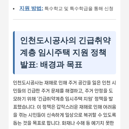
지원 방법:
특수학교 및 특수학급을 통해 신청
인천도시공사의 긴급취약
계층 임시주택 지원 정책
발표: 배경과 목표
인천도시공사는 재해로 인해 주거 공간을 잃은 인천 시
민들의 긴급한 주거 문제를 해결하고, 주거 안정을 도
모하기 위해 ‘긴급취약계층 임시주택 지원’ 정책을 발
표했습니다. 이 정책은 갑작스러운 재해로 인해 어려움
을 겪는 시민들이 신속하게 일상으로 복귀할 수 있도록
돕는 것을 목표로 합니다. 화재나 수해 등 예기치 못한