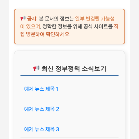
공지:
본 문서의 정보는
일부 변경될 가능성
이 있으며
. 정확한 정보를 위해 공식 사이트를
직
접 방문하여 확인하세요
.
최신 정부정책 소식보기
예제 뉴스 제목 1
예제 뉴스 제목 2
예제 뉴스 제목 3