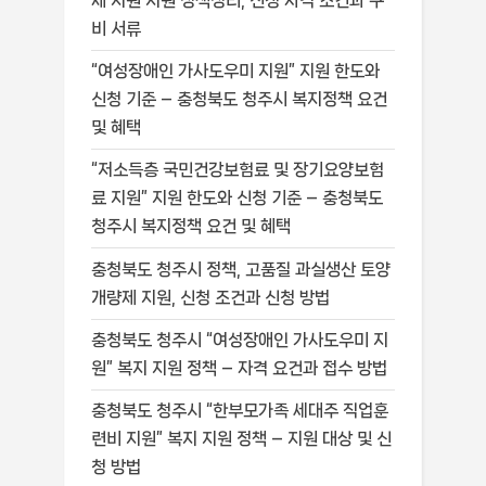
제 지원 지원 정책정리, 신청 자격 조건과 구
비 서류
“여성장애인 가사도우미 지원” 지원 한도와
신청 기준 – 충청북도 청주시 복지정책 요건
및 혜택
“저소득층 국민건강보험료 및 장기요양보험
료 지원” 지원 한도와 신청 기준 – 충청북도
청주시 복지정책 요건 및 혜택
충청북도 청주시 정책, 고품질 과실생산 토양
개량제 지원, 신청 조건과 신청 방법
충청북도 청주시 “여성장애인 가사도우미 지
원” 복지 지원 정책 – 자격 요건과 접수 방법
충청북도 청주시 “한부모가족 세대주 직업훈
련비 지원” 복지 지원 정책 – 지원 대상 및 신
청 방법