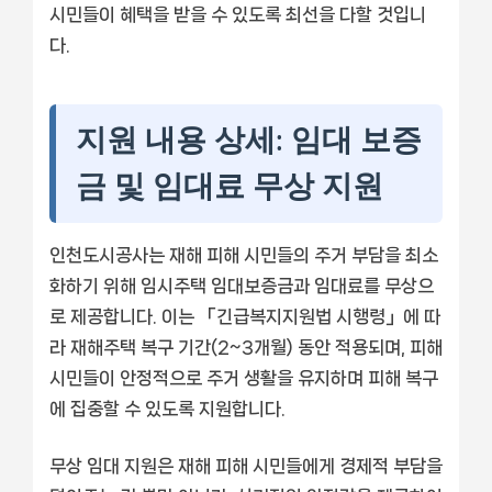
시민들이 혜택을 받을 수 있도록 최선을 다할 것입니
다.
지원 내용 상세: 임대 보증
금 및 임대료 무상 지원
인천도시공사는 재해 피해 시민들의 주거 부담을 최소
화하기 위해 임시주택 임대보증금과 임대료를 무상으
로 제공합니다. 이는 「긴급복지지원법 시행령」에 따
라 재해주택 복구 기간(2~3개월) 동안 적용되며, 피해
시민들이 안정적으로 주거 생활을 유지하며 피해 복구
에 집중할 수 있도록 지원합니다.
무상 임대 지원은 재해 피해 시민들에게 경제적 부담을