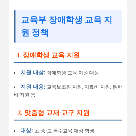
교육부 장애학생 교육 지
원 정책
1. 장애학생 교육 지원
지원 대상:
장애학생 교육 지원 대상
지원 내용:
교육보조원 지원, 치료비 지원, 통학
비 지원 등
2. 맞춤형 교재·교구 지원
대상:
초·중·고 특수교육 대상 학생