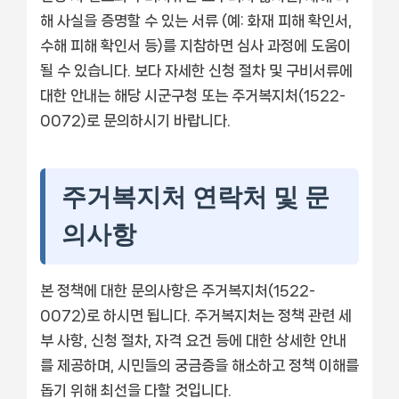
해 사실을 증명할 수 있는 서류 (예: 화재 피해 확인서,
수해 피해 확인서 등)를 지참하면 심사 과정에 도움이
될 수 있습니다. 보다 자세한 신청 절차 및 구비서류에
대한 안내는 해당 시군구청 또는 주거복지처(1522-
0072)로 문의하시기 바랍니다.
주거복지처 연락처 및 문
의사항
본 정책에 대한 문의사항은 주거복지처(1522-
0072)로 하시면 됩니다. 주거복지처는 정책 관련 세
부 사항, 신청 절차, 자격 요건 등에 대한 상세한 안내
를 제공하며, 시민들의 궁금증을 해소하고 정책 이해를
돕기 위해 최선을 다할 것입니다.