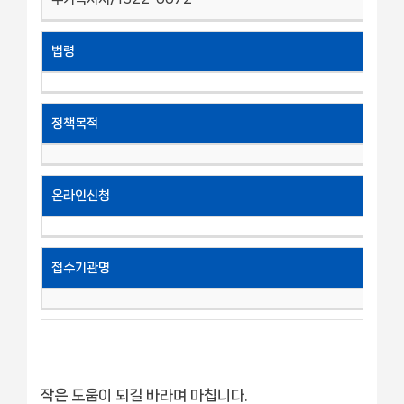
법령
정책목적
온라인신청
접수기관명
작은 도움이 되길 바라며 마칩니다.