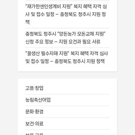
“재가한센인생계비 지원” 복지 혜택 자격 심
사 및 접수 일정 – 충청북도 청주시 지원 정
책
충청북도 청주시 “양돈농가 모돈교체 지원”
신청 주요 정보 – 지원 요건과 필요 서류
“꿀생산 필수자재 지원” 복지 혜택 자격 심사
및 접수 일정 – 충청북도 청주시 지원 정책
고용·창업
농림축산어업
문화·환경
보건·의료