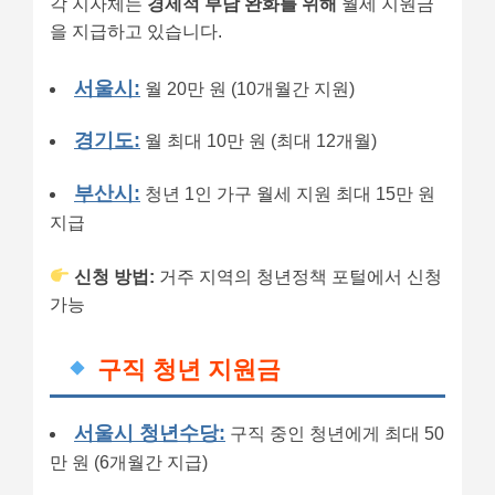
각 지자체는
경제적 부담 완화를 위해
월세 지원금
을 지급하고 있습니다.
서울시:
월 20만 원 (10개월간 지원)
경기도:
월 최대 10만 원 (최대 12개월)
부산시:
청년 1인 가구 월세 지원 최대 15만 원
지급
신청 방법:
거주 지역의 청년정책 포털에서 신청
가능
구직 청년 지원금
서울시 청년수당:
구직 중인 청년에게 최대 50
만 원 (6개월간 지급)