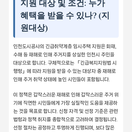
지원 대상 및 조건: 누가
혜택을 받을 수 있나? (지
원대상)
인천도시공사의 긴급취약계층 임시주택 지원은 화재,
수해 등 재해로 인해 주거지를 상실한 인천시 주민을
대상으로 합니다. 구체적으로는 「긴급복지지원법 시
행령」에 따라 지원을 받을 수 있는 대상자 중 재해로
인해 주거 취약 상태에 놓인 시민들이 포함됩니다.
이 정책은 갑작스러운 재해로 인해 갑작스러운 주거 위
기에 직면한 시민들에게 가장 실질적인 도움을 제공하
는 것을 목표로 합니다. 신청 자격 및 선정 기준은 관련
법령과 정책 취지를 종합적으로 고려하여 결정됩니다.
선정 절차는 공정하고 투명하게 진행되며, 보다 많은