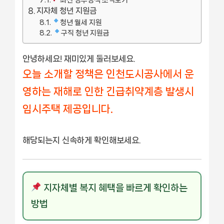
지자체 청년 지원금
청년 월세 지원
구직 청년 지원금
안녕하세요! 재미있게 둘러보세요.
오늘 소개할 정책은 인천도시공사에서 운
영하는 재해로 인한 긴급취약계층 발생시
임시주택 제공입니다.
해당되는지 신속하게 확인해보세요.
지자체별 복지 혜택을 빠르게 확인하는
방법