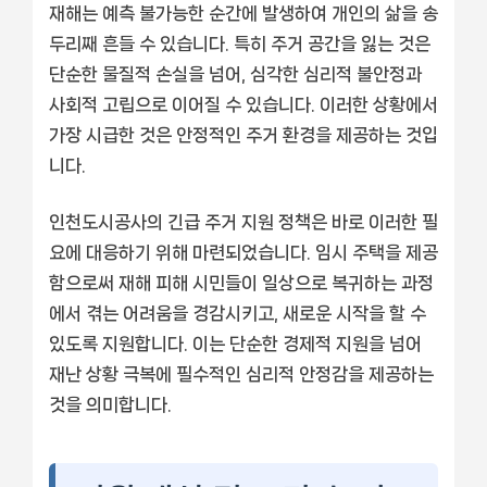
재해는 예측 불가능한 순간에 발생하여 개인의 삶을 송
두리째 흔들 수 있습니다. 특히 주거 공간을 잃는 것은
단순한 물질적 손실을 넘어, 심각한 심리적 불안정과
사회적 고립으로 이어질 수 있습니다. 이러한 상황에서
가장 시급한 것은 안정적인 주거 환경을 제공하는 것입
니다.
인천도시공사의 긴급 주거 지원 정책은 바로 이러한 필
요에 대응하기 위해 마련되었습니다. 임시 주택을 제공
함으로써 재해 피해 시민들이 일상으로 복귀하는 과정
에서 겪는 어려움을 경감시키고, 새로운 시작을 할 수
있도록 지원합니다. 이는 단순한 경제적 지원을 넘어
재난 상황 극복에 필수적인 심리적 안정감을 제공하는
것을 의미합니다.