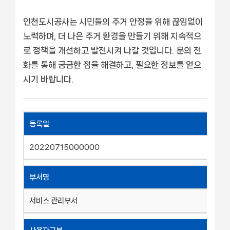
인천도시공사는 시민들의 주거 안정을 위해 끊임없이
노력하며, 더 나은 주거 환경을 만들기 위해 지속적으
로 정책을 개선하고 발전시켜 나갈 것입니다. 문의 전
화를 통해 궁금한 점을 해결하고, 필요한 정보를 얻으
시기 바랍니다.
등록일
20220715000000
부서명
서비스 관리부서