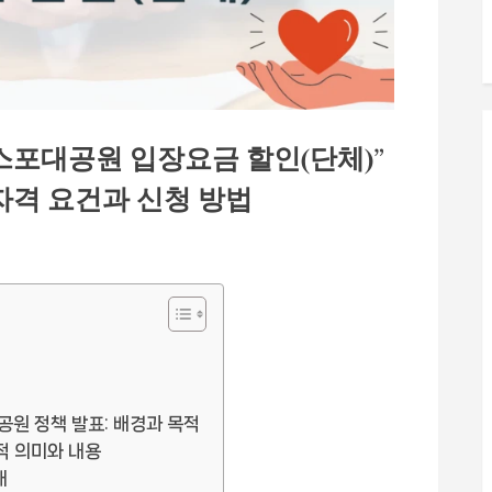
스포대공원 입장요금 할인(단체)”
자격 요건과 신청 방법
 정책 발표: 배경과 목적
적 의미와 내용
내