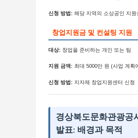
신청 방법:
해당 지역의 소상공인 지원
창업지원금 및 컨설팅 지원
대상:
창업을 준비하는 개인 또는 팀
지원 금액:
최대 5000만 원 (사업 계획
신청 방법:
지자체 창업지원센터 신청
경상북도문화관광공사
발표: 배경과 목적