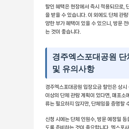
할인 혜택은 현장에서 즉시 적용되므로, 
을 받을 수 있습니다. 이 외에도 단체 관
양한 부가 혜택이 있을 수 있으니, 방문 
는 것이 좋습니다.
경주엑스포대공원 단체
및 유의사항
경주엑스포대공원 입장요금 할인은 상시 신
이상의 단체 관람 계획이 있다면, 매표소에
류는 필요하지 않지만, 단체임을 증명할 
신청 시에는 단체 인원수, 방문 예정일 등
도록 준비하는 것이 중요합니다. 엑스포사업