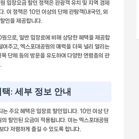
입장요금 할인 정책은 관광객 유치 및 지역 경제
 이 정책은 10인 이상의 단체 관람객(내국인, 외
 할인을 제공합니다.
000원으로, 일반 입장료에 비해 상당한 혜택을 제공합
 덜어주고, 엑스포대공원의 매력을 더욱 널리 알리는
, 친목 단체 등의 방문을 유도하여 다양한 연령층의 관
.
택: 세부 정보 안내
 주요 혜택은 입장료 할인입니다. 10인 이상 단
00원의 할인된 요금이 적용됩니다. 이는 엑스포대공원
 보다 저렴하게 즐길 수 있도록 합니다.