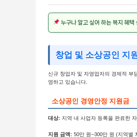
누구나 알고 싶어 하는 복지 혜택
창업 및 소상공인 지
신규 창업자 및 자영업자의 경제적 부
영하고 있습니다.
소상공인 경영안정 지원금
대상:
지역 내 사업자 등록을 완료한 
지원 금액:
50만 원~300만 원 (지역별