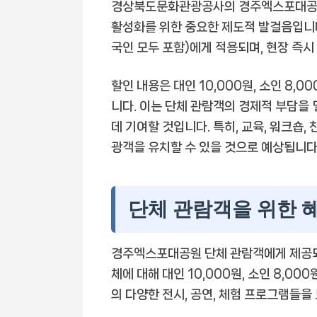
경상북도문화관광공사의 경주엑스포대공원 
활성화를 위한 중요한 제도적 발걸음입니다.
국인 모두 포함)에게 적용되며, 현장 즉시
할인 내용은 대인 10,000원, 소인 8,
니다. 이는 단체 관람객의 경제적 부담을
데 기여할 것입니다. 특히, 교육, 워크숍
광객을 유치할 수 있을 것으로 예상됩니다
단체 관람객을 위한 혜
경주엑스포대공원 단체 관람객에게 제공되는
체에 대해 대인 10,000원, 소인 8,0
의 다양한 전시, 공연, 체험 프로그램들을