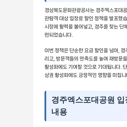
경상북도문화관광공사는 경주엑스포대공원 
관람객 대상 입장료 할인 정책을 발표했습
시장에 활력을 불어넣고, 경주를 찾는 단
련되었습니다.
이번 정책은 단순한 요금 할인을 넘어, 
리고, 방문객들의 만족도를 높여 재방문을
활성화에도 기여할 것으로 기대됩니다. 단
상권 활성화에도 긍정적인 영향을 미칩니
경주엑스포대공원 입장
내용