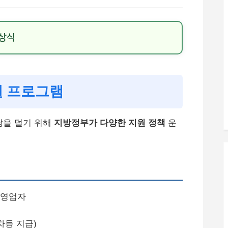
 상식
원 프로그램
담을 덜기 위해
지방정부가 다양한 지원 정책
운
자영업자
 차등 지급)