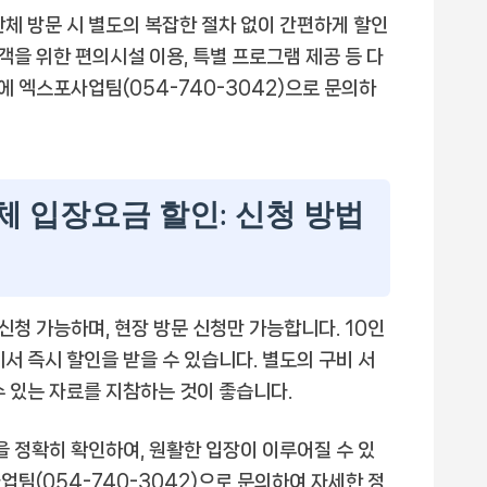
단체 방문 시 별도의 복잡한 절차 없이 간편하게 할인
람객을 위한 편의시설 이용, 특별 프로그램 제공 등 다
전에 엑스포사업팀(054-740-3042)으로 문의하
 입장요금 할인: 신청 방법
청 가능하며, 현장 방문 신청만 가능합니다. 10인
서 즉시 할인을 받을 수 있습니다. 별도의 구비 서
수 있는 자료를 지참하는 것이 좋습니다.
을 정확히 확인하여, 원활한 입장이 이루어질 수 있
팀(054-740-3042)으로 문의하여 자세한 정