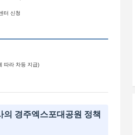
센터 신청
에 따라 차등 지급)
의 경주엑스포대공원 정책