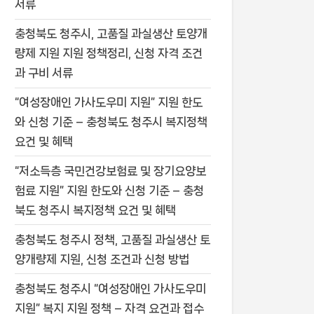
서류
충청북도 청주시, 고품질 과실생산 토양개
량제 지원 지원 정책정리, 신청 자격 조건
과 구비 서류
“여성장애인 가사도우미 지원” 지원 한도
와 신청 기준 – 충청북도 청주시 복지정책
요건 및 혜택
“저소득층 국민건강보험료 및 장기요양보
험료 지원” 지원 한도와 신청 기준 – 충청
북도 청주시 복지정책 요건 및 혜택
충청북도 청주시 정책, 고품질 과실생산 토
양개량제 지원, 신청 조건과 신청 방법
충청북도 청주시 “여성장애인 가사도우미
지원” 복지 지원 정책 – 자격 요건과 접수