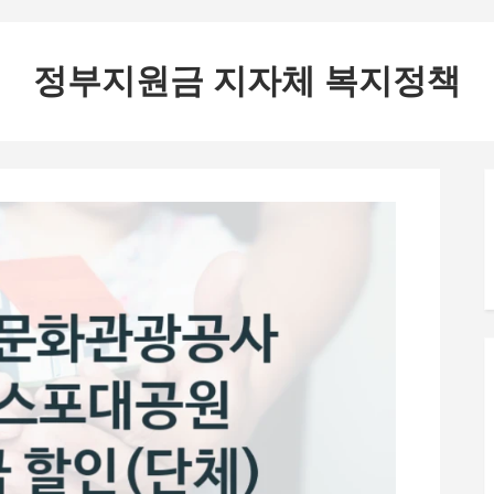
정부지원금 지자체 복지정책