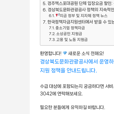
경주엑스포대공원 단체 입장요금 할인: 
경상북도문화관광공사 정책의 지속적인
지금 정부 및 지자체 정책 뉴스
한국정책자금지원센터에서 받을 수 있는
중소기업 정책자금
소상공인 지원금
고용 및 노동 지원금
환영합니다!
새로운 소식 전해요!
경상북도문화관광공사에서 운영하는
지원 정책을 안내드립니다.
수급 대상에 포함되는지 궁금하다면 서비스
3042에 연락해보세요.
필요한 분들에게 유익하길 바랍니다.