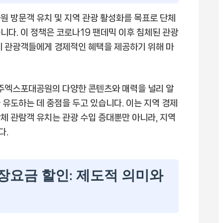
방문객 유치 및 지역 관광 활성화를 목표로 단체
니다. 이 정책은 코로나19 팬데믹 이후 침체된 관광
체 관광객들에게 경제적인 혜택을 제공하기 위해 마
경주엑스포대공원의 다양한 콘텐츠와 매력을 널리 알
 유도하는 데 중점을 두고 있습니다. 이는 지역 경제
체 관람객 유치는 관광 수입 증대뿐만 아니라, 지역
다.
요금 할인: 제도적 의미와