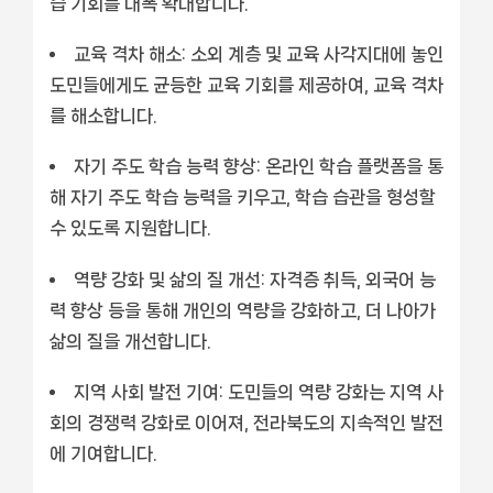
습 기회를 대폭 확대합니다.
교육 격차 해소:
소외 계층 및 교육 사각지대에 놓인
도민들에게도 균등한 교육 기회를 제공하여, 교육 격차
를 해소합니다.
자기 주도 학습 능력 향상:
온라인 학습 플랫폼을 통
해 자기 주도 학습 능력을 키우고, 학습 습관을 형성할
수 있도록 지원합니다.
역량 강화 및 삶의 질 개선:
자격증 취득, 외국어 능
력 향상 등을 통해 개인의 역량을 강화하고, 더 나아가
삶의 질을 개선합니다.
지역 사회 발전 기여:
도민들의 역량 강화는 지역 사
회의 경쟁력 강화로 이어져, 전라북도의 지속적인 발전
에 기여합니다.