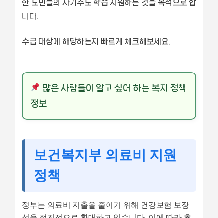
한 도민들의 자기주도 학습 지원하는 것을 목적으로 합
니다.
수급 대상에 해당하는지 빠르게 체크해보세요.
많은 사람들이 알고 싶어 하는 복지 정책
정보
보건복지부 의료비 지원
정책
정부는 의료비 지출을 줄이기 위해 건강보험 보장
성을 점진적으로 확대하고 있습니다. 이에 따라
초