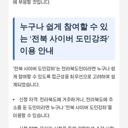
에 부응할 것입니다.
누구나 쉽게 참여할 수 있
는 ‘전북 사이버 도민강좌’
이용 안내
‘전북 사이버 도민강좌’는 전라북도민이라면 누구나 쉽
게 참여할 수 있도록 접근성을 최우선으로 고려하여 설
계되었습니다.
신청 자격:
전라북도에 거주하거나, 전라북도에 주
소를 둔 도민이라면 누구나 ‘전북 사이버 도민강좌’를
이용할 수 있습니다.