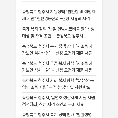
충청북도 청주시 지원정책 “친환경 벼 예방자
재 지원” 친환경농산과 -신청 서류와 자격
국가 복지 정책 “난임 한방치료비 지원” 신청
대상 및 자격 조건 – 충청북도 청주시
충청북도 청주시 복지 정책 안내 “저소득 재
가노인 식사배달” – 신청 요건과 제출 서류
충청북도 청주시 공공 복지 혜택 “저소득 재
가노인 식사배달” – 신청 요건과 제출 서류
충청북도 청주시 사회 복지 혜택 “쌀 생산 농
업인 소득 지원” – 접수 방법 및 지원 한도
충청북도 청주시, 엽연초 생산자재 지원 지원
정책정리, 신청 자격 조건과 구비 서류
충청북도 청주시 복지 정책 안내 “청원생명