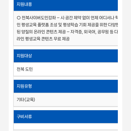
지원내용
○ 전북사이버도민강좌 – 시·공간 제약 없이 언제 어디서나 학습 가
인 평생교육 플랫폼 조성 및 평생학습 기회 제공을 위한 다양한 분야
된 양질의 온라인 콘텐츠 제공 – 자격증, 외국어, 공무원 등 다양한 
라인 평생교육 콘텐츠 무료 제공
지원대상
전북 도민
지원유형
기타(교육)
구비서류