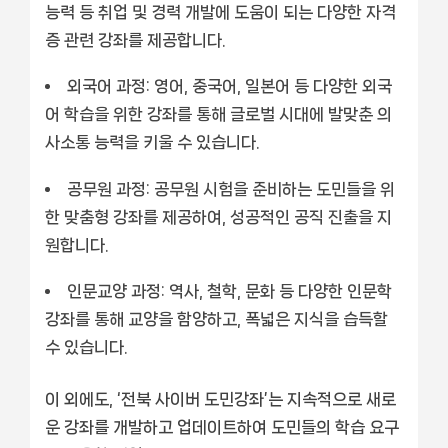
능력 등 취업 및 경력 개발에 도움이 되는 다양한 자격
증 관련 강좌를 제공합니다.
외국어 과정:
영어, 중국어, 일본어 등 다양한 외국
어 학습을 위한 강좌를 통해 글로벌 시대에 발맞춘 의
사소통 능력을 키울 수 있습니다.
공무원 과정:
공무원 시험을 준비하는 도민들을 위
한 맞춤형 강좌를 제공하여, 성공적인 공직 진출을 지
원합니다.
인문교양 과정:
역사, 철학, 문화 등 다양한 인문학
강좌를 통해 교양을 함양하고, 폭넓은 지식을 습득할
수 있습니다.
이 외에도, ‘전북 사이버 도민강좌’는 지속적으로 새로
운 강좌를 개발하고 업데이트하여 도민들의 학습 요구