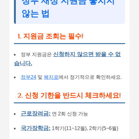
정부 재정 지원금 놓치지
않는 법
1. 지원금 조회는 필수!
신청하지 않으면 받을 수 없
정부 지원금은
습니다.
정부24
및
복지로
에서 정기적으로 확인하세요.
2. 신청 기한을 반드시 체크하세요!
근로장려금:
연 2회 신청 가능
국가장학금:
1학기(11~12월), 2학기(5~6월)