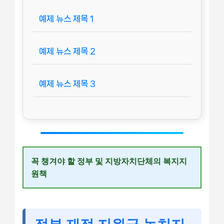
예제 뉴스 제목 1
예제 뉴스 제목 2
예제 뉴스 제목 3
꼭 챙겨야 할 정부 및 지방자치단체의 복지지
원책