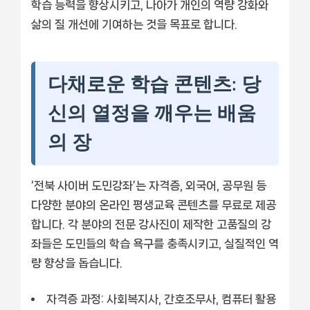
학습 능력을 향상시키고, 나아가 개인의 역량 강화와
삶의 질 개선에 기여하는 것을 목표로 합니다.
다채로운 학습 콘텐츠: 당
신의 열정을 깨우는 배움
의 장
‘전북 사이버 도민강좌’는 자격증, 외국어, 공무원 등
다양한 분야의 온라인 평생교육 콘텐츠를 무료로 제공
합니다. 각 분야의 전문 강사진이 제작한 고품질의 강
좌들은 도민들의 학습 욕구를 충족시키고, 실질적인 역
량 향상을 돕습니다.
자격증 과정:
사회복지사, 간호조무사, 컴퓨터 활용