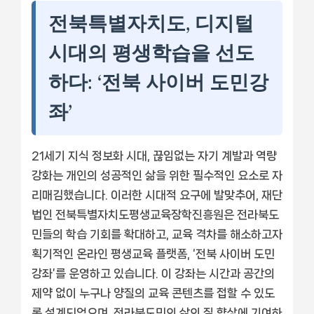
전북특별자치도, 디지털
시대의 평생학습을 선도
하다: ‘전북 사이버 도민강
좌’
21세기 지식 정보화 시대, 끊임없는 자기 계발과 역량
강화는 개인의 성공적인 삶을 위한 필수적인 요소로 자
리매김했습니다. 이러한 시대적 요구에 발맞추어, 재단
법인 전북특별자치도평생교육장학진흥원은 전라북도
민들의 학습 기회를 확대하고, 교육 격차를 해소하고자
획기적인 온라인 평생교육 플랫폼, ‘전북 사이버 도민
강좌’를 운영하고 있습니다. 이 강좌는 시간과 공간의
제약 없이 누구나 양질의 교육 콘텐츠를 접할 수 있도
록 설계되었으며, 전라북도민의 삶의 질 향상에 기여하