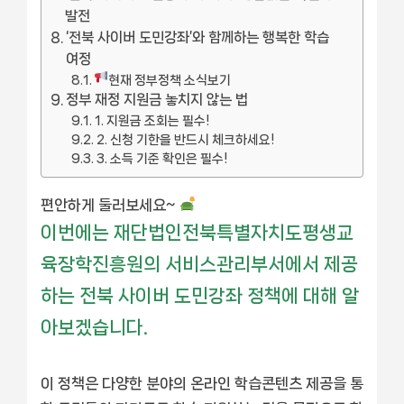
발전
‘전북 사이버 도민강좌’와 함께하는 행복한 학습
여정
현재 정부정책 소식보기
정부 재정 지원금 놓치지 않는 법
1. 지원금 조회는 필수!
2. 신청 기한을 반드시 체크하세요!
3. 소득 기준 확인은 필수!
편안하게 둘러보세요~
이번에는 재단법인전북특별자치도평생교
육장학진흥원의 서비스관리부서에서 제공
하는 전북 사이버 도민강좌 정책에 대해 알
아보겠습니다.
이 정책은 다양한 분야의 온라인 학습콘텐츠 제공을 통