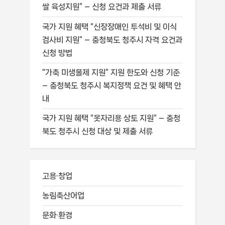
쌀 육성지원” – 신청 요건과 제출 서류
국가 지원 혜택 “신장장애인 투석비 및 이식
검사비 지원” – 충청북도 청주시 자격 요건과
신청 방법
“가축 미생물제 지원” 지원 한도와 신청 기준
– 충청북도 청주시 복지정책 요건 및 혜택 안
내
국가 지원 혜택 “못자리용 상토 지원” – 충청
북도 청주시 신청 대상 및 제출 서류
고용·창업
농림축산어업
문화·환경