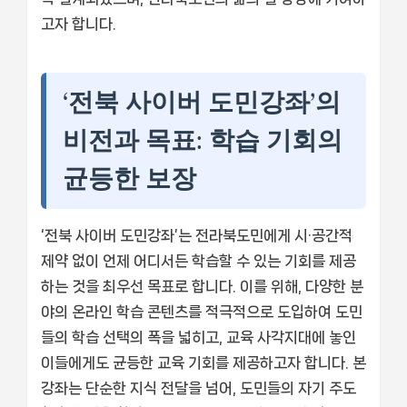
고자 합니다.
‘전북 사이버 도민강좌’의
비전과 목표: 학습 기회의
균등한 보장
‘전북 사이버 도민강좌’는 전라북도민에게 시·공간적
제약 없이 언제 어디서든 학습할 수 있는 기회를 제공
하는 것을 최우선 목표로 합니다. 이를 위해, 다양한 분
야의 온라인 학습 콘텐츠를 적극적으로 도입하여 도민
들의 학습 선택의 폭을 넓히고, 교육 사각지대에 놓인
이들에게도 균등한 교육 기회를 제공하고자 합니다. 본
강좌는 단순한 지식 전달을 넘어, 도민들의 자기 주도