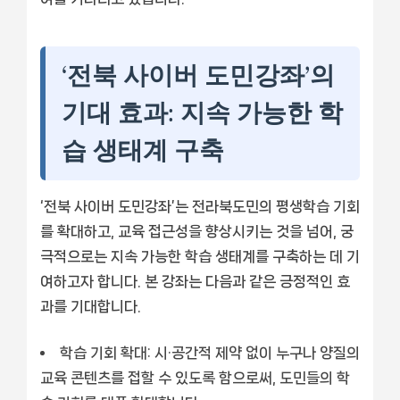
‘전북 사이버 도민강좌’의
기대 효과: 지속 가능한 학
습 생태계 구축
‘전북 사이버 도민강좌’는 전라북도민의 평생학습 기회
를 확대하고, 교육 접근성을 향상시키는 것을 넘어, 궁
극적으로는 지속 가능한 학습 생태계를 구축하는 데 기
여하고자 합니다. 본 강좌는 다음과 같은 긍정적인 효
과를 기대합니다.
학습 기회 확대:
시·공간적 제약 없이 누구나 양질의
교육 콘텐츠를 접할 수 있도록 함으로써, 도민들의 학