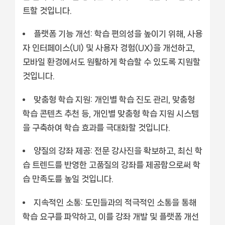
트할 것입니다.
플랫폼 기능 개선:
학습 편의성을 높이기 위해, 사용
자 인터페이스(UI) 및 사용자 경험(UX)을 개선하고,
모바일 환경에서도 원활하게 학습할 수 있도록 지원할
것입니다.
맞춤형 학습 지원:
개인별 학습 진도 관리, 맞춤형
학습 콘텐츠 추천 등, 개인별 맞춤형 학습 지원 시스템
을 구축하여 학습 효과를 극대화할 것입니다.
양질의 강좌 제공:
전문 강사진을 확보하고, 최신 학
습 트렌드를 반영한 고품질의 강좌를 제공함으로써 학
습 만족도를 높일 것입니다.
지속적인 소통:
도민들과의 적극적인 소통을 통해
학습 요구를 파악하고, 이를 강좌 개발 및 플랫폼 개선