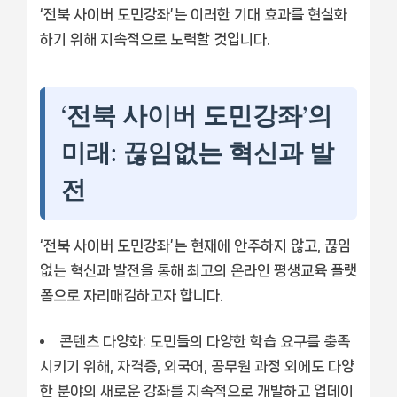
‘전북 사이버 도민강좌’는 이러한 기대 효과를 현실화
하기 위해 지속적으로 노력할 것입니다.
‘전북 사이버 도민강좌’의
미래: 끊임없는 혁신과 발
전
‘전북 사이버 도민강좌’는 현재에 안주하지 않고, 끊임
없는 혁신과 발전을 통해 최고의 온라인 평생교육 플랫
폼으로 자리매김하고자 합니다.
콘텐츠 다양화:
도민들의 다양한 학습 요구를 충족
시키기 위해, 자격증, 외국어, 공무원 과정 외에도 다양
한 분야의 새로운 강좌를 지속적으로 개발하고 업데이