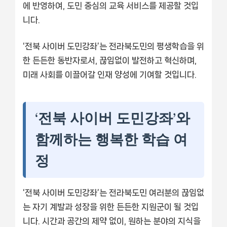
에 반영하여, 도민 중심의 교육 서비스를 제공할 것입
니다.
‘전북 사이버 도민강좌’는 전라북도민의 평생학습을 위
한 든든한 동반자로서, 끊임없이 발전하고 혁신하며,
미래 사회를 이끌어갈 인재 양성에 기여할 것입니다.
‘전북 사이버 도민강좌’와
함께하는 행복한 학습 여
정
‘전북 사이버 도민강좌’는 전라북도민 여러분의 끊임없
는 자기 계발과 성장을 위한 든든한 지원군이 될 것입
니다. 시간과 공간의 제약 없이, 원하는 분야의 지식을