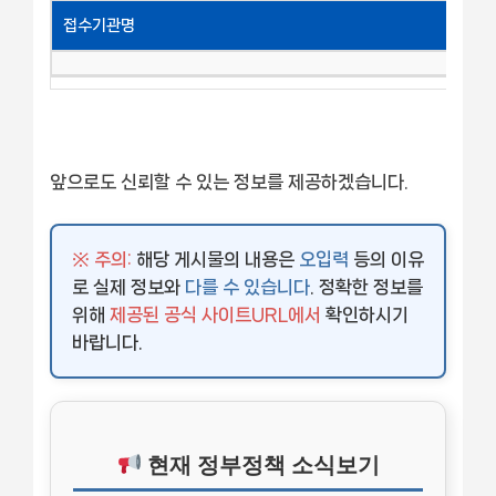
접수기관명
앞으로도 신뢰할 수 있는 정보를 제공하겠습니다.
※ 주의:
해당 게시물의 내용은
오입력
등의 이유
로 실제 정보와
다를 수 있습니다
. 정확한 정보를
위해
제공된 공식 사이트URL에서
확인하시기
바랍니다.
현재 정부정책 소식보기