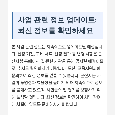
사업 관련 정보 업데이트:
최신 정보를 확인하세요
본 사업 관련 정보는 지속적으로 업데이트될 예정입니
다. 신청 기간, 구비 서류, 선정 결과 등 변경 사항은 군
산시청 홈페이지 및 관련 기관을 통해 공지될 예정이므
로, 수시로 확인하시기 바랍니다. 또한, 교육지원과에
문의하여 최신 정보를 얻을 수 있습니다. 군산시는 사
업의 투명성과 효율성을 높이기 위해 지속적으로 정보
를 공개하고 있으며, 시민들의 알 권리를 보장하기 위
해 노력할 것입니다. 최신 정보를 확인하여 사업 참여
에 차질이 없도록 준비하시기 바랍니다.