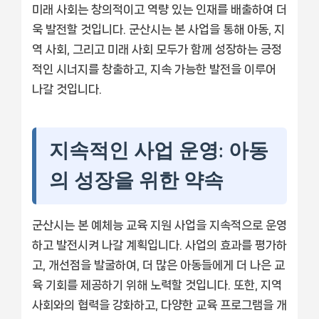
미래 사회는 창의적이고 역량 있는 인재를 배출하여 더
욱 발전할 것입니다. 군산시는 본 사업을 통해 아동, 지
역 사회, 그리고 미래 사회 모두가 함께 성장하는 긍정
적인 시너지를 창출하고, 지속 가능한 발전을 이루어
나갈 것입니다.
지속적인 사업 운영: 아동
의 성장을 위한 약속
군산시는 본 예체능 교육 지원 사업을 지속적으로 운영
하고 발전시켜 나갈 계획입니다. 사업의 효과를 평가하
고, 개선점을 발굴하여, 더 많은 아동들에게 더 나은 교
육 기회를 제공하기 위해 노력할 것입니다. 또한, 지역
사회와의 협력을 강화하고, 다양한 교육 프로그램을 개