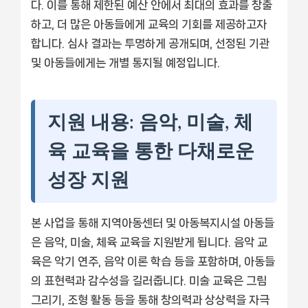
다. 이를 통해 제한된 예산 안에서 최대의 효과를 창출
하고, 더 많은 아동들에게 교육의 기회를 제공하고자
합니다. 심사 결과는 투명하게 공개되며, 선정된 기관
및 아동들에게는 개별 통지될 예정입니다.
지원 내용: 음악, 미술, 체
육 교육을 통한 다채로운
성장 지원
본 사업을 통해 지역아동센터 및 아동복지시설 아동들
은 음악, 미술, 체육 교육을 지원받게 됩니다. 음악 교
육은 악기 연주, 음악 이론 학습 등을 포함하며, 아동들
의 표현력과 감수성을 길러줍니다. 미술 교육은 그림
그리기, 조형 활동 등을 통해 창의력과 상상력을 자극