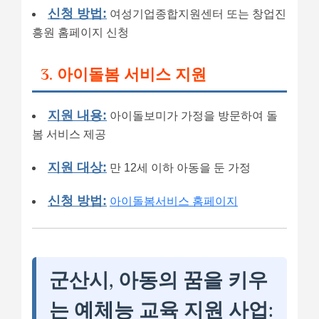
신청 방법:
여성기업종합지원센터 또는 창업진
흥원 홈페이지 신청
3. 아이돌봄 서비스 지원
지원 내용:
아이돌보미가 가정을 방문하여 돌
봄 서비스 제공
지원 대상:
만 12세 이하 아동을 둔 가정
신청 방법:
아이돌봄서비스 홈페이지
군산시, 아동의 꿈을 키우
는 예체능 교육 지원 사업: