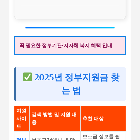
꼭 필요한 정부기관·지자체 복지 혜택 안내
2025년 정부지원금 찾
는 법
지원
검색 방법 및 지원 내
사이
추천 대상
용
트
보조금 정보를 쉽