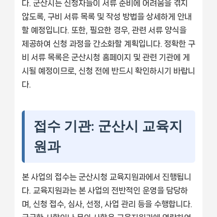
다. 군산시는 신청자들이 서류 준비에 어려움을 겪지
않도록, 구비 서류 목록 및 작성 방법을 상세하게 안내
할 예정입니다. 또한, 필요한 경우, 관련 서류 양식을
제공하여 신청 과정을 간소화할 계획입니다. 정확한 구
비 서류 목록은 군산시청 홈페이지 및 관련 기관에 게
시될 예정이므로, 신청 전에 반드시 확인하시기 바랍니
다.
접수 기관: 군산시 교육지
원과
본 사업의 접수는 군산시청 교육지원과에서 진행됩니
다. 교육지원과는 본 사업의 전반적인 운영을 담당하
며, 신청 접수, 심사, 선정, 사업 관리 등을 수행합니다.