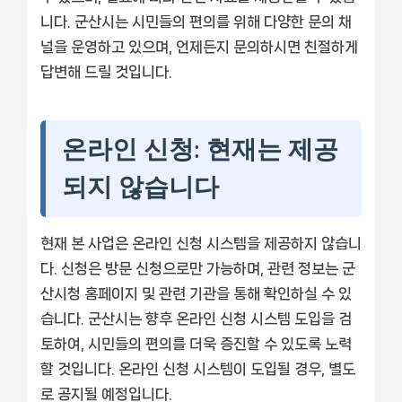
니다. 군산시는 시민들의 편의를 위해 다양한 문의 채
널을 운영하고 있으며, 언제든지 문의하시면 친절하게
답변해 드릴 것입니다.
온라인 신청: 현재는 제공
되지 않습니다
현재 본 사업은 온라인 신청 시스템을 제공하지 않습니
다. 신청은 방문 신청으로만 가능하며, 관련 정보는 군
산시청 홈페이지 및 관련 기관을 통해 확인하실 수 있
습니다. 군산시는 향후 온라인 신청 시스템 도입을 검
토하여, 시민들의 편의를 더욱 증진할 수 있도록 노력
할 것입니다. 온라인 신청 시스템이 도입될 경우, 별도
로 공지될 예정입니다.