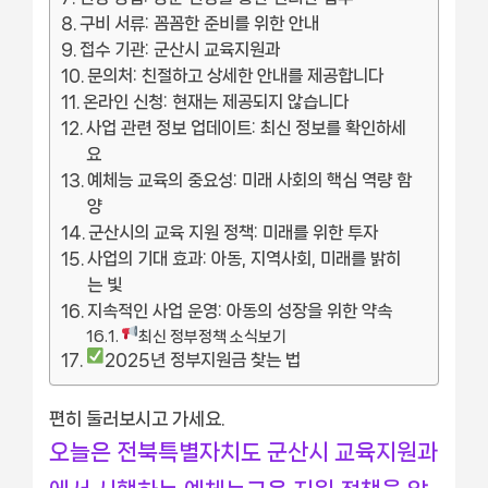
구비 서류: 꼼꼼한 준비를 위한 안내
접수 기관: 군산시 교육지원과
문의처: 친절하고 상세한 안내를 제공합니다
온라인 신청: 현재는 제공되지 않습니다
사업 관련 정보 업데이트: 최신 정보를 확인하세
요
예체능 교육의 중요성: 미래 사회의 핵심 역량 함
양
군산시의 교육 지원 정책: 미래를 위한 투자
사업의 기대 효과: 아동, 지역사회, 미래를 밝히
는 빛
지속적인 사업 운영: 아동의 성장을 위한 약속
최신 정부정책 소식보기
2025년 정부지원금 찾는 법
편히 둘러보시고 가세요.
오늘은 전북특별자치도 군산시 교육지원과