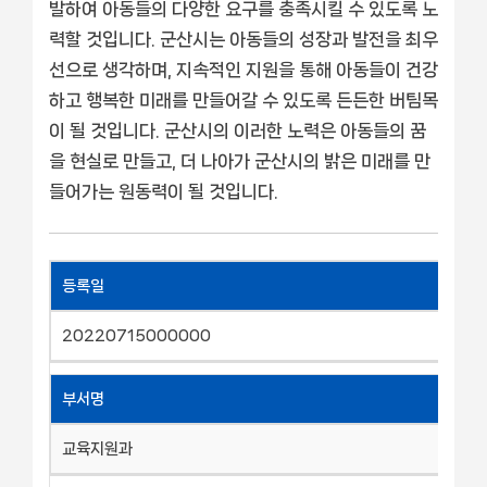
발하여 아동들의 다양한 요구를 충족시킬 수 있도록 노
력할 것입니다. 군산시는 아동들의 성장과 발전을 최우
선으로 생각하며, 지속적인 지원을 통해 아동들이 건강
하고 행복한 미래를 만들어갈 수 있도록 든든한 버팀목
이 될 것입니다. 군산시의 이러한 노력은 아동들의 꿈
을 현실로 만들고, 더 나아가 군산시의 밝은 미래를 만
들어가는 원동력이 될 것입니다.
등록일
20220715000000
부서명
교육지원과