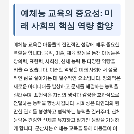
예체능 교육의 중요성: 미
래 사회의 핵심 역량 함양
예체능 교육은 아동들의 전인적인 성장에 매우 중요한
역할을 합니다. 음악, 미술, 체육 활동을 통해 아동들은
창의력, 표현력, 사회성, 신체 능력 등 다양한 역량을
키울 수 있습니다. 이러한 역량은 미래 사회에서 성공
적인 삶을 살아가는 데 필수적인 요소입니다. 창의력은
새로운 아이디어를 발상하고 문제를 해결하는 능력을
길러주며, 표현력은 자신의 생각과 감정을 효과적으로
전달하는 능력을 향상시킵니다. 사회성은 타인과의 원
만한 관계를 형성하고 협력하는 능력을 길러주며, 신체
능력은 건강한 신체를 유지하고 활기찬 생활을 가능하
게 합니다. 군산시는 예체능 교육을 통해 아동들이 이