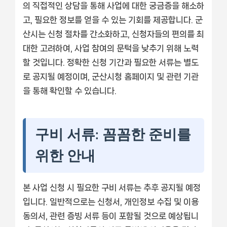
의 직접적인 상담을 통해 사업에 대한 궁금증을 해소하
고, 필요한 정보를 얻을 수 있는 기회를 제공합니다. 군
산시는 신청 절차를 간소화하고, 신청자들의 편의를 최
대한 고려하여, 사업 참여의 문턱을 낮추기 위해 노력
할 것입니다. 정확한 신청 기간과 필요한 서류는 별도
로 공지될 예정이며, 군산시청 홈페이지 및 관련 기관
을 통해 확인할 수 있습니다.
구비 서류: 꼼꼼한 준비를
위한 안내
본 사업 신청 시 필요한 구비 서류는 추후 공지될 예정
입니다. 일반적으로는 신청서, 개인정보 수집 및 이용
동의서, 관련 증빙 서류 등이 포함될 것으로 예상됩니