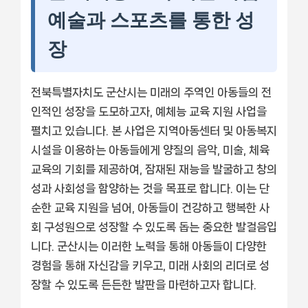
예술과 스포츠를 통한 성
장
전북특별자치도 군산시는 미래의 주역인 아동들의 전
인적인 성장을 도모하고자, 예체능 교육 지원 사업을
펼치고 있습니다. 본 사업은 지역아동센터 및 아동복지
시설을 이용하는 아동들에게 양질의 음악, 미술, 체육
교육의 기회를 제공하여, 잠재된 재능을 발굴하고 창의
성과 사회성을 함양하는 것을 목표로 합니다. 이는 단
순한 교육 지원을 넘어, 아동들이 건강하고 행복한 사
회 구성원으로 성장할 수 있도록 돕는 중요한 발걸음입
니다. 군산시는 이러한 노력을 통해 아동들이 다양한
경험을 통해 자신감을 키우고, 미래 사회의 리더로 성
장할 수 있도록 든든한 발판을 마련하고자 합니다.