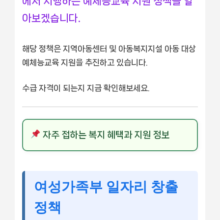
에서 시행하는 예체능교육 지원 정책을 알
아보겠습니다.
해당 정책은 지역아동센터 및 아동복지지설 아동 대상
예체능교육 지원을 추진하고 있습니다.
수급 자격이 되는지 지금 확인해보세요.
자주 접하는 복지 혜택과 지원 정보
여성가족부 일자리 창출
정책