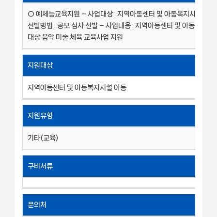
○ 예체능교육지원 – 사업대상 : 지역아동센터 및 아동복지시설 이용 
선발방법 : 공모 심사 선발 – 사업내용 : 지역아동센터 및 아동복지시
대상 음악 미술 체육 교육사업 지원
지원대상
지역아동센터 및 아동복지시설 아동
지원유형
기타(교육)
구비서류
문의처