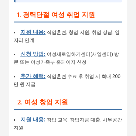
1. 경력단절 여성 취업 지원
지원 내용:
직업훈련, 창업 지원, 취업 상담, 일
자리 연계
신청 방법:
여성새로일하기센터(새일센터) 방
문 또는 여성가족부 홈페이지 신청
추가 혜택:
직업훈련 수료 후 취업 시 최대 200
만 원 지급
2. 여성 창업 지원
지원 내용:
창업 교육, 창업자금 대출, 사무공간
지원