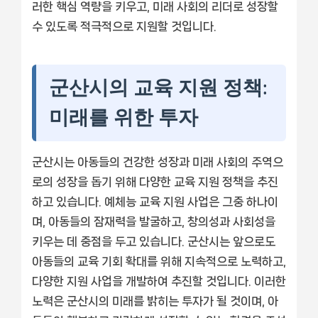
러한 핵심 역량을 키우고, 미래 사회의 리더로 성장할
수 있도록 적극적으로 지원할 것입니다.
군산시의 교육 지원 정책:
미래를 위한 투자
군산시는 아동들의 건강한 성장과 미래 사회의 주역으
로의 성장을 돕기 위해 다양한 교육 지원 정책을 추진
하고 있습니다. 예체능 교육 지원 사업은 그중 하나이
며, 아동들의 잠재력을 발굴하고, 창의성과 사회성을
키우는 데 중점을 두고 있습니다. 군산시는 앞으로도
아동들의 교육 기회 확대를 위해 지속적으로 노력하고,
다양한 지원 사업을 개발하여 추진할 것입니다. 이러한
노력은 군산시의 미래를 밝히는 투자가 될 것이며, 아