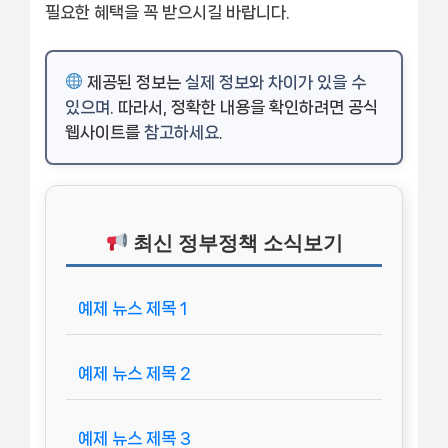
필요한 혜택을 꼭 받으시길 바랍니다.
제공된 정보는
실제 정보와 차이가 있을 수
있으며
. 따라서, 정확한 내용을 확인하려면 공식
웹사이트를
참고하세요
.
최신 정부정책 소식보기
예제 뉴스 제목 1
예제 뉴스 제목 2
예제 뉴스 제목 3