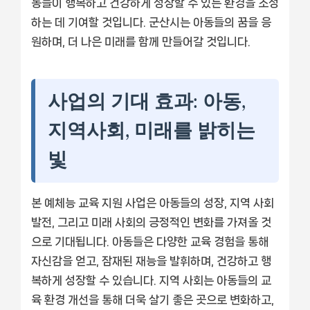
동들이 행복하고 건강하게 성장할 수 있는 환경을 조성
하는 데 기여할 것입니다. 군산시는 아동들의 꿈을 응
원하며, 더 나은 미래를 함께 만들어갈 것입니다.
사업의 기대 효과: 아동,
지역사회, 미래를 밝히는
빛
본 예체능 교육 지원 사업은 아동들의 성장, 지역 사회
발전, 그리고 미래 사회의 긍정적인 변화를 가져올 것
으로 기대됩니다. 아동들은 다양한 교육 경험을 통해
자신감을 얻고, 잠재된 재능을 발휘하며, 건강하고 행
복하게 성장할 수 있습니다. 지역 사회는 아동들의 교
육 환경 개선을 통해 더욱 살기 좋은 곳으로 변화하고,