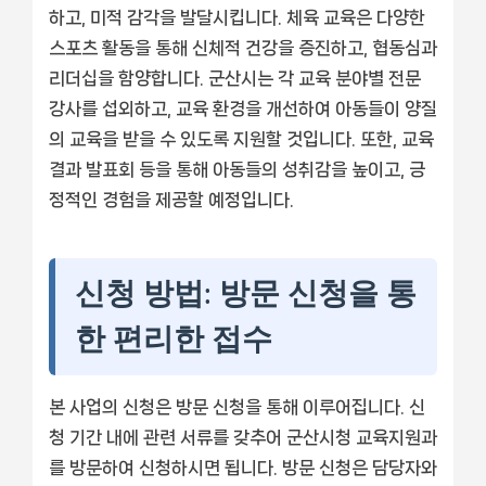
하고, 미적 감각을 발달시킵니다. 체육 교육은 다양한
스포츠 활동을 통해 신체적 건강을 증진하고, 협동심과
리더십을 함양합니다. 군산시는 각 교육 분야별 전문
강사를 섭외하고, 교육 환경을 개선하여 아동들이 양질
의 교육을 받을 수 있도록 지원할 것입니다. 또한, 교육
결과 발표회 등을 통해 아동들의 성취감을 높이고, 긍
정적인 경험을 제공할 예정입니다.
신청 방법: 방문 신청을 통
한 편리한 접수
본 사업의 신청은 방문 신청을 통해 이루어집니다. 신
청 기간 내에 관련 서류를 갖추어 군산시청 교육지원과
를 방문하여 신청하시면 됩니다. 방문 신청은 담당자와