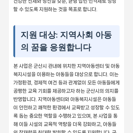
건강한 신체와 정신을 갖춘, 균형 잡힌 인격체로 성장
할 수 있도록 지원하는 것을 목표로 합니다.
지원 대상: 지역사회 아동
의 꿈을 응원합니다
본 사업은 군산시 관내에 위치한 지역아동센터 및 아동
복지시설을 이용하는 아동들을 대상으로 합니다. 이는
가정환경, 경제적 여건 등과 관계없이 모든 아동들에게
공평한 교육 기회를 제공하고자 하는 군산시의 의지를
반영합니다. 지역아동센터와 아동복지시설은 아동들
이 안전하고 쾌적한 환경에서 교육받고 성장할 수 있도
록 돕는 중요한 역할을 수행하고 있으며, 본 사업을 통
해 이들 시설의 교육적 역량을 더욱 강화하고, 아동들
의 잠재력을 최대한 발휘할 수 있도록 지원합니다. 군