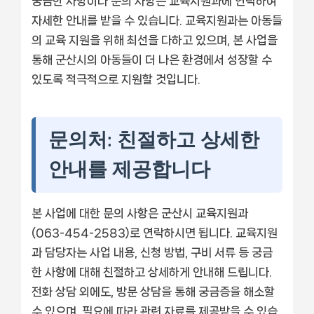
궁금한 사항이나 문의 사항은 교육지원과에 연락하여
자세한 안내를 받을 수 있습니다. 교육지원과는 아동들
의 교육 지원을 위해 최선을 다하고 있으며, 본 사업을
통해 군산시의 아동들이 더 나은 환경에서 성장할 수
있도록 적극적으로 지원할 것입니다.
문의처: 친절하고 상세한
안내를 제공합니다
본 사업에 대한 문의 사항은 군산시 교육지원과
(063-454-2583)로 연락하시면 됩니다. 교육지원
과 담당자는 사업 내용, 신청 방법, 구비 서류 등 궁금
한 사항에 대해 친절하고 상세하게 안내해 드립니다.
전화 상담 외에도, 방문 상담을 통해 궁금증을 해소할
수 있으며, 필요에 따라 관련 자료를 제공받을 수 있습