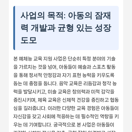
사업의 목적: 아동의 잠재
력 개발과 균형 있는 성장
도모
본 예체능 교육 지원 사업은 단순히 특정 분야의 기술
을 가르치는 것을 넘어, 아동들이 예술과 스포츠 활동
을 통해 정서적 안정감과 자기 표현 능력을 키우도록
돕는 데 중점을 둡니다. 음악 교육은 리듬감과 청각 능
력을 발달시키고, 미술 교육은 창의력과 미적 감각을
증진시키며, 체육 교육은 신체적 건강을 증진하고 협동
심을 길러줍니다. 이러한 다양한 교육 경험은 아동들이
자신감을 갖고 사회에 적응하는 데 필수적인 역량을 키
우는 데 기여합니다. 궁극적으로 본 사업은 아동들이