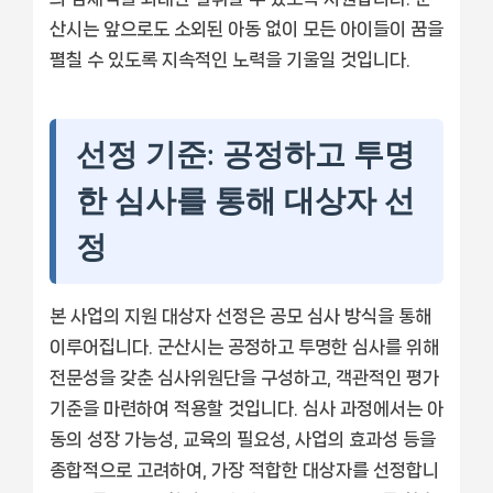
산시는 앞으로도 소외된 아동 없이 모든 아이들이 꿈을
펼칠 수 있도록 지속적인 노력을 기울일 것입니다.
선정 기준: 공정하고 투명
한 심사를 통해 대상자 선
정
본 사업의 지원 대상자 선정은 공모 심사 방식을 통해
이루어집니다. 군산시는 공정하고 투명한 심사를 위해
전문성을 갖춘 심사위원단을 구성하고, 객관적인 평가
기준을 마련하여 적용할 것입니다. 심사 과정에서는 아
동의 성장 가능성, 교육의 필요성, 사업의 효과성 등을
종합적으로 고려하여, 가장 적합한 대상자를 선정합니