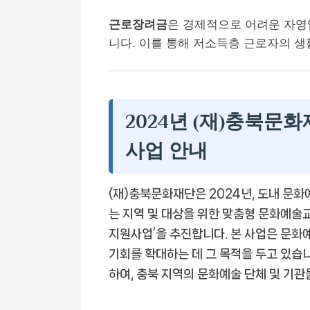
근로장려금
은 경제적으로 어려운 자
니다. 이를 통해 저소득층 근로자의 생
2024년 (재)충북
사업 안내
(재)충북문화재단은 2024년, 도내 문
는 지역 및 대상을 위한 맞춤형 문화예술
지원사업’을 추진합니다. 본 사업은 문화
기회를 확대하는 데 그 목적을 두고 있습니
하여, 충북 지역의 문화예술 단체 및 기관