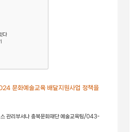
잇다
기
024 문화예술교육 배달지원사업 정책을
비스 관리부서나 충북문화재단 예술교육팀/043-