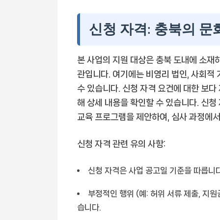
신청 자격: 충북의 
본 사업의 지원 대상은 충북 도내에 소재
관입니다. 여기에는 비영리 법인, 사회적 
수 있습니다. 신청 자격 요건에 대한 보다
해 상세 내용을 확인할 수 있습니다. 신청
교육 프로그램을 제안하여, 심사 과정에서
신청 자격 관련 유의 사항:
신청 자격은 사업 공고일 기준을 따릅니다
부정적인 행위 (예: 허위 서류 제출, 지원
습니다.