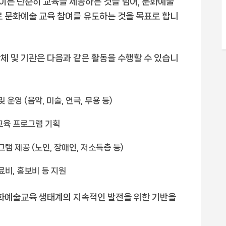
이는 단순히 교육을 제공하는 것을 넘어, 문화예술
로 문화예술 교육 참여를 유도하는 것을 목표로 합니
체 및 기관은 다음과 같은 활동을 수행할 수 있습니
운영 (음악, 미술, 연극, 무용 등)
교육 프로그램 기획
램 제공 (노인, 장애인, 저소득층 등)
료비, 홍보비 등 지원
문화예술교육 생태계의 지속적인 발전을 위한 기반을