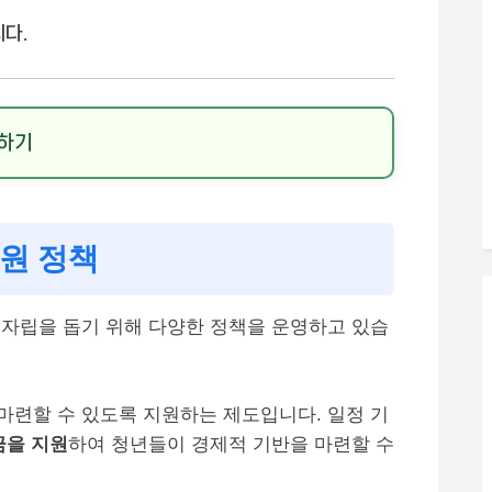
다.
인하기
원 정책
자립을 돕기 위해 다양한 정책을 운영하고 있습
마련할 수 있도록 지원하는 제도입니다. 일정 기
금을 지원
하여 청년들이 경제적 기반을 마련할 수