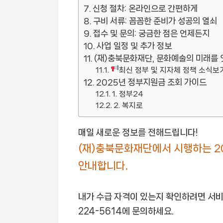
신청 절차: 온라인으로 간편하게
구비 서류: 꼼꼼한 준비가 성공의 열쇠
접수 및 문의: 궁금한 점은 언제든지
사업 일정 및 추가 정보
(재)충북문화재단, 문화예술의 미래를 
최신 정부 및 지자체 정책 소식보
2025년 정부지원금 조회 가이드
1. 정부24
2. 복지로
매일 새로운 정보를 전해드립니다!
(재)충북문화재단에서 시행하는 2
안내합니다.
내가 수급 자격이 있는지 확인하려면 서
224-5614에 문의하세요.