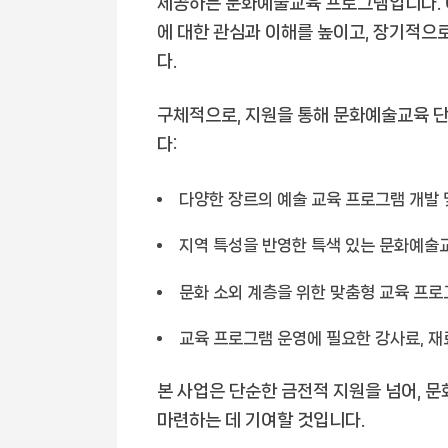
제공하는 문화예술교육 프로그램입니다. 
에 대한 관심과 이해를 높이고, 장기적으
다.
구체적으로, 지원을 통해 문화예술교육 단
다:
다양한 장르의 예술 교육 프로그램 개발 및 
지역 특성을 반영한 특색 있는 문화예술
문화 소외 계층을 위한 맞춤형 교육 프로그
교육 프로그램 운영에 필요한 강사료, 재
본 사업은 단순한 금전적 지원을 넘어, 
마련하는 데 기여할 것입니다.