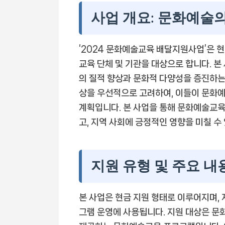
사업 개요: 문화예술
‘2024 문화예술교육 배달지원사업’은 
교육 단체 및 기관을 대상으로 합니다. 
의 질적 향상과 문화적 다양성을 증진하는 
상을 우선적으로 고려하여, 이들이 문화예
계획입니다. 본 사업을 통해 문화예술교육
고, 지역 사회에 긍정적인 영향을 미칠 수
지원 유형 및 주요 내
본 사업은 현금 지원 형태로 이루어지며,
그램 운영에 사용됩니다. 지원 대상은 문