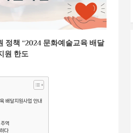
 정책 “2024 문화예술교육 배달
 지원 한도
교육 배달지원사업 안내
 주역
현하다