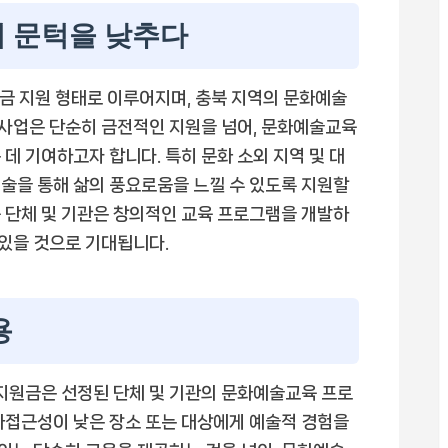
의 문턱을 낮추다
현금 지원 형태로 이루어지며, 충북 지역의 문화예술
본 사업은 단순히 금전적인 지원을 넘어, 문화예술교육
데 기여하고자 합니다. 특히 문화 소외 지역 및 대
술을 통해 삶의 풍요로움을 느낄 수 있도록 지원할
 단체 및 기관은 창의적인 교육 프로그램을 개발하
 있을 것으로 기대됩니다.
용
 지원금은 선정된 단체 및 기관의 문화예술교육 프로
화접근성이 낮은 장소 또는 대상에게 예술적 경험을