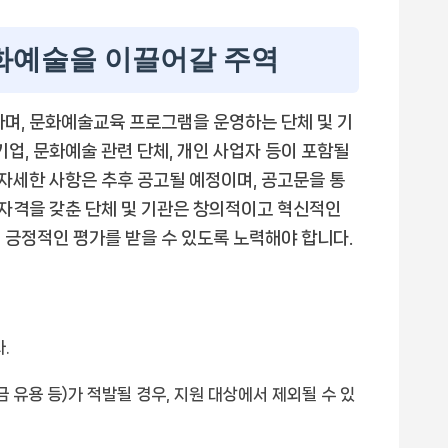
문화예술을 이끌어갈 주역
하며, 문화예술교육 프로그램을 운영하는 단체 및 기
기업, 문화예술 관련 단체, 개인 사업자 등이 포함될
 자세한 사항은 추후 공고될 예정이며, 공고문을 통
 자격을 갖춘 단체 및 기관은 창의적이고 혁신적인
 긍정적인 평가를 받을 수 있도록 노력해야 합니다.
.
금 유용 등)가 적발될 경우, 지원 대상에서 제외될 수 있