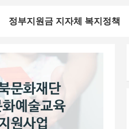
정부지원금 지자체 복지정책