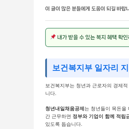
이 글이 많은 분들에게 도움이 되길 바랍니
내가 받을 수 있는 복지 혜택 확
보건복지부 일자리 지
보건복지부는 청년과 근로자의 경제적 
니다.
청년내일채움공제
는 청년들이 목돈을 
간 근무하면
정부와 기업이 함께 적립
있도록 돕습니다.