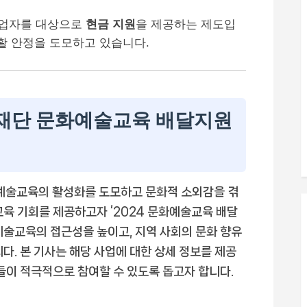
영업자를 대상으로
현금 지원
을 제공하는 제도입
활 안정을 도모하고 있습니다.
문화재단 문화예술교육 배달지원
화예술교육의 활성화를 도모하고 문화적 소외감을 겪
교육 기회를 제공하고자 ‘2024 문화예술교육 배달
예술교육의 접근성을 높이고, 지역 사회의 문화 향유
다. 본 기사는 해당 사업에 대한 상세 정보를 제공
들이 적극적으로 참여할 수 있도록 돕고자 합니다.