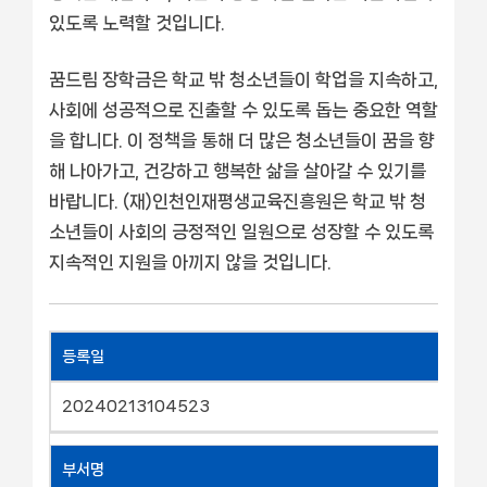
있도록 노력할 것입니다.
꿈드림 장학금은 학교 밖 청소년들이 학업을 지속하고,
사회에 성공적으로 진출할 수 있도록 돕는 중요한 역할
을 합니다. 이 정책을 통해 더 많은 청소년들이 꿈을 향
해 나아가고, 건강하고 행복한 삶을 살아갈 수 있기를
바랍니다. (재)인천인재평생교육진흥원은 학교 밖 청
소년들이 사회의 긍정적인 일원으로 성장할 수 있도록
지속적인 지원을 아끼지 않을 것입니다.
등록일
20240213104523
부서명