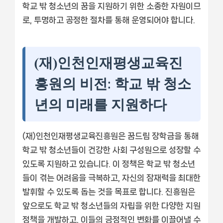
학교 밖 청소년의 꿈을 지원하기 위한 소중한 자원이므
로, 투명하고 공정한 절차를 통해 운영되어야 합니다.
(재)인천인재평생교육진
흥원의 비전: 학교 밖 청소
년의 미래를 지원하다
(재)인천인재평생교육진흥원은 꿈드림 장학금을 통해
학교 밖 청소년들이 건강한 사회 구성원으로 성장할 수
있도록 지원하고 있습니다. 이 정책은 학교 밖 청소년
들이 겪는 어려움을 극복하고, 자신의 잠재력을 최대한
발휘할 수 있도록 돕는 것을 목표로 합니다. 진흥원은
앞으로도 학교 밖 청소년들의 자립을 위한 다양한 지원
정책을 개발하고, 이들의 긍정적인 변화를 이끌어낼 수