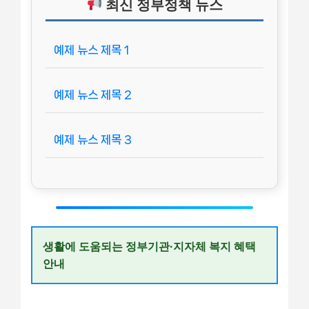
최신 정부정책 뉴스
예제 뉴스 제목 1
예제 뉴스 제목 2
예제 뉴스 제목 3
생활에 도움되는 정부기관·지자체 복지 혜택
안내