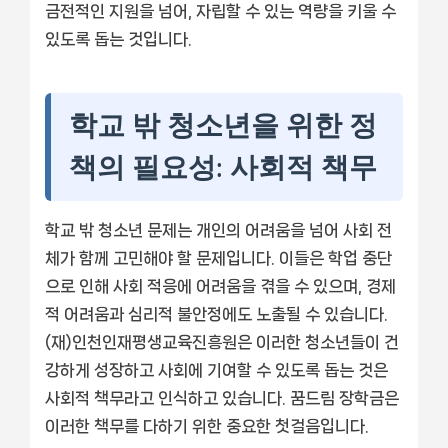
금전적인 지원을 넘어, 자립할 수 있는 역량을 키울 수
있도록 돕는 것입니다.
학교 밖 청소년을 위한 정
책의 필요성: 사회적 책무
학교 밖 청소년 문제는 개인의 어려움을 넘어 사회 전
체가 함께 고민해야 할 문제입니다. 이들은 학업 중단
으로 인해 사회 적응에 어려움을 겪을 수 있으며, 경제
적 어려움과 심리적 불안정에도 노출될 수 있습니다.
(재)인천인재평생교육진흥원은 이러한 청소년들이 건
강하게 성장하고 사회에 기여할 수 있도록 돕는 것은
사회적 책무라고 인식하고 있습니다. 꿈드림 장학금은
이러한 책무를 다하기 위한 중요한 첫걸음입니다.