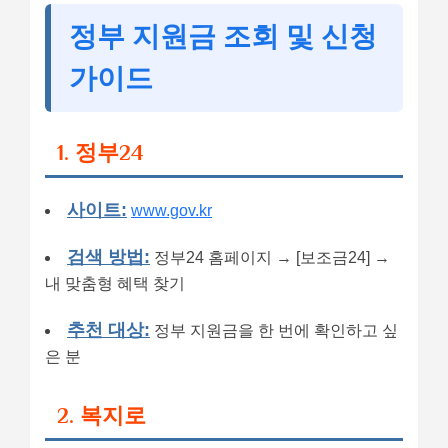
정부 지원금 조회 및 신청
가이드
1. 정부24
사이트:
www.gov.kr
검색 방법:
정부24 홈페이지 → [보조금24] →
내 맞춤형 혜택 찾기
추천 대상:
정부 지원금을 한 번에 확인하고 싶
은 분
2. 복지로