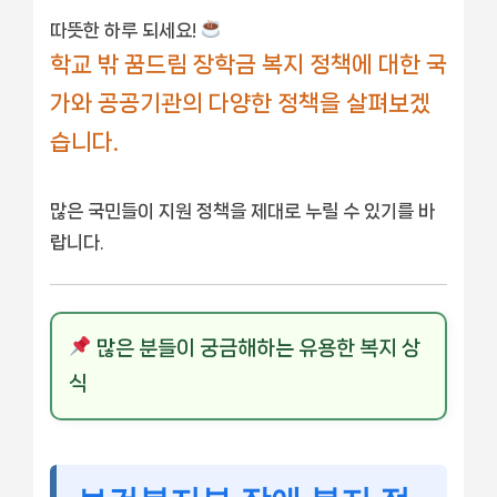
따뜻한 하루 되세요!
학교 밖 꿈드림 장학금 복지 정책에 대한 국
가와 공공기관의 다양한 정책을 살펴보겠
습니다.
많은 국민들이 지원 정책을 제대로 누릴 수 있기를 바
랍니다.
많은 분들이 궁금해하는 유용한 복지 상
식