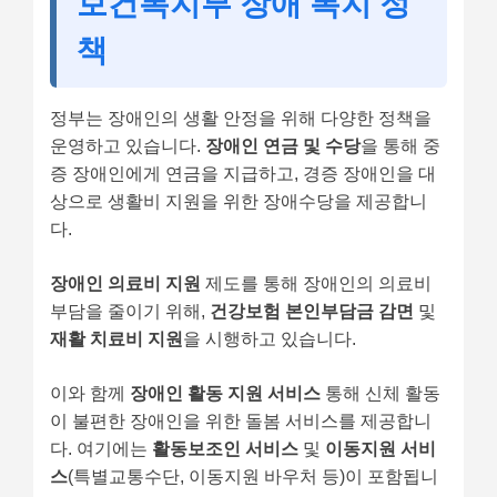
보건복지부 장애 복지 정
책
정부는 장애인의 생활 안정을 위해 다양한 정책을
운영하고 있습니다.
장애인 연금 및 수당
을 통해 중
증 장애인에게 연금을 지급하고, 경증 장애인을 대
상으로 생활비 지원을 위한 장애수당을 제공합니
다.
장애인 의료비 지원
제도를 통해 장애인의 의료비
부담을 줄이기 위해,
건강보험 본인부담금 감면
및
재활 치료비 지원
을 시행하고 있습니다.
이와 함께
장애인 활동 지원 서비스
통해 신체 활동
이 불편한 장애인을 위한 돌봄 서비스를 제공합니
다. 여기에는
활동보조인 서비스
및
이동지원 서비
스
(특별교통수단, 이동지원 바우처 등)이 포함됩니