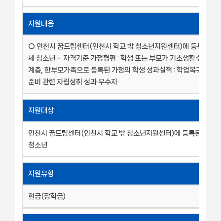
지원내용
○ 인천시 꿈드림센터(인천시 학교 밖 청소년지원센터)에 등록된 9 ~
세 청소년 – 자격기준 가정형편 : 학생 또는 부모가 기초생활수급자,
계층, 한부모가족으로 등록된 가정의 학생 성과실적 : 학업복귀 및 
준비 관련 자립성취 성과 우수자
지원대상
인천시 꿈드림센터(인천시 학교 밖 청소년지원센터)에 등록된 9 ~ 
청소년
지원유형
현금(장학금)