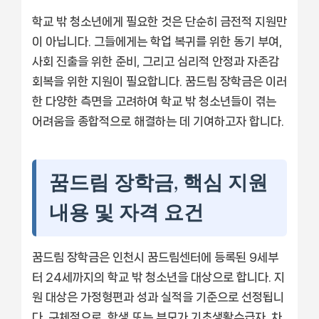
학교 밖 청소년에게 필요한 것은 단순히 금전적 지원만
이 아닙니다. 그들에게는 학업 복귀를 위한 동기 부여,
사회 진출을 위한 준비, 그리고 심리적 안정과 자존감
회복을 위한 지원이 필요합니다. 꿈드림 장학금은 이러
한 다양한 측면을 고려하여 학교 밖 청소년들이 겪는
어려움을 종합적으로 해결하는 데 기여하고자 합니다.
꿈드림 장학금, 핵심 지원
내용 및 자격 요건
꿈드림 장학금은 인천시 꿈드림센터에 등록된 9세부
터 24세까지의 학교 밖 청소년을 대상으로 합니다. 지
원 대상은 가정형편과 성과 실적을 기준으로 선정됩니
다. 구체적으로, 학생 또는 부모가 기초생활수급자, 차