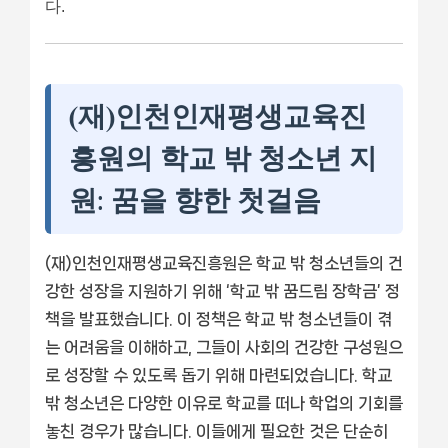
다.
(재)인천인재평생교육진
흥원의 학교 밖 청소년 지
원: 꿈을 향한 첫걸음
(재)인천인재평생교육진흥원은 학교 밖 청소년들의 건
강한 성장을 지원하기 위해 ‘학교 밖 꿈드림 장학금’ 정
책을 발표했습니다. 이 정책은 학교 밖 청소년들이 겪
는 어려움을 이해하고, 그들이 사회의 건강한 구성원으
로 성장할 수 있도록 돕기 위해 마련되었습니다. 학교
밖 청소년은 다양한 이유로 학교를 떠나 학업의 기회를
놓친 경우가 많습니다. 이들에게 필요한 것은 단순히