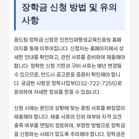
장학금 신청 방법 및 유의
사항
꿈드림 장학금 신청은 인천인재평생교육진흥원 홈페
이지를 통해 이루어집니다. 신청자는 홈페이지에서 상
세한 안내를 확인하고, 관련 서류를 준비하여 제출해야
합니다. 정확한 신청 기한과 구비 서류는 매년 변경될
수 있으므로, 반드시 공고문을 꼼꼼히 확인해야 합니
다. 궁금한 사항은 장학사업부(032-722-7255)로
문의하여 자세한 정보를 얻을 수 있습니다.
신청 시에는 본인의 상황에 맞는 증빙 서류를 빠짐없이
제출해야 합니다. 제출 서류의 진위 여부와 자격 요건
충족 여부를 면밀히 검토하여, 부정한 방법으로 장학금
을 신청하는 사례가 없도록 주의해야 합니다. 장학금은