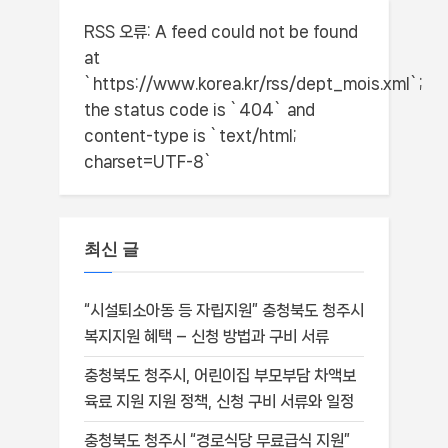
RSS 오류:
A feed could not be found
at
`https://www.korea.kr/rss/dept_mois.xml`;
the status code is `404` and
content-type is `text/html;
charset=UTF-8`
최신 글
“시설퇴소아동 등 자립지원” 충청북도 청주시
복지지원 혜택 – 신청 방법과 구비 서류
충청북도 청주시, 어린이집 부모부담 차액보
육료 지원 지원 정책, 신청 구비 서류와 일정
충청북도 청주시 “경로식당 무료급식 지원”