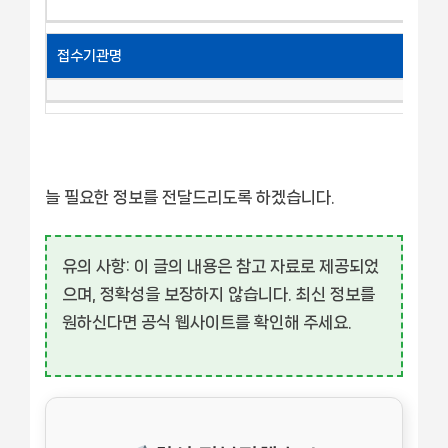
접수기관명
늘 필요한 정보를 전달드리도록 하겠습니다.
유의 사항:
이 글의 내용은 참고 자료로 제공되었
으며, 정확성을 보장하지 않습니다. 최신 정보를
원하신다면 공식 웹사이트를 확인해 주세요.