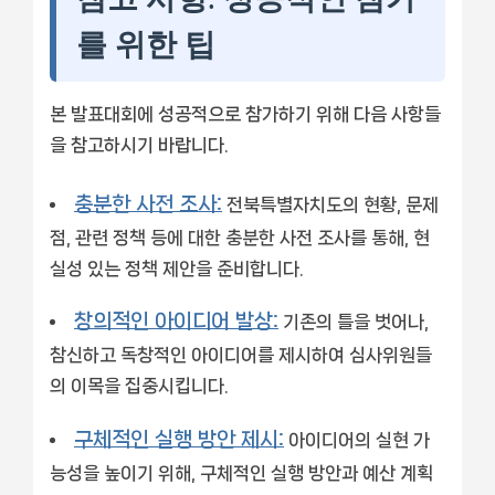
를 위한 팁
본 발표대회에 성공적으로 참가하기 위해 다음 사항들
을 참고하시기 바랍니다.
충분한 사전 조사:
전북특별자치도의 현황, 문제
점, 관련 정책 등에 대한 충분한 사전 조사를 통해, 현
실성 있는 정책 제안을 준비합니다.
창의적인 아이디어 발상:
기존의 틀을 벗어나,
참신하고 독창적인 아이디어를 제시하여 심사위원들
의 이목을 집중시킵니다.
구체적인 실행 방안 제시:
아이디어의 실현 가
능성을 높이기 위해, 구체적인 실행 방안과 예산 계획