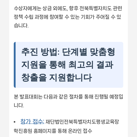
수상자에게는 상금 외에도, 향후 전북특별자치도 관련
정책 수립 과정에 참여할 수 있는 기회가 주어질 수 있
습니다.
추진 방법: 단계별 맞춤형
지원을 통해 최고의 결과
창출을 지원합니다
본 발표대회는 다음과 같은 절차를 통해 진행될 예정입
니다.
참가 접수:
재단법인전북특별자치도평생교육장
학진흥원 홈페이지를 통해 온라인 접수