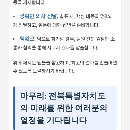
등을 제시합니다.
명확한 의사 전달:
발표 시, 핵심 내용을 명확하
게 전달하고, 질문에 대한 답변을 준비합니다.
팀워크:
팀으로 참가할 경우, 팀원 간의 원활한 소
통과 협력을 통해 시너지 효과를 창출합니다.
위에 제시된 팁들을 참고하여, 최고의 결과를 만들어낼
수 있도록 노력하시기 바랍니다.
마무리: 전북특별자치도
의 미래를 위한 여러분의
열정을 기다립니다