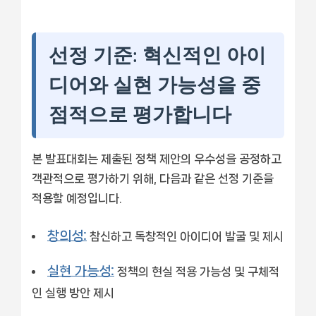
선정 기준: 혁신적인 아이
디어와 실현 가능성을 중
점적으로 평가합니다
본 발표대회는 제출된 정책 제안의 우수성을 공정하고
객관적으로 평가하기 위해, 다음과 같은 선정 기준을
적용할 예정입니다.
창의성:
참신하고 독창적인 아이디어 발굴 및 제시
실현 가능성:
정책의 현실 적용 가능성 및 구체적
인 실행 방안 제시