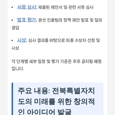
서류 심사:
제출된 제안서 및 관련 서류 심사
발표 평가:
본선 진출팀의 정책 제안 발표 및 질의
응답
시상:
심사 결과를 바탕으로 최종 수상자 선정 및
시상
각 단계별 세부 일정 및 평가 기준은 추후 공지될 예정
입니다.
주요 내용: 전북특별자치
도의 미래를 위한 창의적
인 아이디어 발굴