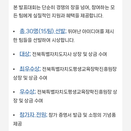
본 발표대회는 단순히 경쟁의 장을 넘어, 참여하는 모
든 팀에게 실질적인 지원과 혜택을 제공합니다.
총 30명(15팀) 선발:
뛰어난 아이디어를 제시
한 팀들을 선발하여 시상합니다.
대상:
전북특별자치도지사 상장 및 상금 수여
최우수상:
전북특별자치도평생교육장학진흥원장
상장 및 상금 수여
우수상:
전북특별자치도평생교육장학진흥원장 상
장 및 상금 수여
참가자 전원:
참가 증명서 발급 및 소정의 기념품
제공