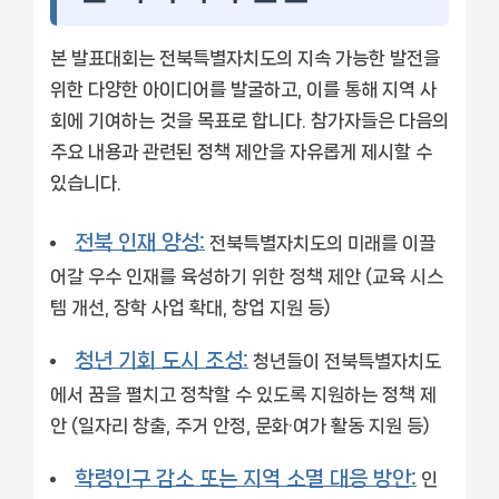
본 발표대회는 전북특별자치도의 지속 가능한 발전을
위한 다양한 아이디어를 발굴하고, 이를 통해 지역 사
회에 기여하는 것을 목표로 합니다. 참가자들은 다음의
주요 내용과 관련된 정책 제안을 자유롭게 제시할 수
있습니다.
전북 인재 양성:
전북특별자치도의 미래를 이끌
어갈 우수 인재를 육성하기 위한 정책 제안 (교육 시스
템 개선, 장학 사업 확대, 창업 지원 등)
청년 기회 도시 조성:
청년들이 전북특별자치도
에서 꿈을 펼치고 정착할 수 있도록 지원하는 정책 제
안 (일자리 창출, 주거 안정, 문화·여가 활동 지원 등)
학령인구 감소 또는 지역 소멸 대응 방안:
인