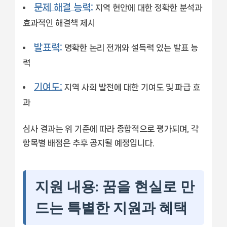
문제 해결 능력:
지역 현안에 대한 정확한 분석과
효과적인 해결책 제시
발표력:
명확한 논리 전개와 설득력 있는 발표 능
력
기여도:
지역 사회 발전에 대한 기여도 및 파급 효
과
심사 결과는 위 기준에 따라 종합적으로 평가되며, 각
항목별 배점은 추후 공지될 예정입니다.
지원 내용: 꿈을 현실로 만
드는 특별한 지원과 혜택