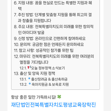
지원 내용: 꿈을 현실로 만드는 특별한 지원과 혜
택
추진 방법: 단계별 맞춤형 지원을 통해 최고의 결
과 창출을 지원합니다
주요 내용: 전북특별자치도의 미래를 위한 창의적
인 아이디어 발굴
신청 방법: 온라인으로 간편하게 참여하세요
문의처: 궁금한 점은 언제든지 문의하세요
참고 사항: 성공적인 참가를 위한 팁
마무리: 전북특별자치도의 미래를 위한 여러분의
열정을 기다립니다
오늘 정부정책 소식보기
출산 및 양육 지원 정책
출산장려금 & 출산축하금
육아지원금 & 보육료 지원
항상 좋은 일만 가득하시길!
재단법인전북특별자치도평생교육장학진