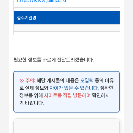
https://www.jbiles.or.kr
접수기관명
필요한 정보를 빠르게 전달드리겠습니다.
※ 주의:
해당 게시물의 내용은
오입력
등의 이유
로 실제 정보와
차이가 있을 수 있습니다
. 정확한
정보를 위해
사이트를 직접 방문하여
확인하시
기 바랍니다.