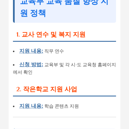
교육부 교육 품질 향상 지
원 정책
1. 교사 연수 및 복지 지원
지원 내용:
직무 연수
신청 방법:
교육부 및 각 시·도 교육청 홈페이지
에서 확인
2. 작은학교 지원 사업
지원 내용:
학습 콘텐츠 지원