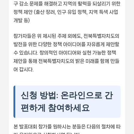
구 감소 문제를 해결하고 지역의 활력을 되살리기 위한
정책 제안 (출산 장려, 인구 유입 정책, 지역 특색 사업
개발 등)
참가자들은 위 제시된 주제 외에도, 전북특별자치도의
발전을 위한 다양한 정책 아이디어를 자유롭게 제안할
수 있습니다. 창의적인 아이디어와 실현 가능한 정책
제안을 통해 전북특별자치도의 밝은 미래를 함께 만들
어 갑시다.
신청 방법: 온라인으로 간
편하게 참여하세요
본 발표대회 참가를 원하시는 분들은 다음의 절차에 따