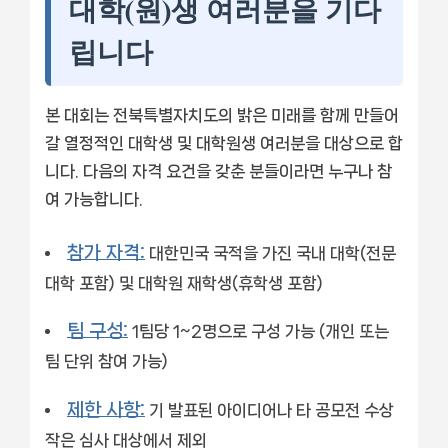
대학(원)생 여러분을 기다
립니다
본 대회는 전북특별자치도의 밝은 미래를 함께 만들어
갈 열정적인 대학생 및 대학원생 여러분을 대상으로 합
니다. 다음의 자격 요건을 갖춘 분들이라면 누구나 참
여 가능합니다.
참가 자격:
대한민국 국적을 가진 국내 대학(전문
대학 포함) 및 대학원 재학생(휴학생 포함)
팀 구성:
1팀당 1~2명으로 구성 가능 (개인 또는
팀 단위 참여 가능)
제한 사항:
기 발표된 아이디어나 타 공모전 수상
작은 심사 대상에서 제외