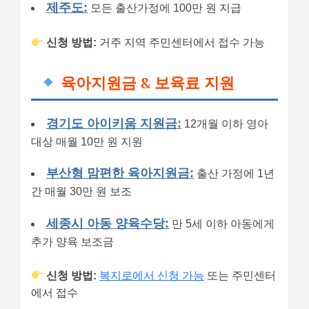
제주도:
모든 출산가정에 100만 원 지급
신청 방법:
거주 지역 주민센터에서 접수 가능
육아지원금 & 보육료 지원
경기도 아이키움 지원금:
12개월 이하 영아
대상 매월 10만 원 지원
부산형 맘편한 육아지원금:
출산 가정에 1년
간 매월 30만 원 보조
세종시 아동 양육수당:
만 5세 이하 아동에게
추가 양육 보조금
신청 방법:
복지로에서 신청 가능
또는 주민센터
에서 접수