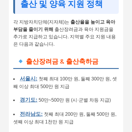
출산 및 양육 지원 정책
각 지방자치단체(지자체)는
출산율을 높이고 육아
부담을 줄이기 위해
출산장려금과 육아 지원금을
추가로 지급하고 있습니다. 지역별 주요 지원 내용
은 다음과 같습니다.
출산장려금 & 출산축하금
서울시:
첫째 최대 100만 원, 둘째 300만 원, 셋
째 이상 최대 500만 원 지급
경기도:
50만~500만 원 (시·군별 차등 지급)
전라남도:
첫째 최대 200만 원, 둘째 500만 원,
셋째 이상 최대 1천만 원 지급