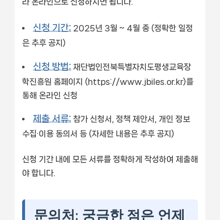
라 온라인으로 신청하시면 됩니다.
신청 기간:
2025년 3월 ~ 4월 중 (정확한 일정
은 추후 공지)
신청 방법:
재단법인전북특별자치도평생교육장
학진흥원 홈페이지 (https://www.jbiles.or.kr)를
통해 온라인 신청
제출 서류:
참가 신청서, 정책 제안서, 개인 정보
수집·이용 동의서 등 (자세한 내용은 추후 공지)
신청 기간 내에 모든 서류를 정확하게 작성하여 제출해
야 합니다.
문의처: 궁금한 점은 언제