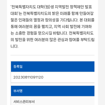
‘전북특별자치도 대학(원)생 지역발전 정책제안 발표
대회’는 전북특별자치도의 밝은 미래를 함께 만들어갈
젊은 인재들의 열정과 창의성을 기다립니다. 본 대회를
통해 여러분의 꿈을 펼치고, 지역 사회 발전에 기여하
는 소중한 경험을 얻으시길 바랍니다. 전북특별자치도
의 발전을 위한 여러분의 많은 관심과 참여를 부탁드립
니다.
등록일
20230811091120
부서명
서비스관리부서