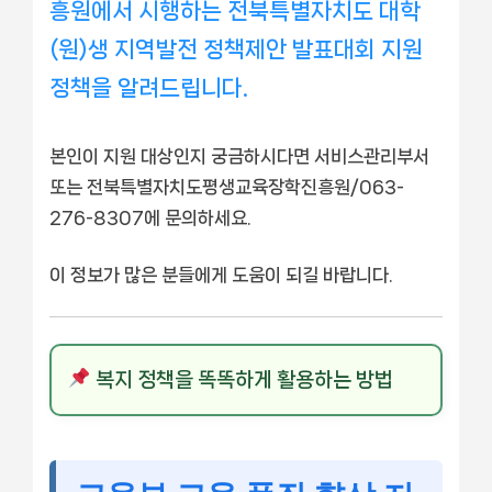
흥원에서 시행하는 전북특별자치도 대학
(원)생 지역발전 정책제안 발표대회 지원
정책을 알려드립니다.
본인이 지원 대상인지 궁금하시다면 서비스관리부서
또는 전북특별자치도평생교육장학진흥원/063-
276-8307에 문의하세요.
이 정보가 많은 분들에게 도움이 되길 바랍니다.
복지 정책을 똑똑하게 활용하는 방법