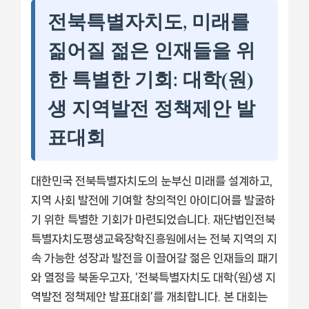
전북특별자치도, 미래를
짊어질 젊은 인재들을 위
한 특별한 기회: 대학(원)
생 지역발전 정책제안 발
표대회
대한민국 전북특별자치도의 눈부신 미래를 설계하고,
지역 사회 발전에 기여할 창의적인 아이디어를 발굴하
기 위한 특별한 기회가 마련되었습니다. 재단법인전북
특별자치도평생교육장학진흥원에서는 전북 지역의 지
속 가능한 성장과 발전을 이끌어갈 젊은 인재들의 패기
와 열정을 북돋우고자, ‘전북특별자치도 대학(원)생 지
역발전 정책제안 발표대회’를 개최합니다. 본 대회는