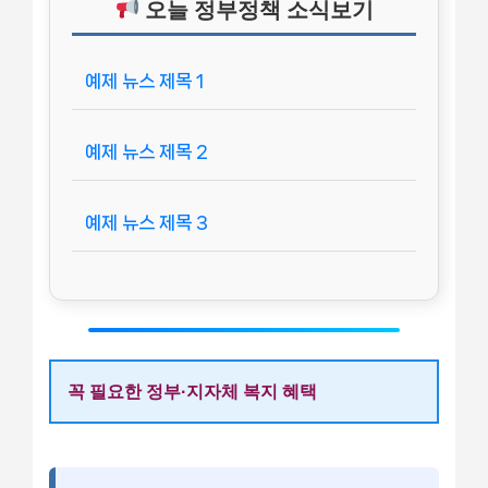
오늘 정부정책 소식보기
예제 뉴스 제목 1
예제 뉴스 제목 2
예제 뉴스 제목 3
꼭 필요한 정부·지자체 복지 혜택