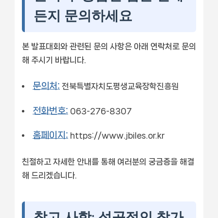
든지 문의하세요
본 발표대회와 관련된 문의 사항은 아래 연락처로 문의
해 주시기 바랍니다.
문의처:
전북특별자치도평생교육장학진흥원
전화번호:
063-276-8307
홈페이지:
https://www.jbiles.or.kr
친절하고 자세한 안내를 통해 여러분의 궁금증을 해결
해 드리겠습니다.
참고 사항: 성공적인 참가