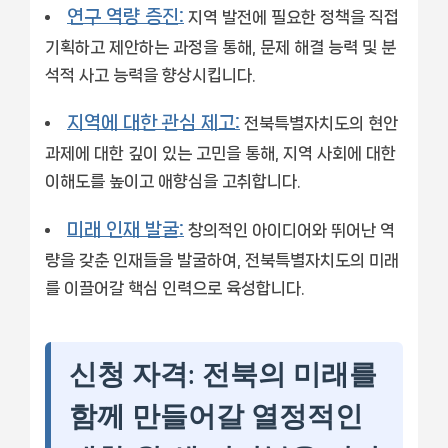
연구 역량 증진:
지역 발전에 필요한 정책을 직접
기획하고 제안하는 과정을 통해, 문제 해결 능력 및 분
석적 사고 능력을 향상시킵니다.
지역에 대한 관심 제고:
전북특별자치도의 현안
과제에 대한 깊이 있는 고민을 통해, 지역 사회에 대한
이해도를 높이고 애향심을 고취합니다.
미래 인재 발굴:
창의적인 아이디어와 뛰어난 역
량을 갖춘 인재들을 발굴하여, 전북특별자치도의 미래
를 이끌어갈 핵심 인력으로 육성합니다.
신청 자격: 전북의 미래를
함께 만들어갈 열정적인