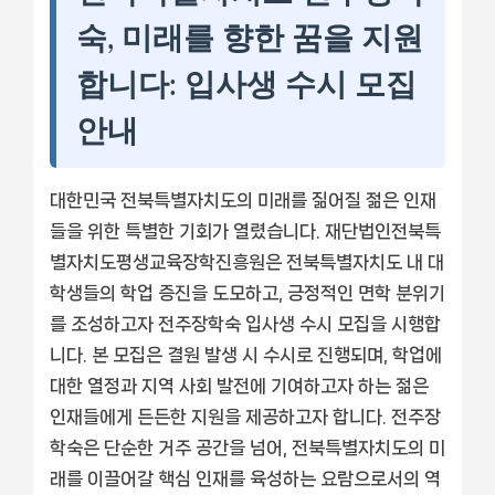
숙, 미래를 향한 꿈을 지원
합니다: 입사생 수시 모집
안내
대한민국 전북특별자치도의 미래를 짊어질 젊은 인재
들을 위한 특별한 기회가 열렸습니다. 재단법인전북특
별자치도평생교육장학진흥원은 전북특별자치도 내 대
학생들의 학업 증진을 도모하고, 긍정적인 면학 분위기
를 조성하고자 전주장학숙 입사생 수시 모집을 시행합
니다. 본 모집은 결원 발생 시 수시로 진행되며, 학업에
대한 열정과 지역 사회 발전에 기여하고자 하는 젊은
인재들에게 든든한 지원을 제공하고자 합니다. 전주장
학숙은 단순한 거주 공간을 넘어, 전북특별자치도의 미
래를 이끌어갈 핵심 인재를 육성하는 요람으로서의 역