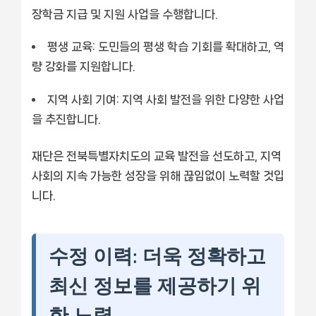
장학금 지급 및 지원 사업을 수행합니다.
평생 교육:
도민들의 평생 학습 기회를 확대하고, 역
량 강화를 지원합니다.
지역 사회 기여:
지역 사회 발전을 위한 다양한 사업
을 추진합니다.
재단은 전북특별자치도의 교육 발전을 선도하고, 지역
사회의 지속 가능한 성장을 위해 끊임없이 노력할 것입
니다.
수정 이력: 더욱 정확하고
최신 정보를 제공하기 위
한 노력