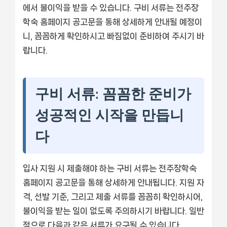
에서 불이익을 받을 수 있습니다. 구비 서류는 전주장
학숙 홈페이지 공고문을 통해 상세하게 안내될 예정이
니, 꼼꼼하게 확인하시고 빠짐없이 준비하여 주시기 바
랍니다.
구비 서류: 꼼꼼한 준비가
성공적인 시작을 만듭니
다
입사 지원 시 제출해야 하는 구비 서류는 전주장학숙
홈페이지 공고문을 통해 상세하게 안내됩니다. 지원 자
격, 선발 기준, 그리고 제출 서류를 꼼꼼히 확인하시어,
불이익을 받는 일이 없도록 주의하시기 바랍니다. 일반
적으로 다음과 같은 서류가 요구될 수 있습니다.