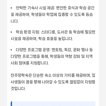
안락한 기숙사 시설 제공:
편안한 휴식과 학습 공간
을 제공하여, 학생들이 학업에 집중할 수 있도록 돕습
니다.
학습 환경 지원:
스터디룸, 도서관 등 학습에 필요한
시설을 제공하여, 학습 효율을 높입니다.
다양한 프로그램 운영:
멘토링, 특강, 문화 행사 등
다양한 프로그램을 통해, 학생들의 역량 강화 및 지역
사회 참여를 지원합니다.
전주장학숙은 단순한 숙소 이상의 가치를 제공하며, 입
사생들이 꿈을 향해 나아갈 수 있도록 끊임없이 지원할
것입니다.