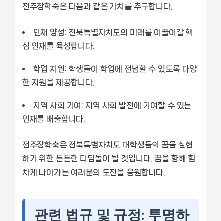
전주장학숙은 다음과 같은 가치를 추구합니다.
인재 양성:
전북특별자치도의 미래를 이끌어갈 핵
심 인재를 육성합니다.
학업 지원:
학생들이 학업에 전념할 수 있도록 다양
한 지원을 제공합니다.
지역 사회 기여:
지역 사회 발전에 기여할 수 있는
인재를 배출합니다.
전주장학숙은 전북특별자치도 대학생들의 꿈을 실현
하기 위한 든든한 디딤돌이 될 것입니다. 꿈을 향해 힘
차게 나아가는 여러분의 도전을 응원합니다.
관련 법규 및 규정: 투명하