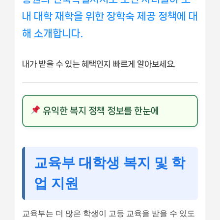
내 대학 재학을 위한 장학숙 제공 정책에 대
해 소개합니다.
내가 받을 수 있는 혜택인지 빠르게 알아보세요.
유익한 복지 정책 정보를 한눈에
교육부 대학생 복지 및 학
업 지원
교육부는 더 많은 학생이 고등 교육을 받을 수 있도