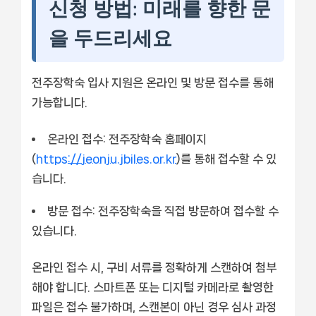
신청 방법: 미래를 향한 문
을 두드리세요
전주장학숙 입사 지원은 온라인 및 방문 접수를 통해
가능합니다.
온라인 접수:
전주장학숙 홈페이지
(
https://jeonju.jbiles.or.kr
)를 통해 접수할 수 있
습니다.
방문 접수:
전주장학숙을 직접 방문하여 접수할 수
있습니다.
온라인 접수 시, 구비 서류를 정확하게 스캔하여 첨부
해야 합니다. 스마트폰 또는 디지털 카메라로 촬영한
파일은 접수 불가하며, 스캔본이 아닌 경우 심사 과정