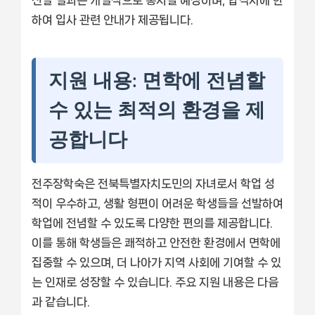
선발 결과는 개별적으로 통지될 예정이며, 합격자에 한
하여 입사 관련 안내가 제공됩니다.
지원 내용: 면학에 전념할
수 있는 최적의 환경을 제
공합니다
전주장학숙은 전북특별자치도민의 자녀로서 학업 성
적이 우수하고, 생활 형편이 어려운 학생들을 선발하여
학업에 전념할 수 있도록 다양한 편의를 제공합니다.
이를 통해 학생들은 쾌적하고 안전한 환경에서 면학에
집중할 수 있으며, 더 나아가 지역 사회에 기여할 수 있
는 인재로 성장할 수 있습니다. 주요 지원 내용은 다음
과 같습니다.