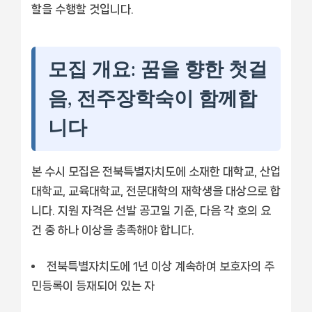
할을 수행할 것입니다.
모집 개요: 꿈을 향한 첫걸
음, 전주장학숙이 함께합
니다
본 수시 모집은 전북특별자치도에 소재한 대학교, 산업
대학교, 교육대학교, 전문대학의 재학생을 대상으로 합
니다. 지원 자격은 선발 공고일 기준, 다음 각 호의 요
건 중 하나 이상을 충족해야 합니다.
전북특별자치도에 1년 이상 계속하여 보호자의 주
민등록이 등재되어 있는 자