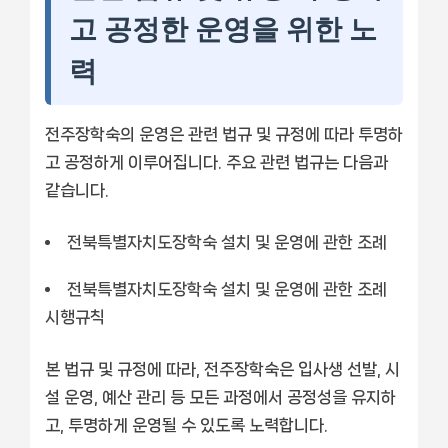
고 공정한 운영을 위한 노
력
전주장학숙의 운영은 관련 법규 및 규정에 따라 투명하
고 공정하게 이루어집니다. 주요 관련 법규는 다음과
같습니다.
전북특별자치도장학숙 설치 및 운영에 관한 조례
전북특별자치도장학숙 설치 및 운영에 관한 조례
시행규칙
본 법규 및 규정에 따라, 전주장학숙은 입사생 선발, 시
설 운영, 예산 관리 등 모든 과정에서 공정성을 유지하
고, 투명하게 운영될 수 있도록 노력합니다.