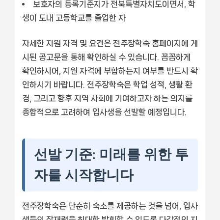
보호자의 등록기준지가 전북특별자치도이면서, 학
생이 도내 고등학교를 졸업한 자
자세한 지원 자격 및 요건은 전주장학숙 홈페이지에 게
시된 공고문을 통해 확인하실 수 있습니다. 꼼꼼하게
확인하시어, 지원 자격에 부합하는지 여부를 반드시 확
인하시기 바랍니다. 전주장학숙은 학업 성적, 생활 환
경, 그리고 향후 지역 사회에 기여하고자 하는 의지를
종합적으로 고려하여 입사생을 선발할 예정입니다.
선발 기준: 미래를 위한 투
자를 시작합니다
전주장학숙은 단순히 숙소를 제공하는 것을 넘어, 입사
생들의 잠재력을 최대한 발휘할 수 있도록 다각적인 지