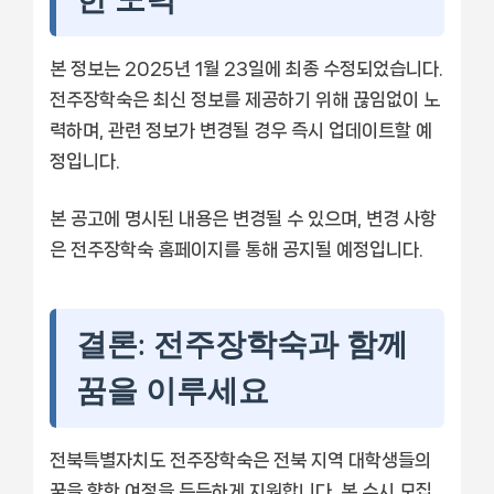
본 정보는 2025년 1월 23일에 최종 수정되었습니다.
전주장학숙은 최신 정보를 제공하기 위해 끊임없이 노
력하며, 관련 정보가 변경될 경우 즉시 업데이트할 예
정입니다.
본 공고에 명시된 내용은 변경될 수 있으며, 변경 사항
은 전주장학숙 홈페이지를 통해 공지될 예정입니다.
결론: 전주장학숙과 함께
꿈을 이루세요
전북특별자치도 전주장학숙은 전북 지역 대학생들의
꿈을 향한 여정을 든든하게 지원합니다. 본 수시 모집