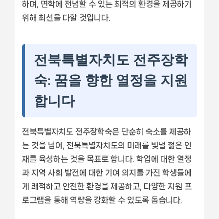
하며, 면학에 전념할 수 있는 최적의 환경을 제공하기
위해 최선을 다할 것입니다.
전북특별자치도 전주장학
숙: 꿈을 향한 열정을 지원
합니다
전북특별자치도 전주장학숙은 단순히 숙소를 제공하
는 것을 넘어, 전북특별자치도의 미래를 빛낼 젊은 인
재를 육성하는 것을 목표로 합니다. 학업에 대한 열정
과 지역 사회 발전에 대한 기여 의지를 가진 학생들에
게 쾌적하고 안전한 환경을 제공하고, 다양한 지원 프
로그램을 통해 역량을 강화할 수 있도록 돕습니다.