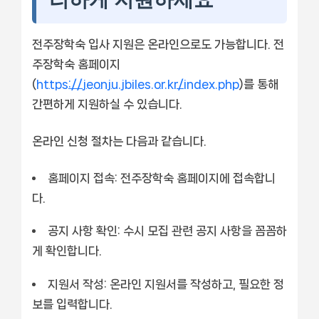
전주장학숙 입사 지원은 온라인으로도 가능합니다. 전
주장학숙 홈페이지
(
https://jeonju.jbiles.or.kr/index.php
)를 통해
간편하게 지원하실 수 있습니다.
온라인 신청 절차는 다음과 같습니다.
홈페이지 접속:
전주장학숙 홈페이지에 접속합니
다.
공지 사항 확인:
수시 모집 관련 공지 사항을 꼼꼼하
게 확인합니다.
지원서 작성:
온라인 지원서를 작성하고, 필요한 정
보를 입력합니다.