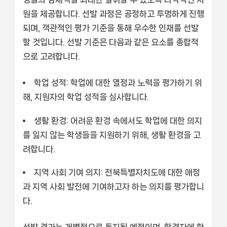
원을 제공합니다. 선발 과정은 공정하고 투명하게 진행
되며, 객관적인 평가 기준을 통해 우수한 인재를 선발
할 것입니다. 선발 기준은 다음과 같은 요소를 종합적
으로 고려합니다.
학업 성적:
학업에 대한 열정과 노력을 평가하기 위
해, 지원자의 학업 성적을 심사합니다.
생활 환경:
어려운 환경 속에서도 학업에 대한 의지
를 잃지 않는 학생들을 지원하기 위해, 생활 환경을 고
려합니다.
지역 사회 기여 의지:
전북특별자치도에 대한 애정
과 지역 사회 발전에 기여하고자 하는 의지를 평가합니
다.