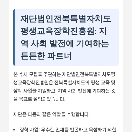
재단법인전북특별자치도
평생교육장학진흥원: 지
역 사회 발전에 기여하는
든든한 파트너
본 수시 모집을 주관하는 재단법인전북특별자치도평
생교육장학진흥원은 전북특별자치도의 평생 교육 및
장학 사업을 지원하고, 지역 사회 발전에 기여하는 것
을 목표로 설립되었습니다.
재단은 다음과 같은 역할을 수행합니다.
장학 사업:
우수한 인재를 발굴하고 육성하기 위한