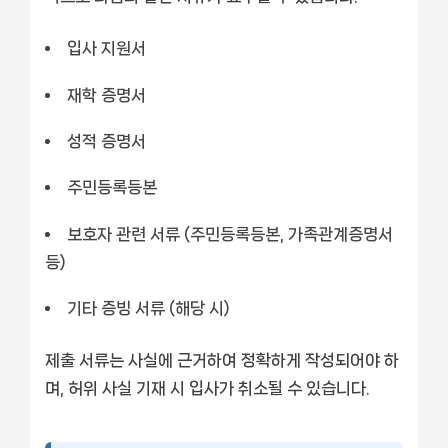
입사 지원서
재학 증명서
성적 증명서
주민등록등본
보호자 관련 서류 (주민등록등본, 가족관계증명서
등)
기타 증빙 서류 (해당 시)
제출 서류는 사실에 근거하여 정확하게 작성되어야 하
며, 허위 사실 기재 시 입사가 취소될 수 있습니다.