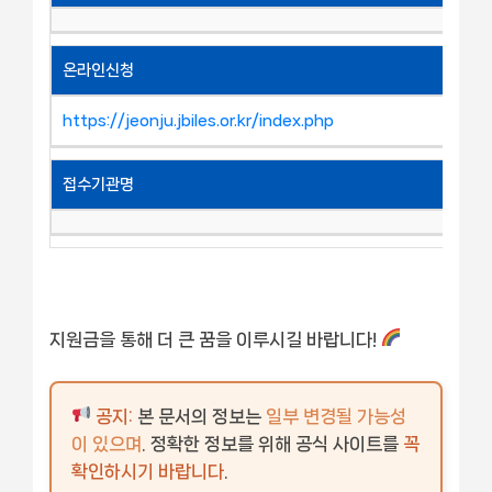
온라인신청
https://jeonju.jbiles.or.kr/index.php
접수기관명
지원금을 통해 더 큰 꿈을 이루시길 바랍니다!
공지:
본 문서의 정보는
일부 변경될 가능성
이 있으며
. 정확한 정보를 위해 공식 사이트를
꼭
확인하시기 바랍니다
.