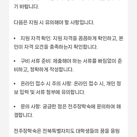
기 바랍니다.
다음은 지원 시 유의해야 할 사항입니다.
지원 자격 확인:
지원 자격을 꼼꼼하게 확인하고, 본
인이 자격 요건을 충족하는지 확인합니다.
구비 서류 준비:
제출해야 하는 서류를 빠짐없이 준
비하고, 정확하게 작성합니다.
온라인 접수 시 주의 사항:
온라인 접수 시, 개인 정
보 입력 및 서류 첨부에 유의합니다.
문의 사항:
궁금한 점은 전주장학숙에 문의하여 해
결합니다.
전주장학숙은 전북특별자치도 대학생들의 꿈을 응원