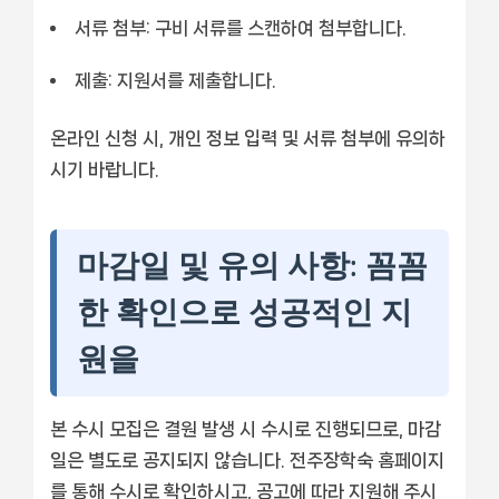
서류 첨부:
구비 서류를 스캔하여 첨부합니다.
제출:
지원서를 제출합니다.
온라인 신청 시, 개인 정보 입력 및 서류 첨부에 유의하
시기 바랍니다.
마감일 및 유의 사항: 꼼꼼
한 확인으로 성공적인 지
원을
본 수시 모집은 결원 발생 시 수시로 진행되므로, 마감
일은 별도로 공지되지 않습니다. 전주장학숙 홈페이지
를 통해 수시로 확인하시고, 공고에 따라 지원해 주시