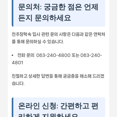
문의처: 궁금한 점은 언제
든지 문의하세요
전주장학숙 입사 관련 문의 사항은 다음과 같은 연락처
를 통해 문의하실 수 있습니다.
전화 문의:
063-240-4800 또는 063-240-
4801
친절하고 상세한 답변을 통해 궁금증을 해소해 드리겠
습니다.
온라인 신청: 간편하고 편
리하게 지원하세요