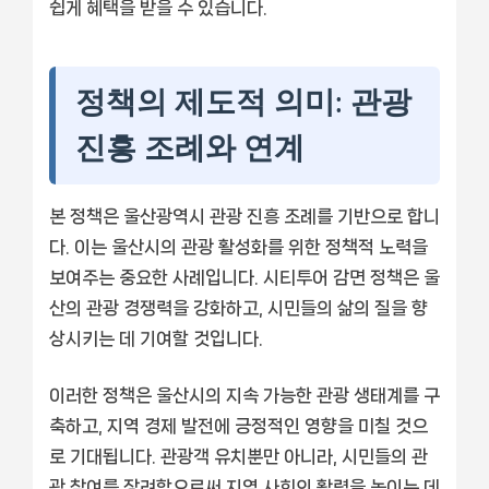
쉽게 혜택을 받을 수 있습니다.
정책의 제도적 의미: 관광
진흥 조례와 연계
본 정책은 울산광역시 관광 진흥 조례를 기반으로 합니
다. 이는 울산시의 관광 활성화를 위한 정책적 노력을
보여주는 중요한 사례입니다. 시티투어 감면 정책은 울
산의 관광 경쟁력을 강화하고, 시민들의 삶의 질을 향
상시키는 데 기여할 것입니다.
이러한 정책은 울산시의 지속 가능한 관광 생태계를 구
축하고, 지역 경제 발전에 긍정적인 영향을 미칠 것으
로 기대됩니다. 관광객 유치뿐만 아니라, 시민들의 관
광 참여를 장려함으로써 지역 사회의 활력을 높이는 데