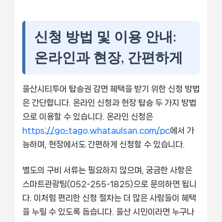
신청 방법 및 이용 안내:
온라인과 현장, 간편하게
울산시티투어 탑승권 감면 혜택을 받기 위한 신청 방법
은 간단합니다. 온라인 신청과 현장 탑승 두 가지 방법
으로 이용할 수 있습니다. 온라인 신청은
https://go-tago.whataulsan.com/pc
에서 가
능하며, 현장에서도 간편하게 신청할 수 있습니다.
별도의 구비 서류는 필요하지 않으며, 궁금한 사항은
스마트관광팀(052-255-1825)으로 문의하면 됩니
다. 이처럼 편리한 신청 절차는 더 많은 사람들이 혜택
을 누릴 수 있도록 돕습니다. 울산 시민이라면 누구나