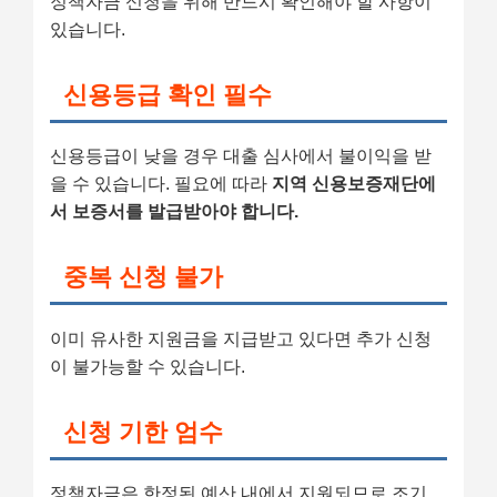
정책자금 신청을 위해 반드시 확인해야 할 사항이
있습니다.
신용등급 확인 필수
신용등급이 낮을 경우 대출 심사에서 불이익을 받
을 수 있습니다. 필요에 따라
지역 신용보증재단에
서 보증서를 발급받아야 합니다.
중복 신청 불가
이미 유사한 지원금을 지급받고 있다면 추가 신청
이 불가능할 수 있습니다.
신청 기한 엄수
정책자금은 한정된 예산 내에서 지원되므로 조기