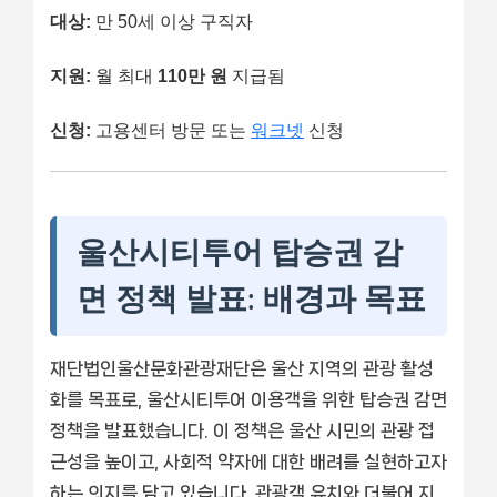
대상:
만 50세 이상 구직자
지원:
월 최대
110만 원
지급됨
신청:
고용센터 방문 또는
워크넷
신청
울산시티투어 탑승권 감
면 정책 발표: 배경과 목표
재단법인울산문화관광재단은 울산 지역의 관광 활성
화를 목표로, 울산시티투어 이용객을 위한 탑승권 감면
정책을 발표했습니다. 이 정책은 울산 시민의 관광 접
근성을 높이고, 사회적 약자에 대한 배려를 실현하고자
하는 의지를 담고 있습니다. 관광객 유치와 더불어 지