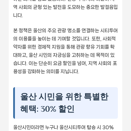
역 사회의 균형 있는 발전을 도모하는 중요한 발걸음입
니다.
본 정책은 울산의 주요 관광 명소를 연결하는 시티투어
의 이용률을 높이는 데 기여할 것입니다. 또한, 사회적
약자를 위한 경제적 지원을 통해 관광 향유 기회를 확
대하고, 울산 시민의 자긍심을 고취하는 데 목적이 있
습니다. 이는 단순히 요금 할인을 넘어, 지역 사회의 포
용성을 강화하는 의미를 지닙니다.
울산 시민을 위한 특별한
혜택: 30% 할인
울산시민이라면 누구나 울산시티투어 탑승 시 30%