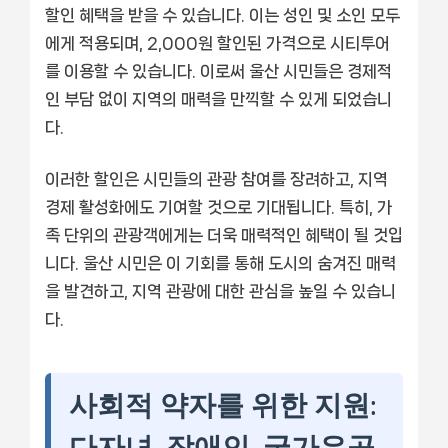
할인 혜택을 받을 수 있습니다. 이는 성인 및 소인 모두
에게 적용되며, 2,000원 할인된 가격으로 시티투어
를 이용할 수 있습니다. 이로써 울산 시민들은 경제적
인 부담 없이 지역의 매력을 만끽할 수 있게 되었습니
다.
이러한 할인은 시민들의 관광 참여를 장려하고, 지역
경제 활성화에도 기여할 것으로 기대됩니다. 특히, 가
족 단위의 관광객에게는 더욱 매력적인 혜택이 될 것입
니다. 울산 시민은 이 기회를 통해 도시의 숨겨진 매력
을 발견하고, 지역 관광에 대한 관심을 높일 수 있습니
다.
사회적 약자를 위한 지원:
다자녀, 장애인, 국가유공