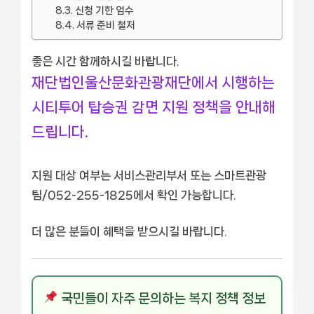
신청 기한 엄수
서류 준비 철저
좋은 시간 함께하시길 바랍니다.
재단법인울산문화관광재단에서 시행하는
시티투어 탑승권 감면 지원 정책을 안내해
드립니다.
지원 대상 여부는 서비스관리부서 또는 스마트관광
팀/052-255-1825에서 확인 가능합니다.
더 많은 분들이 혜택을 받으시길 바랍니다.
국민들이 자주 문의하는 복지 정책 정보