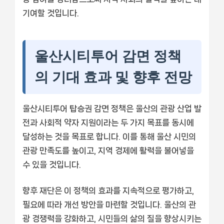
기여할 것입니다.
울산시티투어 감면 정책
의 기대 효과 및 향후 전망
울산시티투어 탑승권 감면 정책은 울산의 관광 산업 발
전과 사회적 약자 지원이라는 두 가지 목표를 동시에
달성하는 것을 목표로 합니다. 이를 통해 울산 시민의
관광 만족도를 높이고, 지역 경제에 활력을 불어넣을
수 있을 것입니다.
향후 재단은 이 정책의 효과를 지속적으로 평가하고,
필요에 따라 개선 방안을 마련할 것입니다. 울산의 관
광 경쟁력을 강화하고, 시민들의 삶의 질을 향상시키는