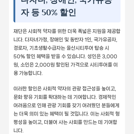
자 등 50% 할인
재단은 사회적 약자를 위한 더욱 폭넓은 지원을 제공합
니다. 다자녀가정, 장애인 및 동반자 1인, 국가유공자,
경로자, 기초생활수급자는 울산시티투어 탑승 시
50% 할인 혜택을 받을 수 있습니다. 성인은 3,000
원, 소인은 2,000원 할인된 가격으로 시티투어를 이
용 가능합니다.
이러한 할인은 사회적 약자의 관광 접근성을 높이고,
문화 향유 기회를 확대하는 데 기여합니다. 경제적인
어려움으로 인해 관광 기회를 갖기 어려웠던 분들에게
는 더욱 의미 있는 혜택이 될 것입니다. 이는 사회적 형
평성을 높이고, 더불어 사는 사회를 만드는 데 기여합
니다.