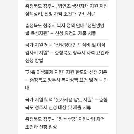
충청북도 청주시, 엽연초 생산자재 지원 지원
정책정리, 신청 자격 조건과 구비 서류
충청북도 청주시 복지 정책 안내 “청원생명
쌀 육성지원” – 신청 요건과 제출 서류
국가 지원 혜택 “신장장애인 투석비 및 이식
검사비 지원” – 충청북도 청주시 자격 요건과
신청 방법
“가축 미생물제 지원” 지원 한도와 신청 기준
– 충청북도 청주시 복지정책 요건 및 혜택 안
내
국가 지원 혜택 “못자리용 상토 지원” – 충청
북도 청주시 신청 대상 및 제출 서류
충청북도 청주시 “장수수당” 지원사업 자격
조건과 신청 일정