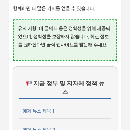
함께하면 더 많은 기회를 얻을 수 있습니다.
유의 사항:
이 글의 내용은 정확성을 위해 제공되
었으며, 정확성을 보장하지 않습니다. 최신 정보
를 원하신다면 공식 웹사이트를 방문해 주세요.
지금 정부 및 지자체 정책 뉴
스
예제 뉴스 제목 1
예제 뉴스 제목 2