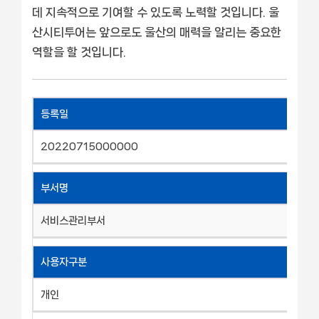
데 지속적으로 기여할 수 있도록 노력할 것입니다. 울
산시티투어는 앞으로도 울산의 매력을 알리는 중요한
역할을 할 것입니다.
등록일
20220715000000
부서명
서비스관리부서
사용자구분
개인