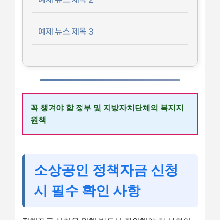
예제 뉴스 제목 3
꼭 챙겨야 할 정부 및 지방자치단체의 복지지
원책
소상공인 정책자금 신청
시 필수 확인 사항