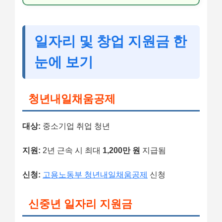
일자리 및 창업 지원금 한
눈에 보기
청년내일채움공제
대상:
중소기업 취업 청년
지원:
2년 근속 시 최대
1,200만 원
지급됨
신청:
고용노동부 청년내일채움공제
신청
신중년 일자리 지원금