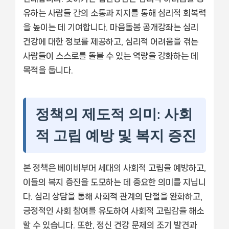
유하는 사람들 간의 소통과 지지를 통해 심리적 회복력
을 높이는 데 기여합니다. 마음돌봄 공개강좌는 심리
건강에 대한 정보를 제공하고, 심리적 어려움을 겪는
사람들이 스스로를 돌볼 수 있는 역량을 강화하는 데
목적을 둡니다.
정책의 제도적 의미: 사회
적 고립 예방 및 복지 증진
본 정책은 베이비부머 세대의 사회적 고립을 예방하고,
이들의 복지 증진을 도모하는 데 중요한 의미를 지닙니
다. 심리 상담을 통해 사회적 관계의 단절을 완화하고,
긍정적인 사회 참여를 유도하여 사회적 고립감을 해소
할 수 있습니다. 또한, 정신 건강 문제의 조기 발견과