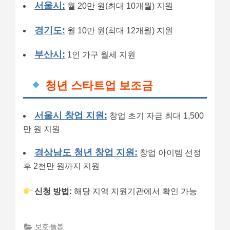
서울시:
월 20만 원(최대 10개월) 지원
경기도:
월 10만 원(최대 12개월) 지원
부산시:
1인 가구 월세 지원
청년 스타트업 보조금
서울시 창업 지원:
창업 초기 자금 최대 1,500
만 원 지원
경상남도 청년 창업 지원:
창업 아이템 선정
후 2천만 원까지 지원
신청 방법:
해당 지역 지원기관에서 확인 가능
보호·돌봄