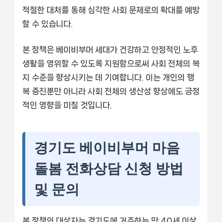
적절한 대처를 통해 심각한 사회 문제로의 확대를 예방
할 수 있습니다.
본 정책은 베이비부머 세대가 건강하고 안정적인 노후
생활을 영위할 수 있도록 지원함으로써 사회 전체의 복
지 수준을 향상시키는 데 기여합니다. 이는 개인의 행
복 증진뿐만 아니라 사회 전체의 생산성 향상에도 긍정
적인 영향을 미칠 것입니다.
경기도 베이비부머 마음
돌봄 전화상담 신청 방법
및 문의
본 정책의 대상자는 경기도에 거주하는 만 40세 이상