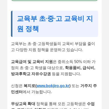
교육부 초·중·고 교육비 지
원 정책
교육부는 초·중·고등학생들의 교육비 부담을 줄이
고 다양한 지원 정책을 운영하고 있습니다.
교육급여 및 교육비 지원
은 중위소득 50% 이하 가
정의 초·중·고 학생을 대상으로,
학용품비, 급식비,
방과후학교 자유수강권
등을 지원합니다.
신청은
복지로(
www.bokjiro.go.kr
)
또는
거주지 주
민센터
에서 가능합니다.
무상교육 확대
정책을 통해 모든 고등학생은
수업