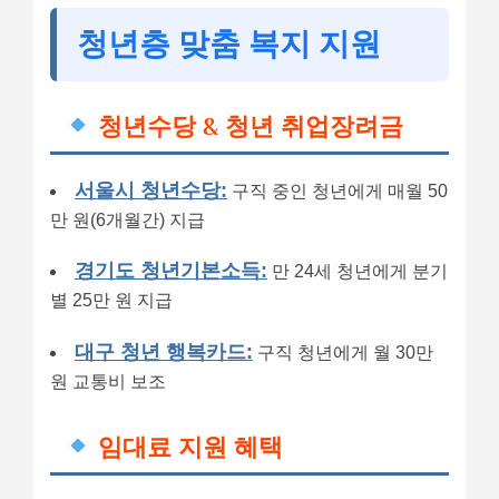
청년층 맞춤 복지 지원
청년수당 & 청년 취업장려금
서울시 청년수당:
구직 중인 청년에게 매월 50
만 원(6개월간) 지급
경기도 청년기본소득:
만 24세 청년에게 분기
별 25만 원 지급
대구 청년 행복카드:
구직 청년에게 월 30만
원 교통비 보조
임대료 지원 혜택