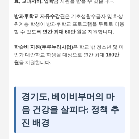
료, 교과서비, 입학금
지원을 받을 수 있습니다.
방과후학교 자유수강권
은 기초생활수급자 및 차상
위계층 학생이 방과후학교 프로그램을 무료로 이용
할 수 있도록
연간 최대 60만 원
을 지원합니다.
학습비 지원(두루누리사업)
은 학교 밖 청소년 및 미
인가 대안학교 학생을 대상으로 연간 최대
180만
원
을 지원합니다.
경기도, 베이비부머의 마
음 건강을 살피다: 정책 추
진 배경