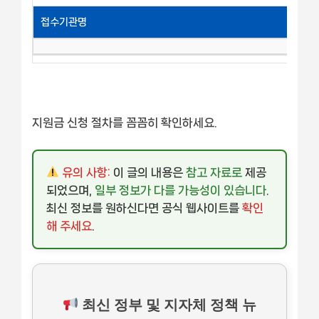
접수기관명
지원금 신청 절차를 꼼꼼히 확인하세요.
유의 사항:
이 글의 내용은
참고 자료로
제공
되었으며,
일부 정보가 다를 가능성이 있습니다
.
최신 정보를 원하신다면 공식 웹사이트를
확인
해 주세요
.
최신 정부 및 지자체 정책 뉴