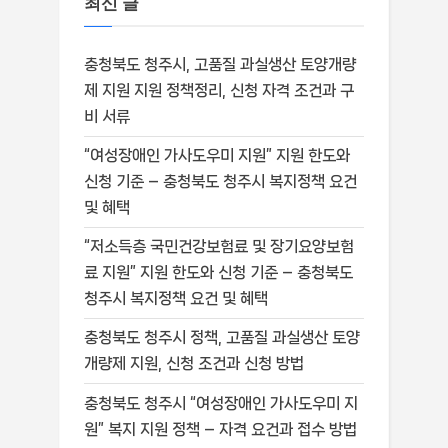
최신 글
충청북도 청주시, 고품질 과실생산 토양개량
제 지원 지원 정책정리, 신청 자격 조건과 구
비 서류
“여성장애인 가사도우미 지원” 지원 한도와
신청 기준 – 충청북도 청주시 복지정책 요건
및 혜택
“저소득층 국민건강보험료 및 장기요양보험
료 지원” 지원 한도와 신청 기준 – 충청북도
청주시 복지정책 요건 및 혜택
충청북도 청주시 정책, 고품질 과실생산 토양
개량제 지원, 신청 조건과 신청 방법
충청북도 청주시 “여성장애인 가사도우미 지
원” 복지 지원 정책 – 자격 요건과 접수 방법