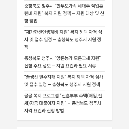
충청북도 청주시 “한부모가족 세대주 직업훈
련비 지원” 복지 지원 정책 – 지원 대상 및 신
청 방법
“재가한센인생계비 지원” 복지 혜택 자격 심
사 및 접수 일정 – 충청북도 청주시 지원 정
책
충청북도 청주시 “양돈농가 모돈교체 지원”
신청 주요 정보 – 지원 요건과 필요 서류
“꿀생산 필수자재 지원” 복지 혜택 자격 심사
및 접수 일정 – 충청북도 청주시 지원 정책
공공 복지 프로그램 “신혼부부 주택(매입,전
세)자금 대출이자 지원” – 충청북도 청주시
자격 요건과 신청 방법