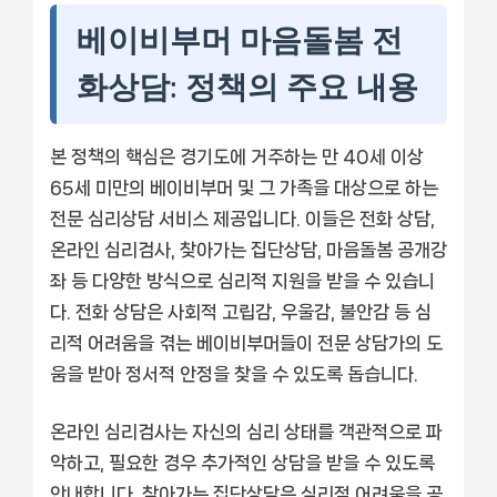
베이비부머 마음돌봄 전
화상담: 정책의 주요 내용
본 정책의 핵심은 경기도에 거주하는 만 40세 이상
65세 미만의 베이비부머 및 그 가족을 대상으로 하는
전문 심리상담 서비스 제공입니다. 이들은 전화 상담,
온라인 심리검사, 찾아가는 집단상담, 마음돌봄 공개강
좌 등 다양한 방식으로 심리적 지원을 받을 수 있습니
다. 전화 상담은 사회적 고립감, 우울감, 불안감 등 심
리적 어려움을 겪는 베이비부머들이 전문 상담가의 도
움을 받아 정서적 안정을 찾을 수 있도록 돕습니다.
온라인 심리검사는 자신의 심리 상태를 객관적으로 파
악하고, 필요한 경우 추가적인 상담을 받을 수 있도록
안내합니다. 찾아가는 집단상담은 심리적 어려움을 공