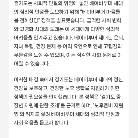
경기도는 사회적 단절의 위험에 놓인 베이비부머 세대
의 심리적 안정을 도모하기 위해 “베이비부머 마음돌
봄 전화상담” 정책을 발표했습니다. 급격한 사회 변화
와 고령화 시대의 도래는 이 세대에게 다양한 심리적
어려움을 안겨주고 있습니다. 베이비부머 세대는 은퇴,
자녀 독립, 건강 문제 등 여러 요인으로 인해 고립감과
우울감을 느낄 수 있으며, 이는 심각한 사회 문제로 이
어질 수 있습니다.
이러한 배경 속에서 경기도는 베이비부머 세대의 정신
건강을 보호하고, 건강한 노후 생활을 지원하기 위한
정책의 필요성을 인지했습니다. 본 정책은 ‘경기도 중
장년 지원에 관한 조례’를 근거로 하며, ‘노후준비 지원
법’의 취지를 살려 베이비부머 세대의 심리적 안정과
사회 적응을 돕고자 합니다.