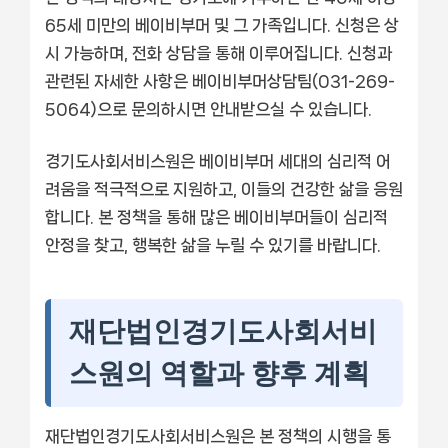
65세 미만의 베이비부머 및 그 가족입니다. 신청은 상
시 가능하며, 전화 상담을 통해 이루어집니다. 신청과
관련된 자세한 사항은 베이비부머상담팀(031-269-
5064)으로 문의하시면 안내받으실 수 있습니다.
경기도사회서비스원은 베이비부머 세대의 심리적 어
려움을 적극적으로 지원하고, 이들의 건강한 삶을 응원
합니다. 본 정책을 통해 많은 베이비부머들이 심리적
안정을 찾고, 행복한 삶을 누릴 수 있기를 바랍니다.
재단법인경기도사회서비
스원의 역할과 향후 계획
재단법인경기도사회서비스원은 본 정책의 시행을 통