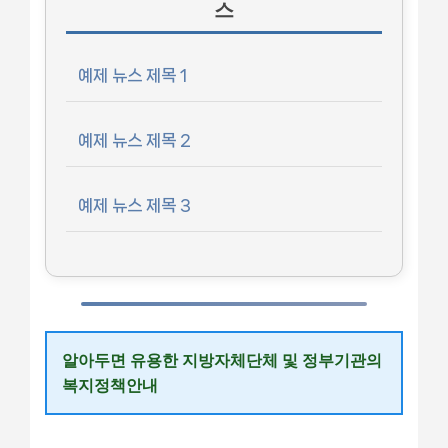
스
예제 뉴스 제목 1
예제 뉴스 제목 2
예제 뉴스 제목 3
알아두면 유용한 지방자체단체 및 정부기관의
복지정책안내