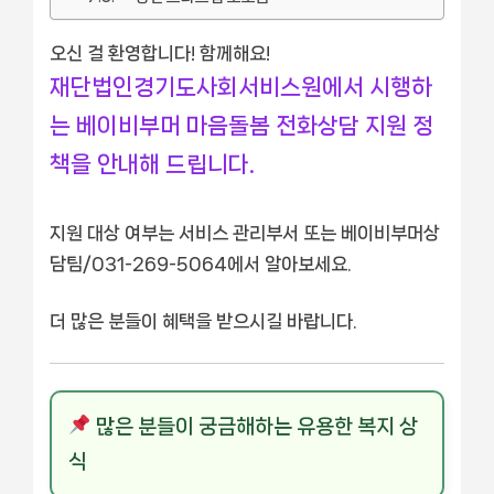
오신 걸 환영합니다! 함께해요!
재단법인경기도사회서비스원에서 시행하
는 베이비부머 마음돌봄 전화상담 지원 정
책을 안내해 드립니다.
지원 대상 여부는 서비스 관리부서 또는 베이비부머상
담팀/031-269-5064에서 알아보세요.
더 많은 분들이 혜택을 받으시길 바랍니다.
많은 분들이 궁금해하는 유용한 복지 상
식