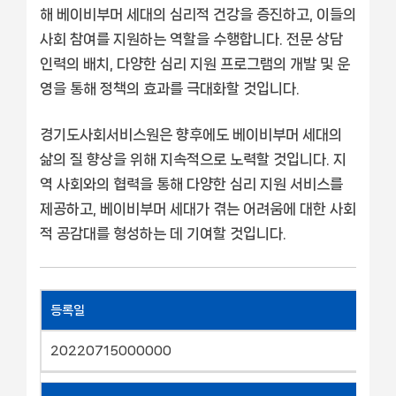
해 베이비부머 세대의 심리적 건강을 증진하고, 이들의
사회 참여를 지원하는 역할을 수행합니다. 전문 상담
인력의 배치, 다양한 심리 지원 프로그램의 개발 및 운
영을 통해 정책의 효과를 극대화할 것입니다.
경기도사회서비스원은 향후에도 베이비부머 세대의
삶의 질 향상을 위해 지속적으로 노력할 것입니다. 지
역 사회와의 협력을 통해 다양한 심리 지원 서비스를
제공하고, 베이비부머 세대가 겪는 어려움에 대한 사회
적 공감대를 형성하는 데 기여할 것입니다.
등록일
20220715000000