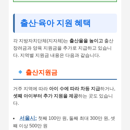
출산·육아 지원 혜택
각 지방자치단체(지자체)는
출산율을 높이고
출산
장려금과 양육 지원금을 추가로 지급하고 있습니
다. 지역별 지원금 내용은 다음과 같습니다.
출산지원금
거주 지역에 따라
아이 수에 따라 차등 지급
하거나,
셋째 아이부터 추가 지원을 제공
하는 곳도 있습니
다.
서울시:
첫째 100만 원, 둘째 최대 300만 원, 셋
째 이상 500만 원