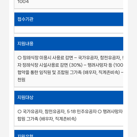
1004
접수기관
지원내용
○ 장례식장 이용시 사용료 감면 – 국가유공자, 참전유공자, 5·18 
자 장례식장 시설사용료 감면 (30%) – 행려사망자 등 (100%) –
협약을 통한 임직원 및 조합원 그가족 (배우자, 직계존비속) – 본인부담
천원
지원대상
○ 국가유공자, 참전유공자, 5·18 민주유공자 ○ 행려사망자 ○ 임직
합원 그가족 (배우자, 직계존비속)
지원유형