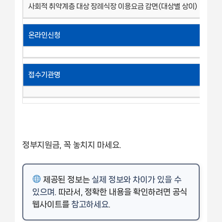
사회적 취약계층 대상 장례식장 이용요금 감면(대상별 상이)
온라인신청
접수기관명
정부지원금, 꼭 놓치지 마세요.
제공된 정보는
실제 정보와 차이가 있을 수
있으며
. 따라서, 정확한 내용을 확인하려면 공식
웹사이트를
참고하세요
.