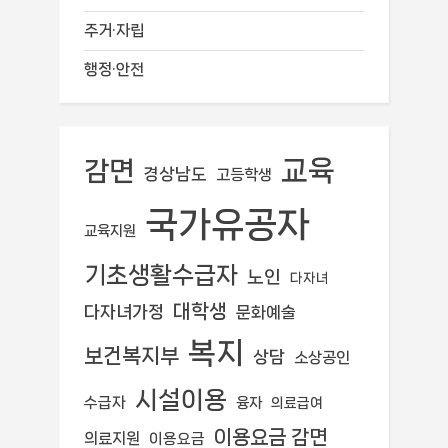
주거·자립
행정·안전
교육
감면
경상남도
고등학생
국가유공자
교육지원
기초생활수급자
노인
다자녀
대학생
다자녀가정
문화예술
복지
보건복지부
상담
소상공인
시설이용
수급자
융자
의료급여
이용요금 감면
의료지원
이용요금