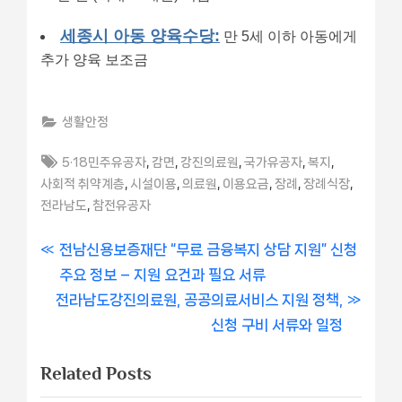
세종시 아동 양육수당:
만 5세 이하 아동에게
추가 양육 보조금
생활안정
Tags:
,
,
,
,
,
5·18민주유공자
감면
강진의료원
국가유공자
복지
,
,
,
,
,
,
사회적 취약계층
시설이용
의료원
이용요금
장례
장례식장
,
전라남도
참전유공자
글
P
전남신용보증재단 “무료 금융복지 상담 지원” 신청
r
주요 정보 – 지원 요건과 필요 서류
내
N
e
전라남도강진의료원, 공공의료서비스 지원 정책,
비
e
v
신청 구비 서류와 일정
x
i
게
Related Posts
t
o
P
u