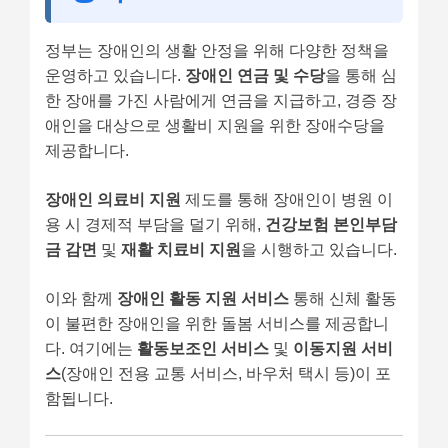
정부는 장애인의 생활 안정을 위해 다양한 정책을
운영하고 있습니다.
장애인 연금 및 수당
을 통해 심
한 장애를 가진 사람에게 연금을 지급하고, 경증 장
애인을 대상으로 생활비 지원을 위한 장애수당을
제공합니다.
장애인 의료비 지원
제도를 통해 장애인이 병원 이
용 시 경제적 부담을 덜기 위해,
건강보험 본인부담
금 감면
및
재활 치료비 지원
을 시행하고 있습니다.
이와 함께
장애인 활동 지원 서비스
통해 신체 활동
이 불편한 장애인을 위한 돌봄 서비스를 제공합니
다. 여기에는
활동보조인 서비스
및
이동지원 서비
스
(장애인 전용 교통 서비스, 바우처 택시 등)이 포
함됩니다.