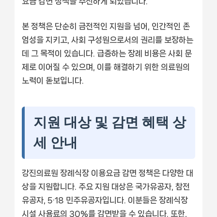
요금 감면 정책을 추진하게 되었습니다.
본 정책은 단순히 금전적인 지원을 넘어, 인간적인 존
엄성을 지키고, 사회 구성원으로서의 권리를 보장하는
데 그 목적이 있습니다. 급증하는 장례 비용은 사회 문
제로 이어질 수 있으며, 이를 해결하기 위한 의료원의
노력이 돋보입니다.
지원 대상 및 감면 혜택 상
세 안내
강진의료원 장례식장 이용요금 감면 정책은 다양한 대
상을 지원합니다. 주요 지원 대상은 국가유공자, 참전
유공자, 5·18 민주유공자입니다. 이분들은 장례식장
시설 사용료의 30%를 감면받을 수 있습니다. 또한,