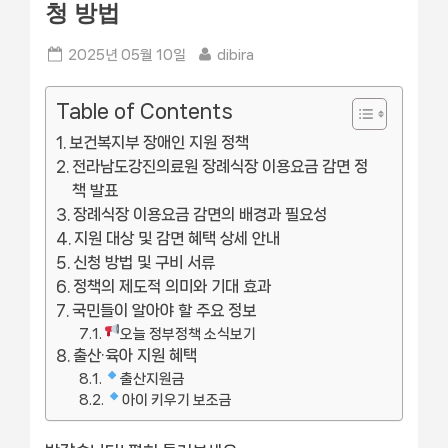
청 방법
Posted
By
2025년 05월 10일
dibira
on
Table of Contents
보건복지부 장애인 지원 정책
전라남도강진의료원 장례식장 이용요금 감면 정
책 발표
장례식장 이용요금 감면의 배경과 필요성
지원 대상 및 감면 혜택 상세 안내
신청 방법 및 구비 서류
정책의 제도적 의미와 기대 효과
국민들이 알아야 할 주요 정보
오늘 정부정책 소식보기
출산·육아 지원 혜택
출산지원금
아이 키우기 보조금