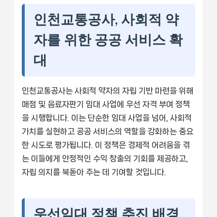
인천교통공사, 사회적 약
자를 위한 공공 서비스 확
대
인천교통공사는 사회적 약자의 자립 기반 마련을 위해
매점 및 음료자판기 임대 사업에 우선 자격 부여 정책
을 시행합니다. 이는 단순한 임대 사업을 넘어, 사회적
가치를 실현하고 공공 서비스의 역할을 강화하는 중요
한 시도로 평가됩니다. 이 정책은 경제적 어려움을 겪
는 이들에게 안정적인 수익 창출의 기회를 제공하고,
자립 의지를 북돋아 주는 데 기여할 것입니다.
우선임대 정책 추진 배경