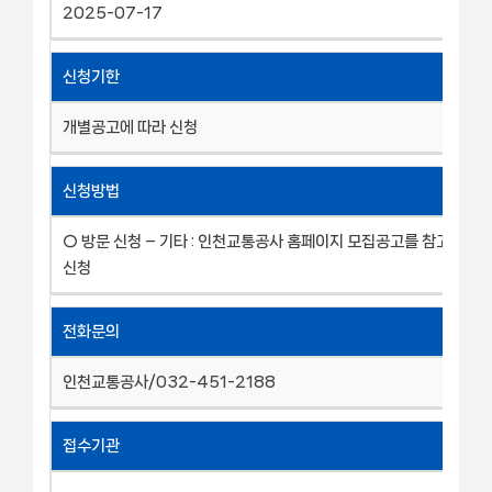
2025-07-17
신청기한
개별공고에 따라 신청
신청방법
○ 방문 신청 – 기타 : 인천교통공사 홈페이지 모집공고를 참고후 직
신청
전화문의
인천교통공사/032-451-2188
접수기관