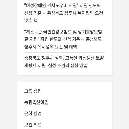
“여성장애인 가사도우미 지원” 지원 한도와
신청 기준 – 충청북도 청주시 복지정책 요건
및 혜택
“저소득층 국민건강보험료 및 장기요양보험
료 지원” 지원 한도와 신청 기준 – 충청북도
청주시 복지정책 요건 및 혜택
충청북도 청주시 정책, 고품질 과실생산 토양
개량제 지원, 신청 조건과 신청 방법
고용·창업
농림축산어업
문화·환경
보건·의료