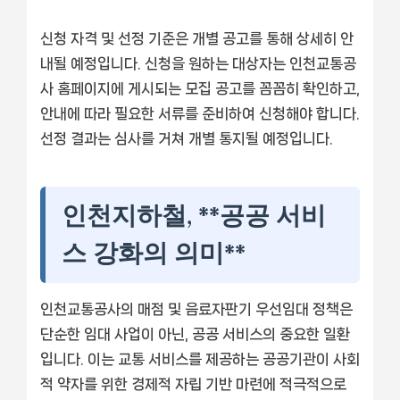
신청 자격 및 선정 기준은 개별 공고를 통해 상세히 안
내될 예정입니다. 신청을 원하는 대상자는 인천교통공
사 홈페이지에 게시되는 모집 공고를 꼼꼼히 확인하고,
안내에 따라 필요한 서류를 준비하여 신청해야 합니다.
선정 결과는 심사를 거쳐 개별 통지될 예정입니다.
인천지하철, **공공 서비
스 강화의 의미**
인천교통공사의 매점 및 음료자판기 우선임대 정책은
단순한 임대 사업이 아닌, 공공 서비스의 중요한 일환
입니다. 이는 교통 서비스를 제공하는 공공기관이 사회
적 약자를 위한 경제적 자립 기반 마련에 적극적으로