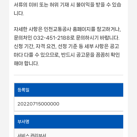
서류의 미비 또는 허위 기재 시 불이익을 받을 수 있습
니다.
자세한 사항은 인천교통공사 홈페이지를 참고하거나,
문의처인 032-451-2188로 문의하시기 바랍니다.
신청 기간, 자격 요건, 선정 기준 등 세부 사항은 공고
마다 다를 수 있으므로, 반드시 공고문을 꼼꼼히 확인
해야 합니다.
등록일
20220715000000
부서명
서비스 관리부서