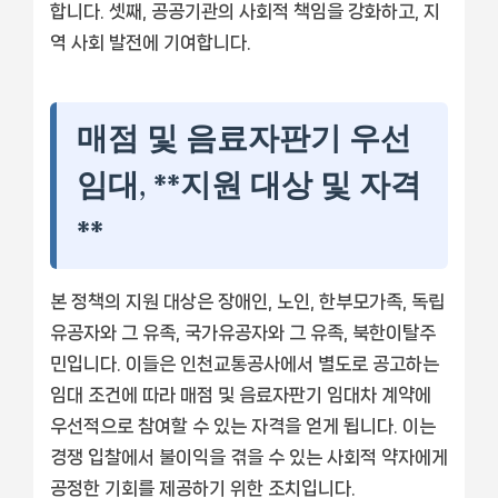
합니다. 셋째, 공공기관의 사회적 책임을 강화하고, 지
역 사회 발전에 기여합니다.
매점 및 음료자판기 우선
임대, **지원 대상 및 자격
**
본 정책의 지원 대상은 장애인, 노인, 한부모가족, 독립
유공자와 그 유족, 국가유공자와 그 유족, 북한이탈주
민입니다. 이들은 인천교통공사에서 별도로 공고하는
임대 조건에 따라 매점 및 음료자판기 임대차 계약에
우선적으로 참여할 수 있는 자격을 얻게 됩니다. 이는
경쟁 입찰에서 불이익을 겪을 수 있는 사회적 약자에게
공정한 기회를 제공하기 위한 조치입니다.