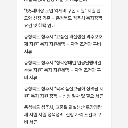
“65세이상 노인 약제비 쿠폰 지원” 지원 한
도와 신청 기준 – 충청북도 청주시 복지정책
요건 및 혜택 안내
충청북도 청주시 “고품질 과실생산 과수보호
제 지원” 복지 지원혜택 – 자격 조건과 구비
서류
충청북도 청주시 “청각장애인 인공달팽이관
수술 지원” 복지 지원혜택 – 자격 조건과 구
비 서류
충청북도 청주시 “육우 품질고급화 장려금 지
원” 복지 지원 정책 – 신청 절차 및 필요 서류
충청북도 청주시, 고품질 과실생산 토양개량
제 지원 지원 정책정리, 신청 자격 조건과 구
비 서류