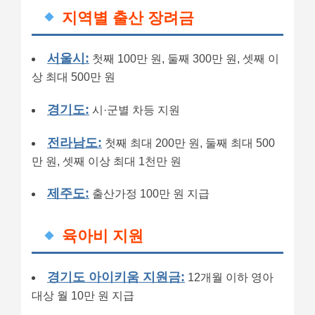
지역별 출산 장려금
서울시:
첫째 100만 원, 둘째 300만 원, 셋째 이
상 최대 500만 원
경기도:
시·군별 차등 지원
전라남도:
첫째 최대 200만 원, 둘째 최대 500
만 원, 셋째 이상 최대 1천만 원
제주도:
출산가정 100만 원 지급
육아비 지원
경기도 아이키움 지원금:
12개월 이하 영아
대상 월 10만 원 지급