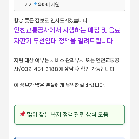
육아비 지원
항상 좋은 정보로 인사드리겠습니다.
인천교통공사에서 시행하는 매점 및 음료
자판기 우선임대 정책을 알려드립니다.
지원 대상 여부는 서비스 관리부서 또는 인천교통공
사/032-451-2188에 상담 후 확인 가능합니다.
이 정보가 많은 분들에게 유익하길 바랍니다.
많이 찾는 복지 정책 관련 상식 모음