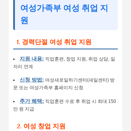
여성가족부 여성 취업 지
원
1. 경력단절 여성 취업 지원
지원 내용:
직업훈련, 창업 지원, 취업 상담, 일
자리 연계
신청 방법:
여성새로일하기센터(새일센터) 방
문 또는 여성가족부 홈페이지 신청
추가 혜택:
직업훈련 수료 후 취업 시 최대 150
만 원 지급
2. 여성 창업 지원