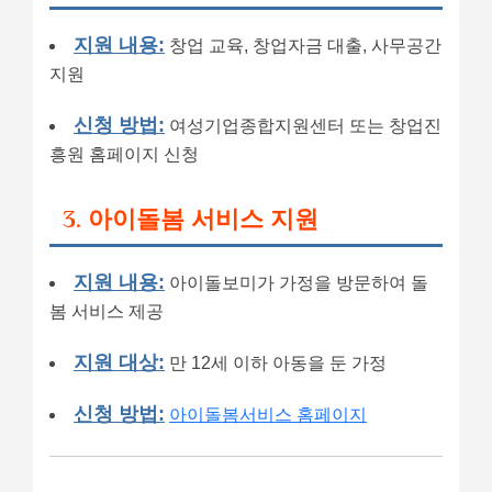
지원 내용:
창업 교육, 창업자금 대출, 사무공간
지원
신청 방법:
여성기업종합지원센터 또는 창업진
흥원 홈페이지 신청
3. 아이돌봄 서비스 지원
지원 내용:
아이돌보미가 가정을 방문하여 돌
봄 서비스 제공
지원 대상:
만 12세 이하 아동을 둔 가정
신청 방법:
아이돌봄서비스 홈페이지