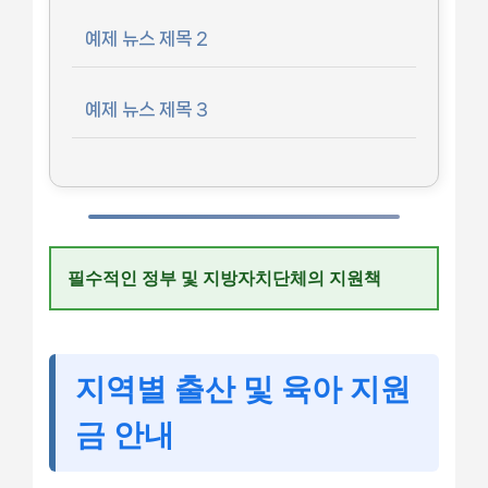
예제 뉴스 제목 2
예제 뉴스 제목 3
필수적인 정부 및 지방자치단체의 지원책
지역별 출산 및 육아 지원
금 안내