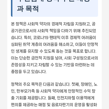
과 목적
본 정책은 사회적 약자의 경제적 자립을 지원하고, 공
공기관으로서의 사회적 책임을 다하기 위해 추진되었
습니다. 특히, 코로나19 팬데믹 이후 경제적 어려움이
심화된 취약 계층의 어려움을 해소하고, 이들이 안정적
인 생계를 유지할 수 있도록 돕는 것을 목표로 합니다.
이는 단순한 금전적 지원을 넘어, 사회 구성원으로서의
존엄성을 지키고 자립할 수 있는 기반을 마련하는 데
중점을 두고 있습니다.
정책의 주요 목적은 다음과 같습니다. 첫째, 장애인, 노
인, 한부모가족 등 사회적 약자에게 안정적인 수익 창
출 기회를 제공합니다. 둘째, 인천지하철 이용객에게
편의를 제공하는 매점 및 음료자판기의 운영을 활성화