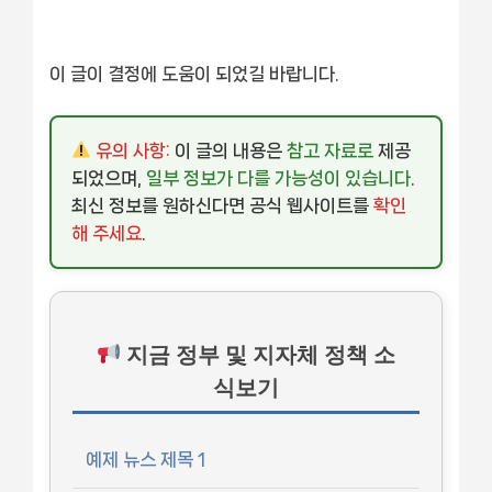
이 글이 결정에 도움이 되었길 바랍니다.
유의 사항:
이 글의 내용은
참고 자료로
제공
되었으며,
일부 정보가 다를 가능성이 있습니다
.
최신 정보를 원하신다면 공식 웹사이트를
확인
해 주세요
.
지금 정부 및 지자체 정책 소
식보기
예제 뉴스 제목 1