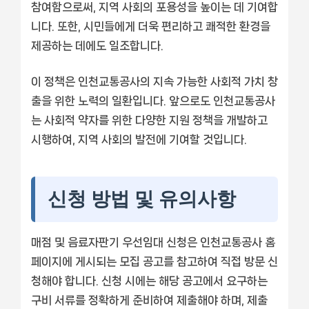
참여함으로써, 지역 사회의 포용성을 높이는 데 기여합
니다. 또한, 시민들에게 더욱 편리하고 쾌적한 환경을
제공하는 데에도 일조합니다.
이 정책은 인천교통공사의 지속 가능한 사회적 가치 창
출을 위한 노력의 일환입니다. 앞으로도 인천교통공사
는 사회적 약자를 위한 다양한 지원 정책을 개발하고
시행하여, 지역 사회의 발전에 기여할 것입니다.
신청 방법 및 유의사항
매점 및 음료자판기 우선임대 신청은 인천교통공사 홈
페이지에 게시되는 모집 공고를 참고하여 직접 방문 신
청해야 합니다. 신청 시에는 해당 공고에서 요구하는
구비 서류를 정확하게 준비하여 제출해야 하며, 제출