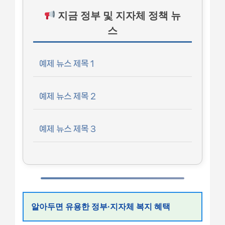
지금 정부 및 지자체 정책 뉴
스
예제 뉴스 제목 1
예제 뉴스 제목 2
예제 뉴스 제목 3
알아두면 유용한 정부·지자체 복지 혜택