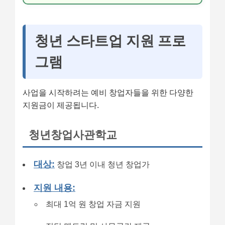
청년 스타트업 지원 프로
그램
사업을 시작하려는 예비 창업자들을 위한 다양한
지원금이 제공됩니다.
청년창업사관학교
대상:
창업 3년 이내 청년 창업가
지원 내용:
최대 1억 원 창업 자금 지원