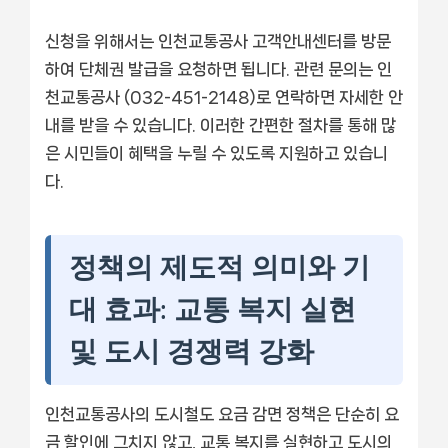
신청을 위해서는 인천교통공사 고객안내센터를 방문
하여 단체권 발급을 요청하면 됩니다. 관련 문의는 인
천교통공사 (032-451-2148)로 연락하면 자세한 안
내를 받을 수 있습니다. 이러한 간편한 절차를 통해 많
은 시민들이 혜택을 누릴 수 있도록 지원하고 있습니
다.
정책의 제도적 의미와 기
대 효과: 교통 복지 실현
및 도시 경쟁력 강화
인천교통공사의 도시철도 요금 감면 정책은 단순히 요
금 할인에 그치지 않고, 교통 복지를 실현하고 도시의