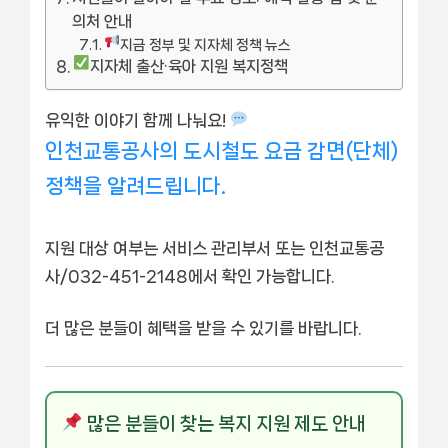
의처 안내
지금 정부 및 지자체 정책 뉴스
지자체 출산·육아 지원 복지정책
유익한 이야기 함께 나눠요!
인천교통공사의 도시철도 요금 감면(단체)
정책을 알려드립니다.
지원 대상 여부는 서비스 관리부서 또는 인천교통공
사/032-451-2148에서 확인 가능합니다.
더 많은 분들이 혜택을 받을 수 있기를 바랍니다.
많은 분들이 찾는 복지 지원 제도 안내