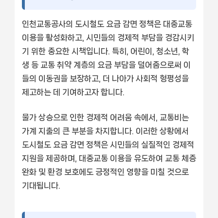
인천교통공사의 도시철도 요금 감면 정책은 대중교통
이용을 활성화하고, 시민들의 경제적 부담을 경감시키
기 위한 중요한 시책입니다. 특히, 어린이, 청소년, 학
생 등 교통 취약 계층의 요금 부담을 덜어줌으로써 이
들의 이동권을 보장하고, 더 나아가 사회적 형평성을
제고하는 데 기여하고자 합니다.
물가 상승으로 인한 경제적 어려움 속에서, 교통비는
가계 지출의 큰 부분을 차지합니다. 이러한 상황에서
도시철도 요금 감면 정책은 시민들의 실질적인 경제적
지원을 제공하며, 대중교통 이용을 유도하여 교통 체증
완화 및 환경 보호에도 긍정적인 영향을 미칠 것으로
기대됩니다.