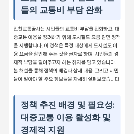
들의 교통비 부담 완화
인천교통공사는 시민들의 교통비 부담을 완화하고, 대
중교통 이용을 장려하기 위해 도시철도 요금 감면 정책
을 시행합니다. 이 정책은 특정 대상에게 도시철도 이
용 요금을 할인해 주는 것을 골자로 하며, 시민들의 경
제적 부담을 덜어주고자 하는 취지를 담고 있습니다.
본 해설을 통해 정책의 배경과 상세 내용, 그리고 시민
들이 알아야 할 주요 정보들을 자세히 살펴보겠습니다.
정책 추진 배경 및 필요성:
대중교통 이용 활성화 및
경제적 지원