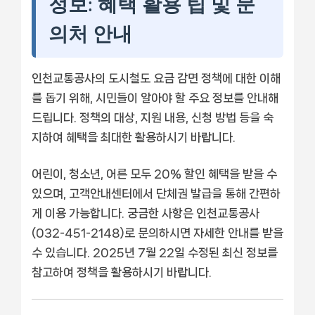
정보: 혜택 활용 팁 및 문
의처 안내
인천교통공사의 도시철도 요금 감면 정책에 대한 이해
를 돕기 위해, 시민들이 알아야 할 주요 정보를 안내해
드립니다. 정책의 대상, 지원 내용, 신청 방법 등을 숙
지하여 혜택을 최대한 활용하시기 바랍니다.
어린이, 청소년, 어른 모두 20% 할인 혜택을 받을 수
있으며, 고객안내센터에서 단체권 발급을 통해 간편하
게 이용 가능합니다. 궁금한 사항은 인천교통공사
(032-451-2148)로 문의하시면 자세한 안내를 받을
수 있습니다. 2025년 7월 22일 수정된 최신 정보를
참고하여 정책을 활용하시기 바랍니다.