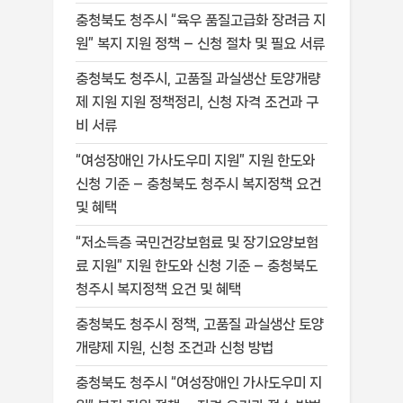
충청북도 청주시 “육우 품질고급화 장려금 지
원” 복지 지원 정책 – 신청 절차 및 필요 서류
충청북도 청주시, 고품질 과실생산 토양개량
제 지원 지원 정책정리, 신청 자격 조건과 구
비 서류
“여성장애인 가사도우미 지원” 지원 한도와
신청 기준 – 충청북도 청주시 복지정책 요건
및 혜택
“저소득층 국민건강보험료 및 장기요양보험
료 지원” 지원 한도와 신청 기준 – 충청북도
청주시 복지정책 요건 및 혜택
충청북도 청주시 정책, 고품질 과실생산 토양
개량제 지원, 신청 조건과 신청 방법
충청북도 청주시 “여성장애인 가사도우미 지