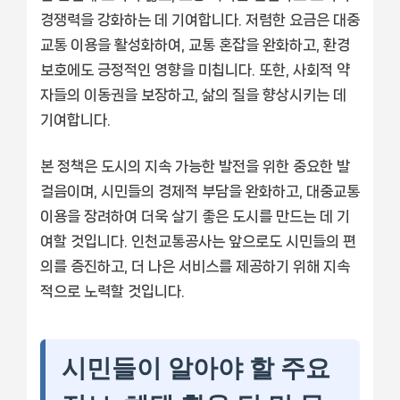
경쟁력을 강화하는 데 기여합니다. 저렴한 요금은 대중
교통 이용을 활성화하여, 교통 혼잡을 완화하고, 환경
보호에도 긍정적인 영향을 미칩니다. 또한, 사회적 약
자들의 이동권을 보장하고, 삶의 질을 향상시키는 데
기여합니다.
본 정책은 도시의 지속 가능한 발전을 위한 중요한 발
걸음이며, 시민들의 경제적 부담을 완화하고, 대중교통
이용을 장려하여 더욱 살기 좋은 도시를 만드는 데 기
여할 것입니다. 인천교통공사는 앞으로도 시민들의 편
의를 증진하고, 더 나은 서비스를 제공하기 위해 지속
적으로 노력할 것입니다.
시민들이 알아야 할 주요