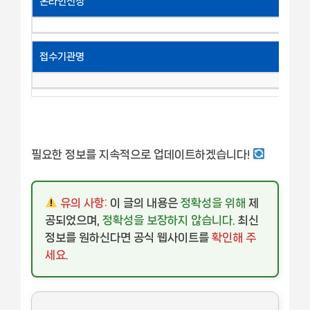
온라인신청
접수기관명
필요한 정보를 지속적으로 업데이트하겠습니다!
유의 사항:
이 글의 내용은
정확성을 위해
제
공되었으며,
정확성을 보장하지 않습니다
. 최신
정보를 원하신다면 공식 웹사이트를
확인해 주
세요
.