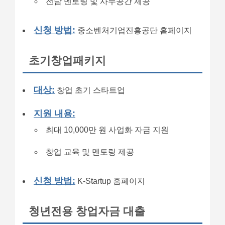
전담 멘토링 및 사무공간 제공
신청 방법:
중소벤처기업진흥공단 홈페이지
초기창업패키지
대상:
창업 초기 스타트업
지원 내용:
최대 10,000만 원 사업화 자금 지원
창업 교육 및 멘토링 제공
신청 방법:
K-Startup 홈페이지
청년전용 창업자금 대출