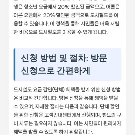
생은 청소년 요금에서 20% 할인된 금액으로, 어른은
어른 요금에서 20% 할인된 금액으로 도시철도를 이
용할 수 있습니다. 이 정책을 통해 시민들은 더욱 저렴
한 비용으로 도시철도를 이용할 수 있게 됩니다.
신청 방법 및 절차: 방문
신청으로 간편하게
도시철도 요금 감면(단체) 혜택을 받기 위한 신청 방법
은 비교적 간단합니다. 방문 신청을 통해 혜택을 받을
수 있으며, 자세한 절차는 다음과 같습니다. 단체 할인
을 위한 신청은 고객안내센터에서 진행되며, 별도의 구
비 서류는 필요하지 않습니다. 이는 시민들이 편리하게
혜택을 받을 수 있도록 하기 위함입니다.