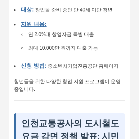
대상:
창업을 준비 중인 만 40세 미만 청년
지원 내용:
연 2.0%대 창업자금 특별 대출
최대 10,000만 원까지 대출 가능
신청 방법:
중소벤처기업진흥공단 홈페이지
청년들을 위한 다양한 창업 지원 프로그램이 운영
중입니다.
인천교통공사의 도시철도
요금 감면 정책 발표: 시민