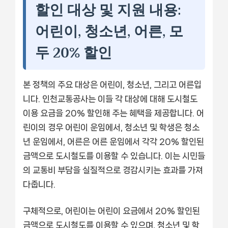
할인 대상 및 지원 내용:
어린이, 청소년, 어른, 모
두 20% 할인
본 정책의 주요 대상은 어린이, 청소년, 그리고 어른입
니다. 인천교통공사는 이들 각 대상에 대해 도시철도
이용 요금을 20% 할인해 주는 혜택을 제공합니다. 어
린이의 경우 어린이 운임에서, 청소년 및 학생은 청소
년 운임에서, 어른은 어른 운임에서 각각 20% 할인된
금액으로 도시철도를 이용할 수 있습니다. 이는 시민들
의 교통비 부담을 실질적으로 경감시키는 효과를 가져
다줍니다.
구체적으로, 어린이는 어린이 요금에서 20% 할인된
금액으로 도시철도를 이용할 수 있으며, 청소년 및 학