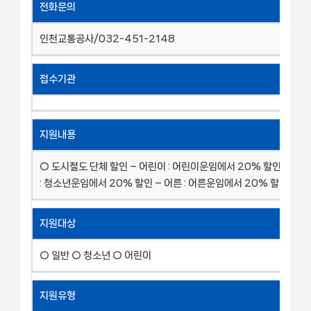
전화문의
인천교통공사/032-451-2148
접수기관
지원내용
○ 도시철도 단체 할인 – 어린이 : 어린이운임에서 20% 할인 – 청
: 청소년운임에서 20% 할인 – 어른 : 어른운임에서 20% 할인
지원대상
○ 일반 ○ 청소년 ○ 어린이
지원유형