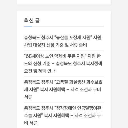
최신 글
충청북도 청주시 “농산물 포장재 지원” 지원
사업 대상자 선정 기준 및 서류 준비
“65세이상 노인 약제비 쿠폰 지원” 지원 한
도와 신청 기준 – 충청북도 청주시 복지정책
요건 및 혜택 안내
충청북도 청주시 “고품질 과실생산 과수보호
제 지원” 복지 지원혜택 – 자격 조건과 구비
서류
충청북도 청주시 “청각장애인 인공달팽이관
수술 지원” 복지 지원혜택 – 자격 조건과 구
비 서류