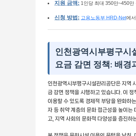
지원 금액:
1인당 최대 350만~450만
신청 방법:
고용노동부 HRD-Net
에서
인천광역시부평구시설
요금 감면 정책: 배경
인천광역시부평구시설관리공단은 지역 사회
금 감면 정책을 시행하고 있습니다. 이 
이용할 수 있도록 경제적 부담을 완화하는
자 등 취약 계층의 문화 접근성을 높이는 
고, 지역 사회의 문화적 다양성을 증진하는
본 정책은 문화시설 이용의 문턱을 낮춰, 