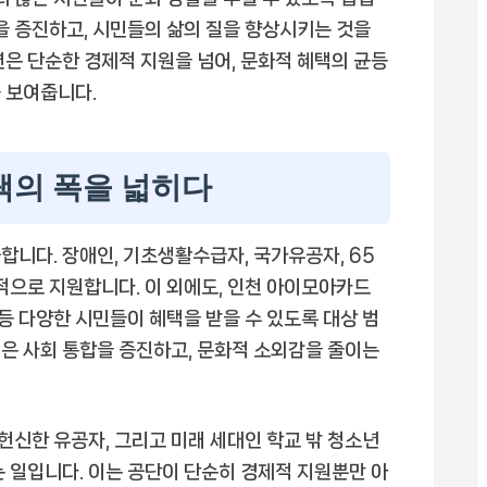
을 증진하고, 시민들의 삶의 질을 향상시키는 것을
면은 단순한 경제적 지원을 넘어, 문화적 혜택의 균등
 보여줍니다.
택의 폭을 넓히다
합니다. 장애인, 기초생활수급자, 국가유공자, 65
적으로 지원합니다. 이 외에도, 인천 아이모아카드
 등 다양한 시민들이 혜택을 받을 수 있도록 대상 범
은 사회 통합을 증진하고, 문화적 소외감을 줄이는
 헌신한 유공자, 그리고 미래 세대인 학교 밖 청소년
는 일입니다. 이는 공단이 단순히 경제적 지원뿐만 아