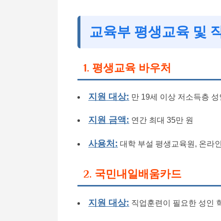
교육부 평생교육 및 
1. 평생교육 바우처
지원 대상:
만 19세 이상 저소득층 성
지원 금액:
연간 최대 35만 원
사용처:
대학 부설 평생교육원, 온라인
2. 국민내일배움카드
지원 대상:
직업훈련이 필요한 성인 