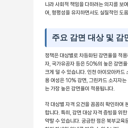
니라 사회적 책임을 다하려는 의지를 보여
어, 형평성을 유지하면서도 실질적인 도움
주요 감면 대상 및 감
정책은 대상별로 차등화된 감면율을 적용
자, 국가유공자 등은 50%의 높은 감면
크게 덜 수 있습니다. 인천 아이모아카드 
용 여성은 10% 감면, 그린카드 소지자는
는 가장 높은 감면율이 적용됩니다.
각 대상별 자격 요건을 꼼꼼히 확인하여 
합니다. 특히, 감면 대상 자격 증빙을 위
약할 수 있습니다. 궁금한 점은 북부교육문