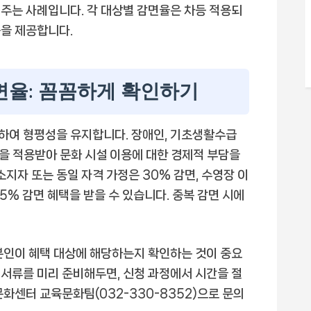
주는 사례입니다. 각 대상별 감면율은 차등 적용되
을 제공합니다.
면율: 꼼꼼하게 확인하기
하여 형평성을 유지합니다. 장애인, 기초생활수급
율을 적용받아 문화 시설 이용에 대한 경제적 부담을
소지자 또는 동일 자격 가정은 30% 감면, 수영장 이
 5% 감면 혜택을 받을 수 있습니다. 중복 감면 시에
본인이 혜택 대상에 해당하는지 확인하는 것이 중요
한 서류를 미리 준비해두면, 신청 과정에서 시간을 절
화센터 교육문화팀(032-330-8352)으로 문의