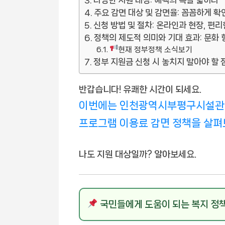
주요 감면 대상 및 감면율: 꼼꼼하게 
신청 방법 및 절차: 온라인과 현장, 편리
정책의 제도적 의미와 기대 효과: 문화 
현재 정부정책 소식보기
정부 지원금 신청 시 놓치지 말아야 할 
반갑습니다! 유쾌한 시간이 되세요.
이번에는 인천광역시부평구시설관리
프로그램 이용료 감면 정책을 살펴
나도 지원 대상일까? 알아보세요.
국민들에게 도움이 되는 복지 정