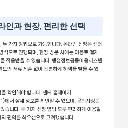
온라인과 현장, 편리한 선택
, 두 가지 방법으로 가능합니다. 온라인 신청은 센터
방식으로 진행되며, 현장 방문 시에는 이용료 결제
인을 적용받을 수 있습니다. 행정정보공동이용시스템
별도의 서류 제출 없이 간편하게 혜택을 받을 수 있
간을 확인해야 합니다. 센터 홈페이지
/fmcs/1)에서 상세 정보를 확인할 수 있으며, 문의사항은
있습니다. 두 가지 신청 방법 모두 편리하게 이용할
자의 편의를 최우선으로 고려했습니다.