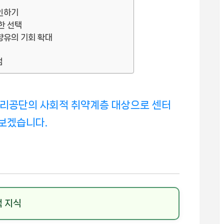
확인하기
한 선택
향유의 기회 확대
점
공단의 사회적 취약계층 대상으로 센터
보겠습니다.
책 지식