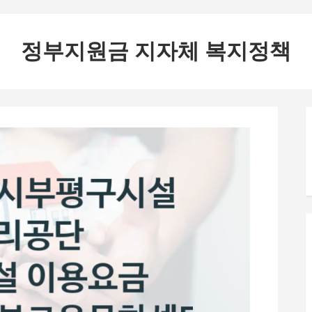
정부지원금 지자체 복지정책