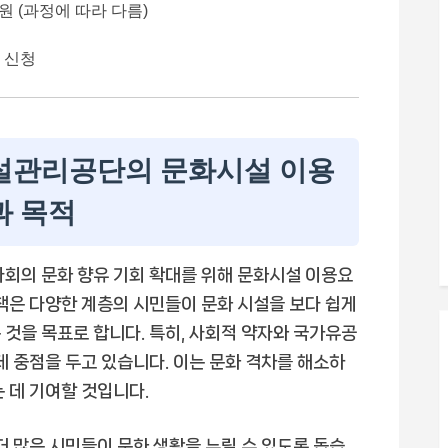
 원 (과정에 따라 다름)
 신청
관리공단의 문화시설 이용
과 목적
의 문화 향유 기회 확대를 위해 문화시설 이용요
정책은 다양한 계층의 시민들이 문화 시설을 보다 쉽게
 것을 목표로 합니다. 특히, 사회적 약자와 국가유공
데 중점을 두고 있습니다. 이는 문화 격차를 해소하
 데 기여할 것입니다.
더 많은 시민들이 문화 생활을 누릴 수 있도록 돕습