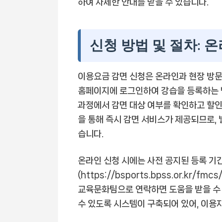
하여 자세한 안내를 받을 수 있습니다.
신청 방법 및 절차: 
이용요금 감면 신청은 온라인과 현장 방문
홈페이지에 로그인하여 강습을 등록하는 
과정에서 감면 대상 여부를 확인하고 할
을 통해 즉시 감면 서비스가 제공되므로, 
습니다.
온라인 신청 시에는 사전 공지된 등록 기
(https://bsports.bpss.or.kr
교육문화팀으로 연락하면 도움을 받을 수 
수 있도록 시스템이 구축되어 있어, 이용