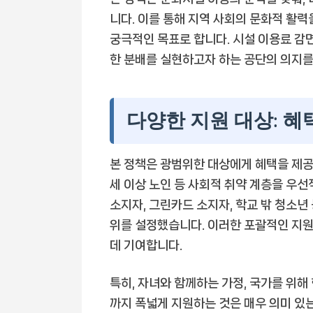
니다. 이를 통해 지역 사회의 문화적 활력
궁극적인 목표로 합니다. 시설 이용료 감
한 분배를 실현하고자 하는 공단의 의지를
다양한 지원 대상: 혜
본 정책은 광범위한 대상에게 혜택을 제공
세 이상 노인 등 사회적 취약 계층을 우선
소지자, 그린카드 소지자, 학교 밖 청소년
위를 설정했습니다. 이러한 포괄적인 지원
데 기여합니다.
특히, 자녀와 함께하는 가정, 국가를 위해
까지 폭넓게 지원하는 것은 매우 의미 있