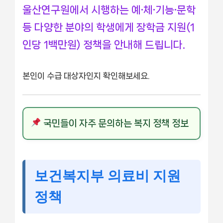
울산연구원에서 시행하는 예∙체∙기능∙문학
등 다양한 분야의 학생에게 장학금 지원(1
인당 1백만원) 정책을 안내해 드립니다.
본인이 수급 대상자인지 확인해보세요.
국민들이 자주 문의하는 복지 정책 정보
보건복지부 의료비 지원
정책