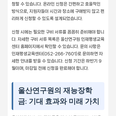
청할 수 있습니다. 온라인 신청은 간편하고 효율적인
방식으로, 지원자들이 시간과 장소에 구애받지 않고 편
리하게 신청할 수 있도록 설계되었습니다.
신청 시에는 필요한 구비 서류를 꼼꼼히 준비해야 합니
다. 자세한 구비 서류 목록은 울산연구원 인재평생교육
센터 홈페이지에서 확인할 수 있습니다. 문의 사항은
인재평생교육센터(052-266-7601)로 문의하면 자
세한 안내를 받을 수 있습니다. 신청 기간은 하반기 9
월이며, 마감일 전에 신청을 완료해야 합니다.
울산연구원의 재능장학
금: 기대 효과와 미래 가치