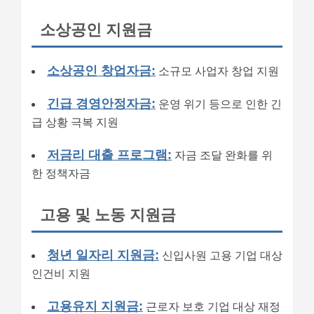
소상공인 지원금
소상공인 창업자금:
소규모 사업자 창업 지원
긴급 경영안정자금:
운영 위기 등으로 인한 긴
급 상황 극복 지원
저금리 대출 프로그램:
자금 조달 완화를 위
한 정책자금
고용 및 노동 지원금
청년 일자리 지원금:
신입사원 고용 기업 대상
인건비 지원
고용유지 지원금:
근로자 보호 기업 대상 재정