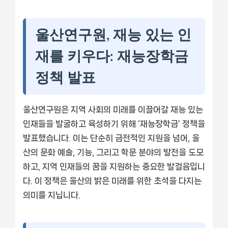
울산연구원, 재능 있는 인
재를 키우다: 재능장학금
정책 발표
울산연구원은 지역 사회의 미래를 이끌어갈 재능 있는
인재들을 발굴하고 육성하기 위해 ‘재능장학금’ 정책을
발표했습니다. 이는 단순히 금전적인 지원을 넘어, 울
산의 문화 예술, 기능, 그리고 학문 분야의 발전을 도모
하고, 지역 인재들의 꿈을 지원하는 중요한 발걸음입니
다. 이 정책은 울산의 밝은 미래를 위한 초석을 다지는
의미를 지닙니다.