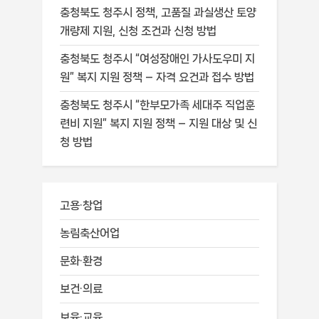
충청북도 청주시 정책, 고품질 과실생산 토양
개량제 지원, 신청 조건과 신청 방법
충청북도 청주시 “여성장애인 가사도우미 지
원” 복지 지원 정책 – 자격 요건과 접수 방법
충청북도 청주시 “한부모가족 세대주 직업훈
련비 지원” 복지 지원 정책 – 지원 대상 및 신
청 방법
고용·창업
농림축산어업
문화·환경
보건·의료
보육·교육