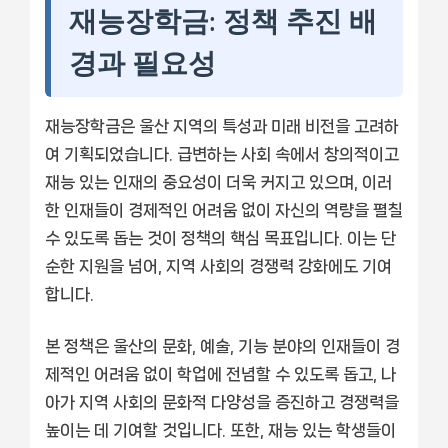
재능장학금: 정책 추진 배
경과 필요성
재능장학금은 울산 지역의 특성과 미래 비전을 고려하
여 기획되었습니다. 급변하는 사회 속에서 창의적이고
재능 있는 인재의 중요성이 더욱 커지고 있으며, 이러
한 인재들이 경제적인 어려움 없이 자신의 역량을 펼칠
수 있도록 돕는 것이 정책의 핵심 목표입니다. 이는 단
순한 지원을 넘어, 지역 사회의 경쟁력 강화에도 기여
합니다.
본 정책은 울산의 문화, 예술, 기능 분야의 인재들이 경
제적인 어려움 없이 학업에 전념할 수 있도록 돕고, 나
아가 지역 사회의 문화적 다양성을 증진하고 경쟁력을
높이는 데 기여할 것입니다. 또한, 재능 있는 학생들이