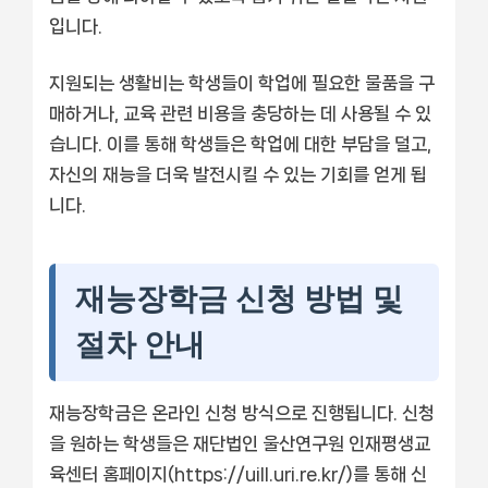
입니다.
지원되는 생활비는 학생들이 학업에 필요한 물품을 구
매하거나, 교육 관련 비용을 충당하는 데 사용될 수 있
습니다. 이를 통해 학생들은 학업에 대한 부담을 덜고,
자신의 재능을 더욱 발전시킬 수 있는 기회를 얻게 됩
니다.
재능장학금 신청 방법 및
절차 안내
재능장학금은 온라인 신청 방식으로 진행됩니다. 신청
을 원하는 학생들은 재단법인 울산연구원 인재평생교
육센터 홈페이지(https://uill.uri.re.kr/)를 통해 신