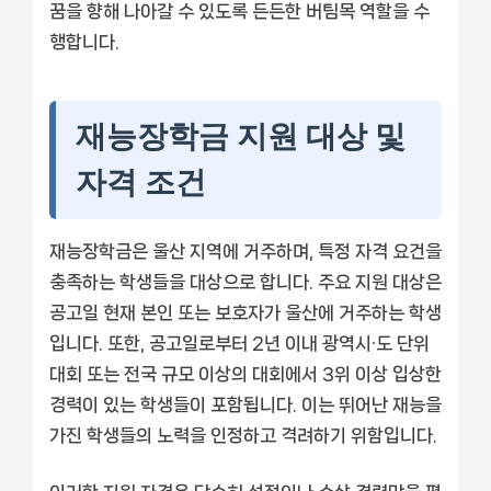
꿈을 향해 나아갈 수 있도록 든든한 버팀목 역할을 수
행합니다.
재능장학금 지원 대상 및
자격 조건
재능장학금은 울산 지역에 거주하며, 특정 자격 요건을
충족하는 학생들을 대상으로 합니다. 주요 지원 대상은
공고일 현재 본인 또는 보호자가 울산에 거주하는 학생
입니다. 또한, 공고일로부터 2년 이내 광역시∙도 단위
대회 또는 전국 규모 이상의 대회에서 3위 이상 입상한
경력이 있는 학생들이 포함됩니다. 이는 뛰어난 재능을
가진 학생들의 노력을 인정하고 격려하기 위함입니다.