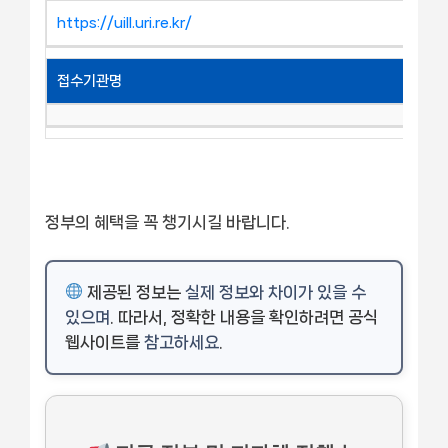
https://uill.uri.re.kr/
접수기관명
정부의 혜택을 꼭 챙기시길 바랍니다.
제공된 정보는
실제 정보와 차이가 있을 수
있으며
. 따라서, 정확한 내용을 확인하려면 공식
웹사이트를
참고하세요
.