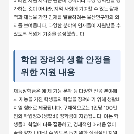
이러한 지원 자격은 단순히 성적이나 수상 경력만을 평
가하는 것이 아니라, 지역 사회에 기여할 수 있는 잠재
력과 재능을 가진 인재를 발굴하려는 울산연구원의 의
지를 보여줍니다. 다양한 분야의 인재들이 지원받을 수
있도록 폭넓게 기준을 설정했습니다.
학업 장려와 생활 안정을
위한 지원 내용
재능장학금은 예∙체∙기능∙문학 등 다양한 전공 분야에
서 재능을 가진 학생들의 학업을 장려하기 위해 생활비
지원 형태로 제공됩니다. 구체적으로는 1인당 100만
원의 학업장려(생활비) 장학금이 지급됩니다. 이는 학
생들이 학업에 더욱 집중하고, 경제적인 어려움 없이
꿈을 향해 나아갈 수 있도록 돕기 위한 실질적인 지원