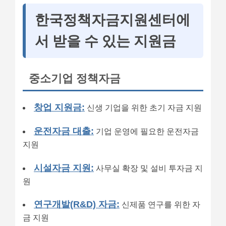
한국정책자금지원센터에
서 받을 수 있는 지원금
중소기업 정책자금
창업 지원금:
신생 기업을 위한 초기 자금 지원
운전자금 대출:
기업 운영에 필요한 운전자금
지원
시설자금 지원:
사무실 확장 및 설비 투자금 지
원
연구개발(R&D) 자금:
신제품 연구를 위한 자
금 지원