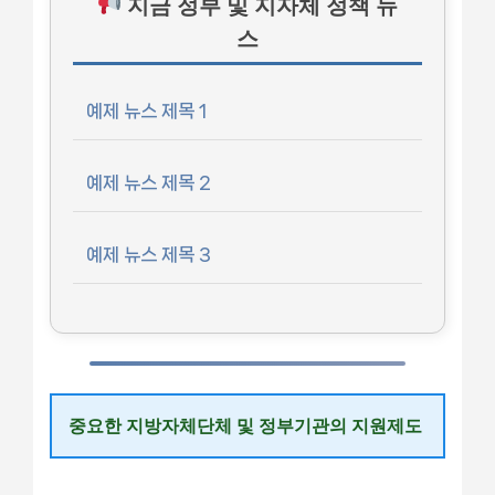
지금 정부 및 지자체 정책 뉴
스
예제 뉴스 제목 1
예제 뉴스 제목 2
예제 뉴스 제목 3
중요한 지방자체단체 및 정부기관의 지원제도