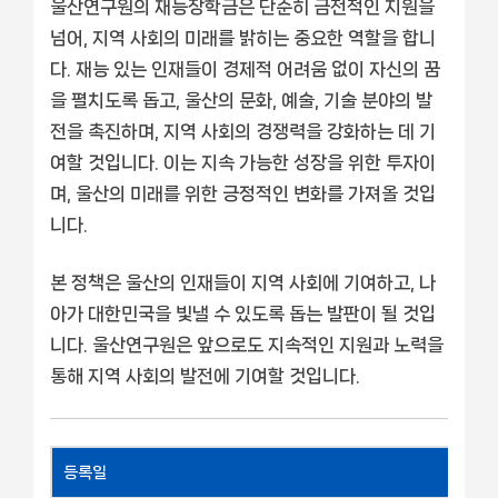
울산연구원의 재능장학금은 단순히 금전적인 지원을
넘어, 지역 사회의 미래를 밝히는 중요한 역할을 합니
다. 재능 있는 인재들이 경제적 어려움 없이 자신의 꿈
을 펼치도록 돕고, 울산의 문화, 예술, 기술 분야의 발
전을 촉진하며, 지역 사회의 경쟁력을 강화하는 데 기
여할 것입니다. 이는 지속 가능한 성장을 위한 투자이
며, 울산의 미래를 위한 긍정적인 변화를 가져올 것입
니다.
본 정책은 울산의 인재들이 지역 사회에 기여하고, 나
아가 대한민국을 빛낼 수 있도록 돕는 발판이 될 것입
니다. 울산연구원은 앞으로도 지속적인 지원과 노력을
통해 지역 사회의 발전에 기여할 것입니다.
등록일