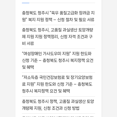
충청북도 청주시 “육우 품질고급화 장려금 지
원” 복지 지원 정책 – 신청 절차 및 필요 서류
충청북도 청주시, 고품질 과실생산 토양개량
제 지원 지원 정책정리, 신청 자격 조건과 구
비 서류
“여성장애인 가사도우미 지원” 지원 한도와
신청 기준 – 충청북도 청주시 복지정책 요건
및 혜택
“저소득층 국민건강보험료 및 장기요양보험
료 지원” 지원 한도와 신청 기준 – 충청북도
청주시 복지정책 요건 및 혜택
충청북도 청주시 정책, 고품질 과실생산 토양
개량제 지원, 신청 조건과 신청 방법