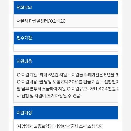
전화문의
서울시 다산콜센터/02-120
접수기관
지원내용
○ 지원기간 : 최대 5년간 지원 – 지원금 수혜기간은 5년을 초과할 
○ 지원내용 : 월 납입 보험료의 20%를 환급 지원 – 신청일이 속한 
월 납부 분부터 소급하여 지원 ○ 지원규모 : 761,424천원 이내 –
시 신청 및 지원이 조기 마감될 수 있음
지원대상
‘자영업자 고용보험’에 가입한 서울시 소재 소상공인