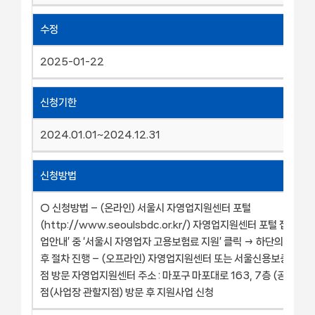
수정
2025-01-22
신청기한
2024.01.01~2024.12.31
신청방법
○ 신청방법 – (온라인) 서울시 자영업지원센터 포털
(http://www.seoulsbdc.or.kr/) 자영업지원센터 포털 접속 → 
업안내’ 중 ‘서울시 자영업자 고용보험료 지원’ 클릭 → 하단의 ‘사업신
후 절차 진행 – (오프라인) 자영업지원센터 또는 서울신용보증재단 2
점 방문 자영업지원센터 주소 : 마포구 마포대로 163, 7층 (공덕동) 
점(사업장 관할지점) 방문 후 지원사업 신청