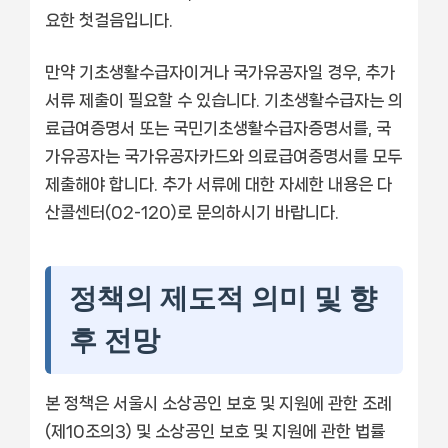
요한 첫걸음입니다.
만약 기초생활수급자이거나 국가유공자일 경우, 추가
서류 제출이 필요할 수 있습니다. 기초생활수급자는 의
료급여증명서 또는 국민기초생활수급자증명서를, 국
가유공자는 국가유공자카드와 의료급여증명서를 모두
제출해야 합니다. 추가 서류에 대한 자세한 내용은 다
산콜센터(02-120)로 문의하시기 바랍니다.
정책의 제도적 의미 및 향
후 전망
본 정책은 서울시 소상공인 보호 및 지원에 관한 조례
(제10조의3) 및 소상공인 보호 및 지원에 관한 법률