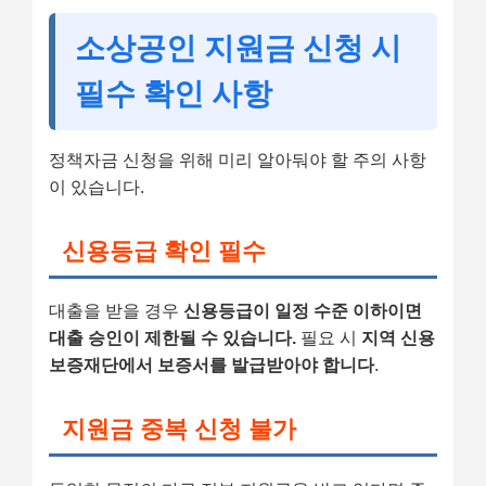
소상공인 지원금 신청 시
필수 확인 사항
정책자금 신청을 위해 미리 알아둬야 할 주의 사항
이 있습니다.
신용등급 확인 필수
대출을 받을 경우
신용등급이 일정 수준 이하이면
대출 승인이 제한될 수 있습니다.
필요 시
지역 신용
보증재단에서 보증서를 발급받아야 합니다
.
지원금 중복 신청 불가