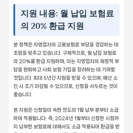
지원 내용: 월 납입 보험료
의 20% 환급 지원
본 정책은 자영업자의 고용보험료 부담을 경감하는 데
초점을 맞추고 있습니다. 구체적으로, 월 납입 보험료
의 20%를 환급 지원하며, 이는 자영업자의 재정적 부
담을 완화하고 사회 보험 가입을 장려하는 데 기여할
것입니다. 최대 5년간 지원을 받을 수 있으며, 예산 소
진 시 조기 마감될 수 있으므로, 신청을 서두르는 것이
좋습니다.
본 지원은 신청일이 속한 연도의 1월 납부 분부터 소급
하여 적용됩니다. 즉, 2024년 1월부터 신청한 시점까
지 납부한 보험료에 대해서도 소급 적용되어 환급을 받