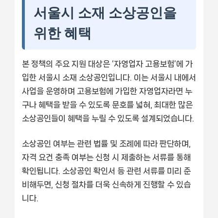
서울시 소재 소상공인을
위한 혜택
본 정책의 주요 지원 대상은 ‘자영업자 고용보험’에 가
입한 서울시 소재 소상공인입니다. 이는 서울시 내에서
사업을 운영하며 고용보험에 가입한 자영업자라면 누
구나 혜택을 받을 수 있도록 문호를 넓혀, 최대한 많은
소상공인들이 혜택을 누릴 수 있도록 설계되었습니다.
소상공인 여부는 관련 법률 및 조례에 따라 판단하며,
자격 요건 충족 여부는 신청 시 제출하는 서류를 통해
확인됩니다. 소상공인 확인서 등 관련 서류를 미리 준
비해두면, 신청 절차를 더욱 신속하게 진행할 수 있습
니다.