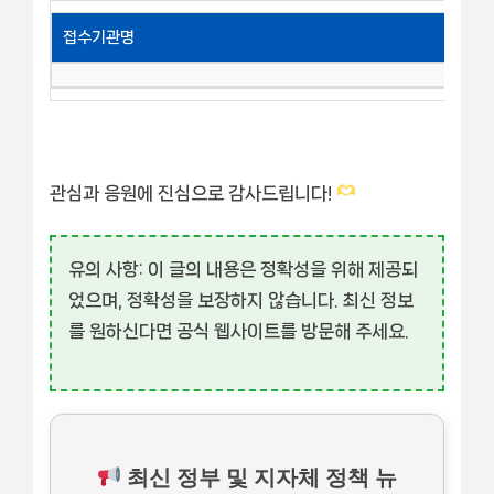
접수기관명
관심과 응원에 진심으로 감사드립니다!
유의 사항:
이 글의 내용은 정확성을 위해 제공되
었으며, 정확성을 보장하지 않습니다. 최신 정보
를 원하신다면 공식 웹사이트를 방문해 주세요.
최신 정부 및 지자체 정책 뉴