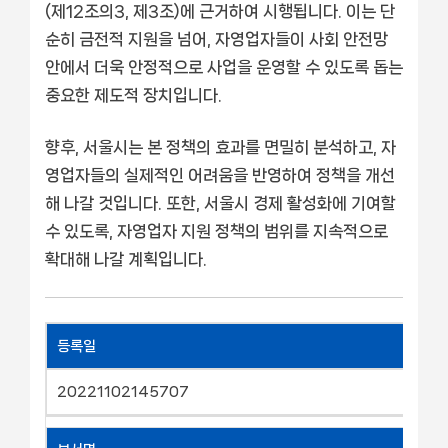
(제12조의3, 제3조)에 근거하여 시행됩니다. 이는 단
순히 금전적 지원을 넘어, 자영업자들이 사회 안전망
안에서 더욱 안정적으로 사업을 운영할 수 있도록 돕는
중요한 제도적 장치입니다.
향후, 서울시는 본 정책의 효과를 면밀히 분석하고, 자
영업자들의 실제적인 어려움을 반영하여 정책을 개선
해 나갈 것입니다. 또한, 서울시 경제 활성화에 기여할
수 있도록, 자영업자 지원 정책의 범위를 지속적으로
확대해 나갈 계획입니다.
등록일
20221102145707