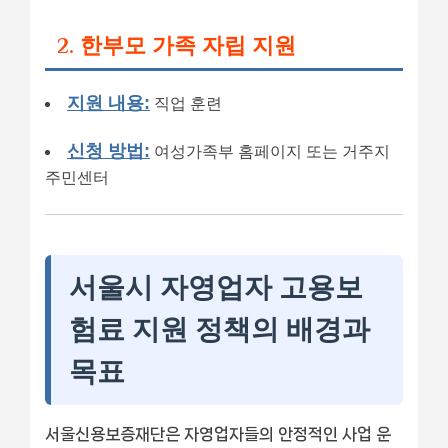
2. 한부모 가족 자립 지원
지원 내용:
직업 훈련
신청 방법:
여성가족부 홈페이지 또는 거주지
주민센터
서울시 자영업자 고용보
험료 지원 정책의 배경과
목표
서울신용보증재단은 자영업자들의 안정적인 사업 운