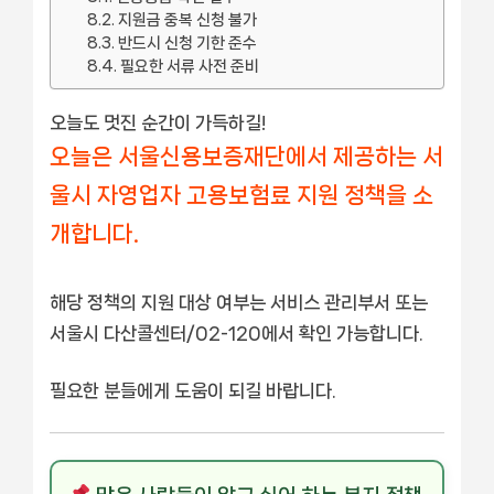
지원금 중복 신청 불가
반드시 신청 기한 준수
필요한 서류 사전 준비
오늘도 멋진 순간이 가득하길!
오늘은 서울신용보증재단에서 제공하는 서
울시 자영업자 고용보험료 지원 정책을 소
개합니다.
해당 정책의 지원 대상 여부는 서비스 관리부서 또는
서울시 다산콜센터/02-120에서 확인 가능합니다.
필요한 분들에게 도움이 되길 바랍니다.