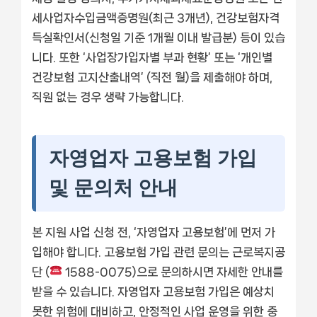
세사업자수입금액증명원(최근 3개년), 건강보험자격
득실확인서(신청일 기준 1개월 이내 발급분) 등이 있습
니다. 또한 ‘사업장가입자별 부과 현황’ 또는 ‘개인별
건강보험 고지산출내역’ (직전 월)을 제출해야 하며,
직원 없는 경우 생략 가능합니다.
자영업자 고용보험 가입
및 문의처 안내
본 지원 사업 신청 전, ‘자영업자 고용보험’에 먼저 가
입해야 합니다. 고용보험 가입 관련 문의는 근로복지공
단 (
1588-0075)으로 문의하시면 자세한 안내를
받을 수 있습니다. 자영업자 고용보험 가입은 예상치
못한 위험에 대비하고, 안정적인 사업 운영을 위한 중