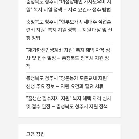
충청북도 청주시 “여성장애인 가사도우미 지
원” 복지 지원 정책 – 자격 요건과 접수 방법
충청북도 청주시 “한부모가족 세대주 직업훈
련비 지원” 복지 지원 정책 – 지원 대상 및 신
청 방법
“재가한센인생계비 지원” 복지 혜택 자격 심
사 및 접수 일정 – 충청북도 청주시 지원 정
책
충청북도 청주시 “양돈농가 모돈교체 지원”
신청 주요 정보 – 지원 요건과 필요 서류
“꿀생산 필수자재 지원” 복지 혜택 자격 심사
및 접수 일정 – 충청북도 청주시 지원 정책
고용·창업