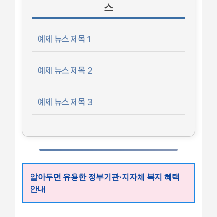
스
예제 뉴스 제목 1
예제 뉴스 제목 2
예제 뉴스 제목 3
알아두면 유용한 정부기관·지자체 복지 혜택
안내