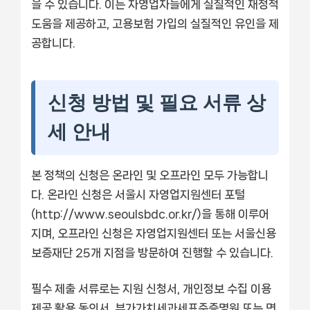
을 수 있습니다. 이는 자영업자들에게 실질적인 재정적
도움을 제공하고, 고용보험 가입의 실질적인 유인을 제
공합니다.
신청 방법 및 필요 서류 상
세 안내
본 정책의 신청은 온라인 및 오프라인 모두 가능합니
다. 온라인 신청은 서울시 자영업지원센터 포털
(http://www.seoulsbdc.or.kr/)을 통해 이루어
지며, 오프라인 신청은 자영업지원센터 또는 서울신용
보증재단 25개 지점을 방문하여 진행할 수 있습니다.
필수 제출 서류로는 지원 신청서, 개인정보 수집 이용
제공 활용 동의서, 부가가치세과세표준증명원 또는 면