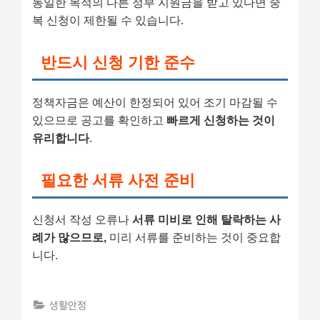
동일한 목적의 다른 정부 지원금을 받고 있다면 중
복 신청이 제한될 수 있습니다.
반드시 신청 기한 준수
정책자금은 예산이 한정되어 있어 조기 마감될 수
있으므로 공고를 확인하고
빠르게 신청하는 것이
유리합니다
.
필요한 서류 사전 준비
신청서 작성 오류나
서류 미비로 인해 탈락하는 사
례가 많으므로,
미리 서류를 준비하는 것이 중요합
니다.
생활안정