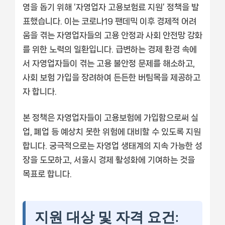
영을 돕기 위해 ‘자영업자 고용보험료 지원’ 정책을 발
표했습니다. 이는 코로나19 팬데믹 이후 경제적 어려
움을 겪는 자영업자들의 고용 안정과 사회 안전망 강화
를 위한 노력의 일환입니다. 급변하는 경제 환경 속에
서 자영업자들이 겪는 고용 불안정 문제를 해소하고,
사회 보험 가입을 장려하여 든든한 버팀목을 제공하고
자 합니다.
본 정책은 자영업자들이 고용보험에 가입함으로써 실
업, 폐업 등 예상치 못한 위험에 대비할 수 있도록 지원
합니다. 궁극적으로는 자영업 생태계의 지속 가능한 성
장을 도모하고, 서울시 경제 활성화에 기여하는 것을
목표로 합니다.
지원 대상 및 자격 요건: