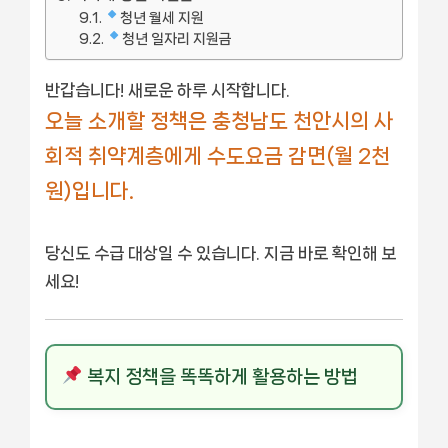
청년 월세 지원
청년 일자리 지원금
반갑습니다! 새로운 하루 시작합니다.
오늘 소개할 정책은 충청남도 천안시의 사
회적 취약계층에게 수도요금 감면(월 2천
원)입니다.
당신도 수급 대상일 수 있습니다. 지금 바로 확인해 보
세요!
복지 정책을 똑똑하게 활용하는 방법