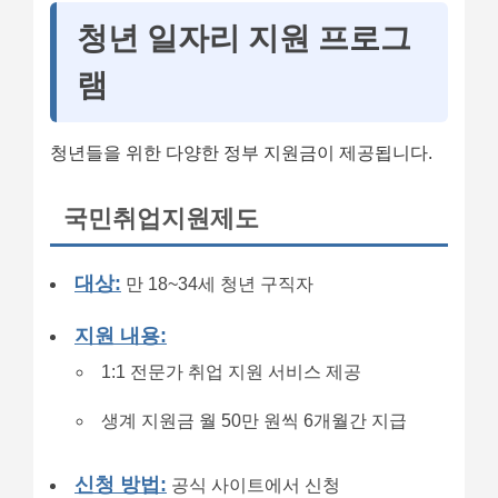
청년 일자리 지원 프로그
램
청년들을 위한 다양한 정부 지원금이 제공됩니다.
국민취업지원제도
대상:
만 18~34세 청년 구직자
지원 내용:
1:1 전문가 취업 지원 서비스 제공
생계 지원금 월 50만 원씩 6개월간 지급
신청 방법:
공식 사이트에서 신청