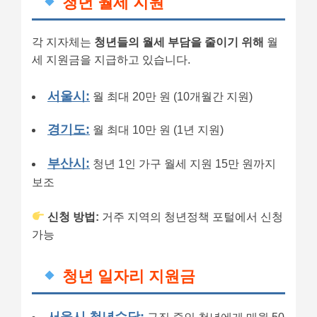
청년 월세 지원
각 지자체는
청년들의 월세 부담을 줄이기 위해
월
세 지원금을 지급하고 있습니다.
서울시:
월 최대 20만 원 (10개월간 지원)
경기도:
월 최대 10만 원 (1년 지원)
부산시:
청년 1인 가구 월세 지원 15만 원까지
보조
신청 방법:
거주 지역의 청년정책 포털에서 신청
가능
청년 일자리 지원금
서울시 청년수당: