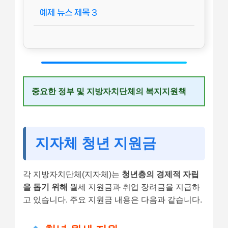
예제 뉴스 제목 3
중요한 정부 및 지방자치단체의 복지지원책
지자체 청년 지원금
각 지방자치단체(지자체)는
청년층의 경제적 자립
을 돕기 위해
월세 지원금과 취업 장려금을 지급하
고 있습니다. 주요 지원금 내용은 다음과 같습니다.