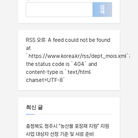
검
색
RSS 오류:
A feed could not be found
at
`https://www.korea.kr/rss/dept_mois.xml`;
the status code is `404` and
content-type is `text/html;
charset=UTF-8`
최신 글
충청북도 청주시 “농산물 포장재 지원” 지원
사업 대상자 선정 기준 및 서류 준비