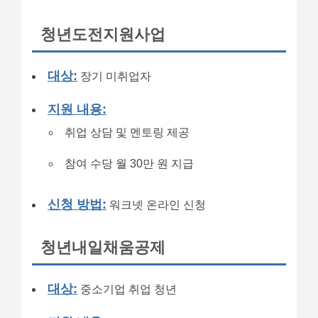
청년도전지원사업
대상:
장기 미취업자
지원 내용:
취업 상담 및 멘토링 제공
참여 수당 월 30만 원 지급
신청 방법:
워크넷 온라인 신청
청년내일채움공제
대상:
중소기업 취업 청년