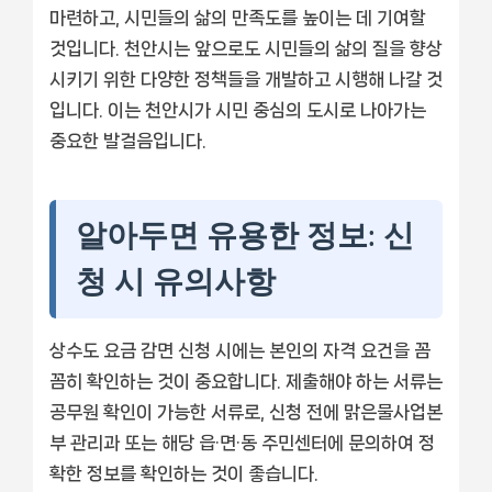
마련하고, 시민들의 삶의 만족도를 높이는 데 기여할
것입니다. 천안시는 앞으로도 시민들의 삶의 질을 향상
시키기 위한 다양한 정책들을 개발하고 시행해 나갈 것
입니다. 이는 천안시가 시민 중심의 도시로 나아가는
중요한 발걸음입니다.
알아두면 유용한 정보: 신
청 시 유의사항
상수도 요금 감면 신청 시에는 본인의 자격 요건을 꼼
꼼히 확인하는 것이 중요합니다. 제출해야 하는 서류는
공무원 확인이 가능한 서류로, 신청 전에 맑은물사업본
부 관리과 또는 해당 읍·면·동 주민센터에 문의하여 정
확한 정보를 확인하는 것이 좋습니다.