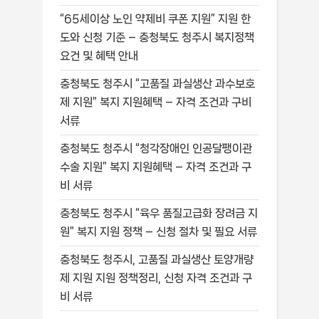
“65세이상 노인 약제비 쿠폰 지원” 지원 한
도와 신청 기준 – 충청북도 청주시 복지정책
요건 및 혜택 안내
충청북도 청주시 “고품질 과실생산 과수보호
제 지원” 복지 지원혜택 – 자격 조건과 구비
서류
충청북도 청주시 “청각장애인 인공달팽이관
수술 지원” 복지 지원혜택 – 자격 조건과 구
비 서류
충청북도 청주시 “육우 품질고급화 장려금 지
원” 복지 지원 정책 – 신청 절차 및 필요 서류
충청북도 청주시, 고품질 과실생산 토양개량
제 지원 지원 정책정리, 신청 자격 조건과 구
비 서류