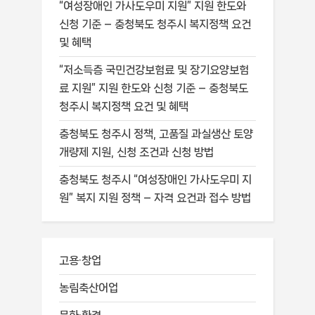
“여성장애인 가사도우미 지원” 지원 한도와
신청 기준 – 충청북도 청주시 복지정책 요건
및 혜택
“저소득층 국민건강보험료 및 장기요양보험
료 지원” 지원 한도와 신청 기준 – 충청북도
청주시 복지정책 요건 및 혜택
충청북도 청주시 정책, 고품질 과실생산 토양
개량제 지원, 신청 조건과 신청 방법
충청북도 청주시 “여성장애인 가사도우미 지
원” 복지 지원 정책 – 자격 요건과 접수 방법
고용·창업
농림축산어업