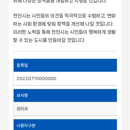
위해 다양한 정책들을 개발하고 시행할 것입니다.
천안시는 시민들의 의견을 적극적으로 수렴하고, 변화
하는 사회 환경에 맞춰 정책을 개선해 나갈 것입니다.
이러한 노력을 통해 천안시는 시민들이 행복하게 생활
할 수 있는 도시를 만들어갈 것입니다.
등록일
20220715000000
부서명
관리과
사용자구분