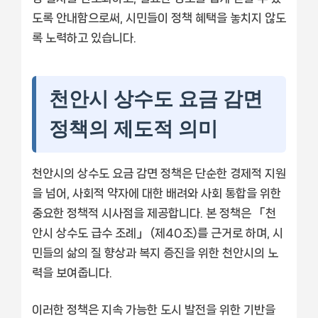
도록 안내함으로써, 시민들이 정책 혜택을 놓치지 않도
록 노력하고 있습니다.
천안시 상수도 요금 감면
정책의 제도적 의미
천안시의 상수도 요금 감면 정책은 단순한 경제적 지원
을 넘어, 사회적 약자에 대한 배려와 사회 통합을 위한
중요한 정책적 시사점을 제공합니다. 본 정책은 「천
안시 상수도 급수 조례」 (제40조)를 근거로 하며, 시
민들의 삶의 질 향상과 복지 증진을 위한 천안시의 노
력을 보여줍니다.
이러한 정책은 지속 가능한 도시 발전을 위한 기반을