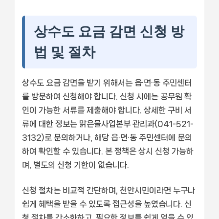
상수도 요금 감면 신청 방
법 및 절차
상수도 요금 감면을 받기 위해서는 읍·면·동 주민센터
를 방문하여 신청해야 합니다. 신청 시에는 공무원 확
인이 가능한 서류를 제출해야 합니다. 상세한 구비 서
류에 대한 정보는 맑은물사업본부 관리과(041-521-
3132)로 문의하거나, 해당 읍·면·동 주민센터에 문의
하여 확인할 수 있습니다. 본 정책은 상시 신청 가능하
며, 별도의 신청 기한이 없습니다.
신청 절차는 비교적 간단하며, 천안시민이라면 누구나
쉽게 혜택을 받을 수 있도록 접근성을 높였습니다. 신
청 절차를 간소화하고, 필요한 정보를 쉽게 얻을 수 있