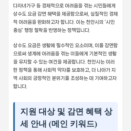
다자녀가구 등 경제적으로 어려움을 겪는 시민들에게
상수도 요금 감면 혜택을 제공함으로써, 실질적인 경제
적 어려움을 완화하고자 합니다. 이는 천안시의 ‘시민
중심’ 행정 철학을 반영하는 정책입니다.
상수도 요금은 생활에 필수적인 요소이며, 이를 감면함
으로써 생계에 어려움을 겪는 이들에게 기본적인 생활
을 유지할 수 있는 여건을 제공합니다. 천안시는 이러
한 정책을 통해 사회적 약자를 보호하고, 더 나아가 지
역 사회의 긍정적인 분위기를 조성하는 데 기여하고자
합니다.
지원 대상 및 감면 혜택 상
세 안내 (메인 키워드)