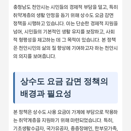
충청남도 천안시는 시민들의 경제적 부담을 덜고, 특히
취약계층의 생활 안정을 돕기 위해 상수도 요금 감면
정책을 시행하고 있습니다. 이는 단순한 경제적 지원을
넘어, 시민들의 기본적인 생활 유지를 보장하고, 사회
적 형평성을 제고하는 데 그 목적이 있습니다. 본 정책
은 천안시민의 삶의 질 향상에 기여하고자 하는 천안시
의 의지를 보여줍니다.
상수도 요금 감면 정책의
배경과 필요성
본 정책은 상수도 사용 요금이 가계에 부담으로 작용하
는 취약계층을 지원하기 위해 마련되었습니다. 특히,
기초생활수급자, 국가유공자, 중증장애인, 한부모가족,