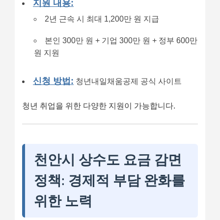
지원 내용:
2년 근속 시 최대 1,200만 원 지급
본인 300만 원 + 기업 300만 원 + 정부 600만
원 지원
신청 방법:
청년내일채움공제 공식 사이트
청년 취업을 위한 다양한 지원이 가능합니다.
천안시 상수도 요금 감면
정책: 경제적 부담 완화를
위한 노력