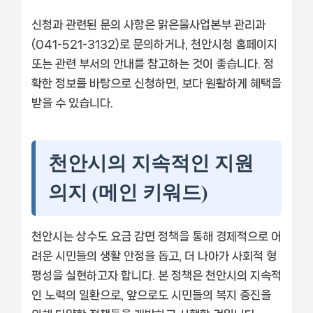
신청과 관련된 문의 사항은 맑은물사업본부 관리과
(041-521-3132)로 문의하거나, 천안시청 홈페이지
또는 관련 부서의 안내를 참고하는 것이 좋습니다. 정
확한 정보를 바탕으로 신청하면, 보다 원활하게 혜택을
받을 수 있습니다.
천안시의 지속적인 지원
의지 (메인 키워드)
천안시는 상수도 요금 감면 정책을 통해 경제적으로 어
려운 시민들의 생활 안정을 돕고, 더 나아가 사회적 형
평성을 실현하고자 합니다. 본 정책은 천안시의 지속적
인 노력의 일환으로, 앞으로도 시민들의 복지 증진을