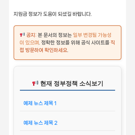
지원금 정보가 도움이 되셨길 바랍니다.
공지:
본 문서의 정보는
일부 변경될 가능성
이 있으며
. 정확한 정보를 위해 공식 사이트를
직
접 방문하여 확인하세요
.
현재 정부정책 소식보기
예제 뉴스 제목 1
예제 뉴스 제목 2