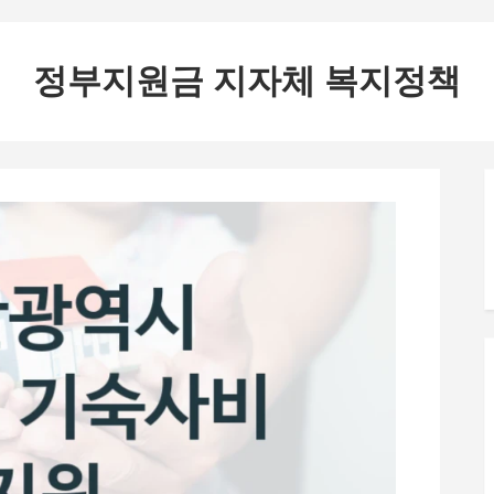
정부지원금 지자체 복지정책