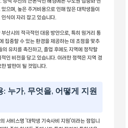
. 정책 추진의 근본적인 배경에는 수도권 집중화 현
 있으며, 높은 주거비용으로 인해 많은 대학생들이
 인식이 자리 잡고 있습니다.
 부산시의 적극적인 대응 방안으로, 특히 원거리 통
 집중할 수 있는 환경을 제공하는 데 초점을 맞추
들의 유치를 촉진하고, 졸업 후에도 지역에 정착할
기적인 비전을 담고 있습니다. 이러한 정책은 지역 경
요한 발판이 될 것입니다.
: 누가, 무엇을, 어떻게 지원
형태의 서비스명 ‘대학생 기숙사비 지원’이라는 점입니