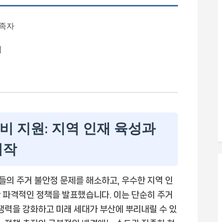
충족자
됨
비 지원: 지역 인재 육성과
시작
의 주거 불안정 문제를 해소하고, 우수한 지역 인
 파격적인 정책을 발표했습니다. 이는 단순히 주거
경쟁력을 강화하고 미래 세대가 부산에 뿌리내릴 수 있