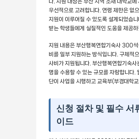
다. 지원 대상은 부산 지역 소재 대학교에
우선적으로 고려합니다. 연령 제한은 없으
지원이 이루어질 수 있도록 설계되었습니다
받는 학생들에게 실질적인 도움을 제공하
지원 내용은 부산행복연합기숙사 300석
비를 일부 지원하는 방식입니다. 구체적으로
사비가 지원됩니다. 부산행복연합기숙사는 
명을 수용할 수 있는 규모를 자랑합니다.
단이 사업을 시행하고 교육부(부경대학교)
신청 절차 및 필수 서
이드