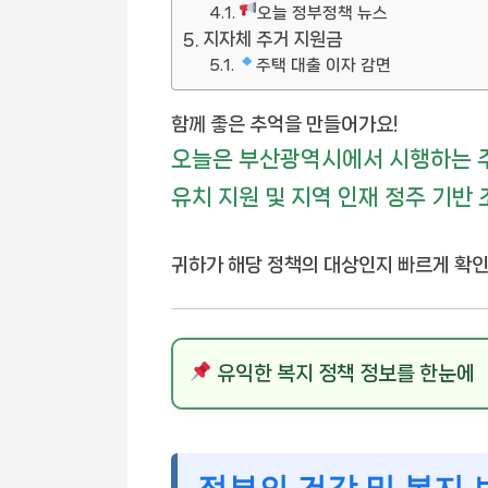
오늘 정부정책 뉴스
지자체 주거 지원금
주택 대출 이자 감면
함께 좋은 추억을 만들어가요!
오늘은 부산광역시에서 시행하는 주
유치 지원 및 지역 인재 정주 기반 
귀하가 해당 정책의 대상인지 빠르게 확
유익한 복지 정책 정보를 한눈에