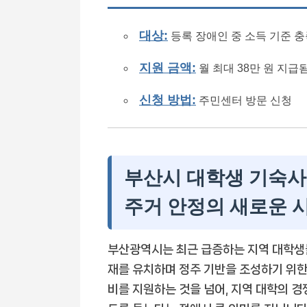
대상:
등록 장애인 중 소득 기준 
지원 금액:
월 최대 38만 원 지급
신청 방법:
주민센터 방문 신청
부산시 대학생 기숙사
주거 안정의 새로운 
부산광역시는 최근 급증하는 지역 대학생들
재를 유치하며 정주 기반을 조성하기 위한
비를 지원하는 것을 넘어, 지역 대학의 