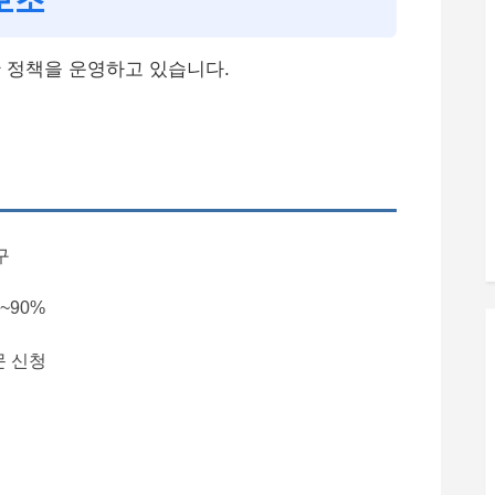
보조
 정책을 운영하고 있습니다.
구
~90%
 신청