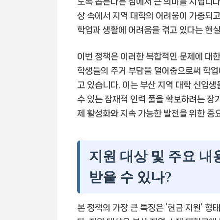
도록 돕는다는 점에서 큰 의미를 지닙니다
상 속에서 지역 대학의 어려움이 가중되고
학업과 생활에 어려움을 겪고 있다는 현실
이번 정책은 이러한 복합적인 문제에 대한
학생들의 주거 부담을 덜어줌으로써 학업에
고 있습니다. 이는 부산 지역 대학 신입생
수 있는 잠재적 인력 풀을 확보하려는 장
제 활성화와 지속 가능한 발전을 위한 중
지원 대상 및 주요 내용
받을 수 있나?
본 정책의 가장 큰 특징은 ‘현금 지원’ 