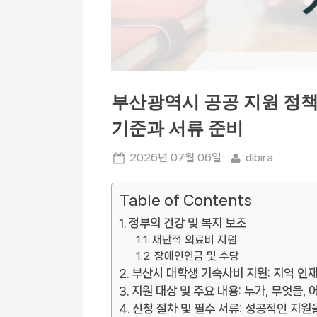
부산광역시 공공 지원 정책 
기준과 서류 준비
Posted
By
2026년 07월 06일
dibira
on
Table of Contents
정부의 건강 및 복지 보조
재난적 의료비 지원
장애인연금 및 수당
부산시 대학생 기숙사비 지원: 지역 인
지원 대상 및 주요 내용: 누가, 무엇을,
신청 절차 및 필수 서류: 성공적인 지원