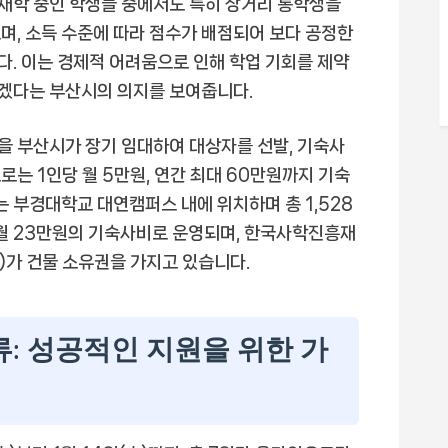
 재학 중인 학생들 중에서도 특히 장거리 통학생을
며, 소득 수준에 따라 점수가 배점되어 보다 공정한
. 이는 경제적 어려움으로 인해 학업 기회를 제약
겠다는 부산시의 의지를 보여줍니다.
을 부산시가 장기 임대하여 대상자를 선발, 기숙사
는 1인당 월 5만원, 연간 최대 60만원까지 기숙
부경대학교 대연캠퍼스 내에 위치하며 총 1,528
 월 23만원의 기숙사비로 운영되며, 한국사학진흥재
가 건물 소유권을 가지고 있습니다.
류: 성공적인 지원을 위한 가