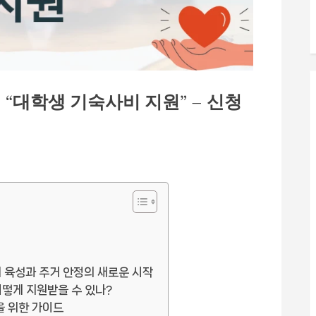
“대학생 기숙사비 지원” – 신청
재 육성과 주거 안정의 새로운 시작
 어떻게 지원받을 수 있나?
을 위한 가이드