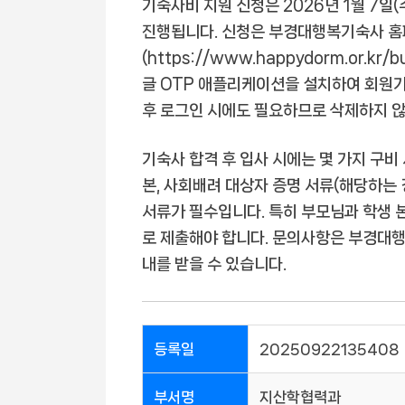
기숙사비 지원 신청은 2026년 1월 7일(
진행됩니다. 신청은 부경대행복기숙사 
(https://www.happydorm.or.k
글 OTP 애플리케이션을 설치하여 회원가
후 로그인 시에도 필요하므로 삭제하지 
기숙사 합격 후 입사 시에는 몇 가지 구
본, 사회배려 대상자 증명 서류(해당하는 
서류가 필수입니다. 특히 부모님과 학생 
로 제출해야 합니다. 문의사항은 부경대행복
내를 받을 수 있습니다.
등록일
20250922135408
부서명
지산학협력과