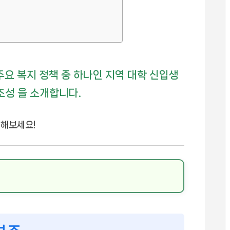
요 복지 정책 중 하나인 지역 대학 신입생
조성 을 소개합니다.
인해보세요!