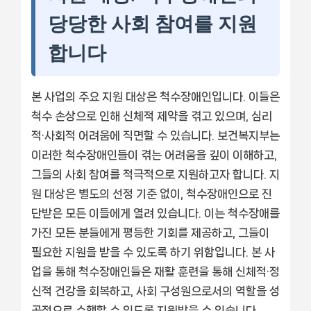
당당한 사회 참여를 지원
합니다
본 사업의 주요 지원 대상은 척수장애인입니다. 이들은
척수 손상으로 인해 신체적 제약을 겪고 있으며, 심리
적·사회적 어려움에 직면할 수 있습니다. 보건복지부는
이러한 척수장애인들이 겪는 어려움을 깊이 이해하고,
그들의 사회 참여를 적극적으로 지원하고자 합니다. 지
원 대상은 별도의 선정 기준 없이, 척수장애인으로 진
단받은 모든 이들에게 열려 있습니다. 이는 척수장애를
가진 모든 분들에게 평등한 기회를 제공하고, 그들이
필요한 지원을 받을 수 있도록 하기 위함입니다. 본 사
업을 통해 척수장애인들은 재활 훈련을 통해 신체적·정
신적 건강을 회복하고, 사회 구성원으로서의 역할을 성
공적으로 수행할 수 있도록 지원받을 수 있습니다.