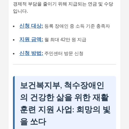
경제적 부담을 줄이기 위해 지급되는 연금 및 수당
입니다.
신청 대상:
등록 장애인 중 소득 기준 충족자
지원 금액:
월 최대 42만 원 지급
신청 방법:
주민센터 방문 신청
보건복지부, 척수장애인
의 건강한 삶을 위한 재활
훈련 지원 사업: 희망의 빛
을 쏘다