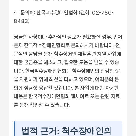
문의처:
한국척수장애인협회 (전화: 02-786-
8483)
궁금한 사항이나 추가적인 정보가 필요하신 경우, 언제
든지 한국척수장애인협회로 문의하시기 바랍니다. 전
문적인 상담을 통해 척수장애인 재활훈련 지원 사업에
대한 궁금증을 해소하고, 필요한 도움을 받을 수 있습
니다. 한국척수장애인협회는 척수장애인의 건강한 삶
을 지원하기 위해 최선을 다하고 있으며, 여러분의 문
의에 성심껏 응답할 것입니다. 본 사업에 대한 자세한
내용은 한국척수장애인협회 웹사이트 또는 관련 자료
를 통해 확인할 수 있습니다.
법적 근거: 척수장애인의