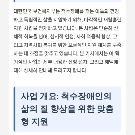
대한민국 보건복지부는 척수장애를 겪는 이들의 건강
하고 독립적인 삶을 지원하기 위해, 다각적인 재활훈련
지원 사업을 전개하고 있습니다. 본 사업은 단순히 신
체적 회복을 넘어, 심리적 안정, 사회 적응력 향상, 그
리고 지역사회 복귀를 위한 포괄적인 지원 체계를 구축
하는 데 초점을 맞추고 있습니다. 본 기사에서는 이 획
기적인 사업의 세부 내용과 신청 절차, 그리고 혜택에
대해 상세히 안내해 드리고자 합니다.
사업 개요: 척수장애인의
삶의 질 향상을 위한 맞춤
형 지원