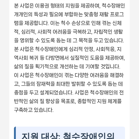
본 사업은 이용권 형태의 지원을 제공하며, 척수장애인
개개인의 특성과 필요에 부합하는 맞춤형 재활 프로그
램을 제공합니다. 이는 척수 손상으로 인해 겪는 신체
적, 심리적, 사회적 어려움을 극복하고, 자립적인 생활
을 영위할 수 있도록 돕는 데 그 목적을 두고 있습니다.
본 사업은 척수장애인에게 심리적 안정, 사회적응, 지
역사회 복귀 등 다방면에서 실질적인 도움을 제공하여,
삶의 질을 획기적으로 개선하는 데 기여할 것입니다.
이 사업은 척수장애인이 겪는 다양한 어려움을 해결하
고, 그들의 잠재력을 최대한 발휘할 수 있도록 돕는 데
중점을 두고 설계되었습니다. 사업은 척수장애인의 전
반적인 삶의 질 향상을 목표로, 종합적인 지원 체계를
구축하고 있습니다.
지원 대상: 척수장애인의