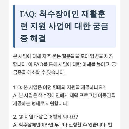
FAQ: 척수장애인 재활훈
련 지원 사업에 대한 궁금
증 해결
본 사업에 대해 자주 묻는 질문들을 모아 답변을 제공
합니다. 이 FAQ를 통해 사업에 대한 이해를 높이고, 궁
금증을 해소할 수 있습니다.
Q: 본 사업은 어떤 형태의 지원을 제공하나요?
A: 본 사업은 척수장애인에게 재활 프로그램 이용권을
제공하는 형태로 지원합니다.
Q: 지원 대상은 어떻게 되나요?
A: 척수장애인이라면 누구나 신청할 수 있습니다. 별