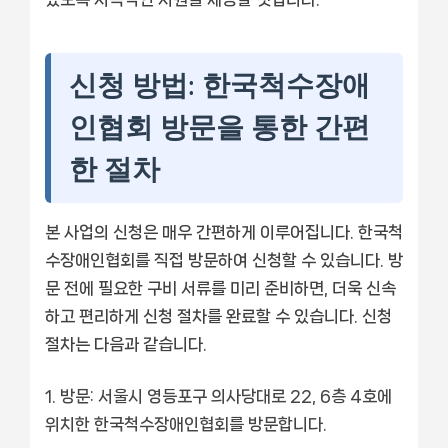
신청 방법: 한국척수장애
인협회 방문을 통한 간편
한 절차
본 사업의 신청은 매우 간편하게 이루어집니다. 한국척
수장애인협회를 직접 방문하여 신청할 수 있습니다. 방
문 전에 필요한 구비 서류를 미리 준비하면, 더욱 신속
하고 편리하게 신청 절차를 완료할 수 있습니다. 신청
절차는 다음과 같습니다.
방문:
서울시 영등포구 의사당대로 22, 6층 4호에
위치한 한국척수장애인협회를 방문합니다.