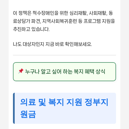
이 정책은 척수장애인을 위한 심리재활, 사회재활, 동
료상담가 파견, 지역사회복귀훈련 등 프로그램 지원을
추진하고 있습니다.
나도 대상자인지 지금 바로 확인해보세요.
누구나 알고 싶어 하는 복지 혜택 상식
의료 및 복지 지원 정부지
원금