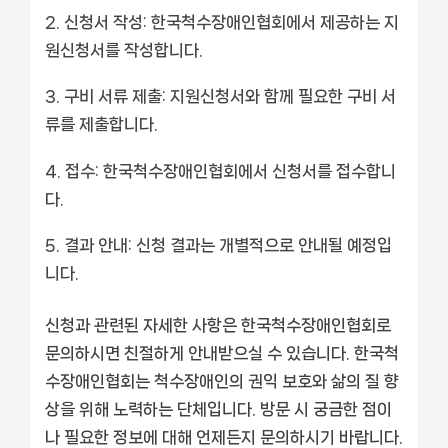
신청서 작성:
한국척수장애인협회에서 제공하는 지
원신청서를 작성합니다.
구비 서류 제출:
지원신청서와 함께 필요한 구비 서
류를 제출합니다.
접수:
한국척수장애인협회에서 신청서를 접수합니
다.
결과 안내:
신청 결과는 개별적으로 안내될 예정입
니다.
신청과 관련된 자세한 사항은 한국척수장애인협회로
문의하시면 친절하게 안내받으실 수 있습니다. 한국척
수장애인협회는 척수장애인의 권익 보호와 삶의 질 향
상을 위해 노력하는 단체입니다. 방문 시 궁금한 점이
나 필요한 정보에 대해 언제든지 문의하시기 바랍니다.