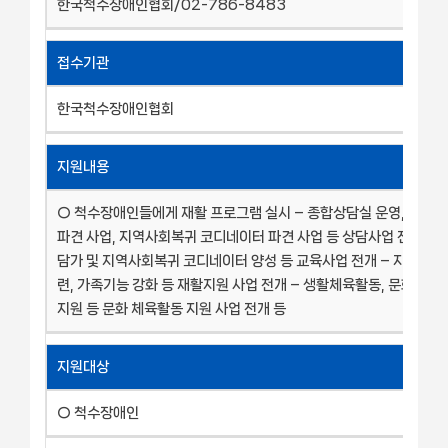
한국척수장애인협회/02-786-8483
접수기관
한국척수장애인협회
지원내용
○ 척수장애인들에게 재활 프로그램 실시 – 종합상담실 운영, 동료
파견 사업, 지역사회복귀 코디네이터 파견 사업 등 상담사업 전개 – 
담가 및 지역사회복귀 코디네이터 양성 등 교육사업 전개 – 지역사
련, 가족기능 강화 등 재활지원 사업 전개 – 생활체육활동, 문화. 여
지원 등 문화 체육활동 지원 사업 전개 등
지원대상
○ 척수장애인