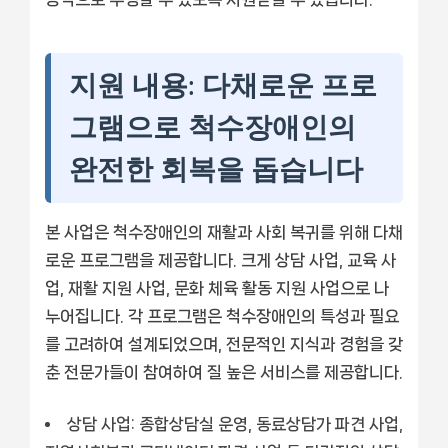
지원 내용: 다채로운 프로
그램으로 척수장애인의
완전한 회복을 돕습니다
본 사업은 척수장애인의 재활과 사회 복귀를 위해 다채
로운 프로그램을 제공합니다. 크게 상담 사업, 교육 사
업, 재활 지원 사업, 문화 체육 활동 지원 사업으로 나
누어집니다. 각 프로그램은 척수장애인의 특성과 필요
를 고려하여 설계되었으며, 전문적인 지식과 경험을 갖
춘 전문가들이 참여하여 질 높은 서비스를 제공합니다.
상담 사업:
종합상담실 운영, 동료상담가 파견 사업,