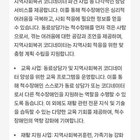
지역사회복귀 코디네이터 파견 사업 등 다각적인 상담
서비스를 제공합니다. 이를 통해 척수장애인은 심리적
어려움을 극복하고, 사회 적응에 필요한 정보를 얻을
수 있습니다. 동료상담가는 척수장애를 먼저 겪은 사람
으로서, 겪는 어려움에 대한 공감과 조언을 제공하며,
지역사회복귀 코디네이터는 지역사회 적응을 위한 맞
춤형 계획 수립을 지원합니다.
교육 사업:
동료상담가 및 지역사회복귀 코디네이
터 양성을 위한 교육 프로그램을 운영합니다. 이를 통
해 척수장애인 스스로가 동료 상담가 또는 코디네이터
로서 다른 척수장애인을 지원하는 역할을 수행할 수 있
도록 돕습니다. 이 외에도 재활 관련 전문 지식 및 기술
을 습득할 수 있는 다양한 교육 기회를 제공하여, 척수
장애인의 역량 강화에 기여합니다.
재활 지원 사업:
지역사회복귀훈련, 가족기능 강화