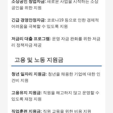
소상공인 창업자금:
새로운 사업을 시작하는 소상
공인을 위한 지원
긴급 경영안정자금:
코로나19 등으로 인한 경제적
어려움을 극복할 수 있도록 지원
저금리 대출 프로그램:
운영 자금 완화를 위한 저금
리 정책자금 제공
고용 및 노동 지원금
청년 일자리 지원금:
청년을 채용한 기업에 대한 인
건비 지원
고용유지 지원금:
직원을 해고하지 않고 운영할 수
있도록 재정 지원
직업훈련 지원금:
직원 교육을 위한 비용 지원