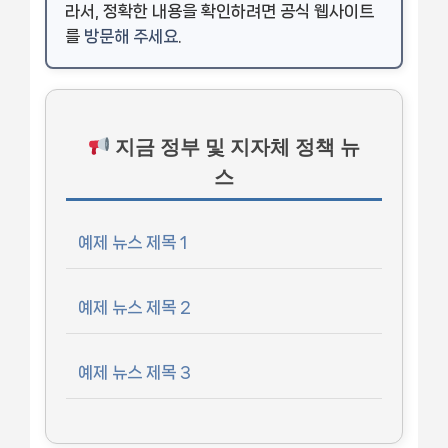
라서, 정확한 내용을 확인하려면 공식 웹사이트
를
방문해 주세요
.
지금 정부 및 지자체 정책 뉴
스
예제 뉴스 제목 1
예제 뉴스 제목 2
예제 뉴스 제목 3