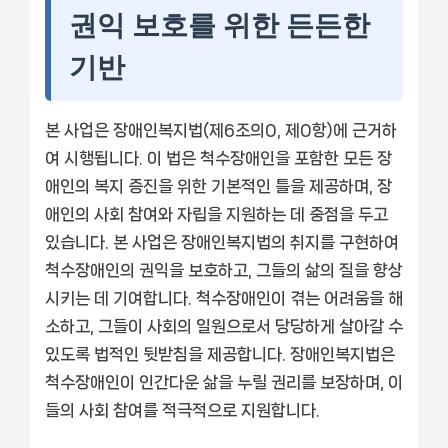
권익 보호를 위한 든든한
기반
본 사업은 장애인복지법(제6조의0, 제0항)에 근거하
여 시행됩니다. 이 법은 척수장애인을 포함한 모든 장
애인의 복지 증진을 위한 기본적인 틀을 제공하며, 장
애인의 사회 참여와 자립을 지원하는 데 중점을 두고
있습니다. 본 사업은 장애인복지법의 취지를 구현하여
척수장애인의 권익을 보호하고, 그들의 삶의 질을 향상
시키는 데 기여합니다. 척수장애인이 겪는 어려움을 해
소하고, 그들이 사회의 일원으로서 당당하게 살아갈 수
있도록 법적인 뒷받침을 제공합니다. 장애인복지법은
척수장애인이 인간다운 삶을 누릴 권리를 보장하며, 이
들의 사회 참여를 적극적으로 지원합니다.