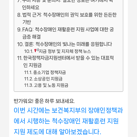
구비 서류 및 문의처: 필요한 정보는 여기에서 확
인하세요
법적 근거: 척수장애인의 권익 보호를 위한 든든한
기반
FAQ: 척수장애인 재활훈련 지원 사업에 대한 궁
금증 해결
결론: 척수장애인의 빛나는 미래를 응원합니다
지금 정부 및 지자체 정책 뉴스
한국정책자금지원센터에서 받을 수 있는 대표적
인 지원금
중소기업 정책자금
소상공인 지원금
고용 및 노동 지원금
반가워요! 좋은 하루 보내세요.
이번 시간에는 보건복지부의 장애인정책과
에서 시행하는 척수장애인 재활훈련 지원
지원 제도에 대해 알아보겠습니다.