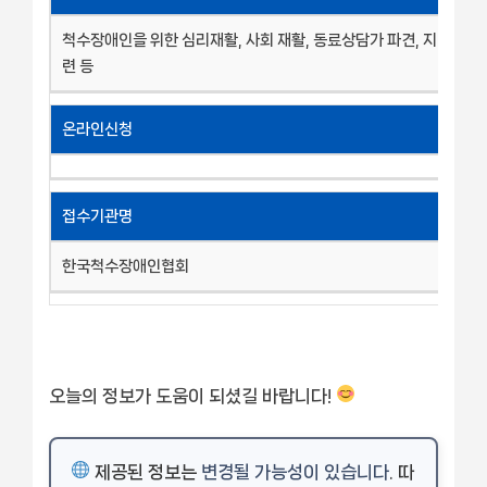
척수장애인을 위한 심리재활, 사회 재활, 동료상담가 파견, 지역사
련 등
온라인신청
접수기관명
한국척수장애인협회
오늘의 정보가 도움이 되셨길 바랍니다!
제공된 정보는
변경될 가능성이 있습니다
. 따