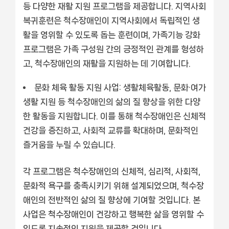
등 다양한 재활 지원 프로그램을 제공합니다. 지역사회
복귀훈련은 척수장애인이 지역사회에서 독립적인 생
활을 영위할 수 있도록 돕는 훈련이며, 가족기능 강화
프로그램은 가족 구성원 간의 긍정적인 관계를 형성하
고, 척수장애인의 재활을 지원하는 데 기여합니다.
문화 체육 활동 지원 사업:
생활체육활동, 문화·여가
생활 지원 등 척수장애인의 삶의 질 향상을 위한 다양
한 활동을 지원합니다. 이를 통해 척수장애인은 신체적
건강을 증진하고, 사회적 교류를 확대하며, 문화적인
즐거움을 누릴 수 있습니다.
각 프로그램은 척수장애인의 신체적, 심리적, 사회적,
문화적 욕구를 충족시키기 위해 설계되었으며, 척수장
애인의 전반적인 삶의 질 향상에 기여할 것입니다. 본
사업은 척수장애인이 건강하고 행복한 삶을 영위할 수
있도록 지속적인 지원을 제공할 것입니다.