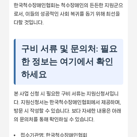
한국척수장애인협회는 척수장애인의 든든한 지원군으
로서, 이들의 성공적인 사회 복귀를 돕기 위해 최선을
다할 것입니다.
구비 서류 및 문의처: 필요
한 정보는 여기에서 확인
하세요
본 사업 신청 시 필요한 구비 서류는 지원신청서입니
다. 지원신청서는 한국척수장애인협회에서 제공하며,
방문 시 작성할 수 있습니다. 보다 자세한 내용은 아래
의 문의처를 통해 확인하실 수 있습니다.
접수기관명:
한국척수장애인협회