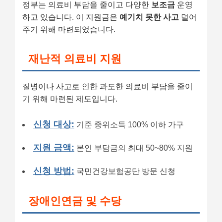
정부는 의료비 부담을 줄이고 다양한
보조금
운영
하고 있습니다. 이 지원금은
예기치 못한 사고
덜어
주기 위해 마련되었습니다.
재난적 의료비 지원
질병이나 사고로 인한 과도한 의료비 부담을 줄이
기 위해 마련된 제도입니다.
신청 대상:
기준 중위소득 100% 이하 가구
지원 금액:
본인 부담금의 최대 50~80% 지원
신청 방법:
국민건강보험공단 방문 신청
장애인연금 및 수당