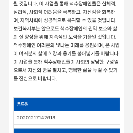
될 것입니다. 이 사업을 통해 척수장애인들은 신체적,
심리적, 사회적 어려움을 극복하고, 자신감을 회복하
며, 지역사회에 성공적으로 복귀할 수 있을 것입니다.
보건복지부는 앞으로도 척수장애인의 권익 보호와 삶
의 질 향상을 위해 지속적인 노력을 기울일 것입니다.
척수장애인 여러분의 빛나는 미래를 응원하며, 본 사업
이 여러분의 삶에 희망과 용기를 불어넣기를 바랍니다.
이 사업을 통해 척수장애인들이 사회의 당당한 구성원
으로서 자신의 꿈을 펼치고, 행복한 삶을 누릴 수 있기
를 진심으로 바랍니다.
등록일
20201217142613