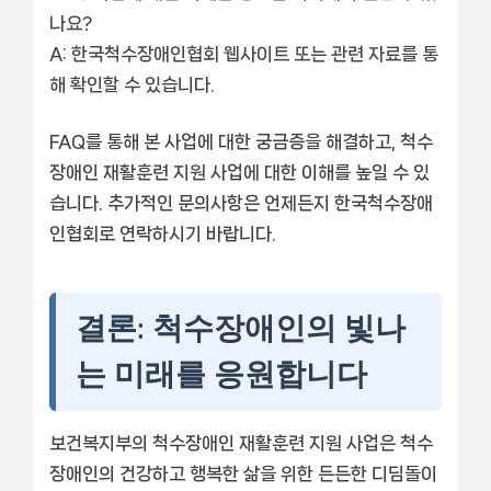
나요?
A: 한국척수장애인협회 웹사이트 또는 관련 자료를 통
해 확인할 수 있습니다.
FAQ를 통해 본 사업에 대한 궁금증을 해결하고, 척수
장애인 재활훈련 지원 사업에 대한 이해를 높일 수 있
습니다. 추가적인 문의사항은 언제든지 한국척수장애
인협회로 연락하시기 바랍니다.
결론: 척수장애인의 빛나
는 미래를 응원합니다
보건복지부의 척수장애인 재활훈련 지원 사업은 척수
장애인의 건강하고 행복한 삶을 위한 든든한 디딤돌이