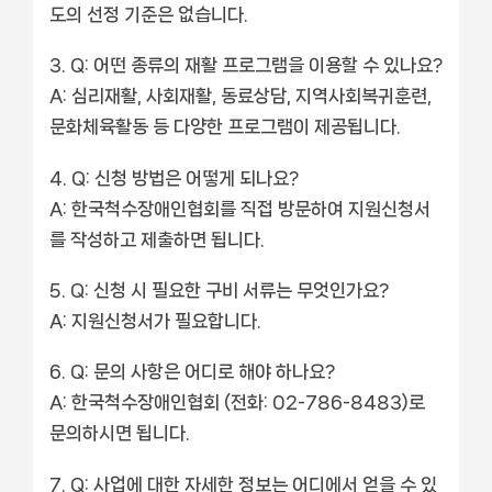
도의 선정 기준은 없습니다.
Q: 어떤 종류의 재활 프로그램을 이용할 수 있나요?
A: 심리재활, 사회재활, 동료상담, 지역사회복귀훈련,
문화체육활동 등 다양한 프로그램이 제공됩니다.
Q: 신청 방법은 어떻게 되나요?
A: 한국척수장애인협회를 직접 방문하여 지원신청서
를 작성하고 제출하면 됩니다.
Q: 신청 시 필요한 구비 서류는 무엇인가요?
A: 지원신청서가 필요합니다.
Q: 문의 사항은 어디로 해야 하나요?
A: 한국척수장애인협회 (전화: 02-786-8483)로
문의하시면 됩니다.
Q: 사업에 대한 자세한 정보는 어디에서 얻을 수 있