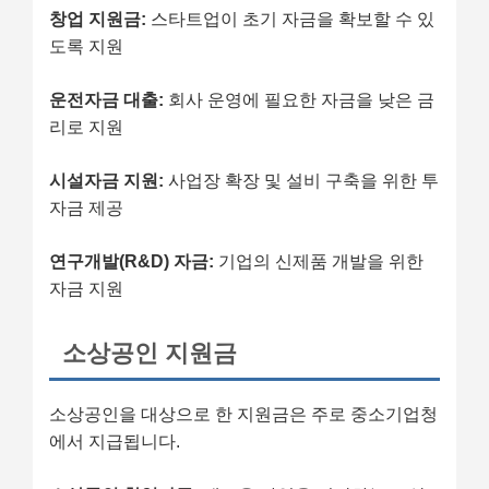
창업 지원금:
스타트업이 초기 자금을 확보할 수 있
도록 지원
운전자금 대출:
회사 운영에 필요한 자금을 낮은 금
리로 지원
시설자금 지원:
사업장 확장 및 설비 구축을 위한 투
자금 제공
연구개발(R&D) 자금:
기업의 신제품 개발을 위한
자금 지원
소상공인 지원금
소상공인을 대상으로 한 지원금은 주로 중소기업청
에서 지급됩니다.