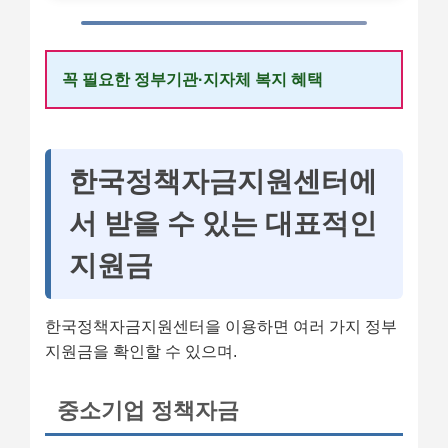
꼭 필요한 정부기관·지자체 복지 혜택
한국정책자금지원센터에
서 받을 수 있는 대표적인
지원금
한국정책자금지원센터을 이용하면 여러 가지 정부
지원금을 확인할 수 있으며.
중소기업 정책자금