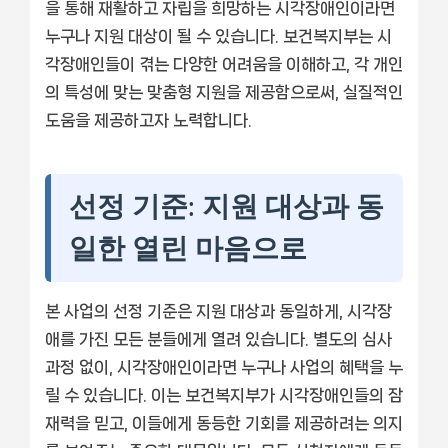
을 통해 재활하고 자립을 희망하는 시각장애인이라면
누구나 지원 대상이 될 수 있습니다. 보건복지부는 시
각장애인들이 겪는 다양한 어려움을 이해하고, 각 개인
의 특성에 맞는 맞춤형 지원을 제공함으로써, 실질적인
도움을 제공하고자 노력합니다.
선정 기준: 지원 대상과 동
일한 열린 마음으로
본 사업의 선정 기준은 지원 대상과 동일하게, 시각장
애를 가진 모든 분들에게 열려 있습니다. 별도의 심사
과정 없이, 시각장애인이라면 누구나 사업의 혜택을 누
릴 수 있습니다. 이는 보건복지부가 시각장애인들의 잠
재력을 믿고, 이들에게 동등한 기회를 제공하려는 의지