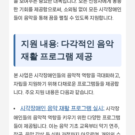
를 보여주는 중요한 대목입니다. 모든 신청자에게 동등
한 기회를 제공함으로써, 소외됨 없이 모든 시각장애인
들이 음악을 통해 꿈을 펼칠 수 있도록 지원합니다.
지원 내용: 다각적인 음악
재활 프로그램 제공
본 사업은 시각장애인들의 음악적 역량을 극대화하고,
자립을 지원하기 위해 다채로운 프로그램들을 제공합
니다. 주요 지원 내용은 다음과 같습니다.
시각장애인 음악 재활 프로그램 실시:
시각장
애인들의 음악적 역량을 키우기 위한 다양한 프로그램
들이 제공됩니다. 이는 음악 기초 교육부터 악기 연주,
작곡, 음악 감상 등 심화 과정까지 아우르며, 개인의 수