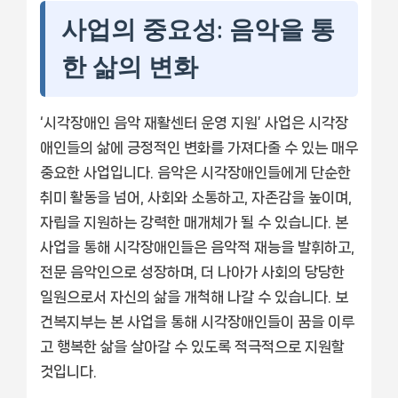
사업의 중요성: 음악을 통
한 삶의 변화
‘시각장애인 음악 재활센터 운영 지원’ 사업은 시각장
애인들의 삶에 긍정적인 변화를 가져다줄 수 있는 매우
중요한 사업입니다. 음악은 시각장애인들에게 단순한
취미 활동을 넘어, 사회와 소통하고, 자존감을 높이며,
자립을 지원하는 강력한 매개체가 될 수 있습니다. 본
사업을 통해 시각장애인들은 음악적 재능을 발휘하고,
전문 음악인으로 성장하며, 더 나아가 사회의 당당한
일원으로서 자신의 삶을 개척해 나갈 수 있습니다. 보
건복지부는 본 사업을 통해 시각장애인들이 꿈을 이루
고 행복한 삶을 살아갈 수 있도록 적극적으로 지원할
것입니다.