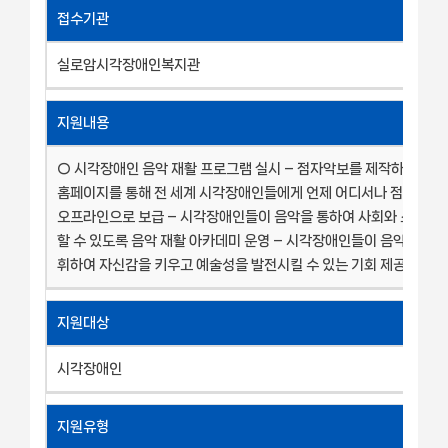
접수기관
실로암시각장애인복지관
지원내용
○ 시각장애인 음악 재활 프로그램 실시 – 점자악보를 제작하고, 음
홈페이지를 통해 전 세계 시각장애인들에게 언제 어디서나 점자악보를
오프라인으로 보급 – 시각장애인들이 음악을 통하여 사회와 소통하
할 수 있도록 음악 재활 아카데미 운영 – 시각장애인들이 음악적 기량
휘하여 자신감을 키우고 예술성을 발전시킬 수 있는 기회 제공 등
지원대상
시각장애인
지원유형