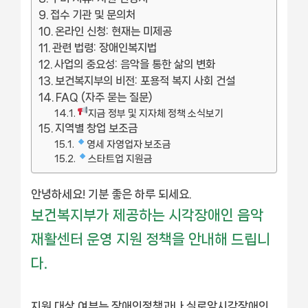
접수 기관 및 문의처
온라인 신청: 현재는 미제공
관련 법령: 장애인복지법
사업의 중요성: 음악을 통한 삶의 변화
보건복지부의 비전: 포용적 복지 사회 건설
FAQ (자주 묻는 질문)
지금 정부 및 지자체 정책 소식보기
지역별 창업 보조금
영세 자영업자 보조금
스타트업 지원금
안녕하세요! 기분 좋은 하루 되세요.
보건복지부가 제공하는 시각장애인 음악
재활센터 운영 지원 정책을 안내해 드립니
다.
지원 대상 여부는 장애인정책과나 실로암시각장애인