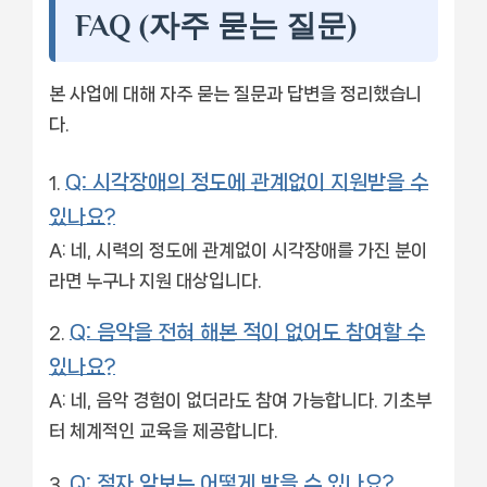
FAQ (자주 묻는 질문)
본 사업에 대해 자주 묻는 질문과 답변을 정리했습니
다.
Q: 시각장애의 정도에 관계없이 지원받을 수
있나요?
A: 네, 시력의 정도에 관계없이 시각장애를 가진 분이
라면 누구나 지원 대상입니다.
Q: 음악을 전혀 해본 적이 없어도 참여할 수
있나요?
A: 네, 음악 경험이 없더라도 참여 가능합니다. 기초부
터 체계적인 교육을 제공합니다.
Q: 점자 악보는 어떻게 받을 수 있나요?