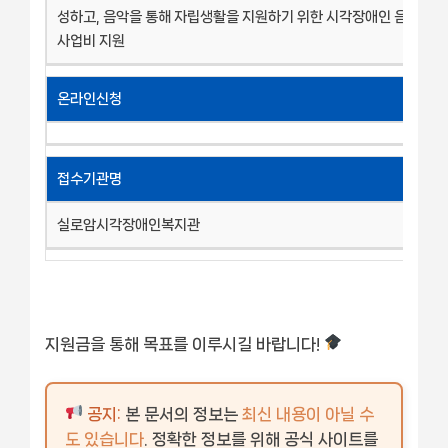
성하고, 음악을 통해 자립생활을 지원하기 위한 시각장애인 음악 재
사업비 지원
온라인신청
접수기관명
실로암시각장애인복지관
지원금을 통해 목표를 이루시길 바랍니다!
공지:
본 문서의 정보는
최신 내용이 아닐 수
도 있습니다
. 정확한 정보를 위해 공식 사이트를