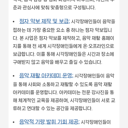
준과 관심사에 맞춰 맞춤형으로 구성됩니다.
점자 악보 제작 및 보급:
시각장애인들이 음악을
접하는 데 가장 중요한 요소 중 하나는 점자 악보입니
다. 본 사업은 점자 악보를 제작하고, 음악 재활 홈페이
지를 통해 전 세계 시각장애인들에게 온·오프라인으로
보급합니다. 이를 통해 시각장애인들은 시간과 장소에
구애받지 않고 음악을 배우고 즐길 수 있습니다.
음악 재활 아카데미 운영:
시각장애인들이 음악
을 통해 사회와 소통하고 재활할 수 있도록 음악 재활
아카데미를 운영합니다. 아카데미는 전문 강사진을 통
해 체계적인 교육을 제공하며, 시각장애인들이 서로 교
류하고 연대할 수 있는 공간을 제공합니다.
음악적 기량 발휘 기회 제공:
시각장애인들이