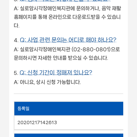
A: 실로암시각장애인복지관에 문의하거나, 음악 재활
홈페이지를 통해 온라인으로 다운로드받을 수 있습니
다.
Q: 사업 관련 문의는 어디로 해야 하나요?
A: 실로암시각장애인복지관 (02-880-0801)으로
문의하시면 자세한 안내를 받으실 수 있습니다.
Q: 신청 기간이 정해져 있나요?
A: 아니요, 상시 신청 가능합니다.
등록일
20201217142613