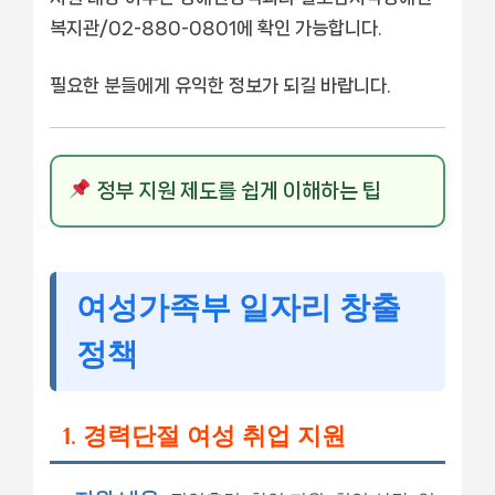
복지관/02-880-0801에 확인 가능합니다.
필요한 분들에게 유익한 정보가 되길 바랍니다.
정부 지원 제도를 쉽게 이해하는 팁
여성가족부 일자리 창출
정책
1. 경력단절 여성 취업 지원