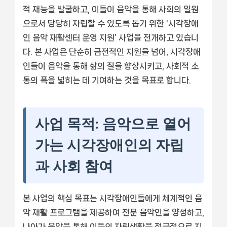
적 재능을 발굴하고, 이들이 음악을 통해 사회의 일원
으로서 당당히 자립할 수 있도록 돕기 위한 ‘시각장애
인 음악 재활센터 운영 지원’ 사업을 전개하고 있습니
다. 본 사업은 단순히 금전적인 지원을 넘어, 시각장애
인들이 음악을 통해 삶의 질을 향상시키고, 사회적 소
통의 폭을 넓히는 데 기여하는 것을 목표로 합니다.
사업 목적: 음악으로 열어
가는 시각장애인의 자립
과 사회 참여
본 사업의 핵심 목표는 시각장애인들에게 체계적인 음
악 재활 프로그램을 제공하여 전문 음악인을 양성하고,
나아가 음악을 통해 이들의 자립생활을 적극적으로 지