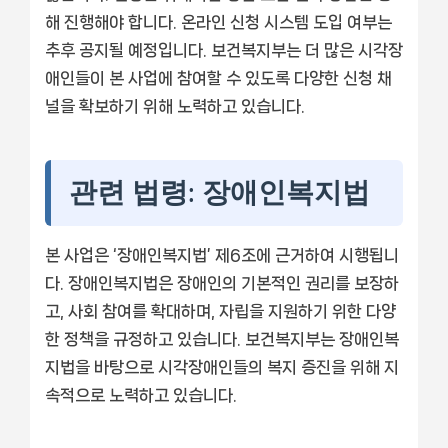
해 진행해야 합니다. 온라인 신청 시스템 도입 여부는
추후 공지될 예정입니다. 보건복지부는 더 많은 시각장
애인들이 본 사업에 참여할 수 있도록 다양한 신청 채
널을 확보하기 위해 노력하고 있습니다.
관련 법령: 장애인복지법
본 사업은 ‘장애인복지법’ 제6조에 근거하여 시행됩니
다. 장애인복지법은 장애인의 기본적인 권리를 보장하
고, 사회 참여를 확대하며, 자립을 지원하기 위한 다양
한 정책을 규정하고 있습니다. 보건복지부는 장애인복
지법을 바탕으로 시각장애인들의 복지 증진을 위해 지
속적으로 노력하고 있습니다.