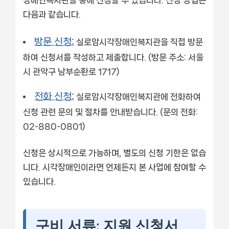
장애인복지관을 통해 신청할 수 있습니다. 신청 방법은
다음과 같습니다.
방문 신청:
실로암시각장애인복지관을 직접 방문
하여 신청서를 작성하고 제출합니다. (방문 주소: 서울
시 관악구 남부순환로 1717)
전화 신청:
실로암시각장애인복지관에 전화하여
신청 관련 문의 및 절차를 안내받습니다. (문의 전화:
02-880-0801)
신청은 상시적으로 가능하며, 별도의 신청 기한은 없습
니다. 시각장애인이라면 언제든지 본 사업에 참여할 수
있습니다.
구비 서류: 지원 신청서