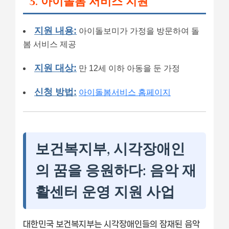
3. 아이돌봄 서비스 지원
지원 내용:
아이돌보미가 가정을 방문하여 돌
봄 서비스 제공
지원 대상:
만 12세 이하 아동을 둔 가정
신청 방법:
아이돌봄서비스 홈페이지
보건복지부, 시각장애인
의 꿈을 응원하다: 음악 재
활센터 운영 지원 사업
대한민국 보건복지부는 시각장애인들의 잠재된 음악