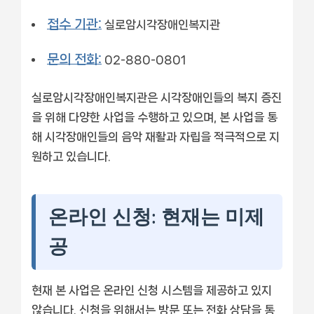
접수 기관:
실로암시각장애인복지관
문의 전화:
02-880-0801
실로암시각장애인복지관은 시각장애인들의 복지 증진
을 위해 다양한 사업을 수행하고 있으며, 본 사업을 통
해 시각장애인들의 음악 재활과 자립을 적극적으로 지
원하고 있습니다.
온라인 신청: 현재는 미제
공
현재 본 사업은 온라인 신청 시스템을 제공하고 있지
않습니다. 신청을 위해서는 방문 또는 전화 상담을 통