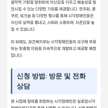
음악적 기량을 발휘하여 자신감을 키우고 예술성을 발
전시킬 수 있는 다양한 기회를 제공합니다. 연주회, 콩
쿠르, 워크숍 등 다양한 행사를 통해 시각장애인들은
자신의 실력을 뽐내고, 사회와 소통하며, 자존감을 높
일 수 있습니다.
이 외에도, 보건복지부는 시각장애인들의 요구에 부응
하는 맞춤형 지원을 지속적으로 개발하고 제공할 예정
입니다.
신청 방법: 방문 및 전화
상담
본 사업에 참여를 희망하는 시각장애인은 실로암시각