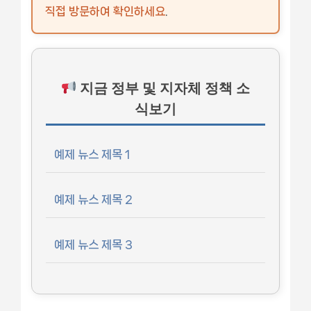
직접 방문하여 확인하세요
.
지금 정부 및 지자체 정책 소
식보기
예제 뉴스 제목 1
예제 뉴스 제목 2
예제 뉴스 제목 3