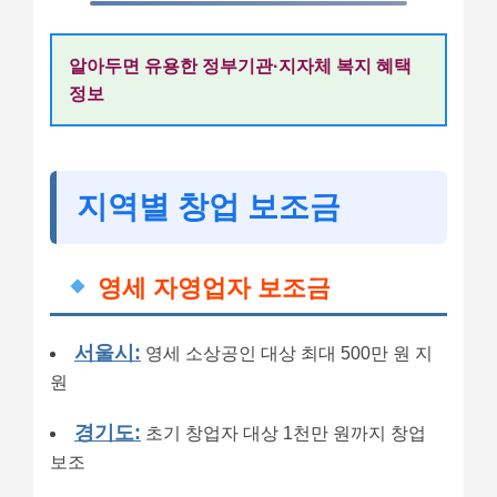
알아두면 유용한 정부기관·지자체 복지 혜택
정보
지역별 창업 보조금
영세 자영업자 보조금
서울시:
영세 소상공인 대상 최대 500만 원 지
원
경기도:
초기 창업자 대상 1천만 원까지 창업
보조