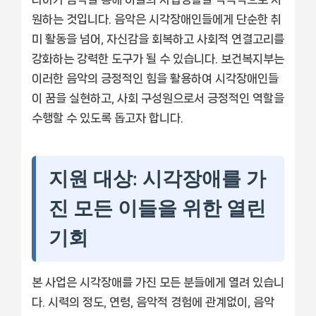
원하는 것입니다. 음악은 시각장애인들에게 단순한 취
미 활동을 넘어, 자신감을 회복하고 사회적 연결고리를
강화하는 강력한 도구가 될 수 있습니다. 보건복지부는
이러한 음악의 긍정적인 힘을 활용하여 시각장애인들
이 꿈을 실현하고, 사회 구성원으로서 긍정적인 역할을
수행할 수 있도록 돕고자 합니다.
지원 대상: 시각장애를 가
진 모든 이들을 위한 열린
기회
본 사업은 시각장애를 가진 모든 분들에게 열려 있습니
다. 시력의 정도, 연령, 음악적 경험에 관계없이, 음악