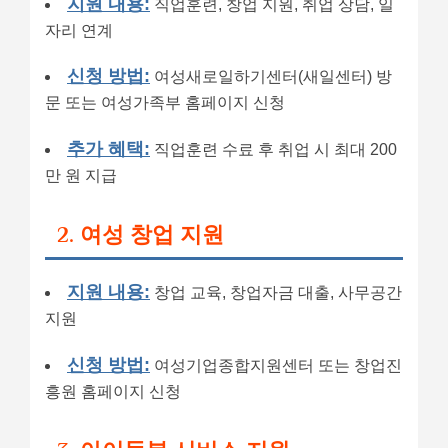
지원 내용:
직업훈련, 창업 지원, 취업 상담, 일
자리 연계
신청 방법:
여성새로일하기센터(새일센터) 방
문 또는 여성가족부 홈페이지 신청
추가 혜택:
직업훈련 수료 후 취업 시 최대 200
만 원 지급
2. 여성 창업 지원
지원 내용:
창업 교육, 창업자금 대출, 사무공간
지원
신청 방법:
여성기업종합지원센터 또는 창업진
흥원 홈페이지 신청