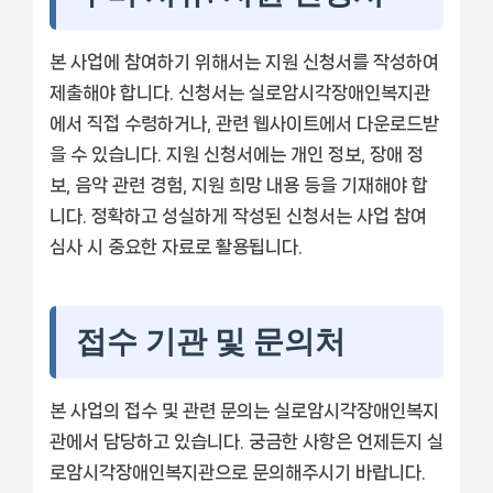
본 사업에 참여하기 위해서는 지원 신청서를 작성하여
제출해야 합니다. 신청서는 실로암시각장애인복지관
에서 직접 수령하거나, 관련 웹사이트에서 다운로드받
을 수 있습니다. 지원 신청서에는 개인 정보, 장애 정
보, 음악 관련 경험, 지원 희망 내용 등을 기재해야 합
니다. 정확하고 성실하게 작성된 신청서는 사업 참여
심사 시 중요한 자료로 활용됩니다.
접수 기관 및 문의처
본 사업의 접수 및 관련 문의는 실로암시각장애인복지
관에서 담당하고 있습니다. 궁금한 사항은 언제든지 실
로암시각장애인복지관으로 문의해주시기 바랍니다.