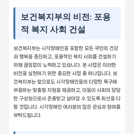
보건복지부의 비전: 포용
적 복지 사회 건설
보건복지부는 시각장애인을 포함한 모든 국민의 건강
과 행복을 증진하고, 포용적인 복지 사회를 건설하기
위해 끊임없이 노력하고 있습니다. 본 사업은 이러한
비전을 실현하기 위한 중요한 사업 중 하나입니다. 보
건복지부는 앞으로도 시각장애인들의 다양한 욕구에
부응하는 맞춤형 지원을 제공하고, 이들이 사회의 당당
한 구성원으로서 존중받고 살아갈 수 있도록 최선을 다
할 것입니다. 시각장애인 여러분의 많은 관심과 참여를
부탁드립니다.