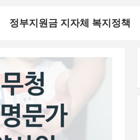
정부지원금 지자체 복지정책