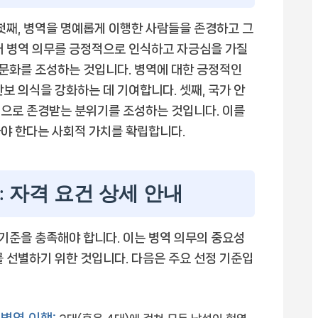
 첫째, 병역을 명예롭게 이행한 사람들을 존경하고 그
해 병역 의무를 긍정적으로 인식하고 자긍심을 가질
 문화를 조성하는 것입니다. 병역에 대한 긍정적인
보 의식을 강화하는 데 기여합니다. 셋째, 국가 안
적으로 존경받는 분위기를 조성하는 것입니다. 이를
야 한다는 사회적 가치를 확립합니다.
 자격 요건 상세 안내
기준을 충족해야 합니다. 이는 병역 의무의 중요성
를 선별하기 위한 것입니다. 다음은 주요 선정 기준입