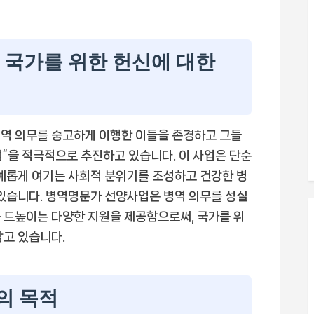
 국가를 위한 헌신에 대한
병역 의무를 숭고하게 이행한 이들을 존경하고 그들
”을 적극적으로 추진하고 있습니다. 이 사업은 단순
명예롭게 여기는 사회적 분위기를 조성하고 건강한 병
 있습니다. 병역명문가 선양사업은 병역 의무를 성실
 드높이는 다양한 지원을 제공함으로써, 국가를 위
담고 있습니다.
의 목적