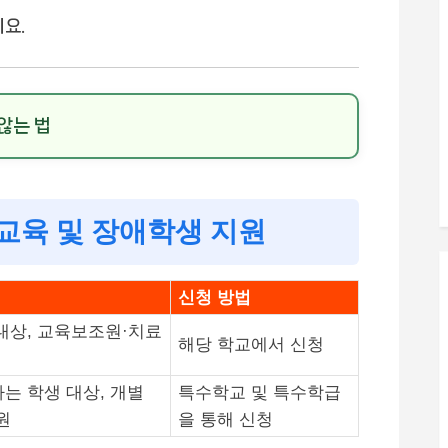
요.
않는 법
교육 및 장애학생 지원
신청 방법
대상, 교육보조원·치료
해당 학교에서 신청
는 학생 대상, 개별
특수학교 및 특수학급
원
을 통해 신청