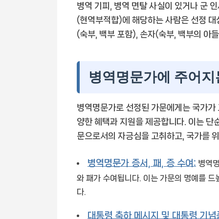
병역 기피, 병역 면탈 사실이 있거나 군 
(현역부적합)에 해당하는 사람은 선정 대상
(숙부, 백부 포함), 손자(숙부, 백부의 
병역명문가에 주어지
병역명문가로 선정된 가문에게는 국가가 
양한 혜택과 지원을 제공합니다. 이는 단
문으로서의 자긍심을 고취하고, 국가를 위
병역명문가 증서, 패, 증 수여:
병역명
와 패가 수여됩니다. 이는 가문의 명예를 
다.
대통령 축하 메시지 및 대통령 기념