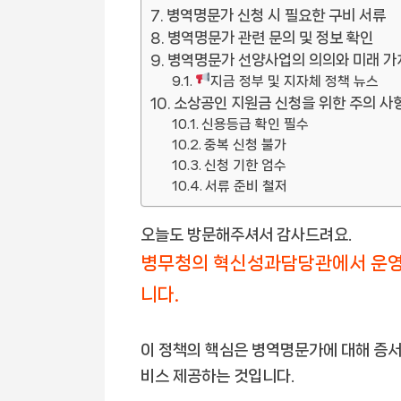
병역명문가 신청 시 필요한 구비 서류
병역명문가 관련 문의 및 정보 확인
병역명문가 선양사업의 의의와 미래 가
지금 정부 및 지자체 정책 뉴스
소상공인 지원금 신청을 위한 주의 사
신용등급 확인 필수
중복 신청 불가
신청 기한 엄수
서류 준비 철저
오늘도 방문해주셔서 감사드려요.
병무청의 혁신성과담당관에서 운영
니다.
이 정책의 핵심은 병역명문가에 대해 증서 
비스 제공하는 것입니다.