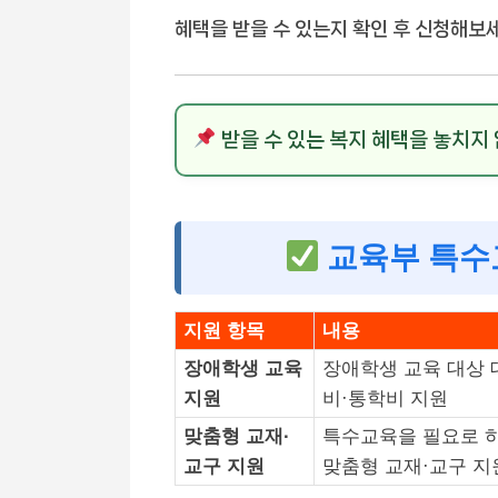
혜택을 받을 수 있는지 확인 후 신청해보세
받을 수 있는 복지 혜택을 놓치지 
교육부 특수
지원 항목
내용
장애학생 교육
장애학생 교육 대상 
지원
비·통학비 지원
맞춤형 교재·
특수교육을 필요로 하
교구 지원
맞춤형 교재·교구 지