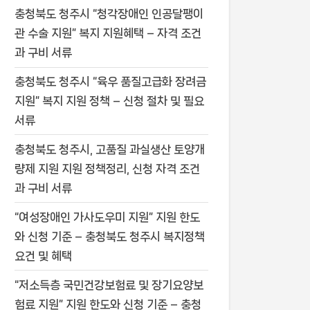
충청북도 청주시 “청각장애인 인공달팽이
관 수술 지원” 복지 지원혜택 – 자격 조건
과 구비 서류
충청북도 청주시 “육우 품질고급화 장려금
지원” 복지 지원 정책 – 신청 절차 및 필요
서류
충청북도 청주시, 고품질 과실생산 토양개
량제 지원 지원 정책정리, 신청 자격 조건
과 구비 서류
“여성장애인 가사도우미 지원” 지원 한도
와 신청 기준 – 충청북도 청주시 복지정책
요건 및 혜택
“저소득층 국민건강보험료 및 장기요양보
험료 지원” 지원 한도와 신청 기준 – 충청