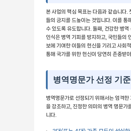
본 사업의 핵심 목표는 다음과 같습니다.
들의 긍지를 드높이는 것입니다. 이를 통
수 있도록 유도합니다. 둘째, 건강한 병역
인식은 병역 기피를 방지하고, 국민들의 안
보에 기여한 이들의 헌신을 기리고 사회
통해 국가를 위한 헌신이 당연히 존중받아
병역명문가 선정 기준:
병역명문가로 선정되기 위해서는 엄격한 
을 강조하고, 진정한 의미의 병역 명문가
니다.