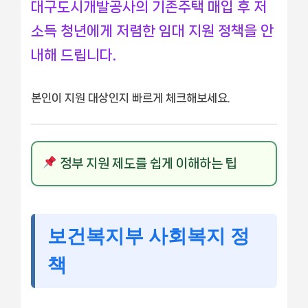
대구도시개발공사의 기존주택 매입 후 저
소득 청년에게 저렴한 임대 지원 정책을 안
내해 드립니다.
본인이 지원 대상인지 빠르게 체크해보세요.
정부 지원 제도를 쉽게 이해하는 팁
보건복지부 사회복지 정
책