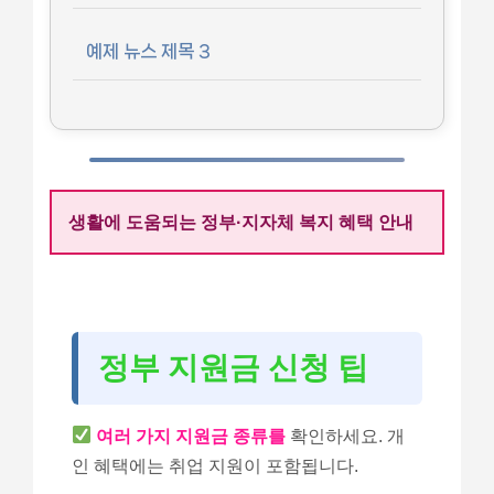
예제 뉴스 제목 3
생활에 도움되는 정부·지자체 복지 혜택 안내
정부 지원금 신청 팁
여러 가지 지원금 종류를
확인하세요. 개
인 혜택에는 취업 지원이 포함됩니다.