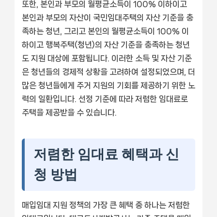
또한, 본인과 부모의 월평균소득이 100% 이하이고
본인과 부모의 자산이 국민임대주택의 자산 기준을 충
족하는 청년, 그리고 본인의 월평균소득이 100% 이
하이고 행복주택(청년)의 자산 기준을 충족하는 청년
도 지원 대상에 포함됩니다. 이러한 소득 및 자산 기준
은 청년들의 경제적 상황을 고려하여 설정되었으며, 더
많은 청년들에게 주거 지원의 기회를 제공하기 위한 노
력의 일환입니다. 선정 기준에 따라 저렴한 임대료로
주택을 제공받을 수 있습니다.
저렴한 임대료 혜택과 신
청 방법
매입임대 지원 정책의 가장 큰 혜택 중 하나는 저렴한