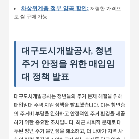
차상위계층 정부 양곡 할인:
저렴한 가격으
로 쌀 구매 가능
대구도시개발공사, 청년
주거 안정을 위한 매입임
대 정책 발표
대구도시개발공사는 청년들의 주거 문제 해결을 위해
매입임대 주택 지원 정책을 발표했습니다. 이는 청년층
의 주거비 부담을 완화하고 안정적인 주거 환경을 제공
하기 위한 중요한 조치입니다. 최근 사회적 문제로 대
두된 청년 주거 불안정을 해소하고, 더 나아가 지역 사