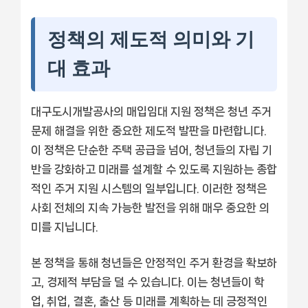
정책의 제도적 의미와 기
대 효과
대구도시개발공사의 매입임대 지원 정책은 청년 주거
문제 해결을 위한 중요한 제도적 발판을 마련합니다.
이 정책은 단순한 주택 공급을 넘어, 청년들의 자립 기
반을 강화하고 미래를 설계할 수 있도록 지원하는 종합
적인 주거 지원 시스템의 일부입니다. 이러한 정책은
사회 전체의 지속 가능한 발전을 위해 매우 중요한 의
미를 지닙니다.
본 정책을 통해 청년들은 안정적인 주거 환경을 확보하
고, 경제적 부담을 덜 수 있습니다. 이는 청년들이 학
업, 취업, 결혼, 출산 등 미래를 계획하는 데 긍정적인