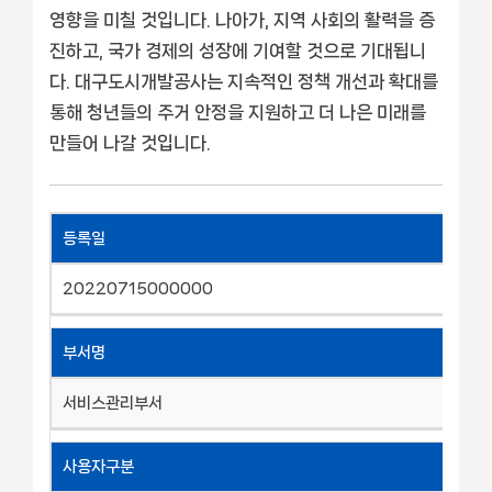
영향을 미칠 것입니다. 나아가, 지역 사회의 활력을 증
진하고, 국가 경제의 성장에 기여할 것으로 기대됩니
다. 대구도시개발공사는 지속적인 정책 개선과 확대를
통해 청년들의 주거 안정을 지원하고 더 나은 미래를
만들어 나갈 것입니다.
등록일
20220715000000
부서명
서비스관리부서
사용자구분