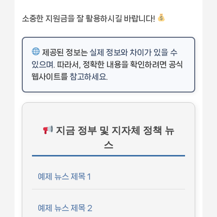
소중한 지원금을 잘 활용하시길 바랍니다!
제공된 정보는
실제 정보와 차이가 있을 수
있으며
. 따라서, 정확한 내용을 확인하려면 공식
웹사이트를
참고하세요
.
지금 정부 및 지자체 정책 뉴
스
예제 뉴스 제목 1
예제 뉴스 제목 2