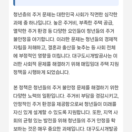
청년층의 주거 문제는 대한민국 사회가 직면한 심각한
과제 중 하나입니다. 높은 주거비, 부족한 주택 공급,
열악한 주거 환경 등 다양한 요인들이 청년들의 주거
불안정을 야기합니다. 이러한 문제는 청년들의 경제적
자립을 저해하고, 결혼과 출산을 늦추는 등 사회 전체
에 부정적인 영향을 미칩니다. 대구도시개발공사는 이
러한 사회적 문제를 해결하기 위해 매입임대 주택 지원
정책을 시행하게 되었습니다.
본 정책은 청년들의 주거 불안정 문제를 해결하기 위한
다양한 노력의 일환입니다. 주거비 부담을 경감시키고,
안정적인 주거 환경을 제공함으로써 청년들이 미래를
자신 있게 설계할 수 있도록 지원합니다. 또한, 지역 사
회의 균형 있는 발전을 위해 청년들의 주거 안정을 확
보하는 것은 매우 중요한 과제입니다. 대구도시개발공