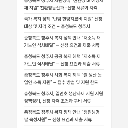
충청북도 청주시 지원정책 “친환경 벼 예방자
재 지원” 친환경농산과 -신청 서류와 자격
국가 복지 정책 “난임 한방치료비 지원” 신청
대상 및 자격 조건 – 충청북도 청주시
충청북도 청주시 복지 정책 안내 “저소득 재
가노인 식사배달” – 신청 요건과 제출 서류
충청북도 청주시 공공 복지 혜택 “저소득 재
가노인 식사배달” – 신청 요건과 제출 서류
충청북도 청주시 사회 복지 혜택 “쌀 생산 농
업인 소득 지원” – 접수 방법 및 지원 한도
충청북도 청주시, 엽연초 생산자재 지원 지원
정책정리, 신청 자격 조건과 구비 서류
충청북도 청주시 복지 정책 안내 “청원생명
쌀 육성지원” – 신청 요건과 제출 서류