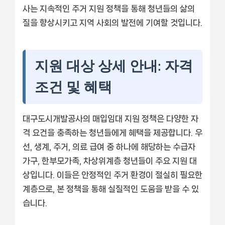
사는 지속적인 주거 지원 정책을 통해 청년들의 삶의
질을 향상시키고 지역 사회의 발전에 기여할 것입니다.
지원 대상 상세 안내: 자격
조건 및 혜택
대구도시개발공사의 매입임대 지원 정책은 다양한 자
격 요건을 충족하는 청년들에게 혜택을 제공합니다. 우
선, 생계, 주거, 의료 급여 중 하나에 해당하는 수급자
가구, 한부모가족, 차상위계층 청년들이 주요 지원 대
상입니다. 이들은 안정적인 주거 환경이 절실히 필요한
계층으로, 본 정책을 통해 실질적인 도움을 받을 수 있
습니다.