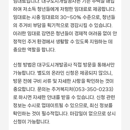
임대료입니다. 대구도시개발공사는 기존 주택을 매입
하여 저소득 청년들에게 저렴한 임대료로 제공합니다.
임대료는 시중 임대료의 30~50% 수준으로, 청년들
의 주거비 부담을 획기적으로 경감시킬 수 있습니다.
이러한 임대료 감면은 청년들이 경제적 어려움 없이 안
정적인 주거 환경에서 생활할 수 있도록 지원하는 데
중요한 역할을 합니다.
신청 방법은 대구도시개발공사 직접 방문을 통해서만
가능합니다. 별도의 온라인 신청은 제공되지 않으니,
방문 전에 구비 서류 및 자세한 사항을 확인하는 것이
중요합니다. 문의는 주거복지처(053-350-0233)
로 하시면 자세한 안내를 받을 수 있습니다. 신청 관련
정보는 수시로 업데이트될 수 있으므로, 최신 정보를
확인하는 것이 필수적입니다. 마감일이 없으므로 상시
신청이 가능합니다.