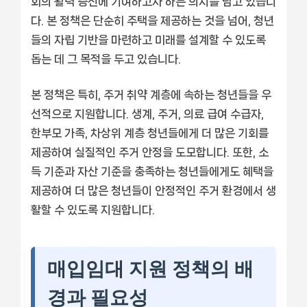
회의 활력 증진에 기여하고자 하는 의지를 담고 있습니
다. 본 정책은 단순히 주택을 제공하는 것을 넘어, 청년
들의 자립 기반을 마련하고 미래를 설계할 수 있도록
돕는 데 그 목적을 두고 있습니다.
본 정책은 특히, 주거 취약 계층에 속하는 청년들을 우
선적으로 지원합니다. 생계, 주거, 의료 급여 수급자,
한부모 가족, 차상위 계층 청년들에게 더 많은 기회를
제공하여 실질적인 주거 안정을 도모합니다. 또한, 소
득 기준과 자산 기준을 충족하는 청년들에게도 혜택을
제공하여 더 많은 청년들이 안정적인 주거 환경에서 생
활할 수 있도록 지원합니다.
매입임대 지원 정책의 배
경과 필요성