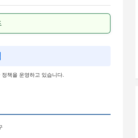
드
택
 정책을 운영하고 있습니다.
구