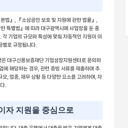
본법』, 『소상공인 보호 및 지원에 관한 법률』,
관한 특별법』에 따라 대구광역시에 사업장을 둔 중
. 각 기업의 규모와 특성에 맞춰 차등적인 지원이 이
자금별로 규정됩니다.
사항은 대구신용보증재단 기업성장지원센터로 문의하
기업에 해당하는 경우, 관련 증빙 서류를 제출하여 추
모, 업종, 재무 상황 등 다양한 요소를 고려하여, 자
다.
 이자 지원을 중심으로