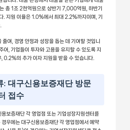
지원입니다. 대출 은행에서 대출을 받은 기업에게 대출
는 총 1조 2천억원으로 상반기 7,000억원, 하반기
. 지원 이율은 1.0%에서 최대 2.2%까지이며, 기
.
 줄여, 경영 안정과 성장을 돕는 데 기여할 것입니
어주어, 기업들이 투자와 고용을 유지할 수 있도록 지
 0.2%의 추가 이자 지원을 받을 수 있습니다.
서류: 대구신용보증재단 방문
터 접수
구신용보증재단 각 영업점 또는 기업성장지원센터를
는 경우에는 대구신용보증재단 각 영업점에서 예약