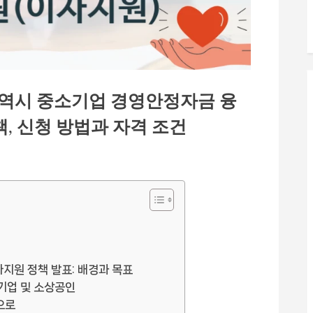
역시 중소기업 경영안정자금 융
, 신청 방법과 자격 조건
지원 정책 발표: 배경과 목표
소기업 및 소상공인
으로