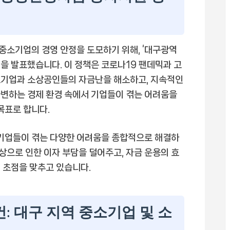
중소기업의 경영 안정을 도모하기 위해, ‘대구광역
을 발표했습니다. 이 정책은 코로나19 팬데믹과 고
소기업과 소상공인들의 자금난을 해소하고, 지속적인
급변하는 경제 환경 속에서 기업들이 겪는 어려움을
목표로 합니다.
소기업들이 겪는 다양한 어려움을 종합적으로 해결하
인상으로 인한 이자 부담을 덜어주고, 자금 운용의 효
 초점을 맞추고 있습니다.
건: 대구 지역 중소기업 및 소