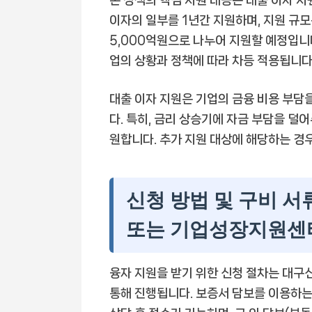
본 정책의 핵심 지원 내용은 대출 이자 
이자의 일부를 1년간 지원하며, 지원 규모
5,000억원으로 나누어 지원할 예정입니다
업의 상황과 정책에 따라 차등 적용됩니다
대출 이자 지원은 기업의 금융 비용 부담을
다. 특히, 금리 상승기에 자금 부담을 덜
원합니다. 추가 지원 대상에 해당하는 경우,
신청 방법 및 구비 
또는 기업성장지원센
융자 지원을 받기 위한 신청 절차는 대
통해 진행됩니다. 보증서 담보를 이용하