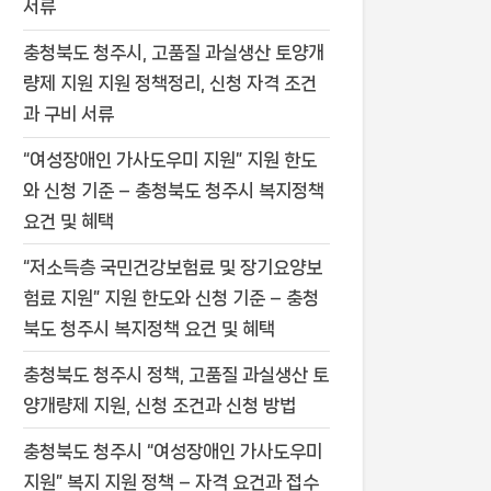
서류
충청북도 청주시, 고품질 과실생산 토양개
량제 지원 지원 정책정리, 신청 자격 조건
과 구비 서류
“여성장애인 가사도우미 지원” 지원 한도
와 신청 기준 – 충청북도 청주시 복지정책
요건 및 혜택
“저소득층 국민건강보험료 및 장기요양보
험료 지원” 지원 한도와 신청 기준 – 충청
북도 청주시 복지정책 요건 및 혜택
충청북도 청주시 정책, 고품질 과실생산 토
양개량제 지원, 신청 조건과 신청 방법
충청북도 청주시 “여성장애인 가사도우미
지원” 복지 지원 정책 – 자격 요건과 접수