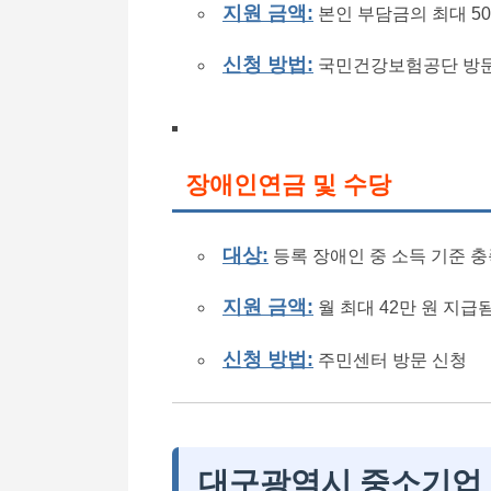
지원 금액:
본인 부담금의 최대 50
신청 방법:
국민건강보험공단 방문
장애인연금 및 수당
대상:
등록 장애인 중 소득 기준 
지원 금액:
월 최대 42만 원 지급
신청 방법:
주민센터 방문 신청
대구광역시 중소기업