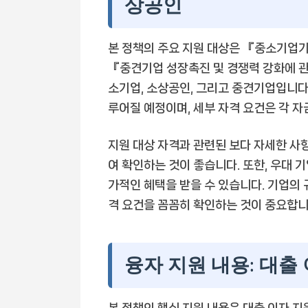
상공인
본 정책의 주요 지원 대상은 『중소기업기
『중견기업 성장촉진 및 경쟁력 강화에 
소기업, 소상공인, 그리고 중견기업입니다
루어질 예정이며, 세부 자격 요건은 각 
지원 대상 자격과 관련된 보다 자세한 
여 확인하는 것이 좋습니다. 또한, 우대 
가적인 혜택을 받을 수 있습니다. 기업의 규
격 요건을 꼼꼼히 확인하는 것이 중요합니
융자 지원 내용: 대출