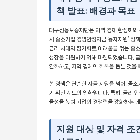
책 발표: 배경과 목표
대구신용보증재단은 지역 경제 활성화와 
시 중소기업 경영안정자금 융자지원’ 정책
금리 시대의 장기화로 어려움을 겪는 중
성장을 지원하기 위해 마련되었습니다. 
완화하고, 지역 경제의 회복을 돕는 것을 
본 정책은 단순한 자금 지원을 넘어, 중
기 위한 시도의 일환입니다. 특히, 금리 
율성을 높여 기업의 경쟁력을 강화하는 데
지원 대상 및 자격 조