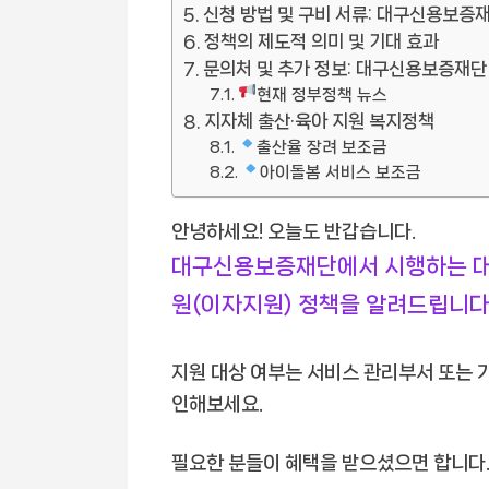
신청 방법 및 구비 서류: 대구신용보증
정책의 제도적 의미 및 기대 효과
문의처 및 추가 정보: 대구신용보증재단
현재 정부정책 뉴스
지자체 출산·육아 지원 복지정책
출산율 장려 보조금
아이돌봄 서비스 보조금
안녕하세요! 오늘도 반갑습니다.
대구신용보증재단에서 시행하는 대
원(이자지원) 정책을 알려드립니다
지원 대상 여부는 서비스 관리부서 또는 
인해보세요.
필요한 분들이 혜택을 받으셨으면 합니다