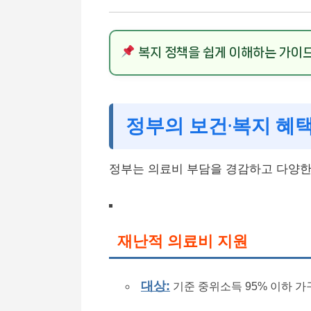
복지 정책을 쉽게 이해하는 가이
정부의 보건·복지 혜
정부는 의료비 부담을 경감하고 다양한
재난적 의료비 지원
대상:
기준 중위소득 95% 이하 가