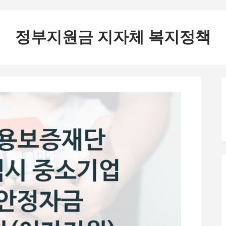
정부지원금 지자체 복지정책