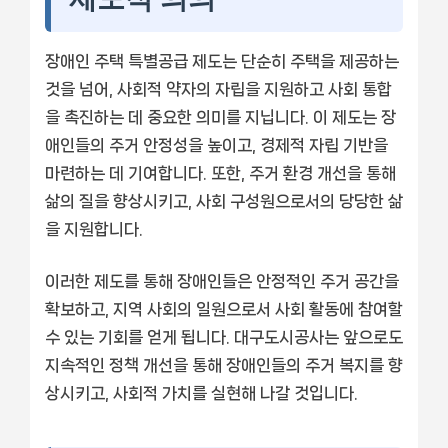
장애인 주택 특별공급 제도는 단순히 주택을 제공하는
것을 넘어, 사회적 약자의 자립을 지원하고 사회 통합
을 촉진하는 데 중요한 의미를 지닙니다. 이 제도는 장
애인들의 주거 안정성을 높이고, 경제적 자립 기반을
마련하는 데 기여합니다. 또한, 주거 환경 개선을 통해
삶의 질을 향상시키고, 사회 구성원으로서의 당당한 삶
을 지원합니다.
이러한 제도를 통해 장애인들은 안정적인 주거 공간을
확보하고, 지역 사회의 일원으로서 사회 활동에 참여할
수 있는 기회를 얻게 됩니다. 대구도시공사는 앞으로도
지속적인 정책 개선을 통해 장애인들의 주거 복지를 향
상시키고, 사회적 가치를 실현해 나갈 것입니다.