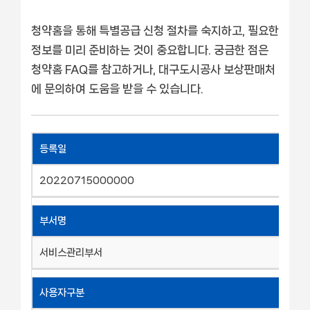
청약홈을 통해 특별공급 신청 절차를 숙지하고, 필요한
정보를 미리 준비하는 것이 중요합니다. 궁금한 점은
청약홈 FAQ를 참고하거나, 대구도시공사 보상판매처
에 문의하여 도움을 받을 수 있습니다.
등록일
20220715000000
부서명
서비스관리부서
사용자구분