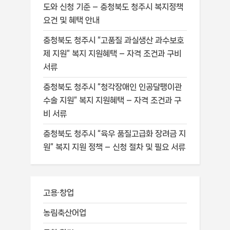
도와 신청 기준 – 충청북도 청주시 복지정책
요건 및 혜택 안내
충청북도 청주시 “고품질 과실생산 과수보호
제 지원” 복지 지원혜택 – 자격 조건과 구비
서류
충청북도 청주시 “청각장애인 인공달팽이관
수술 지원” 복지 지원혜택 – 자격 조건과 구
비 서류
충청북도 청주시 “육우 품질고급화 장려금 지
원” 복지 지원 정책 – 신청 절차 및 필요 서류
고용·창업
농림축산어업