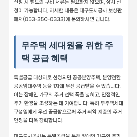
신청 시 별도의 구비 서류는 필요하지 않으며, 상시 신
청이 가능합니다. 자세한 내용은 대구도시공사 보상판
매처(053-350-0333)에 문의하시면 됩니다.
무주택 세대원을 위한 주
택 공급 혜택
특별공급 대상자로 선정되면 공공분양주택, 분양전환
공공임대주택 등을 1차례 우선 공급받을 수 있습니다.
이는 장애인 가구의 주거 선택 폭을 넓히고, 안정적인
주거 환경을 조성하는 데 기여합니다. 특히 무주택세대
구성원에게 우선 공급함으로써 주거 취약 계층의 주거
안정을 더욱 강화합니다.
대구도시공사는 특별공급을 통해 장애인 가구의 주거