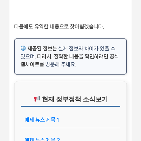
다음에도 유익한 내용으로 찾아뵙겠습니다.
제공된 정보는
실제 정보와 차이가 있을 수
있으며
. 따라서, 정확한 내용을 확인하려면 공식
웹사이트를
방문해 주세요
.
현재 정부정책 소식보기
예제 뉴스 제목 1
예제 뉴스 제목 2