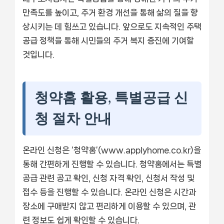
만족도를 높이고, 주거 환경 개선을 통해 삶의 질을 향
상시키는 데 힘쓰고 있습니다. 앞으로도 지속적인 주택
공급 정책을 통해 시민들의 주거 복지 증진에 기여할
것입니다.
청약홈 활용, 특별공급 신
청 절차 안내
온라인 신청은 ‘청약홈’(www.applyhome.co.kr)을
통해 간편하게 진행할 수 있습니다. 청약홈에서는 특별
공급 관련 공고 확인, 신청 자격 확인, 신청서 작성 및
접수 등을 진행할 수 있습니다. 온라인 신청은 시간과
장소에 구애받지 않고 편리하게 이용할 수 있으며, 관
련 정보도 쉽게 확인할 수 있습니다.