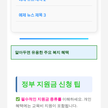
예제 뉴스 제목 3
알아두면 유용한 주요 복지 혜택
정부 지원금 신청 팁
필수적인 지원금 종류를
이해하세요. 개인
혜택에는 교육비 지원이 포함됩니다.