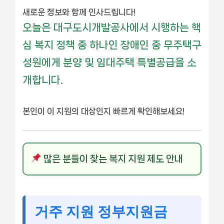
새로운 정보와 함께 인사드립니다!
오늘은 대구도시개발공사에서 시행하는 핵
심 복지 정책 중 하나인 장애인 중 무주택구
성원에게 분양 및 임대주택 특별공급을 소
개합니다.
본인이 이 지원의 대상인지 빠르게 확인해보세요!
많은 분들이 찾는 복지 지원 제도 안내
거주 지원 정부지원금