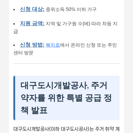
신청 대상:
중위소득 50% 이하 가구
지원 금액:
지역 및 가구원 수{에} 따라 차등 지
급
신청 방법:
복지로
에서 온라인 신청 또는 주민
센터 방문
대구도시개발공사, 주거
약자를 위한 특별 공급 정
책 발표
대구도시개발공사(이하 대구도시공사)는 주거 취약 계