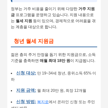
정부는 거주 비용을 줄이기 위해 다양한
거주 지원
금
프로그램을 운영하고 있습니다. 지원 내용으로
는
월세 지원
등이 있으며, 경제적으로 어려움을 겪
는 계층을 대상으로 합니다.
청년 월세 지원금
젊은 층의 주거 안정을 돕기 위한 지원금으로, 소득
기준을 충족하면
매월 최대 18만 원
이 지급됩니다.
신청 대상:
만 19~34세 청년, 중위소득 65% 이
하
지원 금액:
월 최대 20만 원, 최장 12개월
신청 방법:
복지로
에서 온라인 신청 또는 주민