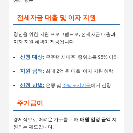
센터 방문
전세자금 대출 및 이자 지원
청년을 위한 지원 프로그램으로, 전세자금 대출과
이자 지원 혜택이 제공됩니다.
신청 대상:
무주택 세대주, 중위소득 95% 이하
지원 금액:
최대 2억 원 대출, 이자 지원 혜택
신청 방법:
은행 및
주택도시기금
에서 신청
주거급여
경제적으로 어려운 가구를 위해
매월 일정 금액
지
원되는 제도입니다.