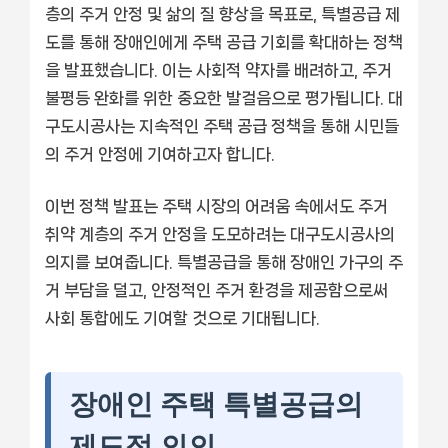
층의 주거 안정 및 삶의 질 향상을 목표로, 특별공급 제
도를 통해 장애인에게 주택 공급 기회를 확대하는 정책
을 발표했습니다. 이는 사회적 약자를 배려하고, 주거
불평등 완화를 위한 중요한 발걸음으로 평가됩니다. 대
구도시공사는 지속적인 주택 공급 정책을 통해 시민들
의 주거 안정에 기여하고자 합니다.
이번 정책 발표는 주택 시장의 어려움 속에서도 주거
취약 계층의 주거 안정을 도모하려는 대구도시공사의
의지를 보여줍니다. 특별공급을 통해 장애인 가구의 주
거 부담을 덜고, 안정적인 주거 환경을 제공함으로써
사회 통합에도 기여할 것으로 기대됩니다.
장애인 주택 특별공급의
제도적 의의