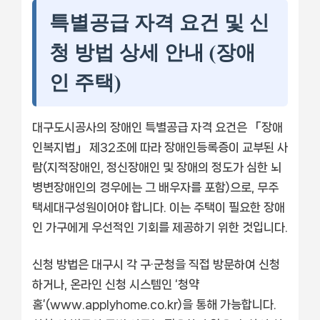
특별공급 자격 요건 및 신
청 방법 상세 안내 (장애
인 주택)
대구도시공사의 장애인 특별공급 자격 요건은 「장애
인복지법」 제32조에 따라 장애인등록증이 교부된 사
람(지적장애인, 정신장애인 및 장애의 정도가 심한 뇌
병변장애인의 경우에는 그 배우자를 포함)으로, 무주
택세대구성원이어야 합니다. 이는 주택이 필요한 장애
인 가구에게 우선적인 기회를 제공하기 위한 것입니다.
신청 방법은 대구시 각 구·군청을 직접 방문하여 신청
하거나, 온라인 신청 시스템인 ‘청약
홈’(www.applyhome.co.kr)을 통해 가능합니다.