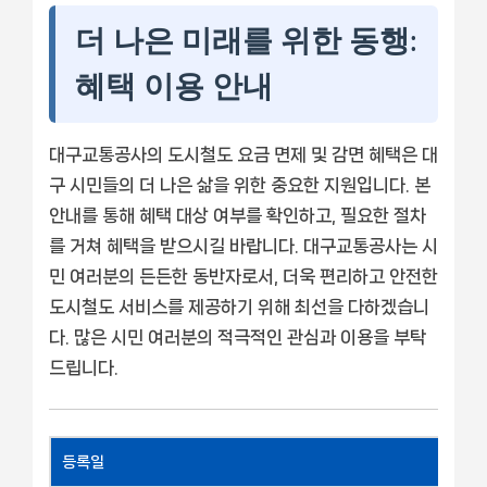
더 나은 미래를 위한 동행:
혜택 이용 안내
대구교통공사의 도시철도 요금 면제 및 감면 혜택은 대
구 시민들의 더 나은 삶을 위한 중요한 지원입니다. 본
안내를 통해 혜택 대상 여부를 확인하고, 필요한 절차
를 거쳐 혜택을 받으시길 바랍니다. 대구교통공사는 시
민 여러분의 든든한 동반자로서, 더욱 편리하고 안전한
도시철도 서비스를 제공하기 위해 최선을 다하겠습니
다. 많은 시민 여러분의 적극적인 관심과 이용을 부탁
드립니다.
등록일