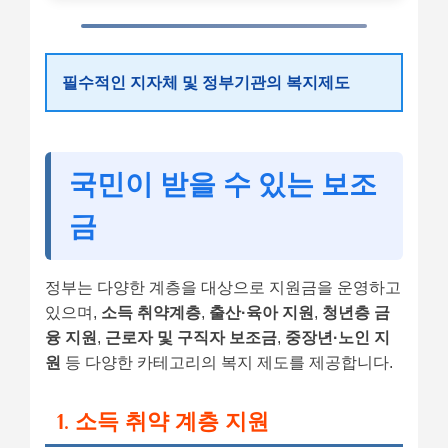
필수적인 지자체 및 정부기관의 복지제도
국민이 받을 수 있는 보조
금
정부는 다양한 계층을 대상으로 지원금을 운영하고
있으며,
소득 취약계층
,
출산·육아 지원
,
청년층 금
융 지원
,
근로자 및 구직자 보조금
,
중장년·노인 지
원
등 다양한 카테고리의 복지 제도를 제공합니다.
1. 소득 취약 계층 지원