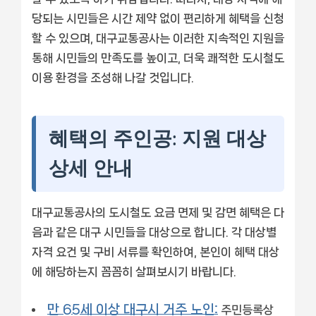
당되는 시민들은 시간 제약 없이 편리하게 혜택을 신청
할 수 있으며, 대구교통공사는 이러한 지속적인 지원을
통해 시민들의 만족도를 높이고, 더욱 쾌적한 도시철도
이용 환경을 조성해 나갈 것입니다.
혜택의 주인공: 지원 대상
상세 안내
대구교통공사의 도시철도 요금 면제 및 감면 혜택은 다
음과 같은 대구 시민들을 대상으로 합니다. 각 대상별
자격 요건 및 구비 서류를 확인하여, 본인이 혜택 대상
에 해당하는지 꼼꼼히 살펴보시기 바랍니다.
만 65세 이상 대구시 거주 노인:
주민등록상