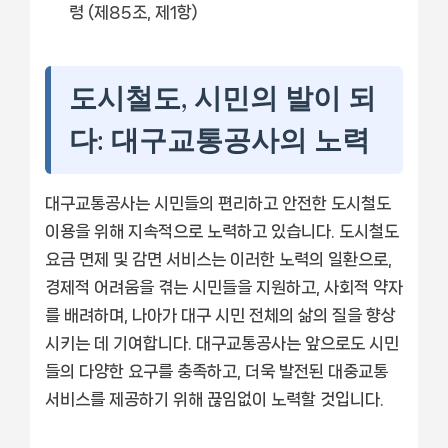
령 (제85조, 제1항)
도시철도, 시민의 발이 되
다: 대구교통공사의 노력
대구교통공사는 시민들의 편리하고 안전한 도시철도
이용을 위해 지속적으로 노력하고 있습니다. 도시철도
요금 면제 및 감면 서비스는 이러한 노력의 일환으로,
경제적 어려움을 겪는 시민들을 지원하고, 사회적 약자
를 배려하며, 나아가 대구 시민 전체의 삶의 질을 향상
시키는 데 기여합니다. 대구교통공사는 앞으로도 시민
들의 다양한 요구를 충족하고, 더욱 발전된 대중교통
서비스를 제공하기 위해 끊임없이 노력할 것입니다.