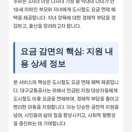
주하는 3자녀 이상 다자녀 가정 중 막내의 나이가 만
18세 이하인 부모와 자녀에게 도시철도 요금 면제 혜
택을 제공합니다. 자녀 양육에 대한 경제적 부담을 경
감하고, 출산을 장려하고자 합니다.
요금 감면의 핵심: 지원 내
용 상세 정보
본 서비스의 핵심은 도시철도 요금 면제 혜택 제공입니
다. 대구교통공사는 위에서 언급된 지원 대상자들에게
도시철도 이용 요금을 면제하여, 경제적 부담을 줄이고
편리한 이동을 지원합니다. 이는 단순한 금전적 지원을
넘어, 시민들의 삶의 질을 향상시키고, 사회적 형평성
을 증진하는 데 기여합니다.