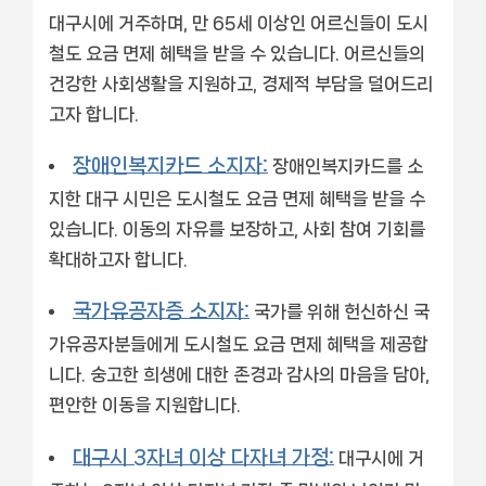
대구시에 거주하며, 만 65세 이상인 어르신들이 도시
철도 요금 면제 혜택을 받을 수 있습니다. 어르신들의
건강한 사회생활을 지원하고, 경제적 부담을 덜어드리
고자 합니다.
장애인복지카드 소지자:
장애인복지카드를 소
지한 대구 시민은 도시철도 요금 면제 혜택을 받을 수
있습니다. 이동의 자유를 보장하고, 사회 참여 기회를
확대하고자 합니다.
국가유공자증 소지자:
국가를 위해 헌신하신 국
가유공자분들에게 도시철도 요금 면제 혜택을 제공합
니다. 숭고한 희생에 대한 존경과 감사의 마음을 담아,
편안한 이동을 지원합니다.
대구시 3자녀 이상 다자녀 가정:
대구시에 거