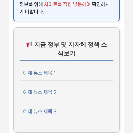
정보를 위해
사이트를 직접 방문하여
확인하시
기 바랍니다.
지금 정부 및 지자체 정책 소
식보기
예제 뉴스 제목 1
예제 뉴스 제목 2
예제 뉴스 제목 3