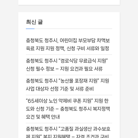
최신 글
충청북도 청주시, 어린이집 부모부담 차액보
육료 지원 지원 정책, 신청 구비 서류와 일정
충청북도 청주시 “경로식당 무료급식 지원”
신청 필수 정보 – 지원 요건과 필요 서류
충청북도 청주시 “농산물 포장재 지원” 지원
사업 대상자 선정 기준 및 서류 준비
“65세이상 노인 약제비 쿠폰 지원” 지원 한
도와 신청 기준 – 충청북도 청주시 복지정책
요건 및 혜택 안내
충청북도 청주시 “고품질 과실생산 과수보호
제 지원” 복지 지원혜택 – 자격 조건과 구비