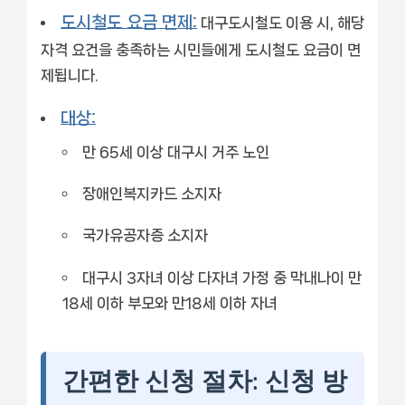
도시철도 요금 면제:
대구도시철도 이용 시, 해당
자격 요건을 충족하는 시민들에게 도시철도 요금이 면
제됩니다.
대상:
만 65세 이상 대구시 거주 노인
장애인복지카드 소지자
국가유공자증 소지자
대구시 3자녀 이상 다자녀 가정 중 막내나이 만
18세 이하 부모와 만18세 이하 자녀
간편한 신청 절차: 신청 방