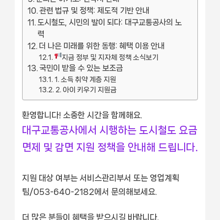
관련 법규 및 정책: 제도적 기반 안내
도시철도, 시민의 발이 되다: 대구교통공사의 노
력
더 나은 미래를 위한 동행: 혜택 이용 안내
지금 정부 및 지자체 정책 소식보기
국민이 받을 수 있는 보조금
1. 소득 취약 계층 지원
2. 아이 키우기 지원금
환영합니다! 소중한 시간을 함께해요.
대구교통공사에서 시행하는 도시철도 요금
면제 및 감면 지원 정책을 안내해 드립니다.
지원 대상 여부는 서비스관리부서 또는 영업계획
팀/053-640-2182에서 문의해보세요.
더 많은 분들이 혜택을 받으시길 바랍니다.