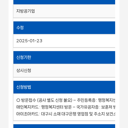
지방공기업
수정
2025-01-23
신청기한
상시신청
신청방법
○ 방문접수 (공사 별도 신청 불요) – 주민등록증 : 행정복지센터 방문
애인복지카드 : 행정복지센터 방문 – 국가유공자증 : 보훈처 방문 – 
아이조아카드 : 대구시 소재 대구은행 영업점 및 주소지 보건소