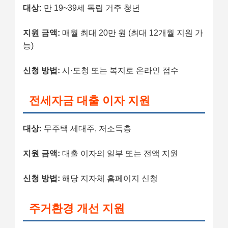
대상:
만 19~39세 독립 거주 청년
지원 금액:
매월 최대 20만 원 (최대 12개월 지원 가
능)
신청 방법:
시·도청 또는 복지로 온라인 접수
전세자금 대출 이자 지원
대상:
무주택 세대주, 저소득층
지원 금액:
대출 이자의 일부 또는 전액 지원
신청 방법:
해당 지자체 홈페이지 신청
주거환경 개선 지원