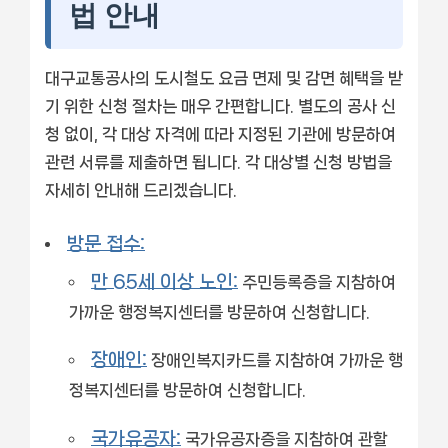
법 안내
대구교통공사의 도시철도 요금 면제 및 감면 혜택을 받
기 위한 신청 절차는 매우 간편합니다. 별도의 공사 신
청 없이, 각 대상 자격에 따라 지정된 기관에 방문하여
관련 서류를 제출하면 됩니다. 각 대상별 신청 방법을
자세히 안내해 드리겠습니다.
방문 접수:
만 65세 이상 노인:
주민등록증을 지참하여
가까운 행정복지센터를 방문하여 신청합니다.
장애인:
장애인복지카드를 지참하여 가까운 행
정복지센터를 방문하여 신청합니다.
국가유공자:
국가유공자증을 지참하여 관할