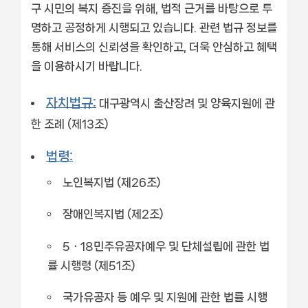
구 시민의 복지 증진을 위해, 법적 근거를 바탕으로 투
명하고 공정하게 시행되고 있습니다. 관련 법규 정보를
통해 서비스의 신뢰성을 확인하고, 더욱 안심하고 혜택
을 이용하시기 바랍니다.
자치법규:
대구광역시 출산장려 및 양육지원에 관
한 조례 (제13조)
법령:
노인복지법 (제26조)
장애인복지법 (제2조)
5ㆍ18민주유공자예우 및 단체설립에 관한 법
률 시행령 (제51조)
국가유공자 등 예우 및 지원에 관한 법률 시행