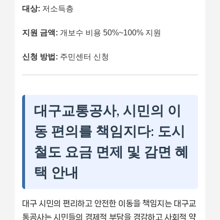
대상:
저소득층
지원 금액:
개보수 비용 50%~100% 지원
신청 방법:
주민센터 신청
대구교통공사, 시민의 이
동 편의를 책임지다: 도시
철도 요금 면제 및 감면 혜
택 안내
대구 시민의 편리하고 안전한 이동을 책임지는 대구교
통공사는 시민들의 경제적 부담을 경감하고 사회적 약