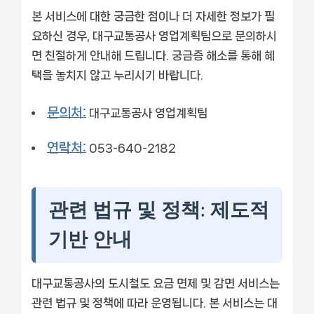
본 서비스에 대한 궁금한 점이나 더 자세한 정보가 필
요하신 경우, 대구교통공사 영업계획팀으로 문의하시
면 친절하게 안내해 드립니다. 궁금증 해소를 통해 혜
택을 놓치지 않고 누리시기 바랍니다.
문의처:
대구교통공사 영업계획팀
연락처:
053-640-2182
관련 법규 및 정책: 제도적
기반 안내
대구교통공사의 도시철도 요금 면제 및 감면 서비스는
관련 법규 및 정책에 따라 운영됩니다. 본 서비스는 대