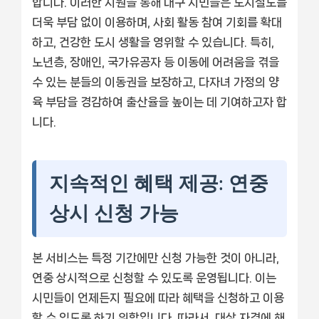
합니다. 이러한 지원을 통해 대구 시민들은 도시철도를
더욱 부담 없이 이용하며, 사회 활동 참여 기회를 확대
하고, 건강한 도시 생활을 영위할 수 있습니다. 특히,
노년층, 장애인, 국가유공자 등 이동에 어려움을 겪을
수 있는 분들의 이동권을 보장하고, 다자녀 가정의 양
육 부담을 경감하여 출산율을 높이는 데 기여하고자 합
니다.
지속적인 혜택 제공: 연중
상시 신청 가능
본 서비스는 특정 기간에만 신청 가능한 것이 아니라,
연중 상시적으로 신청할 수 있도록 운영됩니다. 이는
시민들이 언제든지 필요에 따라 혜택을 신청하고 이용
할 수 있도록 하기 위함입니다. 따라서, 대상 자격에 해