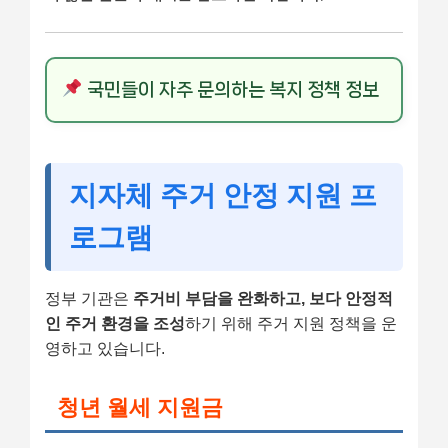
국민들이 자주 문의하는 복지 정책 정보
지자체 주거 안정 지원 프
로그램
정부 기관은
주거비 부담을 완화하고, 보다 안정적
인 주거 환경을 조성
하기 위해 주거 지원 정책을 운
영하고 있습니다.
청년 월세 지원금