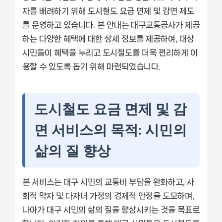
자를 배려하기 위해 도시철도 요금 면제 및 감면 제도
를 운영하고 있습니다. 본 안내는 대구교통공사가 제공
하는 다양한 혜택에 대한 상세 정보를 제공하여, 대상
시민들이 혜택을 누리고 도시철도를 더욱 편리하게 이
용할 수 있도록 돕기 위해 마련되었습니다.
도시철도 요금 면제 및 감
면 서비스의 목적: 시민의
삶의 질 향상
본 서비스는 대구 시민의 교통비 부담을 완화하고, 사
회적 약자 및 다자녀 가정의 경제적 안정을 도모하며,
나아가 대구 시민의 삶의 질을 향상시키는 것을 목표로