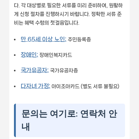
다. 각 대상별로 필요한 서류를 미리 준비하여, 원활하
게 신청 절차를 진행하시기 바랍니다. 정확한 서류 준
비는 혜택 수령의 첫걸음입니다.
만 65세 이상 노인:
주민등록증
장애인:
장애인복지카드
국가유공자:
국가유공자증
다자녀 가정:
아이조아카드 (별도 서류 불필요)
문의는 여기로: 연락처 안
내