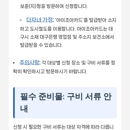
보훈(지)청을 방문하여 신청합니다.
다자녀 가정:
‘아이조아카드’를 발급받아 소지
하고 도시철도를 이용합니다. 아이조아카드는 대
구시 소재 대구은행 영업점 및 주소지 보건소에서
발급받을 수 있습니다.
주의사항:
각 대상별 신청 장소 및 구비 서류를 정
확히 확인하시고 방문하시기 바랍니다.
필수 준비물: 구비 서류 안
내
신청 시 필요한 구비 서류는 대상 자격에 따라 다릅니