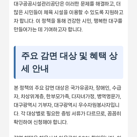
대구공공시설관리공단은 이러한 문제를 해결하고, 더
많은 시민들이 체육 시설을 이용할 수 있도록 지원하고
자 합니다. 이 정책을 통해 건강한 시민, 행복한 대구를
만들어가는 데 기여하고자 합니다.
주요 감면 대상 및 혜택 상
세 안내
본 정책의 주요 감면 대상은 국가유공자, 장애인, 수급
자, 차상위계층, 한부모가족, 다자녀가정, 병역명문가,
대구광역시 기부자, 대구광역시 우수자원봉사자입니
다. 각 대상별로 필요한 증빙 서류가 다르므로, 꼼꼼히
확인하여 신청해야 합니다.