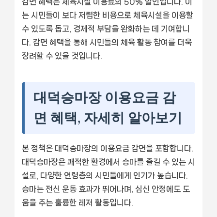
감면 혜택은 체육시설 이용료의 50% 할인입니다. 이
는 시민들이 보다 저렴한 비용으로 체육시설을 이용할
수 있도록 돕고, 경제적 부담을 완화하는 데 기여합니
다. 감면 혜택을 통해 시민들의 체육 활동 참여를 더욱
장려할 수 있을 것입니다.
대덕승마장 이용요금 감
면 혜택, 자세히 알아보기
본 정책은 대덕승마장의 이용요금 감면을 포함합니다.
대덕승마장은 쾌적한 환경에서 승마를 즐길 수 있는 시
설로, 다양한 연령층의 시민들에게 인기가 높습니다.
승마는 전신 운동 효과가 뛰어나며, 심신 안정에도 도
움을 주는 훌륭한 레저 활동입니다.