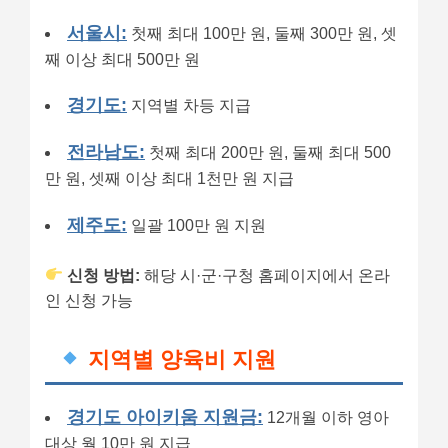
서울시:
첫째 최대 100만 원, 둘째 300만 원, 셋
째 이상 최대 500만 원
경기도:
지역별 차등 지급
전라남도:
첫째 최대 200만 원, 둘째 최대 500
만 원, 셋째 이상 최대 1천만 원 지급
제주도:
일괄 100만 원 지원
신청 방법:
해당 시·군·구청 홈페이지에서 온라
인 신청 가능
지역별 양육비 지원
경기도 아이키움 지원금:
12개월 이하 영아
대상 월 10만 원 지급