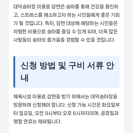
대덕승마장 이용료 감면은 승마를 통해 건강을 증진하
고, 스트레스를 해소하고자 하는 시민들에게 좋은 기회
가 될 것입니다. 특히, 감면 대상에 해당하는 시민들은
저렴한 비용으로 승마를 즐길 수 있게 되어, 더욱 많은
사람들이 승마의 즐거움을 경험할 수 있을 것입니다.
신청 방법 및 구비 서류 안
내
체육시설 이용료 감면을 받기 위해서는 대덕승마장을
방문하여 신청해야 합니다. 신청 가능 시간은 화요일부
터 일요일, 오전 9시부터 오후 6시까지이며, 공휴일과
명절 연휴는 제외됩니다.