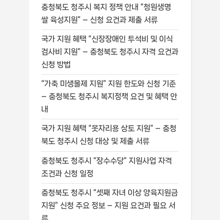
충청북도 청주시 복지 정책 안내 “청원생명
쌀 육성지원” – 신청 요건과 제출 서류
국가 지원 혜택 “신장장애인 투석비 및 이식
검사비 지원” – 충청북도 청주시 자격 요건과
신청 방법
“가축 미생물제 지원” 지원 한도와 신청 기준
– 충청북도 청주시 복지정책 요건 및 혜택 안
내
국가 지원 혜택 “못자리용 상토 지원” – 충청
북도 청주시 신청 대상 및 제출 서류
충청북도 청주시 “장수수당” 지원사업 자격
조건과 신청 일정
충청북도 청주시 “셋째 자녀 이상 양육지원금
지원” 신청 주요 정보 – 지원 요건과 필요 서
류