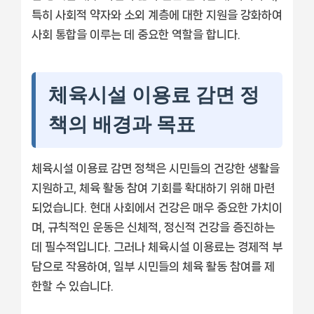
특히 사회적 약자와 소외 계층에 대한 지원을 강화하여
사회 통합을 이루는 데 중요한 역할을 합니다.
체육시설 이용료 감면 정
책의 배경과 목표
체육시설 이용료 감면 정책은 시민들의 건강한 생활을
지원하고, 체육 활동 참여 기회를 확대하기 위해 마련
되었습니다. 현대 사회에서 건강은 매우 중요한 가치이
며, 규칙적인 운동은 신체적, 정신적 건강을 증진하는
데 필수적입니다. 그러나 체육시설 이용료는 경제적 부
담으로 작용하여, 일부 시민들의 체육 활동 참여를 제
한할 수 있습니다.