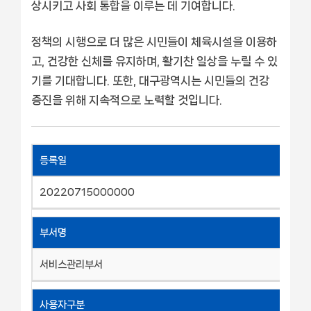
상시키고 사회 통합을 이루는 데 기여합니다.
정책의 시행으로 더 많은 시민들이 체육시설을 이용하
고, 건강한 신체를 유지하며, 활기찬 일상을 누릴 수 있
기를 기대합니다. 또한, 대구광역시는 시민들의 건강
증진을 위해 지속적으로 노력할 것입니다.
등록일
20220715000000
부서명
서비스관리부서
사용자구분