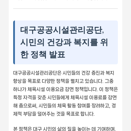
대구공공시설관리공단,
시민의 건강과 복지를 위
한 정책 발표
대구공공시설관리공단은 시민들의 건강 증진과 복지
향상을 목표로 다양한 정책을 펼치고 있습니다. 그중
하나가 체육시설 이용요금 감면 정책입니다. 이 정책은
특정 자격을 갖춘 시민들에게 체육시설 이용료를 감면
해 줌으로써, 시민들의 체육 활동 참여를 장려하고, 경
제적 부담을 덜어주는 것을 목표로 합니다.
본 정책은 대구 시민의 삶의 질을 높이는 데 기여하며,