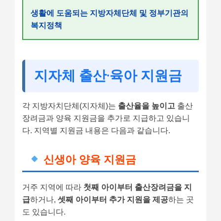
생활에 도움되는 지방자체단체 및 정부기관의
복지정책
지자체 출산·육아 지원금
각 지방자치단체(지자체)는
출산율을 높이고
출산
장려금과 양육 지원금을 추가로 지급하고 있습니
다. 지역별 지원금 내용은 다음과 같습니다.
신생아 양육 지원금
거주 지역에 따라
첫째 아이부터 출산장려금을 지
급
하거나,
셋째 아이부터 추가 지원을 제공
하는 곳
도 있습니다.