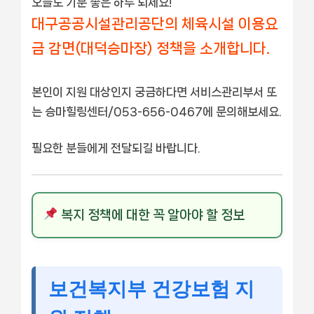
오늘도 기분 좋은 하루 되세요!
대구공공시설관리공단의 체육시설 이용요
금 감면(대덕승마장) 정책을 소개합니다.
본인이 지원 대상인지 궁금하다면 서비스관리부서 또
는 승마힐링센터/053-656-0467에 문의해보세요.
필요한 분들에게 전달되길 바랍니다.
복지 정책에 대한 꼭 알아야 할 정보
보건복지부 건강보험 지