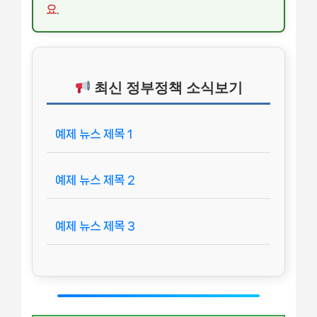
요
.
최신 정부정책 소식보기
예제 뉴스 제목 1
예제 뉴스 제목 2
예제 뉴스 제목 3