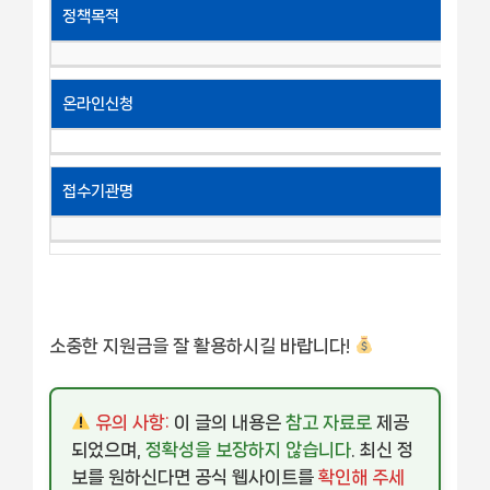
정책목적
온라인신청
접수기관명
소중한 지원금을 잘 활용하시길 바랍니다!
유의 사항:
이 글의 내용은
참고 자료로
제공
되었으며,
정확성을 보장하지 않습니다
. 최신 정
보를 원하신다면 공식 웹사이트를
확인해 주세