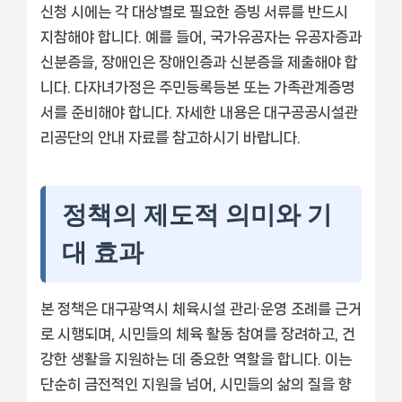
신청 시에는 각 대상별로 필요한 증빙 서류를 반드시
지참해야 합니다. 예를 들어, 국가유공자는 유공자증과
신분증을, 장애인은 장애인증과 신분증을 제출해야 합
니다. 다자녀가정은 주민등록등본 또는 가족관계증명
서를 준비해야 합니다. 자세한 내용은 대구공공시설관
리공단의 안내 자료를 참고하시기 바랍니다.
정책의 제도적 의미와 기
대 효과
본 정책은 대구광역시 체육시설 관리·운영 조례를 근거
로 시행되며, 시민들의 체육 활동 참여를 장려하고, 건
강한 생활을 지원하는 데 중요한 역할을 합니다. 이는
단순히 금전적인 지원을 넘어, 시민들의 삶의 질을 향