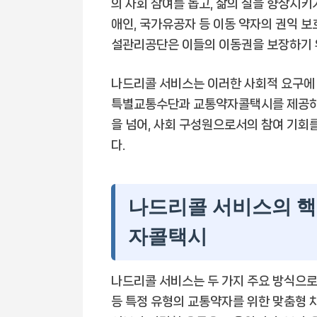
의 사회 참여를 돕고, 삶의 질을 향상시키
애인, 국가유공자 등 이동 약자의 권익 
설관리공단은 이들의 이동권을 보장하기 
나드리콜 서비스는 이러한 사회적 요구에
특별교통수단과 교통약자콜택시를 제공하여
을 넘어, 사회 구성원으로서의 참여 기회
다.
나드리콜 서비스의 핵
자콜택시
나드리콜 서비스는 두 가지 주요 방식으로
등 특정 유형의 교통약자를 위한 맞춤형 