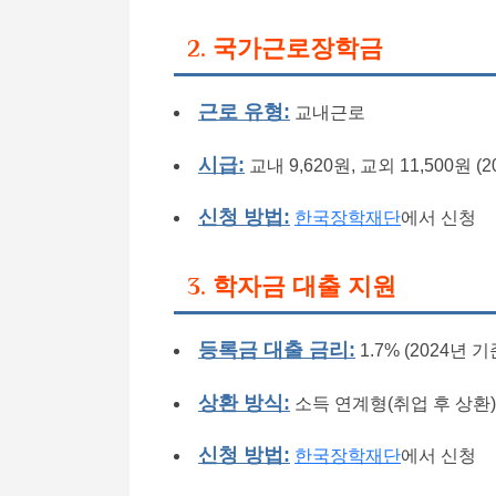
2. 국가근로장학금
근로 유형:
교내근로
시급:
교내 9,620원, 교외 11,500원 (
신청 방법:
한국장학재단
에서 신청
3. 학자금 대출 지원
등록금 대출 금리:
1.7% (2024년 
상환 방식:
소득 연계형(취업 후 상환),
신청 방법:
한국장학재단
에서 신청