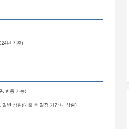
2024년 기준)
기준, 변동 가능)
 일반 상환(대출 후 일정 기간 내 상환)