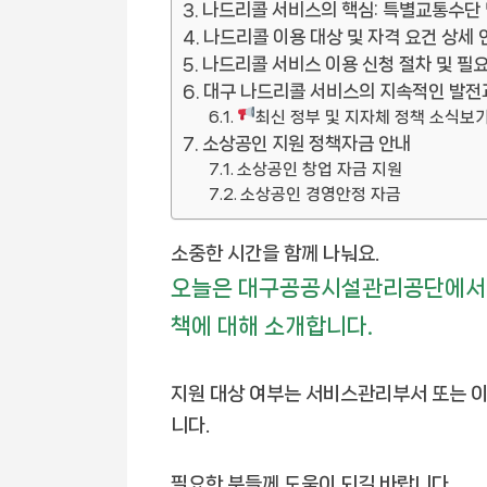
나드리콜 서비스의 핵심: 특별교통수단
나드리콜 이용 대상 및 자격 요건 상세 
나드리콜 서비스 이용 신청 절차 및 필
대구 나드리콜 서비스의 지속적인 발전
최신 정부 및 지자체 정책 소식보
소상공인 지원 정책자금 안내
소상공인 창업 자금 지원
소상공인 경영안정 자금
소중한 시간을 함께 나눠요.
오늘은 대구공공시설관리공단에서 
책에 대해 소개합니다.
지원 대상 여부는 서비스관리부서 또는 이
니다.
필요한 분들께 도움이 되길 바랍니다.