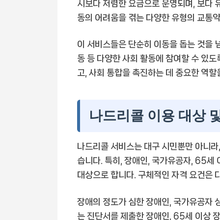
시보다 저렴한 요금으로 운영되며, 보다 
동의 어려움을 겪는 다양한 유형의 교통
이 서비스들은 단순히 이동을 돕는 것을 넘
동 등 다양한 사회 활동에 참여할 수 있
고, 사회 통합을 촉진하는 데 중요한 역할
나드리콜 이용 대상 및
나드리콜 서비스는 대구 시민뿐만 아니라, 
습니다. 특히, 장애인, 국가유공자, 65
대상으로 합니다. 구체적인 자격 요건은 
장애의 정도가 심한 장애인, 국가유공자
는 진단서를 제출한 장애인, 65세 이상