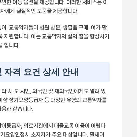
유연한 이동 옵션을 제공합니다. 이러한 서비스는 이
약자에게 실질적인 도움을 제공합니다.
어, 교통약자들이 병원 방문, 생필품 구매, 여가 활
도록 지원합니다. 이는 교통약자의 삶의 질을 향상시키
을 합니다.
 자격 요건 상세 안내
타 시·도 시민, 외국인 및 재외국민에게도 열려 있
세 이상 장기요양등급자 등 다양한 유형의 교통약자를
다음과 같습니다.
 상이등급자, 의료기관에서 대중교통 이용이 어렵다
 장기요양인정서 소지자가 주요 대상입니다. 휠체어