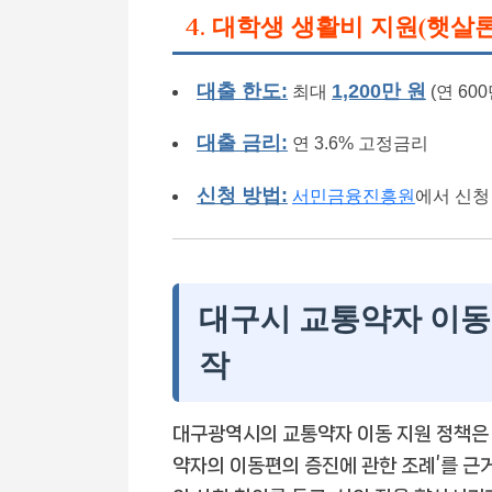
4. 대학생 생활비 지원(햇살론
대출 한도:
1,200만 원
최대
(연 60
대출 금리:
연 3.6% 고정금리
신청 방법:
서민금융진흥원
에서 신청
대구시 교통약자 이동
작
대구광역시의 교통약자 이동 지원 정책은 
약자의 이동편의 증진에 관한 조례’를 근