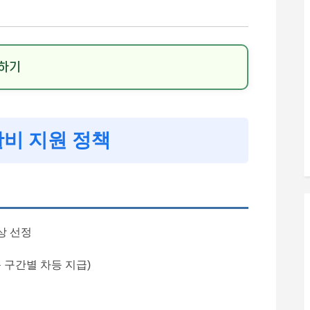
인하기
활비 지원 정책
상 선정
 구간별 차등 지급)