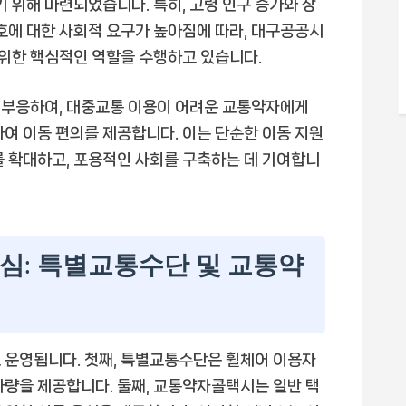
기 위해 마련되었습니다. 특히, 고령 인구 증가와 장
보호에 대한 사회적 요구가 높아짐에 따라, 대구공공시
위한 핵심적인 역할을 수행하고 있습니다.
 부응하여, 대중교통 이용이 어려운 교통약자에게
 이동 편의를 제공합니다. 이는 단순한 이동 지원
를 확대하고, 포용적인 사회를 구축하는 데 기여합니
심: 특별교통수단 및 교통약
 운영됩니다. 첫째, 특별교통수단은 휠체어 이용자
차량을 제공합니다. 둘째, 교통약자콜택시는 일반 택