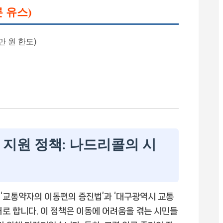
 유스)
0만 원 한도)
 지원 정책: 나드리콜의 시
‘교통약자의 이동편의 증진법’과 ‘대구광역시 교통
거로 합니다. 이 정책은 이동에 어려움을 겪는 시민들