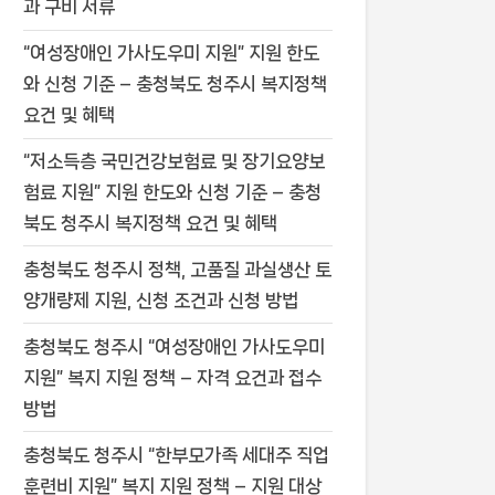
과 구비 서류
“여성장애인 가사도우미 지원” 지원 한도
와 신청 기준 – 충청북도 청주시 복지정책
요건 및 혜택
“저소득층 국민건강보험료 및 장기요양보
험료 지원” 지원 한도와 신청 기준 – 충청
북도 청주시 복지정책 요건 및 혜택
충청북도 청주시 정책, 고품질 과실생산 토
양개량제 지원, 신청 조건과 신청 방법
충청북도 청주시 “여성장애인 가사도우미
지원” 복지 지원 정책 – 자격 요건과 접수
방법
충청북도 청주시 “한부모가족 세대주 직업
훈련비 지원” 복지 지원 정책 – 지원 대상