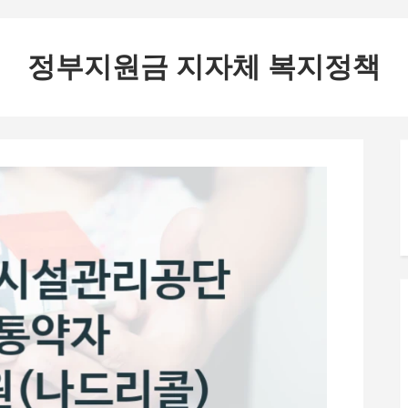
정부지원금 지자체 복지정책