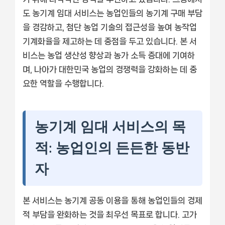
도 농기계 임대 서비스는 농업인들의 농기계 구매 부담
을 경감하고, 첨단 농업 기술의 접근성을 높여 농작업
기계화율을 제고하는 데 중점을 두고 있습니다. 본 서
비스는 농업 생산성 향상과 농가 소득 증대에 기여하
며, 나아가 대한민국 농업의 경쟁력을 강화하는 데 중
요한 역할을 수행합니다.
농기계 임대 서비스의 목
적: 농업인의 든든한 동반
자
본 서비스는 농기계 공동 이용을 통해 농업인들의 경제
적 부담을 완화하는 것을 최우선 목표로 합니다. 고가