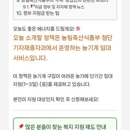
농림축산식품부의 약속: 농업인의 든든한 파트너
지금 정부 및 지자체 정책 뉴스
정부 지원금 받는 팁
오늘도 좋은 에너지를 드릴게요!
오늘 소개할 정책은 농림축산식품부 첨단
기자재종자과에서 운영하는 농기계 임대
서비스입니다.
이 정책은 농기계 구입이 어려운 농가에 단기간 임대
지원(1~3일) {을}를 제공하고 있습니다.
본인이 지원 대상인지 확인 후 신청해보세요!
많은 분들이 찾는 복지 지원 제도 안내