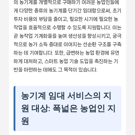
의 농기계를 개별적으로 구매하기 어려운 농업인들에
게 다양한 종류의 농기계를 단기간 임대함으로써, 초기
투자 비용의 부담을 줄이고, 필요한 시기에 필요한 농
작업을 효율적으로 수행할 수 있도록 지원합니다. 이는
곧 농작업 기계화율을 높여 생산성을 향상시키고, 궁극
적으로 농가 소득 증대로 이어지는 선순환 구조를 구축
하는 데 기여합니다. 또한, 급변하는 농업 환경에 유연
하게 대처하고, 스마트 농업 기술 도입을 촉진하는 기
반을 마련하는 데에도 그 목적이 있습니다.
농기계 임대 서비스의 지
원 대상: 폭넓은 농업인 지
원