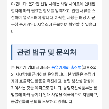
야 합니다. 온라인 신청 시에는 해당 사이트에 안내된
절차에 따라 필요한 정보를 입력하고, 관련 서류를 스
캔하여 업로드해야 합니다. 자세한 사항은 해당 시·군·
구청 농기계임대사업소에 문의하여 확인할 수 있습니
다.
관련 법규 및 문의처
본 농기계 임대 서비스는
농업기계화 촉진법
(제8조의
2, 제0항)에 근거하여 운영됩니다. 본 법률은 농업기
계의 효율적인 활용을 촉진하고, 농업 생산성 향상에
기여하는 것을 목적으로 합니다. 농림축산식품부는 본
법률에 따라 농기계 임대 사업을 적극적으로 지원하고,
농업인들의 편의를 도모하고 있습니다.