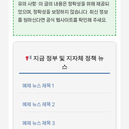
유의 사항:
이 글의 내용은 정확성을 위해 제공되
었으며, 정확성을 보장하지 않습니다. 최신 정보
를 원하신다면 공식 웹사이트를 확인해 주세요.
지금 정부 및 지자체 정책 뉴
스
예제 뉴스 제목 1
예제 뉴스 제목 2
예제 뉴스 제목 3