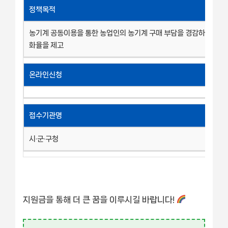
정책목적
농기계 공동이용을 통한 농업인의 농기계 구매 부담을 경감하고 농작
화율을 제고
온라인신청
접수기관명
시·군·구청
지원금을 통해 더 큰 꿈을 이루시길 바랍니다!