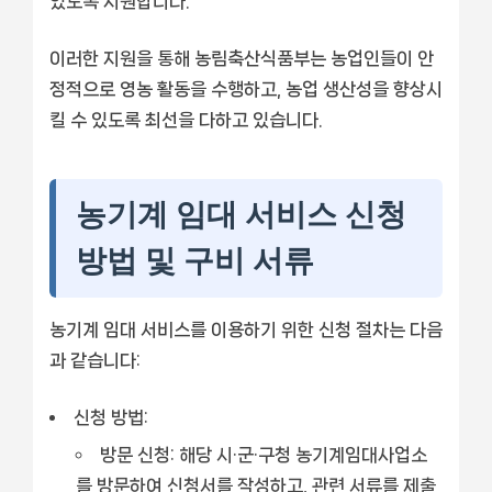
있도록 지원합니다.
이러한 지원을 통해 농림축산식품부는 농업인들이 안
정적으로 영농 활동을 수행하고, 농업 생산성을 향상시
킬 수 있도록 최선을 다하고 있습니다.
농기계 임대 서비스 신청
방법 및 구비 서류
농기계 임대 서비스를 이용하기 위한 신청 절차는 다음
과 같습니다:
신청 방법:
방문 신청:
해당 시·군·구청 농기계임대사업소
를 방문하여 신청서를 작성하고, 관련 서류를 제출