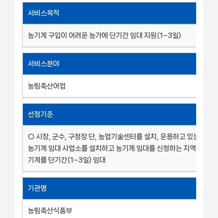
서비스목적
농기계 구입이 어려운 농가에 단기간 임대 지원(1~3일)
서비스분야
농림축산어업
선정기준
○ 시장, 군수, 구청장 단, 농업기술센터를 설치, 운용하고 있는 광역
농기계 임대 사업소를 설치하고 농기계 임대를 신청하는 지역 농업인
기계를 단기간(1~3일) 임대
기관명
농림축산식품부