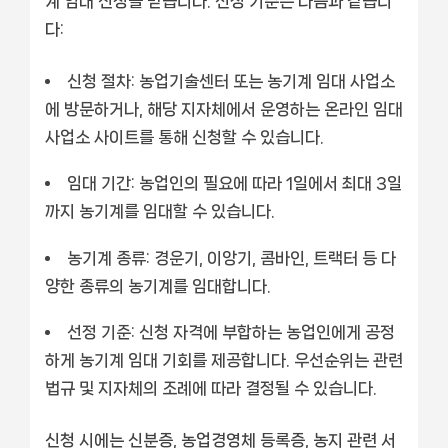
계 임대 신청을 받습니다. 선정 기준은 다음과 같습니
다:
신청 절차:
농업기술센터 또는 농기계 임대 사업소
에 방문하거나, 해당 지자체에서 운영하는 온라인 임대
사업소 사이트를 통해 신청할 수 있습니다.
임대 기간:
농업인의 필요에 따라 1일에서 최대 3일
까지 농기계를 임대할 수 있습니다.
농기계 종류:
경운기, 이앙기, 콤바인, 트랙터 등 다
양한 종류의 농기계를 임대합니다.
선정 기준:
신청 자격에 부합하는 농업인에게 공정
하게 농기계 임대 기회를 제공합니다. 우선순위는 관련
법규 및 지자체의 조례에 따라 결정될 수 있습니다.
신청 시에는 신분증, 농업경영체 등록증, 농지 관련 서