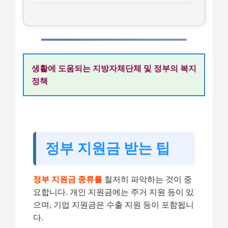
생활에 도움되는 지방자체단체 및 정부의 복지
정책
정부 지원금 받는 팁
정부 지원금 종류를
철저히 파악하는 것이 중
요합니다. 개인 지원금에는 주거 지원 등이 있
으며, 기업 지원금은 수출 지원 등이 포함됩니
다.