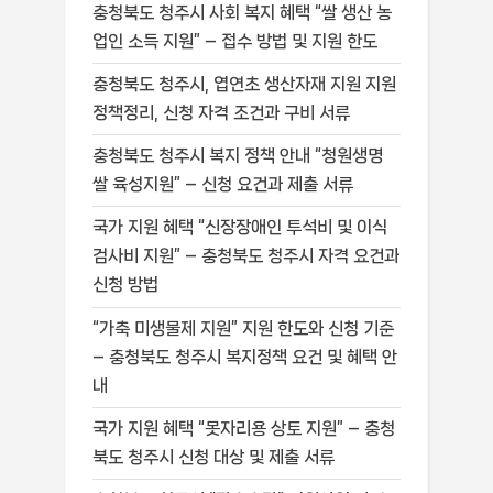
충청북도 청주시 사회 복지 혜택 “쌀 생산 농
업인 소득 지원” – 접수 방법 및 지원 한도
충청북도 청주시, 엽연초 생산자재 지원 지원
정책정리, 신청 자격 조건과 구비 서류
충청북도 청주시 복지 정책 안내 “청원생명
쌀 육성지원” – 신청 요건과 제출 서류
국가 지원 혜택 “신장장애인 투석비 및 이식
검사비 지원” – 충청북도 청주시 자격 요건과
신청 방법
“가축 미생물제 지원” 지원 한도와 신청 기준
– 충청북도 청주시 복지정책 요건 및 혜택 안
내
국가 지원 혜택 “못자리용 상토 지원” – 충청
북도 청주시 신청 대상 및 제출 서류