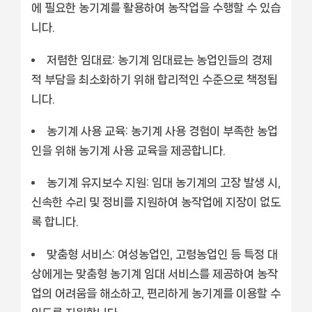
에 필요한 농기계를 활용하여 농작업을 수행할 수 있습
니다.
저렴한 임대료:
농기계 임대료는 농업인들의 경제
적 부담을 최소화하기 위해 합리적인 수준으로 책정됩
니다.
농기계 사용 교육:
농기계 사용 경험이 부족한 농업
인을 위해 농기계 사용 교육을 제공합니다.
농기계 유지보수 지원:
임대 농기계의 고장 발생 시,
신속한 수리 및 정비를 지원하여 농작업에 지장이 없도
록 합니다.
맞춤형 서비스:
여성농업인, 고령농업인 등 특정 대
상에게는 맞춤형 농기계 임대 서비스를 제공하여 농작
업의 어려움을 해소하고, 편리하게 농기계를 이용할 수