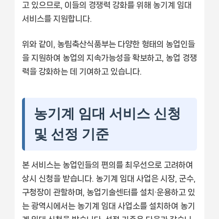
고 있으므로, 이들의 경쟁력 강화를 위해 농기계 임대
서비스를 지원합니다.
위와 같이, 농림축산식품부는 다양한 형태의 농업인들
을 지원하여 농업의 지속가능성을 확보하고, 농업 경쟁
력을 강화하는 데 기여하고 있습니다.
농기계 임대 서비스 신청
및 선정 기준
본 서비스는 농업인들의 편의를 최우선으로 고려하여
상시 신청을 받습니다. 농기계 임대 사업은 시장, 군수,
구청장이 관할하며, 농업기술센터를 설치·운용하고 있
는 광역시에서는 농기계 임대 사업소를 설치하여 농기