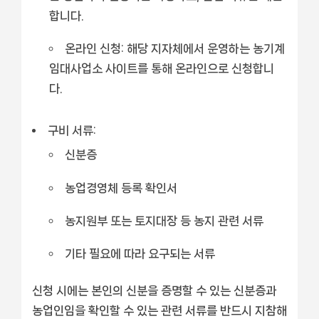
합니다.
온라인 신청:
해당 지자체에서 운영하는 농기계
임대사업소 사이트를 통해 온라인으로 신청합니
다.
구비 서류:
신분증
농업경영체 등록 확인서
농지원부 또는 토지대장 등 농지 관련 서류
기타 필요에 따라 요구되는 서류
신청 시에는 본인의 신분을 증명할 수 있는 신분증과
농업인임을 확인할 수 있는 관련 서류를 반드시 지참해