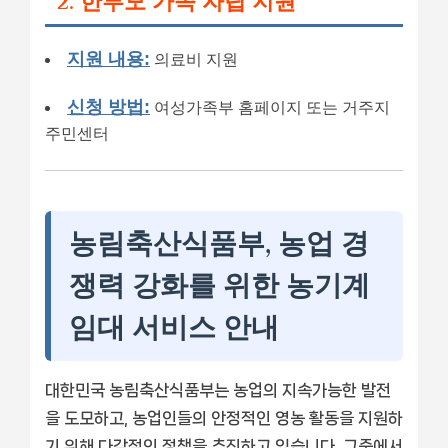
2. 한부모 가족 자립 지원
지원 내용:
의료비 지원
신청 방법:
여성가족부 홈페이지 또는 거주지
주민센터
농림축산식품부, 농업 경
쟁력 강화를 위한 농기계
임대 서비스 안내
대한민국 농림축산식품부는 농업의 지속가능한 발전
을 도모하고, 농업인들의 안정적인 영농 활동을 지원하
기 위해 다각적인 정책을 추진하고 있습니다. 그중에서