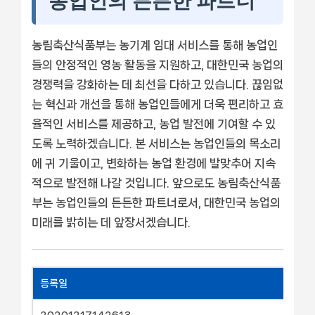
농업인의 든든한 파트너
농림축산식품부는 농기계 임대 서비스를 통해 농업인
들의 안정적인 영농 활동을 지원하고, 대한민국 농업의
경쟁력을 강화하는 데 최선을 다하고 있습니다. 끊임없
는 혁신과 개선을 통해 농업인들에게 더욱 편리하고 효
율적인 서비스를 제공하고, 농업 발전에 기여할 수 있
도록 노력하겠습니다. 본 서비스는 농업인들의 목소리
에 귀 기울이고, 변화하는 농업 환경에 발맞추어 지속
적으로 발전해 나갈 것입니다. 앞으로도 농림축산식품
부는 농업인들의 든든한 파트너로서, 대한민국 농업의
미래를 밝히는 데 앞장서겠습니다.
등록일