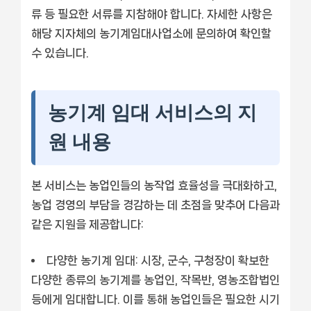
류 등 필요한 서류를 지참해야 합니다. 자세한 사항은
해당 지자체의 농기계임대사업소에 문의하여 확인할
수 있습니다.
농기계 임대 서비스의 지
원 내용
본 서비스는 농업인들의 농작업 효율성을 극대화하고,
농업 경영의 부담을 경감하는 데 초점을 맞추어 다음과
같은 지원을 제공합니다:
다양한 농기계 임대:
시장, 군수, 구청장이 확보한
다양한 종류의 농기계를 농업인, 작목반, 영농조합법인
등에게 임대합니다. 이를 통해 농업인들은 필요한 시기