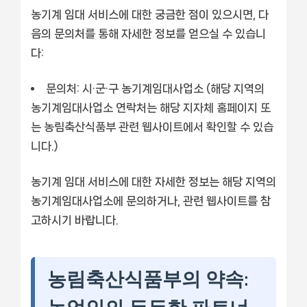
농기계 임대 서비스에 대한 궁금한 점이 있으시면, 다
음의 문의처를 통해 자세한 정보를 얻으실 수 있습니
다:
문의처:
시·군·구 농기계임대사업소 (해당 지역의
농기계임대사업소 연락처는 해당 지자체 홈페이지 또
는 농림축산식품부 관련 웹사이트에서 확인할 수 있습
니다.)
농기계 임대 서비스에 대한 자세한 정보는 해당 지역의
농기계임대사업소에 문의하거나, 관련 웹사이트를 참
고하시기 바랍니다.
농림축산식품부의 약속: